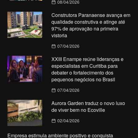
08/04/2026
Construtora Paranaense avança em
qualidade construtiva e atinge até
97% de aprovação na primeira
vistoria
07/04/2026
XXIII Enampe reúne lideranças e
especialistas em Curitiba para
debater o fortalecimento dos
pequenos negócios no Brasil
07/04/2026
Aurora Garden traduz o novo luxo
de viver bem no Ecoville
02/04/2026
Empresa estimula ambiente positivo e conquista