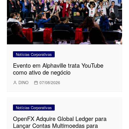
Notícias Corporativas
Evento em Alphaville trata YouTube
como ativo de negócio
DINO
07/08/2026
Notícias Corporativas
OpenFX Adquire Global Ledger para
Lançar Contas Multimoedas para