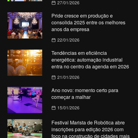
27/01/2026
Pride cresce em produção e
consolida 2025 entre os melhores
anos da empresa
22/01/2026
Tendências em eficiência
energética: automação industrial
entra no centro da agenda em 2026
21/01/2026
Ano novo: momento certo para
começar a malhar
15/01/2026
Festival Marista de Robótica abre
inscrições para edição 2026 com
foco na construção de cidades mais