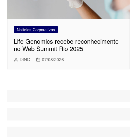
Notícias Corporativas
Life Genomics recebe reconhecimento
no Web Summit Rio 2025
DINO
07/08/2026