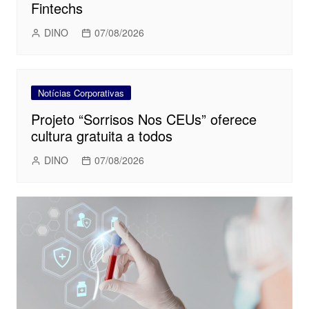
Fintechs
DINO
07/08/2026
Notícias Corporativas
Projeto “Sorrisos Nos CEUs” oferece
cultura gratuita a todos
DINO
07/08/2026