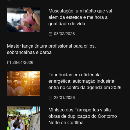
Musculação: um hábito que vai
além da estética e melhora a
qualidade de vida
03/02/2026
Master lança tintura profissional para cílios,
sobrancelhas e barba
28/01/2026
Tendências em eficiência
energética: automação industrial
entra no centro da agenda em 2026
28/01/2026
Ministro dos Transportes visita
obras de duplicação do Contorno
Norte de Curitiba