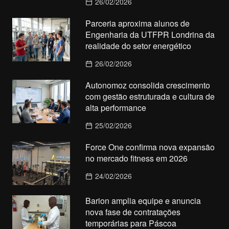
26/02/2026
Parceria aproxima alunos de
Engenharia da UTFPR Londrina da
realidade do setor energético
26/02/2026
Autonomoz consolida crescimento
com gestão estruturada e cultura de
alta performance
25/02/2026
Force One confirma nova expansão
no mercado fitness em 2026
24/02/2026
Barion amplia equipe e anuncia
nova fase de contratações
temporárias para Páscoa