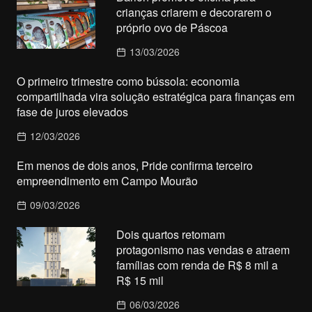
crianças criarem e decorarem o
próprio ovo de Páscoa
13/03/2026
O primeiro trimestre como bússola: economia
compartilhada vira solução estratégica para finanças em
fase de juros elevados
12/03/2026
Em menos de dois anos, Pride confirma terceiro
empreendimento em Campo Mourão
09/03/2026
Dois quartos retomam
protagonismo nas vendas e atraem
famílias com renda de R$ 8 mil a
R$ 15 mil
06/03/2026