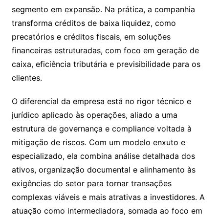
segmento em expansão. Na prática, a companhia
transforma créditos de baixa liquidez, como
precatórios e créditos fiscais, em soluções
financeiras estruturadas, com foco em geração de
caixa, eficiência tributária e previsibilidade para os
clientes.
O diferencial da empresa está no rigor técnico e
jurídico aplicado às operações, aliado a uma
estrutura de governança e compliance voltada à
mitigação de riscos. Com um modelo enxuto e
especializado, ela combina análise detalhada dos
ativos, organização documental e alinhamento às
exigências do setor para tornar transações
complexas viáveis e mais atrativas a investidores. A
atuação como intermediadora, somada ao foco em