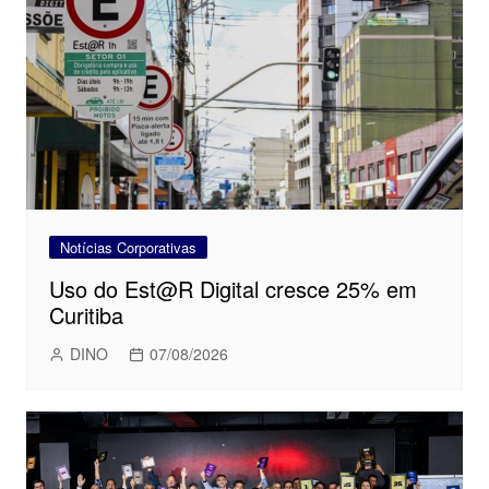
Notícias Corporativas
Uso do Est@R Digital cresce 25% em
Curitiba
DINO
07/08/2026