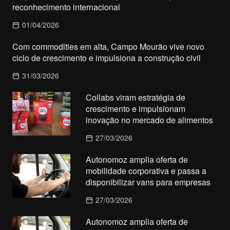
reconhecimento internacional
01/04/2026
Com commodities em alta, Campo Mourão vive novo
ciclo de crescimento e impulsiona a construção civil
31/03/2026
Collabs viram estratégia de
crescimento e impulsionam
inovação no mercado de alimentos
27/03/2026
Autonomoz amplia oferta de
mobilidade corporativa e passa a
disponibilizar vans para empresas
27/03/2026
Autonomoz amplia oferta de