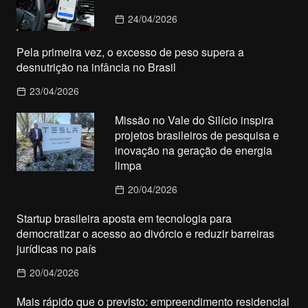
24/04/2026
Pela primeira vez, o excesso de peso supera a
desnutrição na infância no Brasil
23/04/2026
Missão no Vale do Silício inspira
projetos brasileiros de pesquisa e
inovação na geração de energia
limpa
20/04/2026
Startup brasileira aposta em tecnologia para
democratizar o acesso ao divórcio e reduzir barreiras
jurídicas no país
20/04/2026
Mais rápido que o previsto: empreendimento residencial