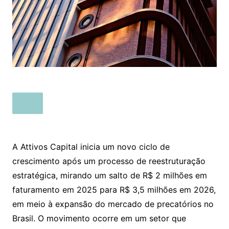
A Attivos Capital inicia um novo ciclo de
crescimento após um processo de reestruturação
estratégica, mirando um salto de R$ 2 milhões em
faturamento em 2025 para R$ 3,5 milhões em 2026,
em meio à expansão do mercado de precatórios no
Brasil. O movimento ocorre em um setor que