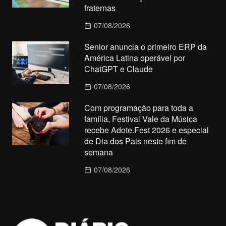
fraternas
07/08/2026
Senior anuncia o primeiro ERP da
América Latina operável por
ChatGPT e Claude
07/08/2026
Com programação para toda a
família, Festival Vale da Música
recebe Adote.Fest 2026 e especial
de Dia dos Pais neste fim de
semana
07/08/2026