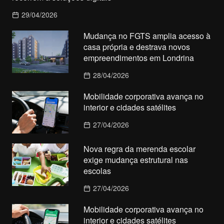
29/04/2026
Mudança no FGTS amplia acesso à
casa própria e destrava novos
empreendimentos em Londrina
28/04/2026
Mobilidade corporativa avança no
interior e cidades satélites
27/04/2026
Nova regra da merenda escolar
exige mudança estrutural nas
escolas
27/04/2026
Mobilidade corporativa avança no
interior e cidades satélites