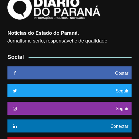
Notícias do Estado do Paraná.
Jornalismo sério, responsável e de qualidade.
Social
Gostar
Seguir
Seguir
Conectar