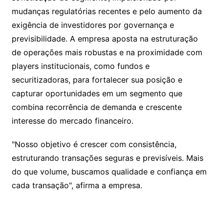
mudanças regulatórias recentes e pelo aumento da
exigência de investidores por governança e
previsibilidade. A empresa aposta na estruturação
de operações mais robustas e na proximidade com
players institucionais, como fundos e
securitizadoras, para fortalecer sua posição e
capturar oportunidades em um segmento que
combina recorrência de demanda e crescente
interesse do mercado financeiro.
"Nosso objetivo é crescer com consistência,
estruturando transações seguras e previsíveis. Mais
do que volume, buscamos qualidade e confiança em
cada transação", afirma a empresa.