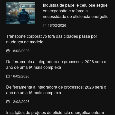
Indústria de papel e celulose segue
em expansão e reforça a
necessidade de eficiência energétic
18/02/2026
Transporte corporativo fora das cidades passa por
mudança de modelo
18/02/2026
De ferramenta a integradora de processos: 2026 será o
ano de uma IA mais complexa
16/02/2026
De ferramenta a integradora de processos: 2026 será o
ano de uma IA mais complexa
12/02/2026
Inscrições de projetos de eficiência energética entram