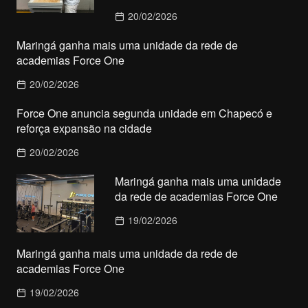
20/02/2026
Maringá ganha mais uma unidade da rede de
academias Force One
20/02/2026
Force One anuncia segunda unidade em Chapecó e
reforça expansão na cidade
20/02/2026
Maringá ganha mais uma unidade
da rede de academias Force One
19/02/2026
Maringá ganha mais uma unidade da rede de
academias Force One
19/02/2026