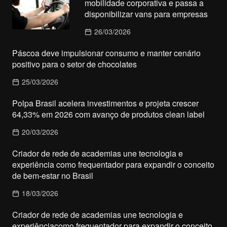
mobilidade corporativa e passa a
disponibilizar vans para empresas
26/03/2026
Páscoa deve impulsionar consumo e manter cenário
positivo para o setor de chocolates
25/03/2026
Polpa Brasil acelera investimentos e projeta crescer
64,33% em 2026 com avanço de produtos clean label
20/03/2026
Criador de rede de academias une tecnologia e
experiência como frequentador para expandir o conceito
de bem-estar no Brasil
18/03/2026
Criador de rede de academias une tecnologia e
experiênciacomo frequentador para expandir o conceito