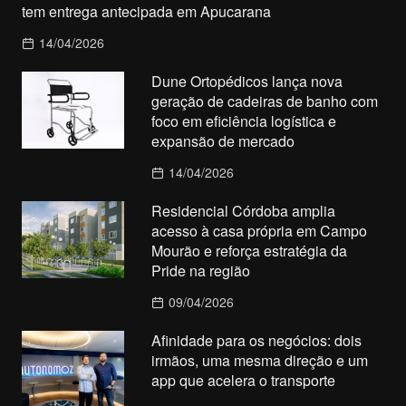
tem entrega antecipada em Apucarana
14/04/2026
Dune Ortopédicos lança nova
geração de cadeiras de banho com
foco em eficiência logística e
expansão de mercado
14/04/2026
Residencial Córdoba amplia
acesso à casa própria em Campo
Mourão e reforça estratégia da
Pride na região
09/04/2026
Afinidade para os negócios: dois
irmãos, uma mesma direção e um
app que acelera o transporte