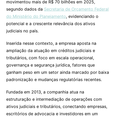
movimentou mais de R$ 70 bilhões em 2025,
segundo dados da
Secretaria de Orçamento Federal
do Ministério do Planejamento
, evidenciando o
potencial e a crescente relevância dos ativos
judiciais no país.
Inserida nesse contexto, a empresa aposta na
ampliação da atuação em créditos judiciais e
tributários, com foco em escala operacional,
governança e segurança jurídica, fatores que
ganham peso em um setor ainda marcado por baixa
padronização e mudanças regulatórias recentes.
Fundada em 2013, a companhia atua na
estruturação e intermediação de operações com
ativos judiciais e tributários, conectando empresas,
escritórios de advocacia e investidores em um