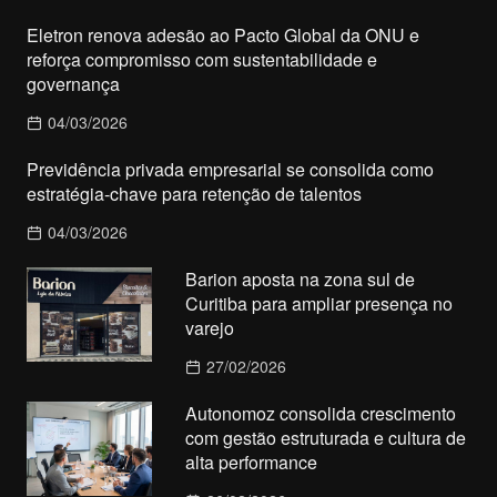
Eletron renova adesão ao Pacto Global da ONU e
reforça compromisso com sustentabilidade e
governança
04/03/2026
Previdência privada empresarial se consolida como
estratégia-chave para retenção de talentos
04/03/2026
Barion aposta na zona sul de
Curitiba para ampliar presença no
varejo
27/02/2026
Autonomoz consolida crescimento
com gestão estruturada e cultura de
alta performance