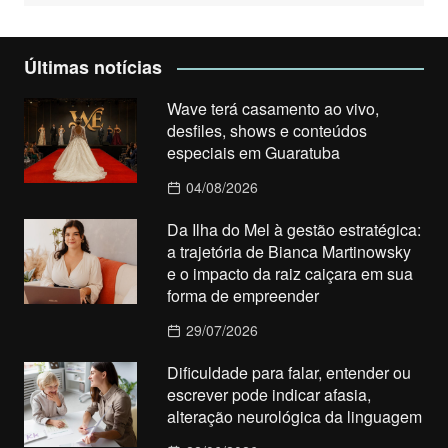
Últimas notícias
Wave terá casamento ao vivo,
desfiles, shows e conteúdos
especiais em Guaratuba
04/08/2026
Da Ilha do Mel à gestão estratégica:
a trajetória de Bianca Martinowsky
e o impacto da raiz caiçara em sua
forma de empreender
29/07/2026
Dificuldade para falar, entender ou
escrever pode indicar afasia,
alteração neurológica da linguagem