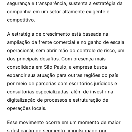
segurança e transparência, sustenta a estratégia da
companhia em um setor altamente exigente e
competitivo.
A estratégia de crescimento está baseada na
ampliação da frente comercial e no ganho de escala
operacional, sem abrir mão do controle de risco, um
dos principais desafios. Com presença mais
consolidada em São Paulo, a empresa busca
expandir sua atuação para outras regiões do país
por meio de parcerias com escritórios jurídicos e
consultorias especializadas, além de investir na
digitalização de processos e estruturação de
operações locais.
Esse movimento ocorre em um momento de maior
sofisticação do segmento, impulsionado por