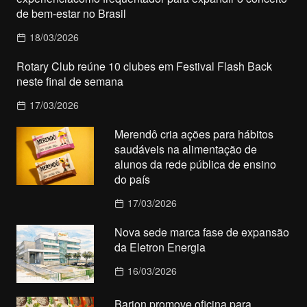
de bem-estar no Brasil
18/03/2026
Rotary Club reúne 10 clubes em Festival Flash Back
neste final de semana
17/03/2026
Merendô cria ações para hábitos
saudáveis na alimentação de
alunos da rede pública de ensino
do país
17/03/2026
Nova sede marca fase de expansão
da Eletron Energia
16/03/2026
Barion promove oficina para