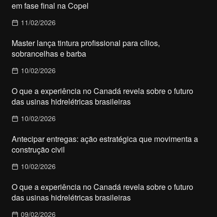
em fase final na Copel
11/02/2026
Master lança tintura profissional para cílios,
sobrancelhas e barba
10/02/2026
O que a experiência no Canadá revela sobre o futuro
das usinas hidrelétricas brasileiras
10/02/2026
Antecipar entregas: ação estratégica que movimenta a
construção civil
10/02/2026
O que a experiência no Canadá revela sobre o futuro
das usinas hidrelétricas brasileiras
09/02/2026