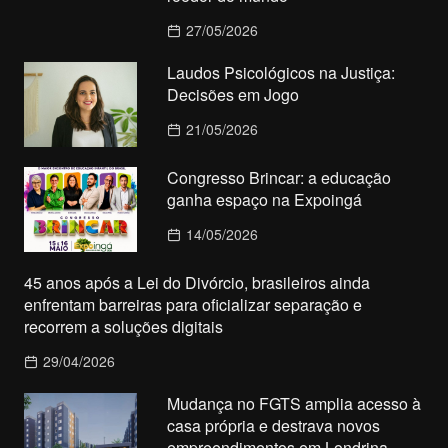
27/05/2026
Laudos Psicológicos na Justiça:
Decisões em Jogo
21/05/2026
Congresso Brincar: a educação
ganha espaço na Expoingá
14/05/2026
45 anos após a Lei do Divórcio, brasileiros ainda
enfrentam barreiras para oficializar separação e
recorrem a soluções digitais
29/04/2026
Mudança no FGTS amplia acesso à
casa própria e destrava novos
empreendimentos em Londrina