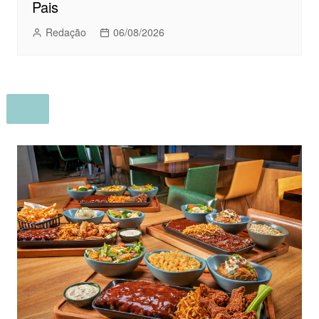
Pais
Redação
06/08/2026