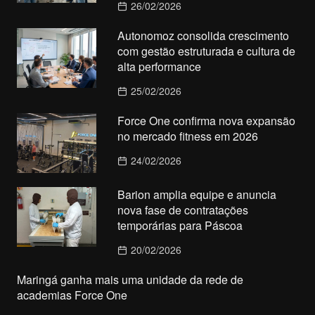
26/02/2026
Autonomoz consolida crescimento
com gestão estruturada e cultura de
alta performance
25/02/2026
Force One confirma nova expansão
no mercado fitness em 2026
24/02/2026
Barion amplia equipe e anuncia
nova fase de contratações
temporárias para Páscoa
20/02/2026
Maringá ganha mais uma unidade da rede de
academias Force One