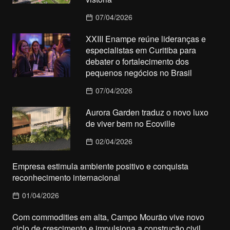
07/04/2026
XXIII Enampe reúne lideranças e
especialistas em Curitiba para
debater o fortalecimento dos
pequenos negócios no Brasil
07/04/2026
Aurora Garden traduz o novo luxo
de viver bem no Ecoville
02/04/2026
Empresa estimula ambiente positivo e conquista
reconhecimento internacional
01/04/2026
Com commodities em alta, Campo Mourão vive novo
ciclo de crescimento e impulsiona a construção civil