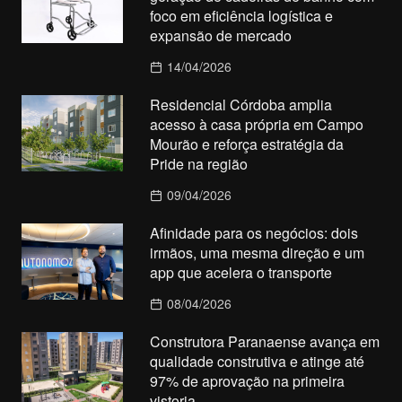
foco em eficiência logística e
expansão de mercado
14/04/2026
Residencial Córdoba amplia
acesso à casa própria em Campo
Mourão e reforça estratégia da
Pride na região
09/04/2026
Afinidade para os negócios: dois
irmãos, uma mesma direção e um
app que acelera o transporte
08/04/2026
Construtora Paranaense avança em
qualidade construtiva e atinge até
97% de aprovação na primeira
vistoria