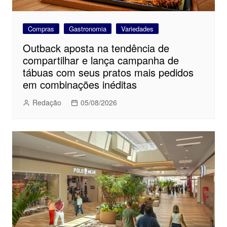
Compras
Gastronomia
Variedades
Outback aposta na tendência de
compartilhar e lança campanha de
tábuas com seus pratos mais pedidos
em combinações inéditas
Redação
05/08/2026