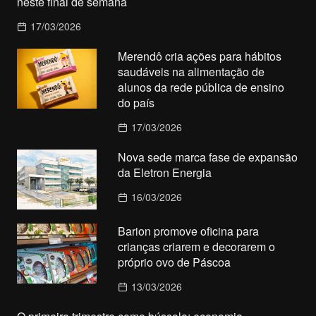
neste final de semana
17/03/2026
Merendô cria ações para hábitos
saudáveis na alimentação de
alunos da rede pública de ensino
do país
17/03/2026
Nova sede marca fase de expansão
da Eletron Energia
16/03/2026
Barion promove oficina para
crianças criarem e decorarem o
próprio ovo de Páscoa
13/03/2026