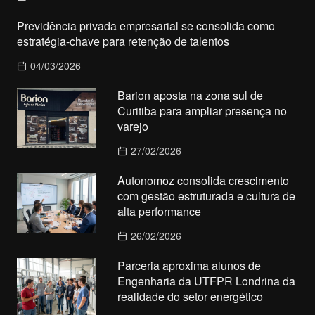
Previdência privada empresarial se consolida como
estratégia-chave para retenção de talentos
04/03/2026
Barion aposta na zona sul de
Curitiba para ampliar presença no
varejo
27/02/2026
Autonomoz consolida crescimento
com gestão estruturada e cultura de
alta performance
26/02/2026
Parceria aproxima alunos de
Engenharia da UTFPR Londrina da
realidade do setor energético