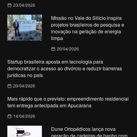
23/04/2026
Missão no Vale do Silício inspira
projetos brasileiros de pesquisa e
inovação na geração de energia
limpa
20/04/2026
Startup brasileira aposta em tecnologia para
democratizar o acesso ao divórcio e reduzir barreiras
jurídicas no país
20/04/2026
Mais rápido que o previsto: empreendimento residencial
tem entrega antecipada em Apucarana
14/04/2026
Dune Ortopédicos lança nova
geração de cadeiras de banho com