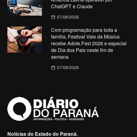
ChatGPT e Claude
07/08/2026
Com programação para toda a
família, Festival Vale da Música
recebe Adote.Fest 2026 e especial
de Dia dos Pais neste fim de
semana
07/08/2026
Notícias do Estado do Paraná.