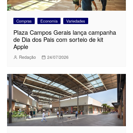
Compras
Economia
Variedades
Plaza Campos Gerais lança campanha
de Dia dos Pais com sorteio de kit
Apple
Redação
24/07/2026