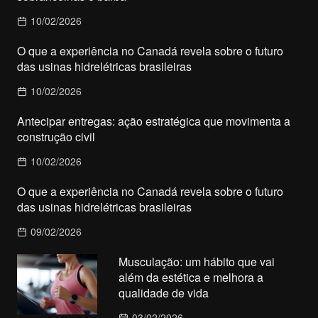
10/02/2026
O que a experiência no Canadá revela sobre o futuro
das usinas hidrelétricas brasileiras
10/02/2026
Antecipar entregas: ação estratégica que movimenta a
construção civil
10/02/2026
O que a experiência no Canadá revela sobre o futuro
das usinas hidrelétricas brasileiras
09/02/2026
Musculação: um hábito que vai
além da estética e melhora a
qualidade de vida
03/02/2026