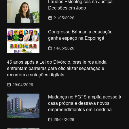
Laudos Psicológicos na Justiça:
Decisões em Jogo
21/05/2026
Congresso Brincar: a educação
ganha espaço na Expoingá
14/05/2026
45 anos após a Lei do Divórcio, brasileiros ainda
enfrentam barreiras para oficializar separação e
recorrem a soluções digitais
29/04/2026
Mudança no FGTS amplia acesso à
casa própria e destrava novos
empreendimentos em Londrina
28/04/2026