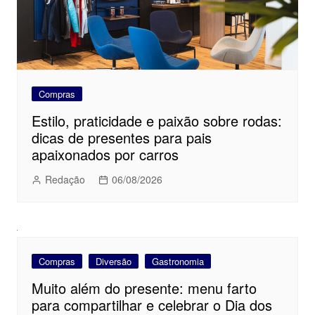
Compras
Estilo, praticidade e paixão sobre rodas:
dicas de presentes para pais
apaixonados por carros
Redação
06/08/2026
Compras
Diversão
Gastronomia
Muito além do presente: menu farto
para compartilhar e celebrar o Dia dos