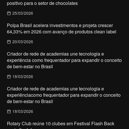
positivo para o setor de chocolates
25/03/2026
Polpa Brasil acelera investimentos e projeta crescer
64,33% em 2026 com avanço de produtos clean label
20/03/2026
Criador de rede de academias une tecnologia e
experiência como frequentador para expandir o conceito
de bem-estar no Brasil
18/03/2026
Criador de rede de academias une tecnologia e
experiênciacomo frequentador para expandir o conceito
de bem-estar no Brasil
18/03/2026
Rotary Club reúne 10 clubes em Festival Flash Back