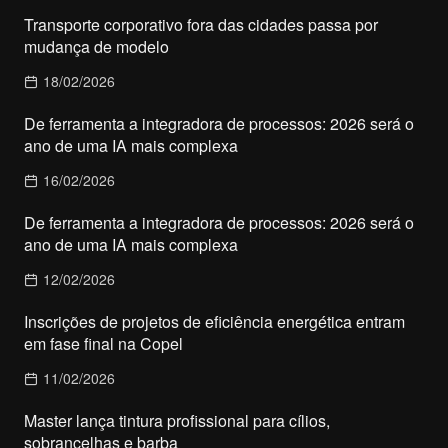
Transporte corporativo fora das cidades passa por
mudança de modelo
18/02/2026
De ferramenta a integradora de processos: 2026 será o
ano de uma IA mais complexa
16/02/2026
De ferramenta a integradora de processos: 2026 será o
ano de uma IA mais complexa
12/02/2026
Inscrições de projetos de eficiência energética entram
em fase final na Copel
11/02/2026
Master lança tintura profissional para cílios,
sobrancelhas e barba