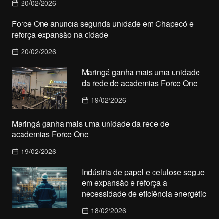
20/02/2026
Force One anuncia segunda unidade em Chapecó e
reforça expansão na cidade
20/02/2026
Maringá ganha mais uma unidade
da rede de academias Force One
19/02/2026
Maringá ganha mais uma unidade da rede de
academias Force One
19/02/2026
Indústria de papel e celulose segue
em expansão e reforça a
necessidade de eficiência energétic
18/02/2026