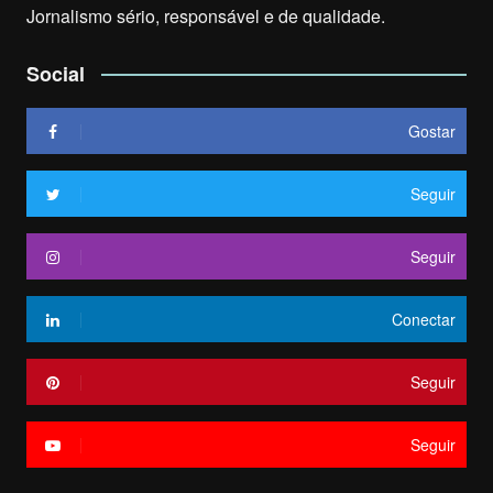
Jornalismo sério, responsável e de qualidade.
Social
Gostar
Seguir
Seguir
Conectar
Seguir
Seguir