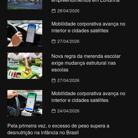
28/04/2026
Mobilidade corporativa avança no
interior e cidades satélites
27/04/2026
Nova regra da merenda escolar
exige mudança estrutural nas
escolas
27/04/2026
Mobilidade corporativa avança no
interior e cidades satélites
24/04/2026
Pela primeira vez, o excesso de peso supera a
desnutrição na infância no Brasil