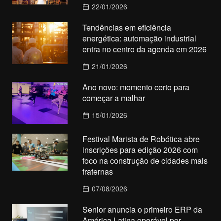
22/01/2026
Tendências em eficiência
energética: automação industrial
entra no centro da agenda em 2026
21/01/2026
Ano novo: momento certo para
começar a malhar
15/01/2026
Festival Marista de Robótica abre
inscrições para edição 2026 com
foco na construção de cidades mais
fraternas
07/08/2026
Senior anuncia o primeiro ERP da
América Latina operável por