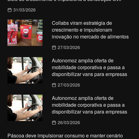
31/03/2026
Collabs viram estratégia de
crescimento e impulsionam
inovação no mercado de alimentos
27/03/2026
Autonomoz amplia oferta de
mobilidade corporativa e passa a
disponibilizar vans para empresas
27/03/2026
Autonomoz amplia oferta de
mobilidade corporativa e passa a
disponibilizar vans para empresas
26/03/2026
Páscoa deve impulsionar consumo e manter cenário