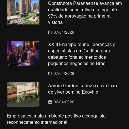
Construtora Paranaense avança em
qualidade construtiva e atinge até
97% de aprovação na primeira
vistoria
07/04/2026
XXIII Enampe reúne lideranças e
especialistas em Curitiba para
debater o fortalecimento dos
pequenos negócios no Brasil
07/04/2026
Aurora Garden traduz o novo luxo
de viver bem no Ecoville
02/04/2026
Empresa estimula ambiente positivo e conquista
reconhecimento internacional