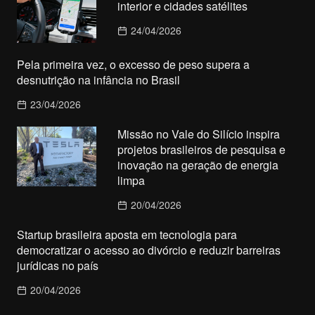
interior e cidades satélites
24/04/2026
Pela primeira vez, o excesso de peso supera a
desnutrição na infância no Brasil
23/04/2026
Missão no Vale do Silício inspira
projetos brasileiros de pesquisa e
inovação na geração de energia
limpa
20/04/2026
Startup brasileira aposta em tecnologia para
democratizar o acesso ao divórcio e reduzir barreiras
jurídicas no país
20/04/2026