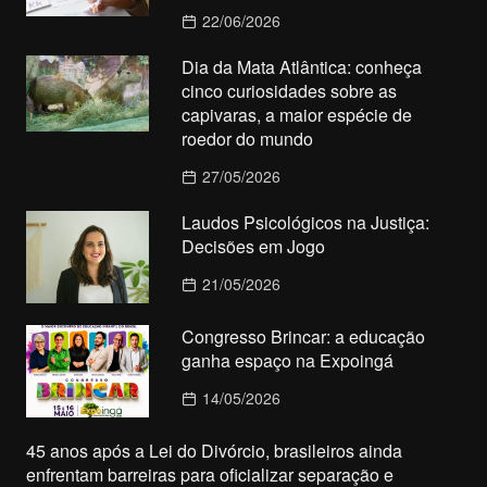
22/06/2026
Dia da Mata Atlântica: conheça
cinco curiosidades sobre as
capivaras, a maior espécie de
roedor do mundo
27/05/2026
Laudos Psicológicos na Justiça:
Decisões em Jogo
21/05/2026
Congresso Brincar: a educação
ganha espaço na Expoingá
14/05/2026
45 anos após a Lei do Divórcio, brasileiros ainda
enfrentam barreiras para oficializar separação e