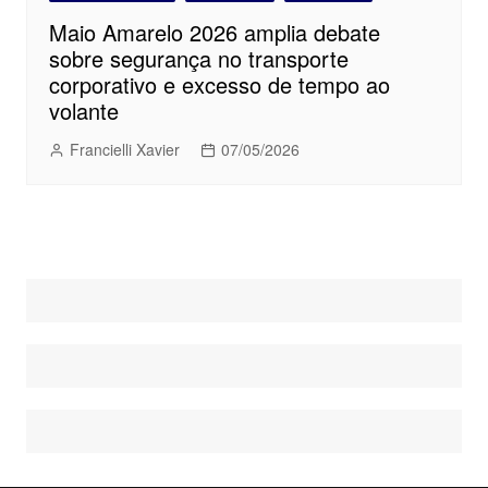
Maio Amarelo 2026 amplia debate
sobre segurança no transporte
corporativo e excesso de tempo ao
volante
Francielli Xavier
07/05/2026