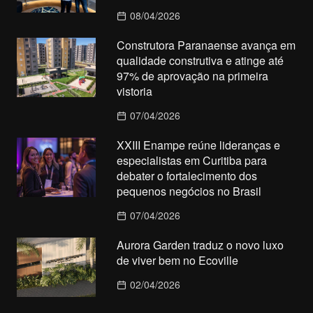
08/04/2026
Construtora Paranaense avança em
qualidade construtiva e atinge até
97% de aprovação na primeira
vistoria
07/04/2026
XXIII Enampe reúne lideranças e
especialistas em Curitiba para
debater o fortalecimento dos
pequenos negócios no Brasil
07/04/2026
Aurora Garden traduz o novo luxo
de viver bem no Ecoville
02/04/2026