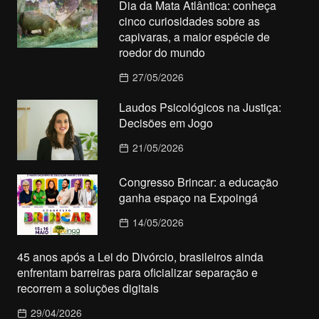
Dia da Mata Atlântica: conheça
cinco curiosidades sobre as
capivaras, a maior espécie de
roedor do mundo
27/05/2026
Laudos Psicológicos na Justiça:
Decisões em Jogo
21/05/2026
Congresso Brincar: a educação
ganha espaço na Expoingá
14/05/2026
45 anos após a Lei do Divórcio, brasileiros ainda
enfrentam barreiras para oficializar separação e
recorrem a soluções digitais
29/04/2026