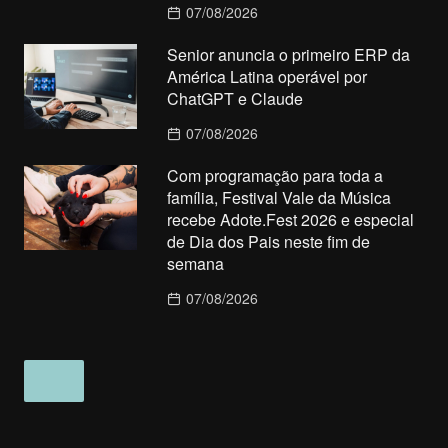
07/08/2026
Senior anuncia o primeiro ERP da
América Latina operável por
ChatGPT e Claude
07/08/2026
Com programação para toda a
família, Festival Vale da Música
recebe Adote.Fest 2026 e especial
de Dia dos Pais neste fim de
semana
07/08/2026