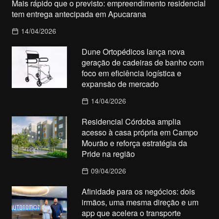
Mais rápido que o previsto: empreendimento residencial
tem entrega antecipada em Apucarana
14/04/2026
Dune Ortopédicos lança nova
geração de cadeiras de banho com
foco em eficiência logística e
expansão de mercado
14/04/2026
Residencial Córdoba amplia
acesso à casa própria em Campo
Mourão e reforça estratégia da
Pride na região
09/04/2026
Afinidade para os negócios: dois
irmãos, uma mesma direção e um
app que acelera o transporte