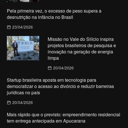
Pela primeira vez, o excesso de peso supera a
desnutrição na infância no Brasil
23/04/2026
Missão no Vale do Silício inspira
projetos brasileiros de pesquisa e
inovação na geração de energia
limpa
20/04/2026
Startup brasileira aposta em tecnologia para
democratizar o acesso ao divórcio e reduzir barreiras
jurídicas no país
20/04/2026
Mais rápido que o previsto: empreendimento residencial
tem entrega antecipada em Apucarana