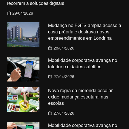
recorrem a soluções digitais
29/04/2026
Mudança no FGTS amplia acesso à
casa própria e destrava novos
empreendimentos em Londrina
28/04/2026
Mobilidade corporativa avança no
interior e cidades satélites
27/04/2026
Nova regra da merenda escolar
exige mudança estrutural nas
escolas
27/04/2026
Mobilidade corporativa avança no