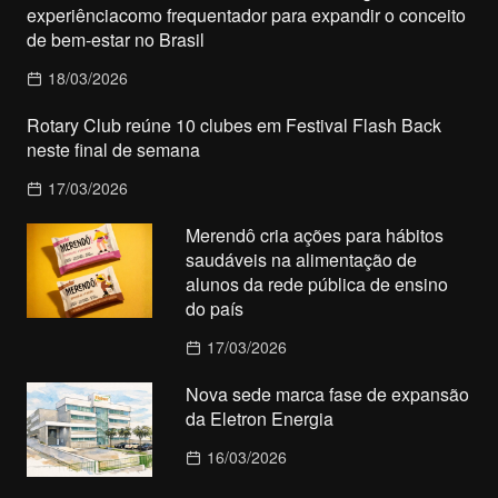
experiênciacomo frequentador para expandir o conceito
de bem-estar no Brasil
18/03/2026
Rotary Club reúne 10 clubes em Festival Flash Back
neste final de semana
17/03/2026
Merendô cria ações para hábitos
saudáveis na alimentação de
alunos da rede pública de ensino
do país
17/03/2026
Nova sede marca fase de expansão
da Eletron Energia
16/03/2026