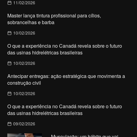
11/02/2026
Master lança tintura profissional para cílios,
sobrancelhas e barba
10/02/2026
O que a experiência no Canadá revela sobre o futuro
das usinas hidrelétricas brasileiras
10/02/2026
Antecipar entregas: ação estratégica que movimenta a
construção civil
10/02/2026
O que a experiência no Canadá revela sobre o futuro
das usinas hidrelétricas brasileiras
09/02/2026
Musculação: um hábito que vai