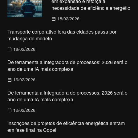
em expansão e reforça a
necessidade de eficiência energétic
18/02/2026
Transporte corporativo fora das cidades passa por
mudança de modelo
18/02/2026
De ferramenta a integradora de processos: 2026 será o
ano de uma IA mais complexa
16/02/2026
De ferramenta a integradora de processos: 2026 será o
ano de uma IA mais complexa
12/02/2026
Inscrições de projetos de eficiência energética entram
em fase final na Copel