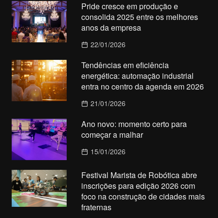
Pride cresce em produção e
consolida 2025 entre os melhores
anos da empresa
22/01/2026
Tendências em eficiência
energética: automação industrial
entra no centro da agenda em 2026
21/01/2026
Ano novo: momento certo para
começar a malhar
15/01/2026
Festival Marista de Robótica abre
inscrições para edição 2026 com
foco na construção de cidades mais
fraternas