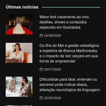
Últimas notícias
Wave terá casamento ao vivo,
desfiles, shows e conteúdos
especiais em Guaratuba
04/08/2026
Da Ilha do Mel à gestão estratégica:
a trajetória de Bianca Martinowsky
e o impacto da raiz caiçara em sua
forma de empreender
29/07/2026
Dificuldade para falar, entender ou
escrever pode indicar afasia,
alteração neurológica da linguagem
22/06/2026