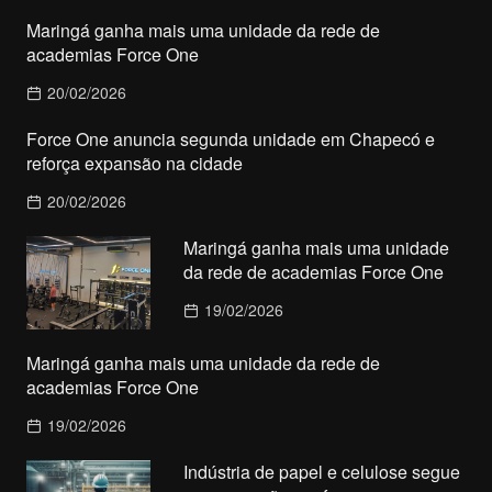
Maringá ganha mais uma unidade da rede de
academias Force One
20/02/2026
Force One anuncia segunda unidade em Chapecó e
reforça expansão na cidade
20/02/2026
Maringá ganha mais uma unidade
da rede de academias Force One
19/02/2026
Maringá ganha mais uma unidade da rede de
academias Force One
19/02/2026
Indústria de papel e celulose segue