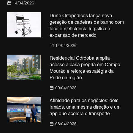
14/04/2026
Dune Ortopédicos lança nova
geração de cadeiras de banho com
foco em eficiência logística e
expansão de mercado
14/04/2026
Residencial Córdoba amplia
acesso à casa própria em Campo
Mourão e reforça estratégia da
Pride na região
09/04/2026
Afinidade para os negócios: dois
irmãos, uma mesma direção e um
app que acelera o transporte
08/04/2026