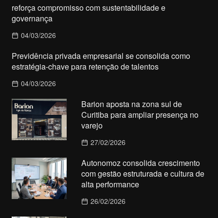
reforça compromisso com sustentabilidade e
governança
04/03/2026
Previdência privada empresarial se consolida como
estratégia-chave para retenção de talentos
04/03/2026
Barion aposta na zona sul de
Curitiba para ampliar presença no
varejo
27/02/2026
Autonomoz consolida crescimento
com gestão estruturada e cultura de
alta performance
26/02/2026