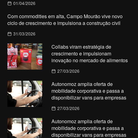
01/04/2026
Com commodities em alta, Campo Mourão vive novo
ciclo de crescimento e impulsiona a construção civil
31/03/2026
Collabs viram estratégia de
crescimento e impulsionam
inovação no mercado de alimentos
27/03/2026
Autonomoz amplia oferta de
mobilidade corporativa e passa a
disponibilizar vans para empresas
27/03/2026
Autonomoz amplia oferta de
mobilidade corporativa e passa a
disponibilizar vans para empresas