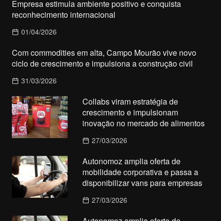
Empresa estimula ambiente positivo e conquista
reconhecimento internacional
01/04/2026
Com commodities em alta, Campo Mourão vive novo
ciclo de crescimento e impulsiona a construção civil
31/03/2026
Collabs viram estratégia de
crescimento e impulsionam
inovação no mercado de alimentos
27/03/2026
Autonomoz amplia oferta de
mobilidade corporativa e passa a
disponibilizar vans para empresas
27/03/2026
Autonomoz amplia oferta de