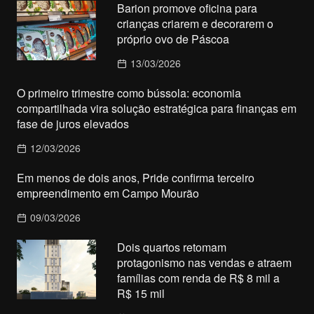
Barion promove oficina para
crianças criarem e decorarem o
próprio ovo de Páscoa
13/03/2026
O primeiro trimestre como bússola: economia
compartilhada vira solução estratégica para finanças em
fase de juros elevados
12/03/2026
Em menos de dois anos, Pride confirma terceiro
empreendimento em Campo Mourão
09/03/2026
Dois quartos retomam
protagonismo nas vendas e atraem
famílias com renda de R$ 8 mil a
R$ 15 mil