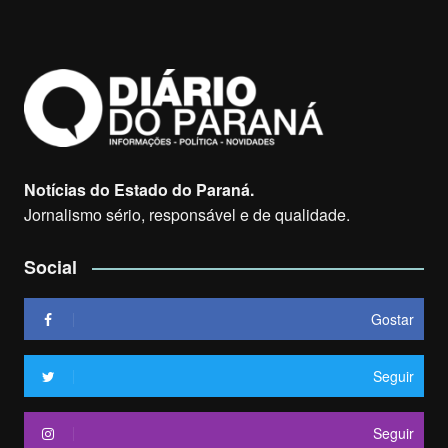
Notícias do Estado do Paraná.
Jornalismo sério, responsável e de qualidade.
Social
Gostar
Seguir
Seguir