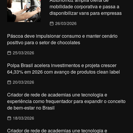
mobilidade corporativa e passa a
disponibilizar vans para empresas
26/03/2026
Páscoa deve impulsionar consumo e manter cenário
positivo para o setor de chocolates
25/03/2026
Polpa Brasil acelera investimentos e projeta crescer
64,33% em 2026 com avanço de produtos clean label
20/03/2026
Criador de rede de academias une tecnologia e
experiência como frequentador para expandir o conceito
de bem-estar no Brasil
18/03/2026
Criador de rede de academias une tecnologia e