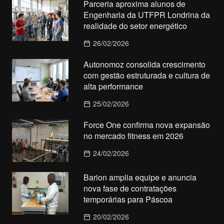
Parceria aproxima alunos de
Engenharia da UTFPR Londrina da
realidade do setor energético
26/02/2026
Autonomoz consolida crescimento
com gestão estruturada e cultura de
alta performance
25/02/2026
Force One confirma nova expansão
no mercado fitness em 2026
24/02/2026
Barion amplia equipe e anuncia
nova fase de contratações
temporárias para Páscoa
20/02/2026