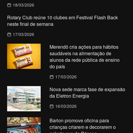
18/03/2026
Rotary Club reúne 10 clubes em Festival Flash Back
neste final de semana
17/03/2026
Merendô cria ações para hábitos
saudáveis na alimentação de
alunos da rede pública de ensino
do país
17/03/2026
Nova sede marca fase de expansão
da Eletron Energia
16/03/2026
Barion promove oficina para
crianças criarem e decorarem o