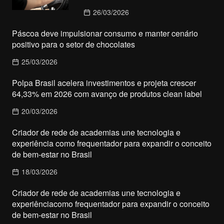
26/03/2026
Páscoa deve impulsionar consumo e manter cenário
positivo para o setor de chocolates
25/03/2026
Polpa Brasil acelera investimentos e projeta crescer
64,33% em 2026 com avanço de produtos clean label
20/03/2026
Criador de rede de academias une tecnologia e
experiência como frequentador para expandir o conceito
de bem-estar no Brasil
18/03/2026
Criador de rede de academias une tecnologia e
experiênciacomo frequentador para expandir o conceito
de bem-estar no Brasil