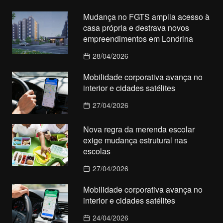
Mudança no FGTS amplia acesso à
casa própria e destrava novos
empreendimentos em Londrina
28/04/2026
Mobilidade corporativa avança no
interior e cidades satélites
27/04/2026
Nova regra da merenda escolar
exige mudança estrutural nas
escolas
27/04/2026
Mobilidade corporativa avança no
interior e cidades satélites
24/04/2026