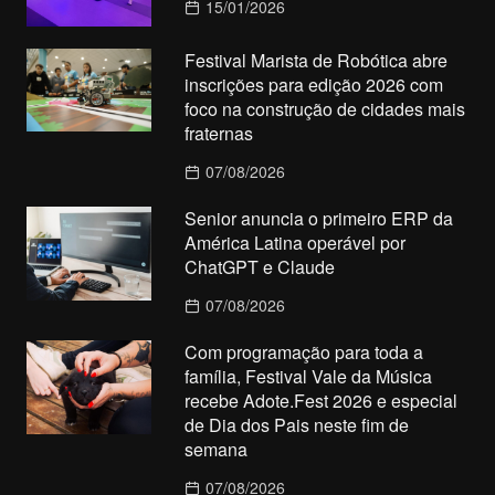
15/01/2026
Festival Marista de Robótica abre
inscrições para edição 2026 com
foco na construção de cidades mais
fraternas
07/08/2026
Senior anuncia o primeiro ERP da
América Latina operável por
ChatGPT e Claude
07/08/2026
Com programação para toda a
família, Festival Vale da Música
recebe Adote.Fest 2026 e especial
de Dia dos Pais neste fim de
semana
07/08/2026