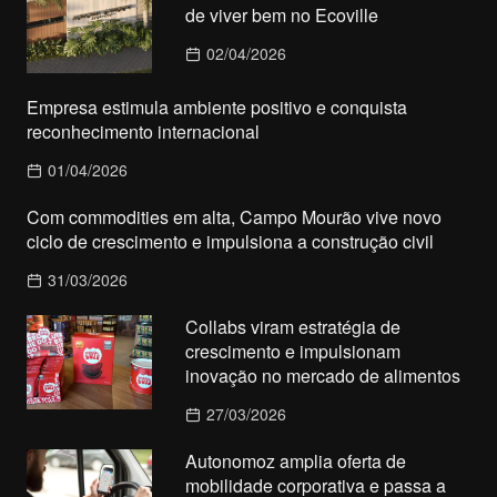
de viver bem no Ecoville
02/04/2026
Empresa estimula ambiente positivo e conquista
reconhecimento internacional
01/04/2026
Com commodities em alta, Campo Mourão vive novo
ciclo de crescimento e impulsiona a construção civil
31/03/2026
Collabs viram estratégia de
crescimento e impulsionam
inovação no mercado de alimentos
27/03/2026
Autonomoz amplia oferta de
mobilidade corporativa e passa a