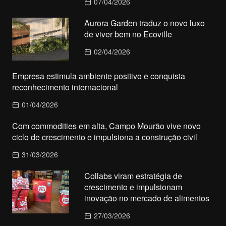
07/04/2026
Aurora Garden traduz o novo luxo
de viver bem no Ecoville
02/04/2026
Empresa estimula ambiente positivo e conquista
reconhecimento internacional
01/04/2026
Com commodities em alta, Campo Mourão vive novo
ciclo de crescimento e impulsiona a construção civil
31/03/2026
Collabs viram estratégia de
crescimento e impulsionam
inovação no mercado de alimentos
27/03/2026