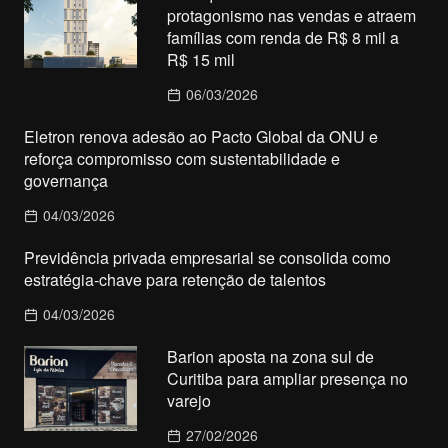
protagonismo nas vendas e atraem
famílias com renda de R$ 8 mil a
R$ 15 mil
06/03/2026
Eletron renova adesão ao Pacto Global da ONU e
reforça compromisso com sustentabilidade e
governança
04/03/2026
Previdência privada empresarial se consolida como
estratégia-chave para retenção de talentos
04/03/2026
Barion aposta na zona sul de
Curitiba para ampliar presença no
varejo
27/02/2026