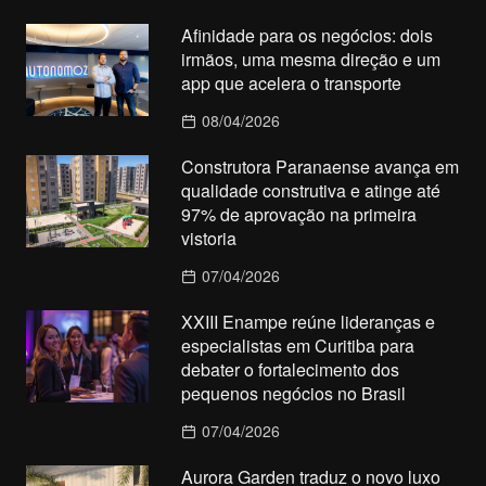
Afinidade para os negócios: dois
irmãos, uma mesma direção e um
app que acelera o transporte
08/04/2026
Construtora Paranaense avança em
qualidade construtiva e atinge até
97% de aprovação na primeira
vistoria
07/04/2026
XXIII Enampe reúne lideranças e
especialistas em Curitiba para
debater o fortalecimento dos
pequenos negócios no Brasil
07/04/2026
Aurora Garden traduz o novo luxo