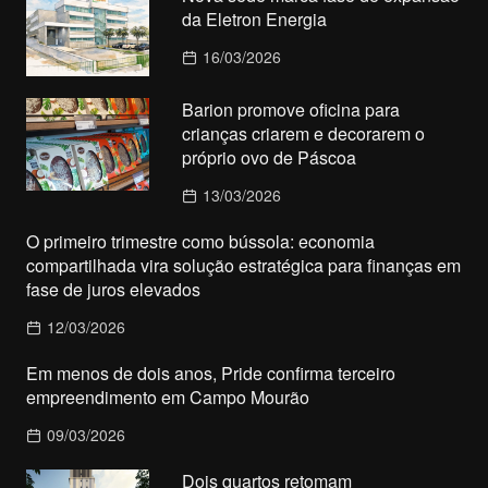
da Eletron Energia
16/03/2026
Barion promove oficina para
crianças criarem e decorarem o
próprio ovo de Páscoa
13/03/2026
O primeiro trimestre como bússola: economia
compartilhada vira solução estratégica para finanças em
fase de juros elevados
12/03/2026
Em menos de dois anos, Pride confirma terceiro
empreendimento em Campo Mourão
09/03/2026
Dois quartos retomam