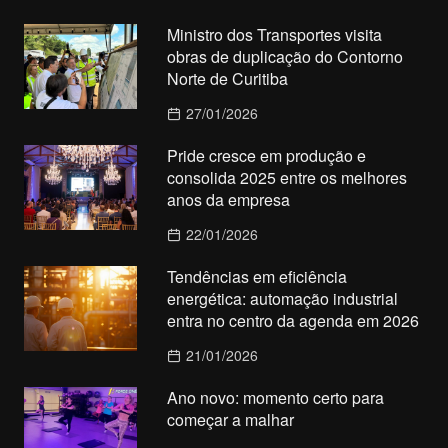
Ministro dos Transportes visita
obras de duplicação do Contorno
Norte de Curitiba
27/01/2026
Pride cresce em produção e
consolida 2025 entre os melhores
anos da empresa
22/01/2026
Tendências em eficiência
energética: automação industrial
entra no centro da agenda em 2026
21/01/2026
Ano novo: momento certo para
começar a malhar