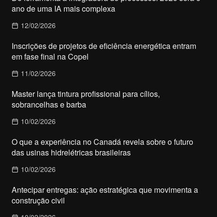
ano de uma IA mais complexa
12/02/2026
Inscrições de projetos de eficiência energética entram
em fase final na Copel
11/02/2026
Master lança tintura profissional para cílios,
sobrancelhas e barba
10/02/2026
O que a experiência no Canadá revela sobre o futuro
das usinas hidrelétricas brasileiras
10/02/2026
Antecipar entregas: ação estratégica que movimenta a
construção civil
10/02/2026