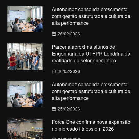
Autonomoz consolida crescimento
com gestão estruturada e cultura de
alta performance
26/02/2026
Parceria aproxima alunos de
Engenharia da UTFPR Londrina da
realidade do setor energético
26/02/2026
Autonomoz consolida crescimento
com gestão estruturada e cultura de
alta performance
25/02/2026
Force One confirma nova expansão
no mercado fitness em 2026