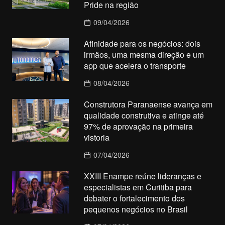
Pride na região
09/04/2026
Afinidade para os negócios: dois
irmãos, uma mesma direção e um
app que acelera o transporte
08/04/2026
Construtora Paranaense avança em
qualidade construtiva e atinge até
97% de aprovação na primeira
vistoria
07/04/2026
XXIII Enampe reúne lideranças e
especialistas em Curitiba para
debater o fortalecimento dos
pequenos negócios no Brasil