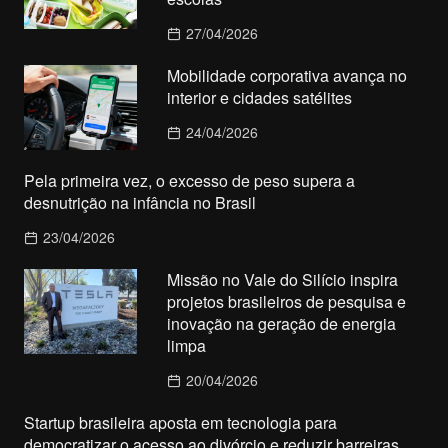
27/04/2026
Mobilidade corporativa avança no
interior e cidades satélites
24/04/2026
Pela primeira vez, o excesso de peso supera a
desnutrição na infância no Brasil
23/04/2026
Missão no Vale do Silício inspira
projetos brasileiros de pesquisa e
inovação na geração de energia
limpa
20/04/2026
Startup brasileira aposta em tecnologia para
democratizar o acesso ao divórcio e reduzir barreiras