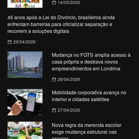
14/05/2026
45 anos após a Lei do Divórcio, brasileiros ainda
enfrentam barreiras para oficializar separação e
recorrem a soluções digitais
29/04/2026
Mudança no FGTS amplia acesso à
casa própria e destrava novos
empreendimentos em Londrina
28/04/2026
Mobilidade corporativa avança no
interior e cidades satélites
27/04/2026
Nova regra da merenda escolar
exige mudança estrutural nas
escolas