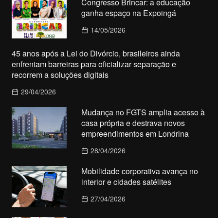
Congresso Brincar: a educação
ganha espaço na Expoingá
14/05/2026
45 anos após a Lei do Divórcio, brasileiros ainda
enfrentam barreiras para oficializar separação e
recorrem a soluções digitais
29/04/2026
Mudança no FGTS amplia acesso à
casa própria e destrava novos
empreendimentos em Londrina
28/04/2026
Mobilidade corporativa avança no
interior e cidades satélites
27/04/2026