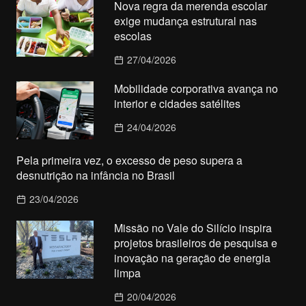
Nova regra da merenda escolar
exige mudança estrutural nas
escolas
27/04/2026
Mobilidade corporativa avança no
interior e cidades satélites
24/04/2026
Pela primeira vez, o excesso de peso supera a
desnutrição na infância no Brasil
23/04/2026
Missão no Vale do Silício inspira
projetos brasileiros de pesquisa e
inovação na geração de energia
limpa
20/04/2026