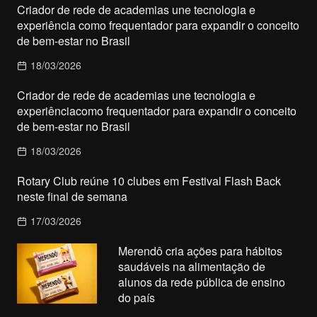
Criador de rede de academias une tecnologia e
experiência como frequentador para expandir o conceito
de bem-estar no Brasil
18/03/2026
Criador de rede de academias une tecnologia e
experiênciacomo frequentador para expandir o conceito
de bem-estar no Brasil
18/03/2026
Rotary Club reúne 10 clubes em Festival Flash Back
neste final de semana
17/03/2026
Merendô cria ações para hábitos
saudáveis na alimentação de
alunos da rede pública de ensino
do país