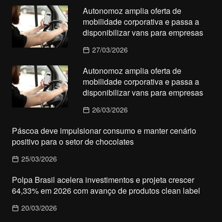
Autonomoz amplia oferta de
mobilidade corporativa e passa a
disponibilizar vans para empresas
27/03/2026
Autonomoz amplia oferta de
mobilidade corporativa e passa a
disponibilizar vans para empresas
26/03/2026
Páscoa deve impulsionar consumo e manter cenário
positivo para o setor de chocolates
25/03/2026
Polpa Brasil acelera investimentos e projeta crescer
64,33% em 2026 com avanço de produtos clean label
20/03/2026