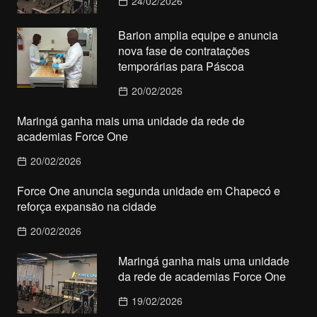
24/02/2026
Barion amplia equipe e anuncia
nova fase de contratações
temporárias para Páscoa
20/02/2026
Maringá ganha mais uma unidade da rede de
academias Force One
20/02/2026
Force One anuncia segunda unidade em Chapecó e
reforça expansão na cidade
20/02/2026
Maringá ganha mais uma unidade
da rede de academias Force One
19/02/2026