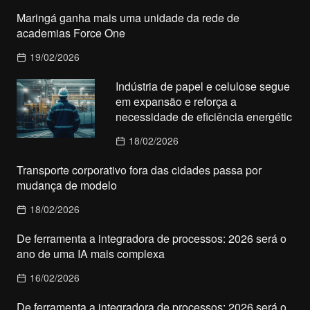
Maringá ganha mais uma unidade da rede de
academias Force One
19/02/2026
Indústria de papel e celulose segue
em expansão e reforça a
necessidade de eficiência energétic
18/02/2026
Transporte corporativo fora das cidades passa por
mudança de modelo
18/02/2026
De ferramenta a integradora de processos: 2026 será o
ano de uma IA mais complexa
16/02/2026
De ferramenta a integradora de processos: 2026 será o