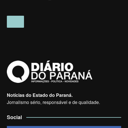
Notícias do Estado do Paraná.
Jornalismo sério, responsável e de qualidade.
Social