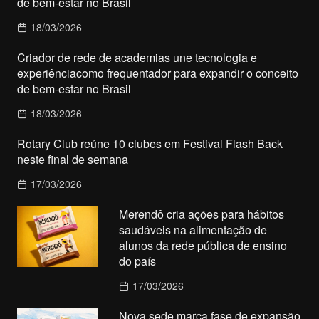
de bem-estar no Brasil
18/03/2026
Criador de rede de academias une tecnologia e
experiênciacomo frequentador para expandir o conceito
de bem-estar no Brasil
18/03/2026
Rotary Club reúne 10 clubes em Festival Flash Back
neste final de semana
17/03/2026
Merendô cria ações para hábitos
saudáveis na alimentação de
alunos da rede pública de ensino
do país
17/03/2026
Nova sede marca fase de expansão