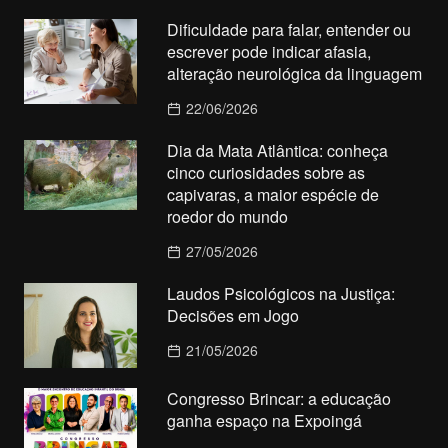
Dificuldade para falar, entender ou
escrever pode indicar afasia,
alteração neurológica da linguagem
22/06/2026
Dia da Mata Atlântica: conheça
cinco curiosidades sobre as
capivaras, a maior espécie de
roedor do mundo
27/05/2026
Laudos Psicológicos na Justiça:
Decisões em Jogo
21/05/2026
Congresso Brincar: a educação
ganha espaço na Expoingá