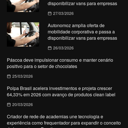
disponibilizar vans para empresas
27/03/2026
Autonomoz amplia oferta de
mobilidade corporativa e passa a
disponibilizar vans para empresas
26/03/2026
Páscoa deve impulsionar consumo e manter cenário
positivo para o setor de chocolates
25/03/2026
Polpa Brasil acelera investimentos e projeta crescer
64,33% em 2026 com avanço de produtos clean label
20/03/2026
Criador de rede de academias une tecnologia e
experiência como frequentador para expandir o conceito