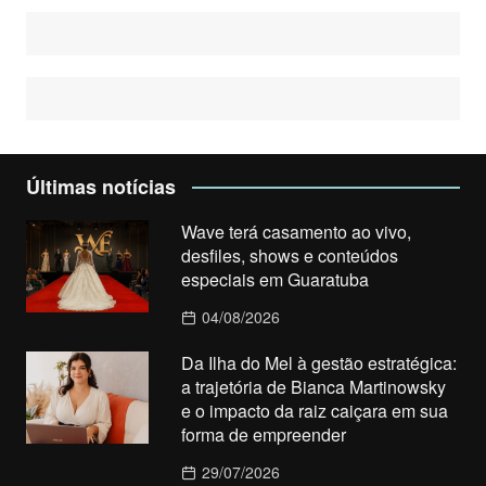
Últimas notícias
Wave terá casamento ao vivo,
desfiles, shows e conteúdos
especiais em Guaratuba
04/08/2026
Da Ilha do Mel à gestão estratégica:
a trajetória de Bianca Martinowsky
e o impacto da raiz caiçara em sua
forma de empreender
29/07/2026