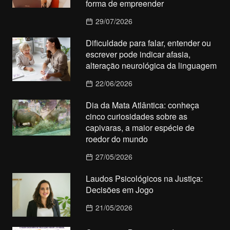
forma de empreender
29/07/2026
Dificuldade para falar, entender ou
escrever pode indicar afasia,
alteração neurológica da linguagem
22/06/2026
Dia da Mata Atlântica: conheça
cinco curiosidades sobre as
capivaras, a maior espécie de
roedor do mundo
27/05/2026
Laudos Psicológicos na Justiça:
Decisões em Jogo
21/05/2026