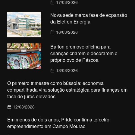
17/03/2026
Nova sede marca fase de expansão
da Eletron Energia
16/03/2026
Barion promove oficina para
crianças criarem e decorarem o
próprio ovo de Páscoa
13/03/2026
O primeiro trimestre como bússola: economia
compartilhada vira solução estratégica para finanças em
fase de juros elevados
12/03/2026
Em menos de dois anos, Pride confirma terceiro
empreendimento em Campo Mourão