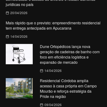
jurídicas no país
20/04/2026
Mais rápido que o previsto: empreendimento residencial
tem entrega antecipada em Apucarana
14/04/2026
Dune Ortopédicos lança nova
geração de cadeiras de banho com
foco em eficiência logística e
expansão de mercado
14/04/2026
Residencial Córdoba amplia
acesso à casa própria em Campo
Mourão e reforça estratégia da
Pride na região
09/04/2026