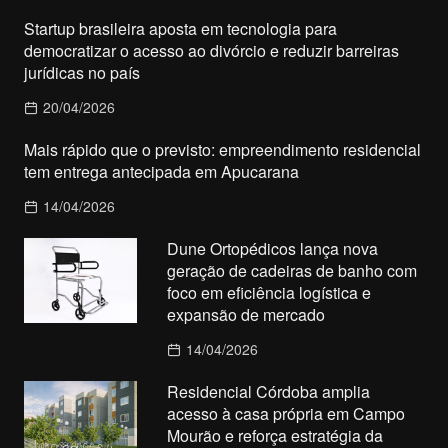
Startup brasileira aposta em tecnologia para
democratizar o acesso ao divórcio e reduzir barreiras
jurídicas no país
20/04/2026
Mais rápido que o previsto: empreendimento residencial
tem entrega antecipada em Apucarana
14/04/2026
Dune Ortopédicos lança nova
geração de cadeiras de banho com
foco em eficiência logística e
expansão de mercado
14/04/2026
Residencial Córdoba amplia
acesso à casa própria em Campo
Mourão e reforça estratégia da