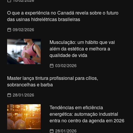
O que a experiência no Canadá revela sobre o futuro
das usinas hidrelétricas brasileiras
09/02/2026
Musculação: um hábito que vai
além da estética e melhora a
qualidade de vida
03/02/2026
Master lança tintura profissional para cílios,
sobrancelhas e barba
28/01/2026
Tendências em eficiência
energética: automação industrial
entra no centro da agenda em 2026
28/01/2026