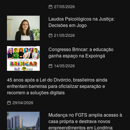
27/05/2026
Laudos Psicológicos na Justiça:
Decisões em Jogo
21/05/2026
Congresso Brincar: a educação
ganha espaço na Expoingá
14/05/2026
45 anos após a Lei do Divórcio, brasileiros ainda
enfrentam barreiras para oficializar separação e
recorrem a soluções digitais
29/04/2026
Mudança no FGTS amplia acesso à
casa própria e destrava novos
empreendimentos em Londrina