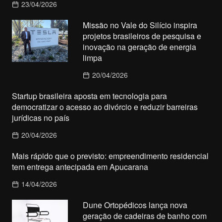
23/04/2026
Missão no Vale do Silício inspira
projetos brasileiros de pesquisa e
inovação na geração de energia
limpa
20/04/2026
Startup brasileira aposta em tecnologia para
democratizar o acesso ao divórcio e reduzir barreiras
jurídicas no país
20/04/2026
Mais rápido que o previsto: empreendimento residencial
tem entrega antecipada em Apucarana
14/04/2026
Dune Ortopédicos lança nova
geração de cadeiras de banho com