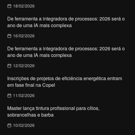
18/02/2026
De ferramenta a integradora de processos: 2026 será o
ano de uma IA mais complexa
16/02/2026
De ferramenta a integradora de processos: 2026 será o
ano de uma IA mais complexa
12/02/2026
Inscrições de projetos de eficiência energética entram
em fase final na Copel
11/02/2026
Master lança tintura profissional para cílios,
sobrancelhas e barba
10/02/2026