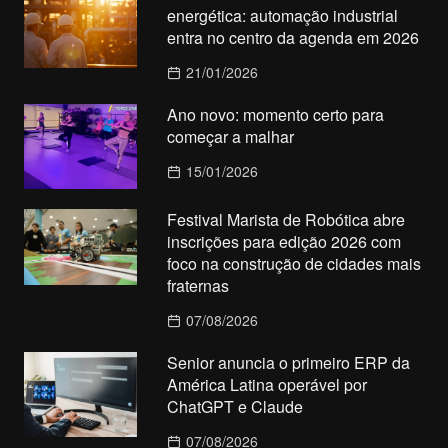
energética: automação industrial
entra no centro da agenda em 2026
21/01/2026
Ano novo: momento certo para
começar a malhar
15/01/2026
Festival Marista de Robótica abre
inscrições para edição 2026 com
foco na construção de cidades mais
fraternas
07/08/2026
Senior anuncia o primeiro ERP da
América Latina operável por
ChatGPT e Claude
07/08/2026