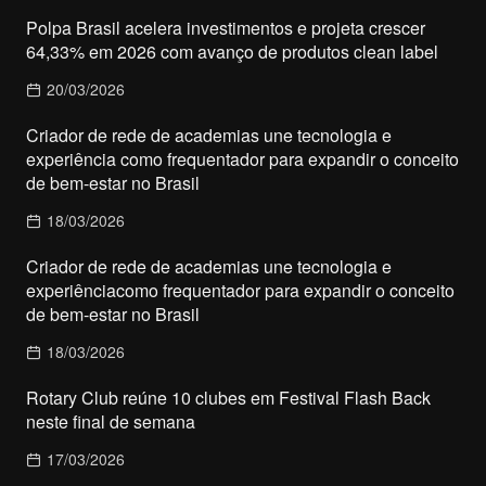
Polpa Brasil acelera investimentos e projeta crescer
64,33% em 2026 com avanço de produtos clean label
20/03/2026
Criador de rede de academias une tecnologia e
experiência como frequentador para expandir o conceito
de bem-estar no Brasil
18/03/2026
Criador de rede de academias une tecnologia e
experiênciacomo frequentador para expandir o conceito
de bem-estar no Brasil
18/03/2026
Rotary Club reúne 10 clubes em Festival Flash Back
neste final de semana
17/03/2026