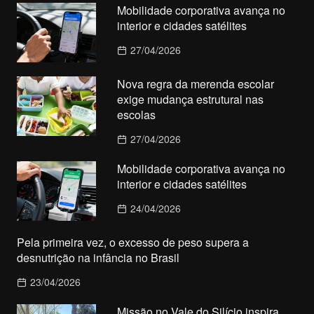
Mobilidade corporativa avança no
interior e cidades satélites
27/04/2026
Nova regra da merenda escolar
exige mudança estrutural nas
escolas
27/04/2026
Mobilidade corporativa avança no
interior e cidades satélites
24/04/2026
Pela primeira vez, o excesso de peso supera a
desnutrição na infância no Brasil
23/04/2026
Missão no Vale do Silício inspira