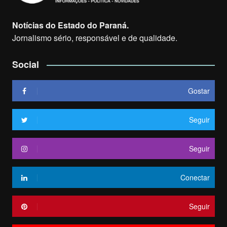
Notícias do Estado do Paraná.
Jornalismo sério, responsável e de qualidade.
Social
Gostar
Seguir
Seguir
Conectar
Seguir