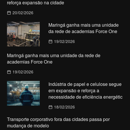
reforça expansão na cidade
20/02/2026
Maringá ganha mais uma unidade
da rede de academias Force One
19/02/2026
Maringá ganha mais uma unidade da rede de
academias Force One
19/02/2026
Indústria de papel e celulose segue
em expansão e reforça a
necessidade de eficiência energétic
18/02/2026
Transporte corporativo fora das cidades passa por
mudança de modelo