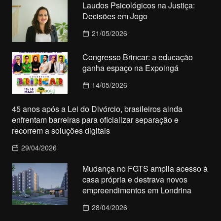
Laudos Psicológicos na Justiça:
Decisões em Jogo
21/05/2026
Congresso Brincar: a educação
ganha espaço na Expoingá
14/05/2026
45 anos após a Lei do Divórcio, brasileiros ainda
enfrentam barreiras para oficializar separação e
recorrem a soluções digitais
29/04/2026
Mudança no FGTS amplia acesso à
casa própria e destrava novos
empreendimentos em Londrina
28/04/2026