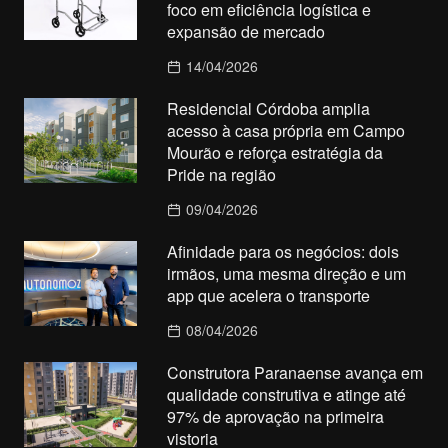
foco em eficiência logística e
expansão de mercado
14/04/2026
Residencial Córdoba amplia
acesso à casa própria em Campo
Mourão e reforça estratégia da
Pride na região
09/04/2026
Afinidade para os negócios: dois
irmãos, uma mesma direção e um
app que acelera o transporte
08/04/2026
Construtora Paranaense avança em
qualidade construtiva e atinge até
97% de aprovação na primeira
vistoria