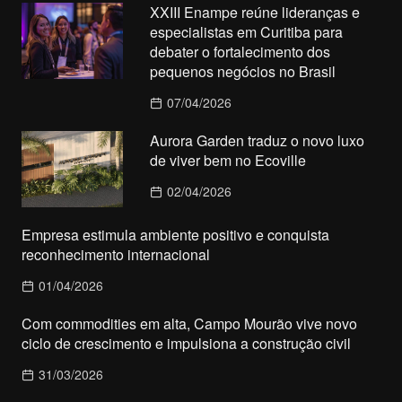
XXIII Enampe reúne lideranças e
especialistas em Curitiba para
debater o fortalecimento dos
pequenos negócios no Brasil
07/04/2026
Aurora Garden traduz o novo luxo
de viver bem no Ecoville
02/04/2026
Empresa estimula ambiente positivo e conquista
reconhecimento internacional
01/04/2026
Com commodities em alta, Campo Mourão vive novo
ciclo de crescimento e impulsiona a construção civil
31/03/2026