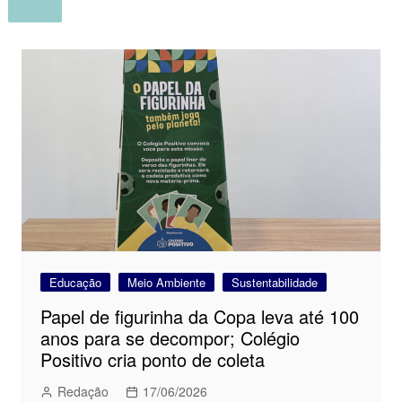
Educação
Meio Ambiente
Sustentabilidade
Papel de figurinha da Copa leva até 100
anos para se decompor; Colégio
Positivo cria ponto de coleta
Redação
17/06/2026