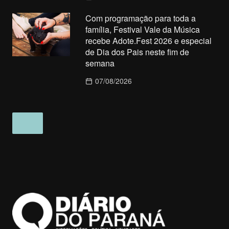
Com programação para toda a
família, Festival Vale da Música
recebe Adote.Fest 2026 e especial
de Dia dos Pais neste fim de
semana
07/08/2026