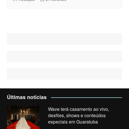
Últimas notícias
Wave terá casamento ao vivo,
desfiles, shows e conteúdos
especiais em Guaratuba