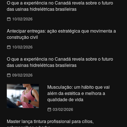
O que a experiência no Canadá revela sobre o futuro
das usinas hidrelétricas brasileiras
10/02/2026
Antecipar entregas: ação estratégica que movimenta a
construção civil
10/02/2026
O que a experiência no Canadá revela sobre o futuro
das usinas hidrelétricas brasileiras
09/02/2026
Musculação: um hábito que vai
além da estética e melhora a
qualidade de vida
03/02/2026
Master lança tintura profissional para cílios,