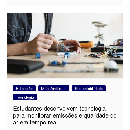
Educação
Meio Ambiente
Sustentabilidade
Tecnologia
Estudantes desenvolvem tecnologia
para monitorar emissões e qualidade do
ar em tempo real