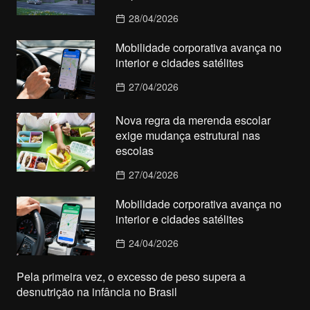
28/04/2026
Mobilidade corporativa avança no
interior e cidades satélites
27/04/2026
Nova regra da merenda escolar
exige mudança estrutural nas
escolas
27/04/2026
Mobilidade corporativa avança no
interior e cidades satélites
24/04/2026
Pela primeira vez, o excesso de peso supera a
desnutrição na infância no Brasil