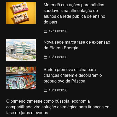
Merendô cria ações para hábitos
saudáveis na alimentação de
alunos da rede pública de ensino
do país
17/03/2026
Nova sede marca fase de expansão
da Eletron Energia
16/03/2026
Barion promove oficina para
crianças criarem e decorarem o
próprio ovo de Páscoa
13/03/2026
O primeiro trimestre como bússola: economia
compartilhada vira solução estratégica para finanças em
fase de juros elevados