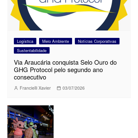
Logística
Meio Ambiente
Notícias Corporativas
Sustentabilidade
Via Araucária conquista Selo Ouro do
GHG Protocol pelo segundo ano
consecutivo
Francielli Xavier
03/07/2026