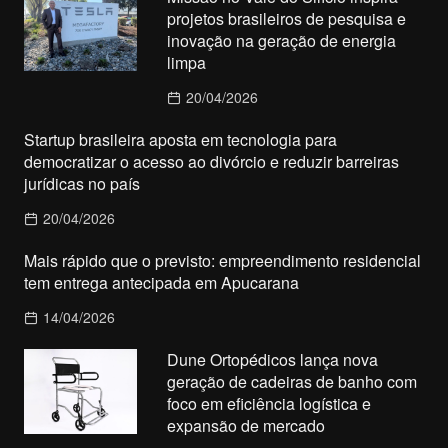
projetos brasileiros de pesquisa e
inovação na geração de energia
limpa
20/04/2026
Startup brasileira aposta em tecnologia para
democratizar o acesso ao divórcio e reduzir barreiras
jurídicas no país
20/04/2026
Mais rápido que o previsto: empreendimento residencial
tem entrega antecipada em Apucarana
14/04/2026
Dune Ortopédicos lança nova
geração de cadeiras de banho com
foco em eficiência logística e
expansão de mercado