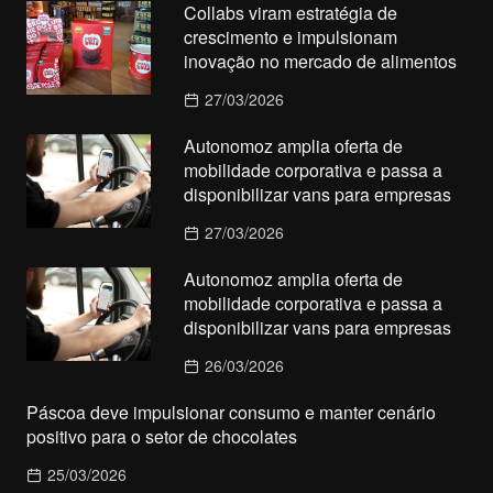
Collabs viram estratégia de
crescimento e impulsionam
inovação no mercado de alimentos
27/03/2026
Autonomoz amplia oferta de
mobilidade corporativa e passa a
disponibilizar vans para empresas
27/03/2026
Autonomoz amplia oferta de
mobilidade corporativa e passa a
disponibilizar vans para empresas
26/03/2026
Páscoa deve impulsionar consumo e manter cenário
positivo para o setor de chocolates
25/03/2026