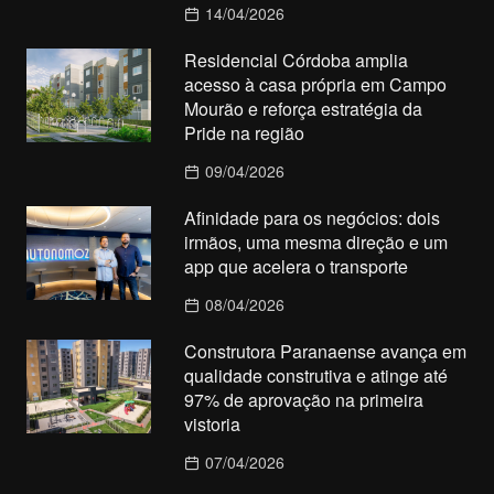
14/04/2026
Residencial Córdoba amplia
acesso à casa própria em Campo
Mourão e reforça estratégia da
Pride na região
09/04/2026
Afinidade para os negócios: dois
irmãos, uma mesma direção e um
app que acelera o transporte
08/04/2026
Construtora Paranaense avança em
qualidade construtiva e atinge até
97% de aprovação na primeira
vistoria
07/04/2026