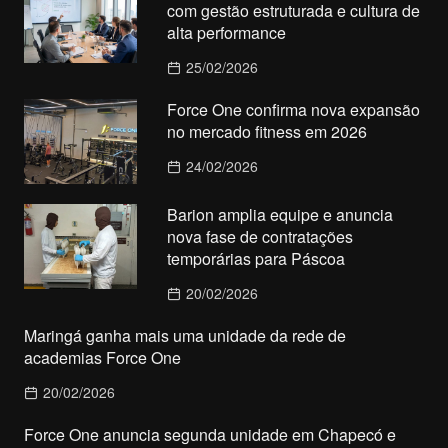
com gestão estruturada e cultura de
alta performance
25/02/2026
Force One confirma nova expansão
no mercado fitness em 2026
24/02/2026
Barion amplia equipe e anuncia
nova fase de contratações
temporárias para Páscoa
20/02/2026
Maringá ganha mais uma unidade da rede de
academias Force One
20/02/2026
Force One anuncia segunda unidade em Chapecó e