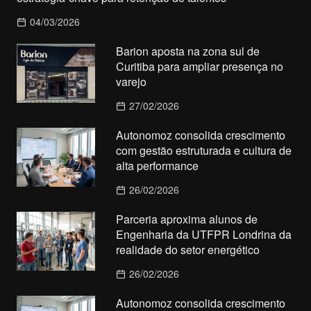
04/03/2026
Barion aposta na zona sul de
Curitiba para ampliar presença no
varejo
27/02/2026
Autonomoz consolida crescimento
com gestão estruturada e cultura de
alta performance
26/02/2026
Parceria aproxima alunos de
Engenharia da UTFPR Londrina da
realidade do setor energético
26/02/2026
Autonomoz consolida crescimento