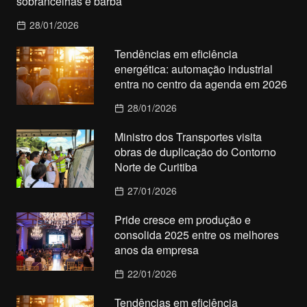
sobrancelhas e barba
28/01/2026
Tendências em eficiência
energética: automação industrial
entra no centro da agenda em 2026
28/01/2026
Ministro dos Transportes visita
obras de duplicação do Contorno
Norte de Curitiba
27/01/2026
Pride cresce em produção e
consolida 2025 entre os melhores
anos da empresa
22/01/2026
Tendências em eficiência