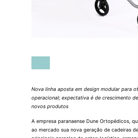
Nova linha aposta em design modular para ot
operacional; expectativa é de crescimento d
novos produtos
A empresa paranaense Dune Ortopédicos, qu
ao mercado sua nova geração de cadeiras de