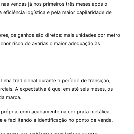
nas vendas já nos primeiros três meses após o
eficiência logística e pela maior capilaridade de
dores, os ganhos são diretos: mais unidades por metro
enor risco de avarias e maior adequação às
nha tradicional durante o período de transição,
ciais. A expectativa é que, em até seis meses, os
da marca.
 própria, com acabamento na cor prata metálica,
e facilitando a identificação no ponto de venda.