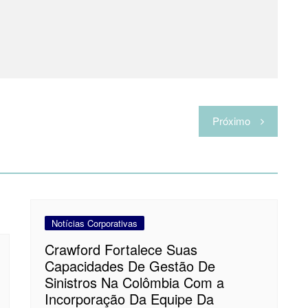
Próximo
Notícias Corporativas
Crawford Fortalece Suas
Capacidades De Gestão De
Sinistros Na Colômbia Com a
Incorporação Da Equipe Da