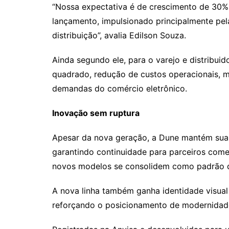
“Nossa expectativa é de crescimento de 30% 
lançamento, impulsionado principalmente pela 
distribuição”, avalia Edilson Souza.
Ainda segundo ele, para o varejo e distribui
quadrado, redução de custos operacionais, m
demandas do comércio eletrônico.
Inovação sem ruptura
Apesar da nova geração, a Dune mantém sua li
garantindo continuidade para parceiros comer
novos modelos se consolidem como padrão 
A nova linha também ganha identidade visual
reforçando o posicionamento de modernidade 