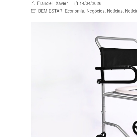
Francielli Xavier
14/04/2026
BEM ESTAR
,
Economia
,
Negócios
,
Notícias
,
Notíci