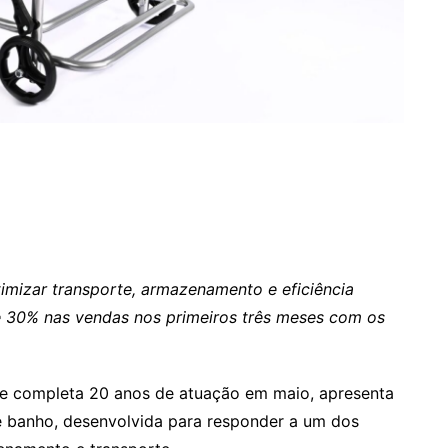
imizar transporte, armazenamento e eficiência
e 30% nas vendas nos primeiros três meses com os
e completa 20 anos de atuação em maio, apresenta
 banho, desenvolvida para responder a um dos