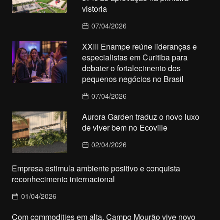
vistoria
07/04/2026
XXIII Enampe reúne lideranças e
especialistas em Curitiba para
debater o fortalecimento dos
pequenos negócios no Brasil
07/04/2026
Aurora Garden traduz o novo luxo
de viver bem no Ecoville
02/04/2026
Empresa estimula ambiente positivo e conquista
reconhecimento internacional
01/04/2026
Com commodities em alta, Campo Mourão vive novo