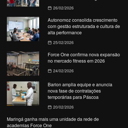
26/02/2026
Autonomoz consolida crescimento
com gestão estruturada e cultura de
alta performance
25/02/2026
Force One confirma nova expansão
no mercado fitness em 2026
24/02/2026
Barion amplia equipe e anuncia
nova fase de contratações
temporárias para Páscoa
20/02/2026
Maringá ganha mais uma unidade da rede de
academias Force One