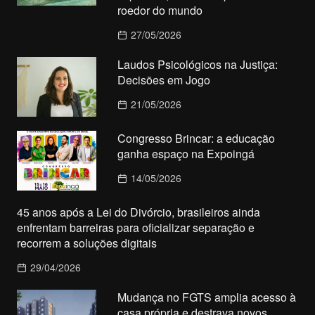
roedor do mundo
27/05/2026
Laudos Psicológicos na Justiça:
Decisões em Jogo
21/05/2026
Congresso Brincar: a educação
ganha espaço na Expoingá
14/05/2026
45 anos após a Lei do Divórcio, brasileiros ainda
enfrentam barreiras para oficializar separação e
recorrem a soluções digitais
29/04/2026
Mudança no FGTS amplia acesso à
casa própria e destrava novos