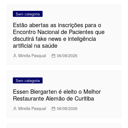
Sem categoria
Estão abertas as inscrições para o
Encontro Nacional de Pacientes que
discutirá fake news e inteligência
artificial na saúde
Mirella Pasqual
06/08/2026
Sem categoria
Essen Biergarten é eleito o Melhor
Restaurante Alemão de Curitiba
Mirella Pasqual
06/08/2026