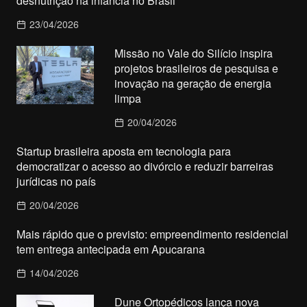
desnutrição na infância no Brasil
23/04/2026
Missão no Vale do Silício inspira
projetos brasileiros de pesquisa e
inovação na geração de energia
limpa
20/04/2026
Startup brasileira aposta em tecnologia para
democratizar o acesso ao divórcio e reduzir barreiras
jurídicas no país
20/04/2026
Mais rápido que o previsto: empreendimento residencial
tem entrega antecipada em Apucarana
14/04/2026
Dune Ortopédicos lança nova