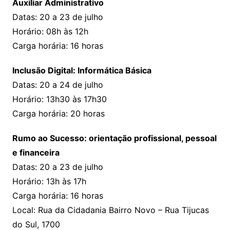
Auxiliar Administrativo
Datas: 20 a 23 de julho
Horário: 08h às 12h
Carga horária: 16 horas
Inclusão Digital: Informática Básica
Datas: 20 a 24 de julho
Horário: 13h30 às 17h30
Carga horária: 20 horas
Rumo ao Sucesso: orientação profissional, pessoal
e financeira
Datas: 20 a 23 de julho
Horário: 13h às 17h
Carga horária: 16 horas
Local: Rua da Cidadania Bairro Novo – Rua Tijucas
do Sul, 1700