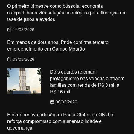
O primeiro trimestre como bússola: economia
compartilhada vira solução estratégica para finanças em
fase de juros elevados
12/03/2026
Em menos de dois anos, Pride confirma terceiro
empreendimento em Campo Mourão
09/03/2026
Dois quartos retomam
protagonismo nas vendas e atraem
famílias com renda de R$ 8 mil a
R$ 15 mil
06/03/2026
Eletron renova adesão ao Pacto Global da ONU e
reforça compromisso com sustentabilidade e
governança