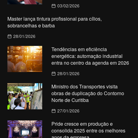
03/02/2026
Master lança tintura profissional para cílios,
sobrancelhas e barba
28/01/2026
Tendências em eficiência
energética: automação industrial
entra no centro da agenda em 2026
28/01/2026
Ministro dos Transportes visita
obras de duplicação do Contorno
Norte de Curitiba
27/01/2026
Pride cresce em produção e
consolida 2025 entre os melhores
anos da empresa