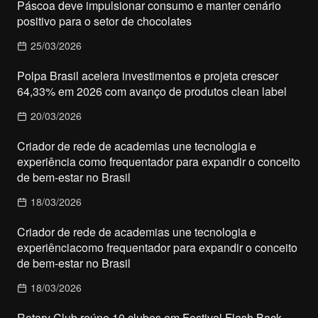
Páscoa deve impulsionar consumo e manter cenário
positivo para o setor de chocolates
25/03/2026
Polpa Brasil acelera investimentos e projeta crescer
64,33% em 2026 com avanço de produtos clean label
20/03/2026
Criador de rede de academias une tecnologia e
experiência como frequentador para expandir o conceito
de bem-estar no Brasil
18/03/2026
Criador de rede de academias une tecnologia e
experiênciacomo frequentador para expandir o conceito
de bem-estar no Brasil
18/03/2026
Rotary Club reúne 10 clubes em Festival Flash Back