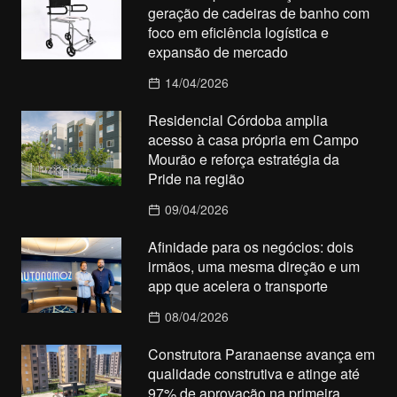
geração de cadeiras de banho com
foco em eficiência logística e
expansão de mercado
14/04/2026
Residencial Córdoba amplia
acesso à casa própria em Campo
Mourão e reforça estratégia da
Pride na região
09/04/2026
Afinidade para os negócios: dois
irmãos, uma mesma direção e um
app que acelera o transporte
08/04/2026
Construtora Paranaense avança em
qualidade construtiva e atinge até
97% de aprovação na primeira