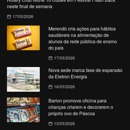
neste final de semana
17/03/2026
Merendô cria ações para hábitos
saudáveis na alimentação de
alunos da rede pública de ensino
do país
17/03/2026
Nova sede marca fase de expansão
da Eletron Energia
16/03/2026
Barion promove oficina para
crianças criarem e decorarem o
próprio ovo de Páscoa
13/03/2026