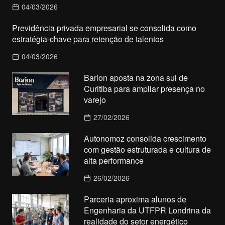
04/03/2026
Previdência privada empresarial se consolida como
estratégia-chave para retenção de talentos
04/03/2026
Barion aposta na zona sul de
Curitiba para ampliar presença no
varejo
27/02/2026
Autonomoz consolida crescimento
com gestão estruturada e cultura de
alta performance
26/02/2026
Parceria aproxima alunos de
Engenharia da UTFPR Londrina da
realidade do setor energético