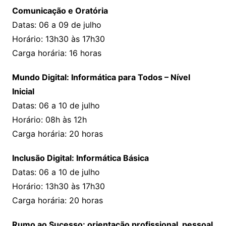
Comunicação e Oratória
Datas: 06 a 09 de julho
Horário: 13h30 às 17h30
Carga horária: 16 horas
Mundo Digital: Informática para Todos – Nível
Inicial
Datas: 06 a 10 de julho
Horário: 08h às 12h
Carga horária: 20 horas
Inclusão Digital: Informática Básica
Datas: 06 a 10 de julho
Horário: 13h30 às 17h30
Carga horária: 20 horas
Rumo ao Sucesso: orientação profissional, pessoal