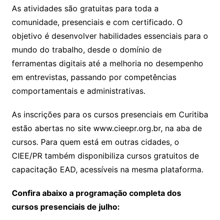
As atividades são gratuitas para toda a
comunidade, presenciais e com certificado. O
objetivo é desenvolver habilidades essenciais para o
mundo do trabalho, desde o domínio de
ferramentas digitais até a melhoria no desempenho
em entrevistas, passando por competências
comportamentais e administrativas.
As inscrições para os cursos presenciais em Curitiba
estão abertas no site www.cieepr.org.br, na aba de
cursos. Para quem está em outras cidades, o
CIEE/PR também disponibiliza cursos gratuitos de
capacitação EAD, acessíveis na mesma plataforma.
Confira abaixo a programação completa dos
cursos presenciais de julho: