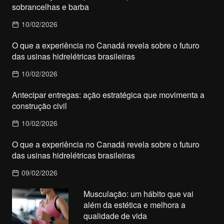
sobrancelhas e barba
10/02/2026
O que a experiência no Canadá revela sobre o futuro
das usinas hidrelétricas brasileiras
10/02/2026
Antecipar entregas: ação estratégica que movimenta a
construção civil
10/02/2026
O que a experiência no Canadá revela sobre o futuro
das usinas hidrelétricas brasileiras
09/02/2026
Musculação: um hábito que vai
além da estética e melhora a
qualidade de vida