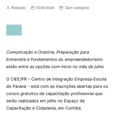
Redação
30/06/2026
Sem categoria
Comunicação e Oratória, Preparação para
Entrevista e Fundamentos do empreendedorismo
estão entre as opções com início no mês de julho
O CIEE/PR – Centro de Integração Empresa-Escola
do Paraná – está com as inscrições abertas para os
cursos gratuitos de capacitação profissional que
serão realizados em julho no Espaço de
Capacitação e Cidadania, em Curitiba.