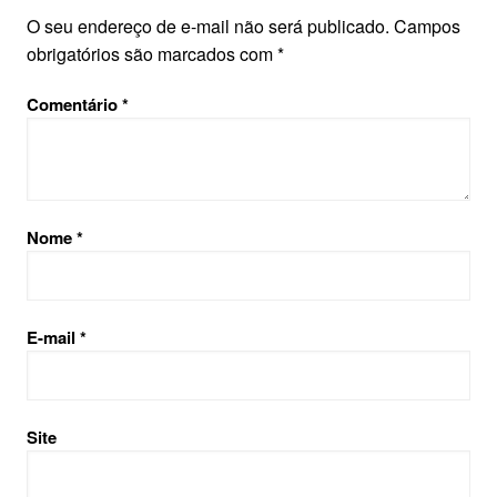
O seu endereço de e-mail não será publicado.
Campos
obrigatórios são marcados com
*
Comentário
*
Nome
*
E-mail
*
Site