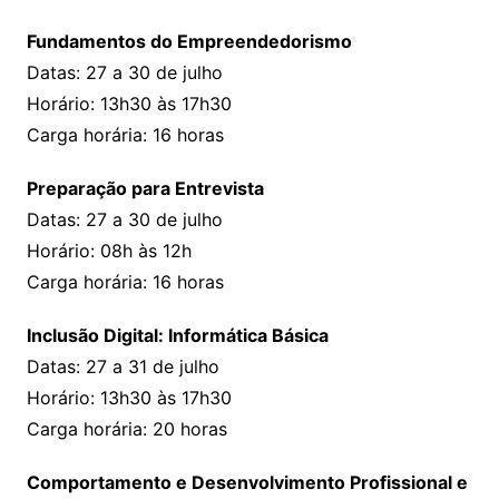
Fundamentos do Empreendedorismo
Datas: 27 a 30 de julho
Horário: 13h30 às 17h30
Carga horária: 16 horas
Preparação para Entrevista
Datas: 27 a 30 de julho
Horário: 08h às 12h
Carga horária: 16 horas
Inclusão Digital: Informática Básica
Datas: 27 a 31 de julho
Horário: 13h30 às 17h30
Carga horária: 20 horas
Comportamento e Desenvolvimento Profissional e