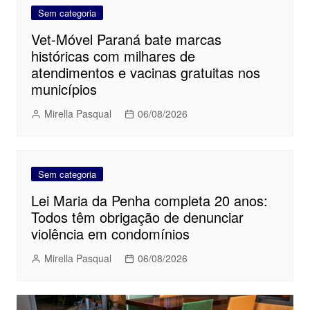
Sem categoria
Vet-Móvel Paraná bate marcas
históricas com milhares de
atendimentos e vacinas gratuitas nos
municípios
Mirella Pasqual
06/08/2026
Sem categoria
Lei Maria da Penha completa 20 anos:
Todos têm obrigação de denunciar
violência em condomínios
Mirella Pasqual
06/08/2026