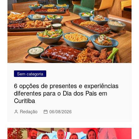
Sem categoria
6 opções de presentes e experiências
diferentes para o Dia dos Pais em
Curitiba
Redação
06/08/2026