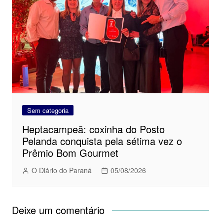
Sem categoria
Heptacampeã: coxinha do Posto
Pelanda conquista pela sétima vez o
Prêmio Bom Gourmet
O Diário do Paraná
05/08/2026
Deixe um comentário