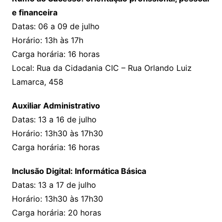
e financeira
Datas: 06 a 09 de julho
Horário: 13h às 17h
Carga horária: 16 horas
Local: Rua da Cidadania CIC – Rua Orlando Luiz
Lamarca, 458
Auxiliar Administrativo
Datas: 13 a 16 de julho
Horário: 13h30 às 17h30
Carga horária: 16 horas
Inclusão Digital: Informática Básica
Datas: 13 a 17 de julho
Horário: 13h30 às 17h30
Carga horária: 20 horas