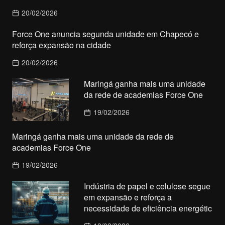
20/02/2026
Force One anuncia segunda unidade em Chapecó e
reforça expansão na cidade
20/02/2026
Maringá ganha mais uma unidade
da rede de academias Force One
19/02/2026
Maringá ganha mais uma unidade da rede de
academias Force One
19/02/2026
Indústria de papel e celulose segue
em expansão e reforça a
necessidade de eficiência energétic