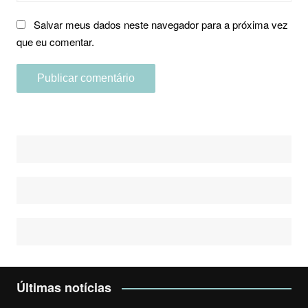
Salvar meus dados neste navegador para a próxima vez
que eu comentar.
Últimas notícias