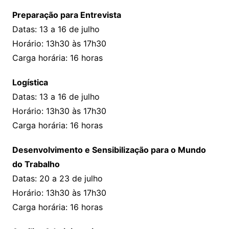
Preparação para Entrevista
Datas: 13 a 16 de julho
Horário: 13h30 às 17h30
Carga horária: 16 horas
Logística
Datas: 13 a 16 de julho
Horário: 13h30 às 17h30
Carga horária: 16 horas
Desenvolvimento e Sensibilização para o Mundo
do Trabalho
Datas: 20 a 23 de julho
Horário: 13h30 às 17h30
Carga horária: 16 horas