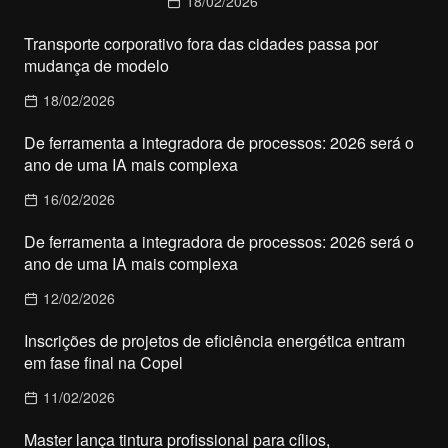
18/02/2026
Transporte corporativo fora das cidades passa por
mudança de modelo
18/02/2026
De ferramenta a integradora de processos: 2026 será o
ano de uma IA mais complexa
16/02/2026
De ferramenta a integradora de processos: 2026 será o
ano de uma IA mais complexa
12/02/2026
Inscrições de projetos de eficiência energética entram
em fase final na Copel
11/02/2026
Master lança tintura profissional para cílios,