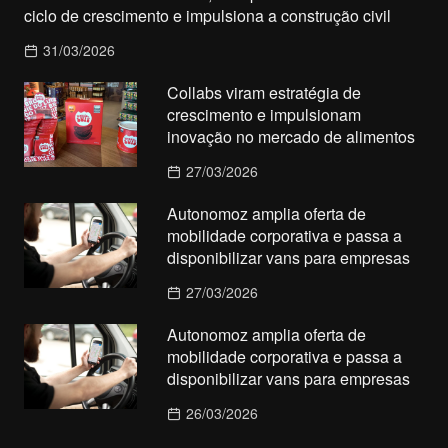
ciclo de crescimento e impulsiona a construção civil
31/03/2026
Collabs viram estratégia de
crescimento e impulsionam
inovação no mercado de alimentos
27/03/2026
Autonomoz amplia oferta de
mobilidade corporativa e passa a
disponibilizar vans para empresas
27/03/2026
Autonomoz amplia oferta de
mobilidade corporativa e passa a
disponibilizar vans para empresas
26/03/2026