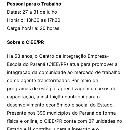
Pessoal para o Trabalho
Datas: 27 a 31 de julho
Horário: 13h30 às 17h30
Carga horária: 20 horas
Sobre o CIEE/PR
Há 58 anos, o Centro de Integração Empresa-
Escola do Paraná (CIEE/PR) atua para promover a
integração da comunidade ao mercado de trabalho
como agente transformador. Por meio de
programas de estágio, aprendizagem e cursos de
capacitação, a instituição contribui para o
desenvolvimento econômico e social do Estado.
Presente nos 399 municípios do Paraná de forma
física e online, o CIEE/PR conta com 37 unidades no
Estado e já contribuiu para a inserção e o