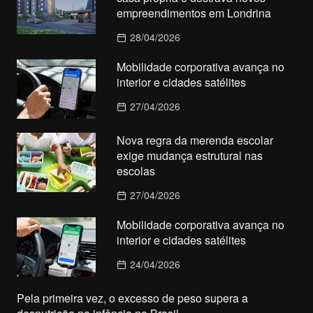
empreendimentos em Londrina
28/04/2026
Mobilidade corporativa avança no
interior e cidades satélites
27/04/2026
Nova regra da merenda escolar
exige mudança estrutural nas
escolas
27/04/2026
Mobilidade corporativa avança no
interior e cidades satélites
24/04/2026
Pela primeira vez, o excesso de peso supera a