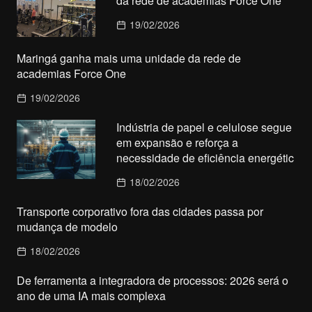
da rede de academias Force One
19/02/2026
Maringá ganha mais uma unidade da rede de
academias Force One
19/02/2026
Indústria de papel e celulose segue
em expansão e reforça a
necessidade de eficiência energétic
18/02/2026
Transporte corporativo fora das cidades passa por
mudança de modelo
18/02/2026
De ferramenta a integradora de processos: 2026 será o
ano de uma IA mais complexa