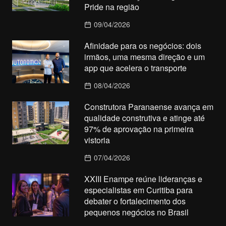
Pride na região
09/04/2026
Afinidade para os negócios: dois
irmãos, uma mesma direção e um
app que acelera o transporte
08/04/2026
Construtora Paranaense avança em
qualidade construtiva e atinge até
97% de aprovação na primeira
vistoria
07/04/2026
XXIII Enampe reúne lideranças e
especialistas em Curitiba para
debater o fortalecimento dos
pequenos negócios no Brasil