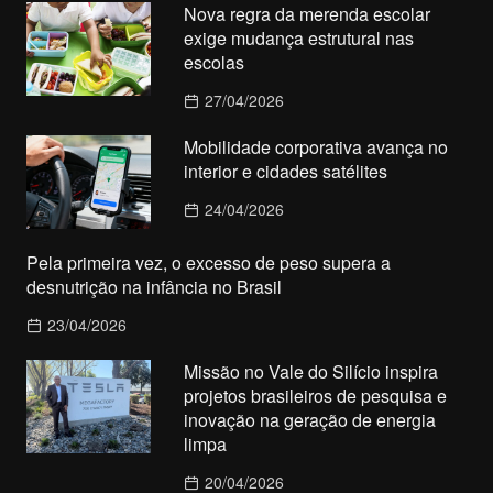
Nova regra da merenda escolar
exige mudança estrutural nas
escolas
27/04/2026
Mobilidade corporativa avança no
interior e cidades satélites
24/04/2026
Pela primeira vez, o excesso de peso supera a
desnutrição na infância no Brasil
23/04/2026
Missão no Vale do Silício inspira
projetos brasileiros de pesquisa e
inovação na geração de energia
limpa
20/04/2026