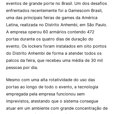
eventos de grande porte no Brasil. Um dos desafios
enfrentados recentemente foi a Gamescom Brasil,
uma das principais feiras de games da América
Latina, realizada no Distrito Anhembi, em São Paulo.
A empresa operou 60 armários contendo 472
portas durante os quatro dias de duração do
evento. Os lockers foram instalados em oito pontos
do Distrito Anhembi de forma a atender todos os
palcos da feira, que recebeu uma média de 30 mil
pessoas por dia.
Mesmo com uma alta rotatividade do uso das
portas ao longo de todo o evento, a tecnologia
empregada pela empresa funcionou sem
imprevistos, atestando que o sistema consegue
atuar em um ambiente com grande concentração de