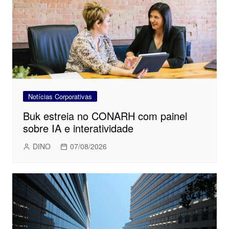
Notícias Corporativas
Buk estreia no CONARH com painel
sobre IA e interatividade
DINO
07/08/2026