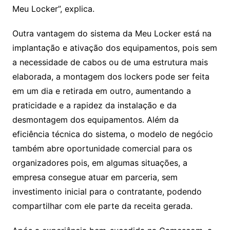
Meu Locker”, explica.
Outra vantagem do sistema da Meu Locker está na
implantação e ativação dos equipamentos, pois sem
a necessidade de cabos ou de uma estrutura mais
elaborada, a montagem dos lockers pode ser feita
em um dia e retirada em outro, aumentando a
praticidade e a rapidez da instalação e da
desmontagem dos equipamentos. Além da
eficiência técnica do sistema, o modelo de negócio
também abre oportunidade comercial para os
organizadores pois, em algumas situações, a
empresa consegue atuar em parceria, sem
investimento inicial para o contratante, podendo
compartilhar com ele parte da receita gerada.