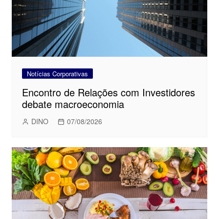
Notícias Corporativas
Encontro de Relações com Investidores
debate macroeconomia
DINO
07/08/2026