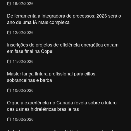
16/02/2026
De ferramenta a integradora de processos: 2026 será o
ano de uma IA mais complexa
12/02/2026
Inscrições de projetos de eficiência energética entram
em fase final na Copel
11/02/2026
Master lança tintura profissional para cílios,
sobrancelhas e barba
10/02/2026
O que a experiência no Canadá revela sobre o futuro
das usinas hidrelétricas brasileiras
10/02/2026