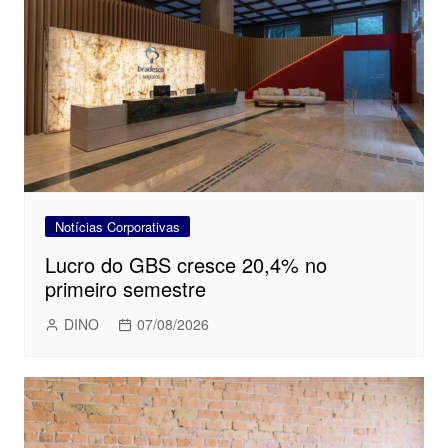
Notícias Corporativas
Lucro do GBS cresce 20,4% no
primeiro semestre
DINO
07/08/2026