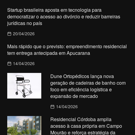
Startup brasileira aposta em tecnologia para
democratizar o acesso ao divórcio e reduzir barreiras
jurídicas no país
20/04/2026
Mais rápido que o previsto: empreendimento residencial
tem entrega antecipada em Apucarana
14/04/2026
Dune Ortopédicos lança nova
geração de cadeiras de banho com
foco em eficiência logística e
expansão de mercado
14/04/2026
Residencial Córdoba amplia
acesso à casa própria em Campo
Mourão e reforça estratégia da