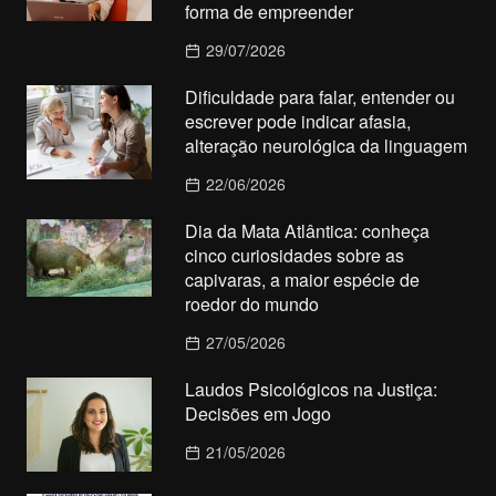
forma de empreender
29/07/2026
Dificuldade para falar, entender ou
escrever pode indicar afasia,
alteração neurológica da linguagem
22/06/2026
Dia da Mata Atlântica: conheça
cinco curiosidades sobre as
capivaras, a maior espécie de
roedor do mundo
27/05/2026
Laudos Psicológicos na Justiça:
Decisões em Jogo
21/05/2026