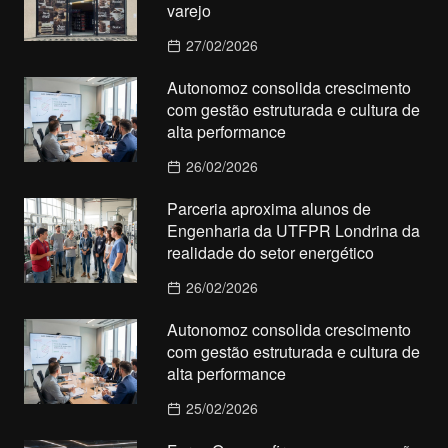
varejo
27/02/2026
Autonomoz consolida crescimento
com gestão estruturada e cultura de
alta performance
26/02/2026
Parceria aproxima alunos de
Engenharia da UTFPR Londrina da
realidade do setor energético
26/02/2026
Autonomoz consolida crescimento
com gestão estruturada e cultura de
alta performance
25/02/2026