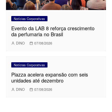
Notícias Corporativas
Evento da LAB 8 reforça crescimento
da perfumaria no Brasil
DINO
07/08/2026
Notícias Corporativas
Piazza acelera expansão com seis
unidades até dezembro
DINO
07/08/2026