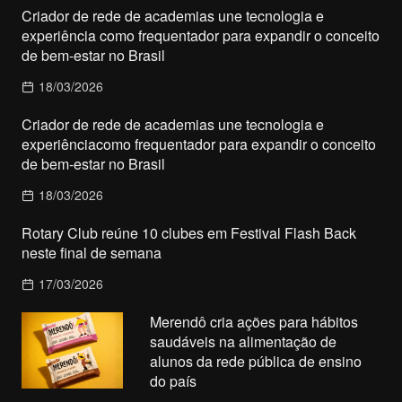
Criador de rede de academias une tecnologia e
experiência como frequentador para expandir o conceito
de bem-estar no Brasil
18/03/2026
Criador de rede de academias une tecnologia e
experiênciacomo frequentador para expandir o conceito
de bem-estar no Brasil
18/03/2026
Rotary Club reúne 10 clubes em Festival Flash Back
neste final de semana
17/03/2026
Merendô cria ações para hábitos
saudáveis na alimentação de
alunos da rede pública de ensino
do país