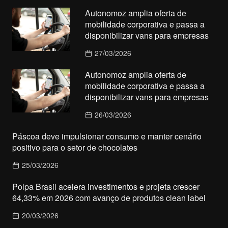
Autonomoz amplia oferta de
mobilidade corporativa e passa a
disponibilizar vans para empresas
27/03/2026
Autonomoz amplia oferta de
mobilidade corporativa e passa a
disponibilizar vans para empresas
26/03/2026
Páscoa deve impulsionar consumo e manter cenário
positivo para o setor de chocolates
25/03/2026
Polpa Brasil acelera investimentos e projeta crescer
64,33% em 2026 com avanço de produtos clean label
20/03/2026