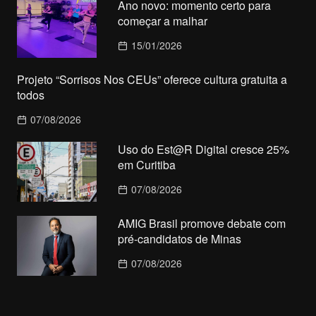
Ano novo: momento certo para
começar a malhar
15/01/2026
Projeto “Sorrisos Nos CEUs” oferece cultura gratuita a
todos
07/08/2026
Uso do Est@R Digital cresce 25%
em Curitiba
07/08/2026
AMIG Brasil promove debate com
pré-candidatos de Minas
07/08/2026