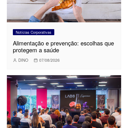
Notícias Corporativas
Alimentação e prevenção: escolhas que
protegem a saúde
DINO
07/08/2026