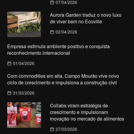
07/04/2026
Aurora Garden traduz o novo luxo
de viver bem no Ecoville
02/04/2026
Empresa estimula ambiente positivo e conquista
reconhecimento internacional
01/04/2026
Com commodities em alta, Campo Mourão vive novo
ciclo de crescimento e impulsiona a construção civil
31/03/2026
Collabs viram estratégia de
crescimento e impulsionam
inovação no mercado de alimentos
27/03/2026