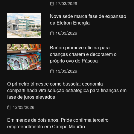
17/03/2026
Nova sede marca fase de expansão
da Eletron Energia
16/03/2026
Barion promove oficina para
crianças criarem e decorarem o
próprio ovo de Páscoa
13/03/2026
O primeiro trimestre como bússola: economia
compartilhada vira solução estratégica para finanças em
fase de juros elevados
12/03/2026
Em menos de dois anos, Pride confirma terceiro
empreendimento em Campo Mourão