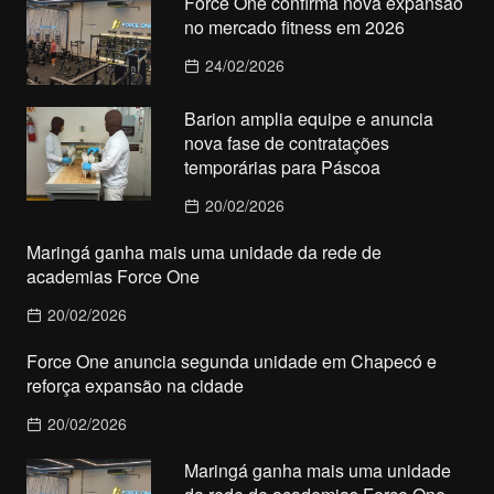
Force One confirma nova expansão
no mercado fitness em 2026
24/02/2026
Barion amplia equipe e anuncia
nova fase de contratações
temporárias para Páscoa
20/02/2026
Maringá ganha mais uma unidade da rede de
academias Force One
20/02/2026
Force One anuncia segunda unidade em Chapecó e
reforça expansão na cidade
20/02/2026
Maringá ganha mais uma unidade