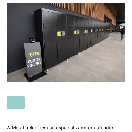
A Meu Locker tem se especializado em atender