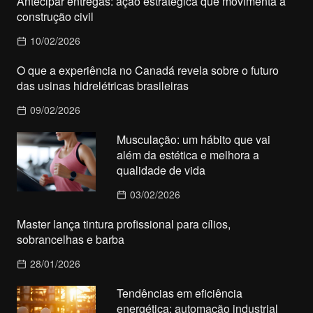
Antecipar entregas: ação estratégica que movimenta a
construção civil
10/02/2026
O que a experiência no Canadá revela sobre o futuro
das usinas hidrelétricas brasileiras
09/02/2026
Musculação: um hábito que vai
além da estética e melhora a
qualidade de vida
03/02/2026
Master lança tintura profissional para cílios,
sobrancelhas e barba
28/01/2026
Tendências em eficiência
energética: automação industrial