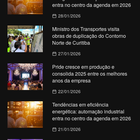
entra no centro da agenda em 2026
28/01/2026
Ministro dos Transportes visita
obras de duplicação do Contorno
Norte de Curitiba
27/01/2026
Pride cresce em produção e
consolida 2025 entre os melhores
anos da empresa
22/01/2026
Tendências em eficiência
energética: automação industrial
entra no centro da agenda em 2026
21/01/2026