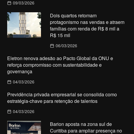
09/03/2026
Dois quartos retomam
protagonismo nas vendas e atraem
famílias com renda de R$ 8 mil a
R$ 15 mil
06/03/2026
Eletron renova adesão ao Pacto Global da ONU e
reforça compromisso com sustentabilidade e
governança
04/03/2026
Previdência privada empresarial se consolida como
estratégia-chave para retenção de talentos
04/03/2026
Barion aposta na zona sul de
Curitiba para ampliar presença no