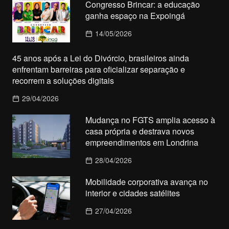
Congresso Brincar: a educação
ganha espaço na Expoingá
14/05/2026
45 anos após a Lei do Divórcio, brasileiros ainda
enfrentam barreiras para oficializar separação e
recorrem a soluções digitais
29/04/2026
Mudança no FGTS amplia acesso à
casa própria e destrava novos
empreendimentos em Londrina
28/04/2026
Mobilidade corporativa avança no
interior e cidades satélites
27/04/2026