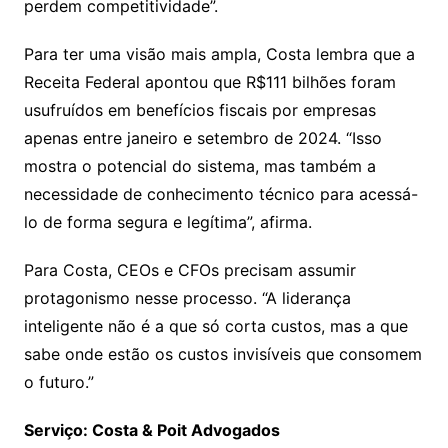
perdem competitividade”.
Para ter uma visão mais ampla, Costa lembra que a
Receita Federal apontou que R$111 bilhões foram
usufruídos em benefícios fiscais por empresas
apenas entre janeiro e setembro de 2024. “Isso
mostra o potencial do sistema, mas também a
necessidade de conhecimento técnico para acessá-
lo de forma segura e legítima”, afirma.
Para Costa, CEOs e CFOs precisam assumir
protagonismo nesse processo. “A liderança
inteligente não é a que só corta custos, mas a que
sabe onde estão os custos invisíveis que consomem
o futuro.”
Serviço: Costa & Poit Advogados