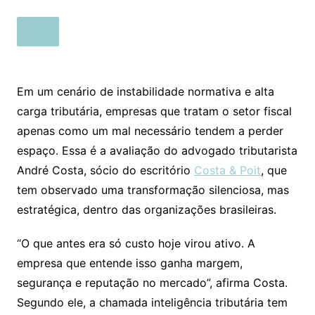
Em um cenário de instabilidade normativa e alta
carga tributária, empresas que tratam o setor fiscal
apenas como um mal necessário tendem a perder
espaço. Essa é a avaliação do advogado tributarista
André Costa, sócio do escritório
Costa & Poit
, que
tem observado uma transformação silenciosa, mas
estratégica, dentro das organizações brasileiras.
“O que antes era só custo hoje virou ativo. A
empresa que entende isso ganha margem,
segurança e reputação no mercado”, afirma Costa.
Segundo ele, a chamada inteligência tributária tem