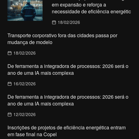
em expansão e reforça a
necessidade de eficiência energétic
18/02/2026
Transporte corporativo fora das cidades passa por
mudança de modelo
18/02/2026
De ferramenta a integradora de processos: 2026 será o
ano de uma IA mais complexa
16/02/2026
De ferramenta a integradora de processos: 2026 será o
ano de uma IA mais complexa
12/02/2026
Inscrições de projetos de eficiência energética entram
em fase final na Copel