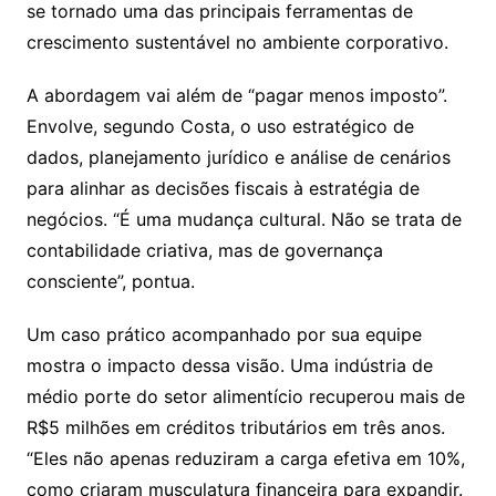
se tornado uma das principais ferramentas de
crescimento sustentável no ambiente corporativo.
A abordagem vai além de “pagar menos imposto”.
Envolve, segundo Costa, o uso estratégico de
dados, planejamento jurídico e análise de cenários
para alinhar as decisões fiscais à estratégia de
negócios. “É uma mudança cultural. Não se trata de
contabilidade criativa, mas de governança
consciente”, pontua.
Um caso prático acompanhado por sua equipe
mostra o impacto dessa visão. Uma indústria de
médio porte do setor alimentício recuperou mais de
R$5 milhões em créditos tributários em três anos.
“Eles não apenas reduziram a carga efetiva em 10%,
como criaram musculatura financeira para expandir.