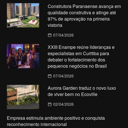
Construtora Paranaense avança em
qualidade construtiva e atinge até
97% de aprovação na primeira
vistoria
07/04/2026
XXIII Enampe reúne lideranças e
especialistas em Curitiba para
debater o fortalecimento dos
pequenos negócios no Brasil
07/04/2026
Aurora Garden traduz o novo luxo
de viver bem no Ecoville
02/04/2026
Empresa estimula ambiente positivo e conquista
reconhecimento internacional