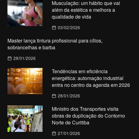
Musculação: um hábito que vai
além da estética e melhora a
qualidade de vida
03/02/2026
Master lança tintura profissional para cílios,
sobrancelhas e barba
28/01/2026
Tendências em eficiência
energética: automação industrial
entra no centro da agenda em 2026
28/01/2026
Ministro dos Transportes visita
obras de duplicação do Contorno
Norte de Curitiba
27/01/2026