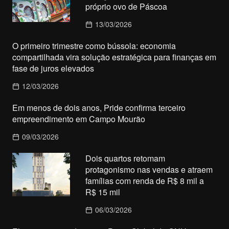
próprio ovo de Páscoa
13/03/2026
O primeiro trimestre como bússola: economia
compartilhada vira solução estratégica para finanças em
fase de juros elevados
12/03/2026
Em menos de dois anos, Pride confirma terceiro
empreendimento em Campo Mourão
09/03/2026
Dois quartos retomam
protagonismo nas vendas e atraem
famílias com renda de R$ 8 mil a
R$ 15 mil
06/03/2026