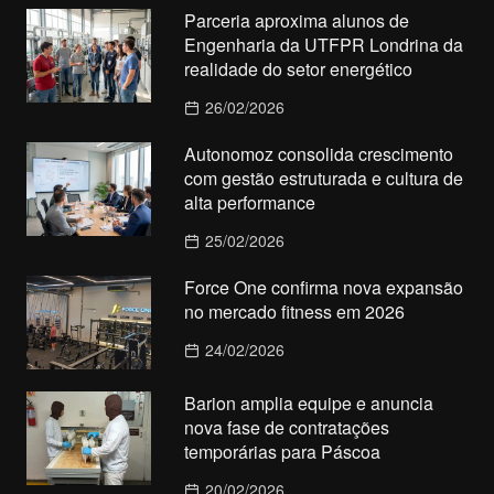
Parceria aproxima alunos de
Engenharia da UTFPR Londrina da
realidade do setor energético
26/02/2026
Autonomoz consolida crescimento
com gestão estruturada e cultura de
alta performance
25/02/2026
Force One confirma nova expansão
no mercado fitness em 2026
24/02/2026
Barion amplia equipe e anuncia
nova fase de contratações
temporárias para Páscoa
20/02/2026