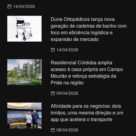
14/04/2026
Dune Ortopédicos lança nova
geração de cadeiras de banho com
foco em eficiência logística e
expansão de mercado
14/04/2026
Residencial Córdoba amplia
acesso à casa própria em Campo
Mourão e reforça estratégia da
Pride na região
09/04/2026
Afinidade para os negócios: dois
irmãos, uma mesma direção e um
app que acelera o transporte
08/04/2026