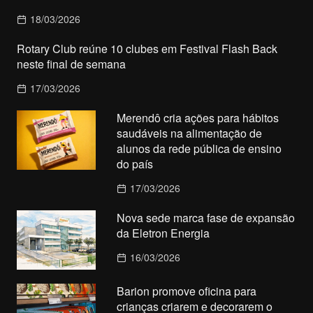
18/03/2026
Rotary Club reúne 10 clubes em Festival Flash Back
neste final de semana
17/03/2026
Merendô cria ações para hábitos
saudáveis na alimentação de
alunos da rede pública de ensino
do país
17/03/2026
Nova sede marca fase de expansão
da Eletron Energia
16/03/2026
Barion promove oficina para
crianças criarem e decorarem o