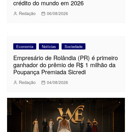
crédito do mundo em 2026
Redação
06/08/2026
Economia
Notícias
Sociedade
Empresário de Rolândia (PR) é primeiro
ganhador do prêmio de R$ 1 milhão da
Poupança Premiada Sicredi
Redação
04/08/2026