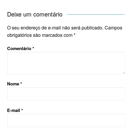
Deixe um comentário
O seu endereço de e-mail não será publicado.
Campos
obrigatórios são marcados com
*
Comentário
*
Nome
*
E-mail
*