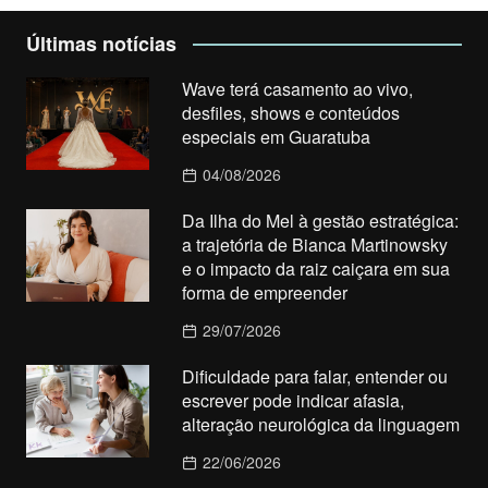
Últimas notícias
Wave terá casamento ao vivo,
desfiles, shows e conteúdos
especiais em Guaratuba
04/08/2026
Da Ilha do Mel à gestão estratégica:
a trajetória de Bianca Martinowsky
e o impacto da raiz caiçara em sua
forma de empreender
29/07/2026
Dificuldade para falar, entender ou
escrever pode indicar afasia,
alteração neurológica da linguagem
22/06/2026