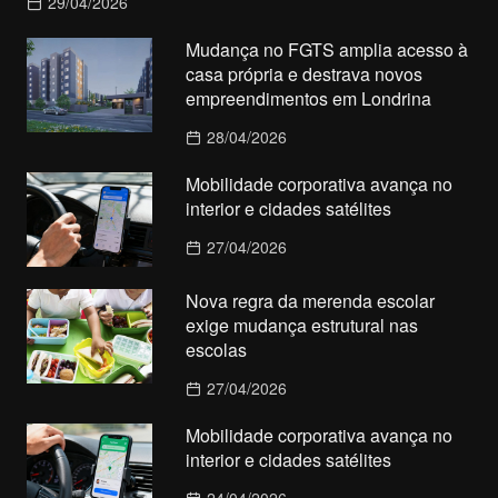
29/04/2026
Mudança no FGTS amplia acesso à
casa própria e destrava novos
empreendimentos em Londrina
28/04/2026
Mobilidade corporativa avança no
interior e cidades satélites
27/04/2026
Nova regra da merenda escolar
exige mudança estrutural nas
escolas
27/04/2026
Mobilidade corporativa avança no
interior e cidades satélites
24/04/2026