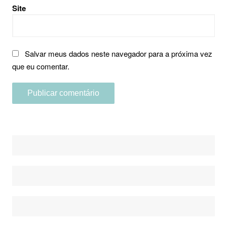
Site
Salvar meus dados neste navegador para a próxima vez
que eu comentar.