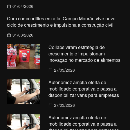
01/04/2026
Com commodities em alta, Campo Mourão vive novo
ciclo de crescimento e impulsiona a construção civil
31/03/2026
Collabs viram estratégia de
crescimento e impulsionam
inovação no mercado de alimentos
27/03/2026
Autonomoz amplia oferta de
mobilidade corporativa e passa a
disponibilizar vans para empresas
27/03/2026
Autonomoz amplia oferta de
mobilidade corporativa e passa a