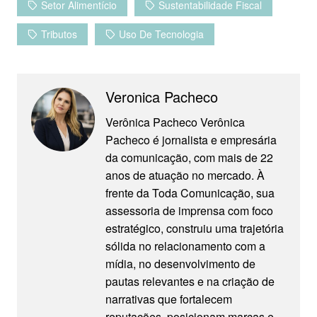
Setor Alimentício
Sustentabilidade Fiscal
Tributos
Uso De Tecnologia
Veronica Pacheco
Verônica Pacheco Verônica
Pacheco é jornalista e empresária
da comunicação, com mais de 22
anos de atuação no mercado. À
frente da Toda Comunicação, sua
assessoria de imprensa com foco
estratégico, construiu uma trajetória
sólida no relacionamento com a
mídia, no desenvolvimento de
pautas relevantes e na criação de
narrativas que fortalecem
reputações, posicionam marcas e