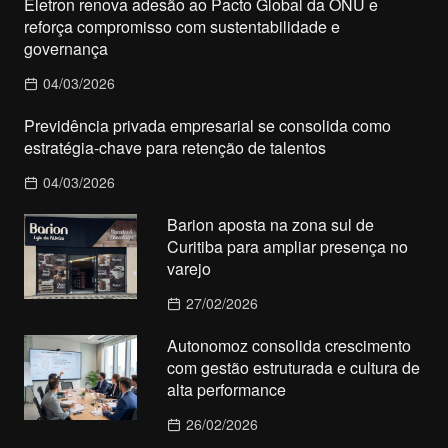
Eletron renova adesão ao Pacto Global da ONU e
reforça compromisso com sustentabilidade e
governança
04/03/2026
Previdência privada empresarial se consolida como
estratégia-chave para retenção de talentos
04/03/2026
Barion aposta na zona sul de
Curitiba para ampliar presença no
varejo
27/02/2026
Autonomoz consolida crescimento
com gestão estruturada e cultura de
alta performance
26/02/2026