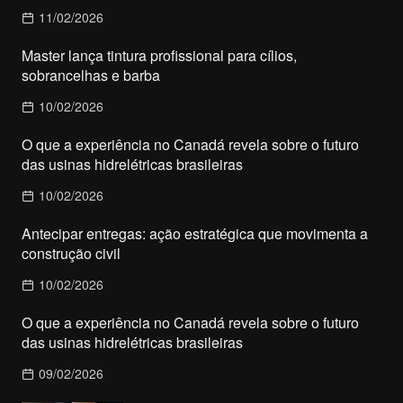
11/02/2026
Master lança tintura profissional para cílios,
sobrancelhas e barba
10/02/2026
O que a experiência no Canadá revela sobre o futuro
das usinas hidrelétricas brasileiras
10/02/2026
Antecipar entregas: ação estratégica que movimenta a
construção civil
10/02/2026
O que a experiência no Canadá revela sobre o futuro
das usinas hidrelétricas brasileiras
09/02/2026