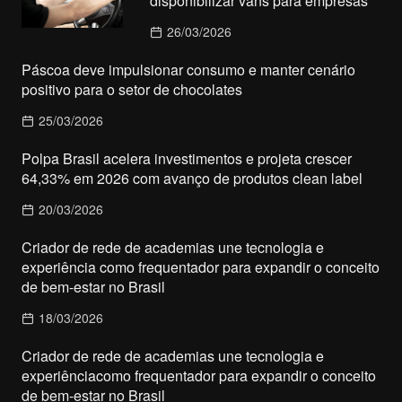
disponibilizar vans para empresas
26/03/2026
Páscoa deve impulsionar consumo e manter cenário
positivo para o setor de chocolates
25/03/2026
Polpa Brasil acelera investimentos e projeta crescer
64,33% em 2026 com avanço de produtos clean label
20/03/2026
Criador de rede de academias une tecnologia e
experiência como frequentador para expandir o conceito
de bem-estar no Brasil
18/03/2026
Criador de rede de academias une tecnologia e
experiênciacomo frequentador para expandir o conceito
de bem-estar no Brasil