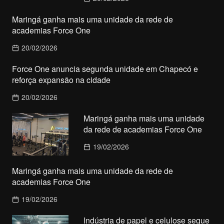
Maringá ganha mais uma unidade da rede de
academias Force One
20/02/2026
Force One anuncia segunda unidade em Chapecó e
reforça expansão na cidade
20/02/2026
Maringá ganha mais uma unidade
da rede de academias Force One
19/02/2026
Maringá ganha mais uma unidade da rede de
academias Force One
19/02/2026
Indústria de papel e celulose segue