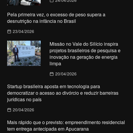
Pela primeira vez, o excesso de peso supera a
desnutrição na infância no Brasil
23/04/2026
Missão no Vale do Silício inspira
projetos brasileiros de pesquisa e
inovação na geração de energia
limpa
20/04/2026
Startup brasileira aposta em tecnologia para
democratizar o acesso ao divórcio e reduzir barreiras
jurídicas no país
20/04/2026
Mais rápido que o previsto: empreendimento residencial
tem entrega antecipada em Apucarana