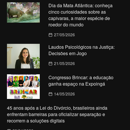
Dia da Mata Atlântica: conheça
cinco curiosidades sobre as
capivaras, a maior espécie de
roedor do mundo
27/05/2026
Laudos Psicológicos na Justiça:
Decisões em Jogo
21/05/2026
Congresso Brincar: a educação
ganha espaço na Expoingá
14/05/2026
45 anos após a Lei do Divórcio, brasileiros ainda
enfrentam barreiras para oficializar separação e
recorrem a soluções digitais