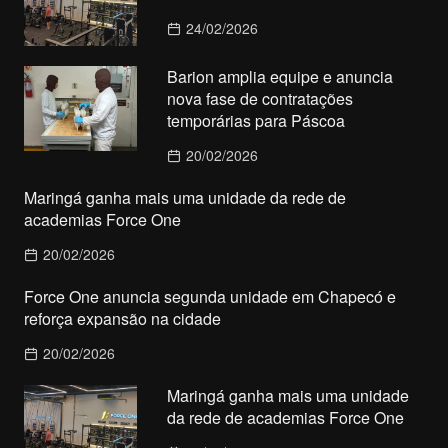
24/02/2026
Barion amplia equipe e anuncia
nova fase de contratações
temporárias para Páscoa
20/02/2026
Maringá ganha mais uma unidade da rede de
academias Force One
20/02/2026
Force One anuncia segunda unidade em Chapecó e
reforça expansão na cidade
20/02/2026
Maringá ganha mais uma unidade
da rede de academias Force One