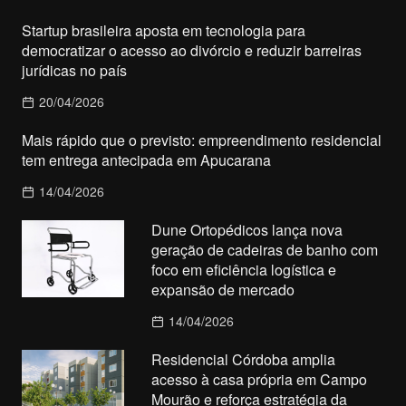
Startup brasileira aposta em tecnologia para
democratizar o acesso ao divórcio e reduzir barreiras
jurídicas no país
20/04/2026
Mais rápido que o previsto: empreendimento residencial
tem entrega antecipada em Apucarana
14/04/2026
Dune Ortopédicos lança nova
geração de cadeiras de banho com
foco em eficiência logística e
expansão de mercado
14/04/2026
Residencial Córdoba amplia
acesso à casa própria em Campo
Mourão e reforça estratégia da