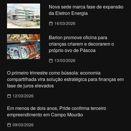
Nova sede marca fase de expansão
da Eletron Energia
16/03/2026
Barion promove oficina para
crianças criarem e decorarem o
próprio ovo de Páscoa
13/03/2026
O primeiro trimestre como bússola: economia
compartilhada vira solução estratégica para finanças em
fase de juros elevados
12/03/2026
Em menos de dois anos, Pride confirma terceiro
empreendimento em Campo Mourão
09/03/2026