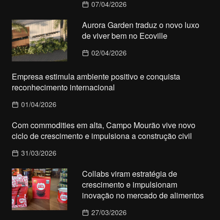
07/04/2026
Aurora Garden traduz o novo luxo
de viver bem no Ecoville
02/04/2026
Empresa estimula ambiente positivo e conquista
reconhecimento internacional
01/04/2026
Com commodities em alta, Campo Mourão vive novo
ciclo de crescimento e impulsiona a construção civil
31/03/2026
Collabs viram estratégia de
crescimento e impulsionam
inovação no mercado de alimentos
27/03/2026