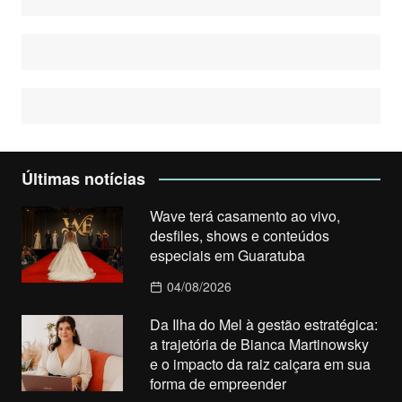
Últimas notícias
Wave terá casamento ao vivo,
desfiles, shows e conteúdos
especiais em Guaratuba
04/08/2026
Da Ilha do Mel à gestão estratégica:
a trajetória de Bianca Martinowsky
e o impacto da raiz caiçara em sua
forma de empreender