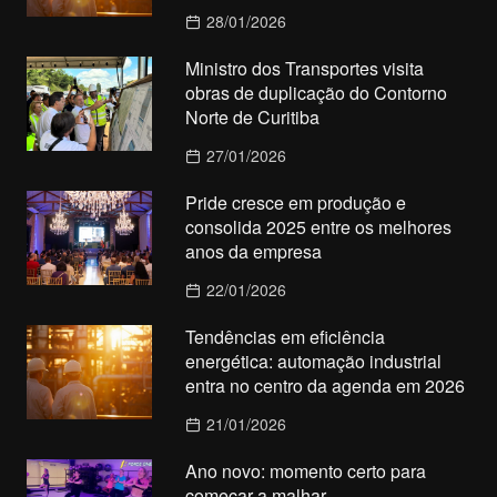
28/01/2026
Ministro dos Transportes visita
obras de duplicação do Contorno
Norte de Curitiba
27/01/2026
Pride cresce em produção e
consolida 2025 entre os melhores
anos da empresa
22/01/2026
Tendências em eficiência
energética: automação industrial
entra no centro da agenda em 2026
21/01/2026
Ano novo: momento certo para
começar a malhar