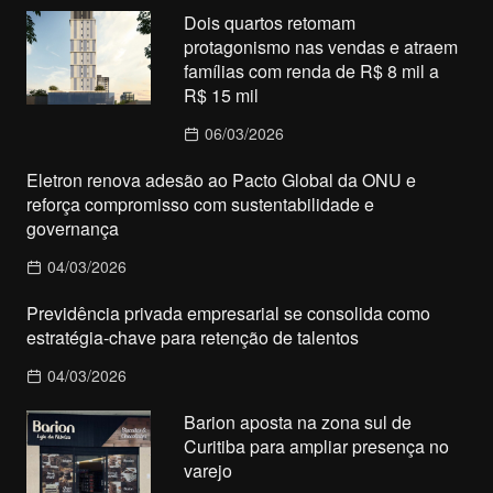
Dois quartos retomam
protagonismo nas vendas e atraem
famílias com renda de R$ 8 mil a
R$ 15 mil
06/03/2026
Eletron renova adesão ao Pacto Global da ONU e
reforça compromisso com sustentabilidade e
governança
04/03/2026
Previdência privada empresarial se consolida como
estratégia-chave para retenção de talentos
04/03/2026
Barion aposta na zona sul de
Curitiba para ampliar presença no
varejo