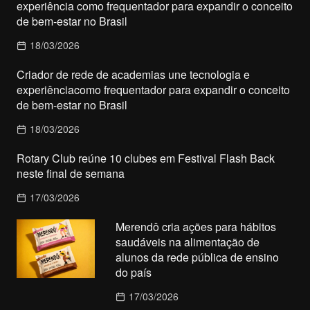
experiência como frequentador para expandir o conceito
de bem-estar no Brasil
18/03/2026
Criador de rede de academias une tecnologia e
experiênciacomo frequentador para expandir o conceito
de bem-estar no Brasil
18/03/2026
Rotary Club reúne 10 clubes em Festival Flash Back
neste final de semana
17/03/2026
Merendô cria ações para hábitos
saudáveis na alimentação de
alunos da rede pública de ensino
do país
17/03/2026