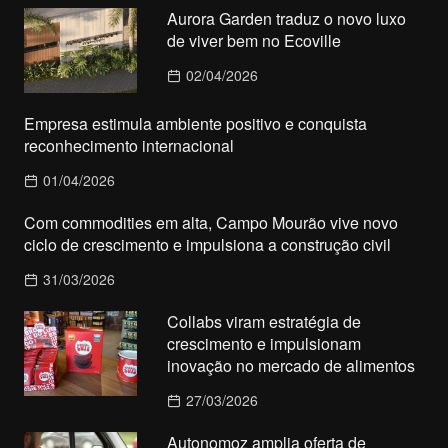
Aurora Garden traduz o novo luxo
de viver bem no Ecoville
02/04/2026
Empresa estimula ambiente positivo e conquista
reconhecimento internacional
01/04/2026
Com commodities em alta, Campo Mourão vive novo
ciclo de crescimento e impulsiona a construção civil
31/03/2026
Collabs viram estratégia de
crescimento e impulsionam
inovação no mercado de alimentos
27/03/2026
Autonomoz amplia oferta de