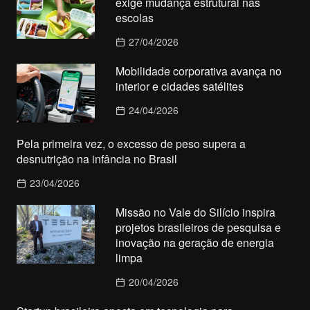
exige mudança estrutural nas
escolas
27/04/2026
Mobilidade corporativa avança no
interior e cidades satélites
24/04/2026
Pela primeira vez, o excesso de peso supera a
desnutrição na infância no Brasil
23/04/2026
Missão no Vale do Silício inspira
projetos brasileiros de pesquisa e
inovação na geração de energia
limpa
20/04/2026