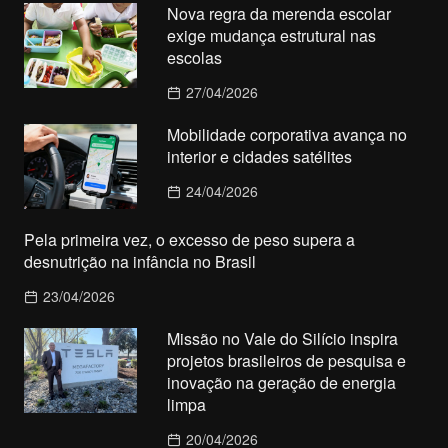
Nova regra da merenda escolar
exige mudança estrutural nas
escolas
27/04/2026
Mobilidade corporativa avança no
interior e cidades satélites
24/04/2026
Pela primeira vez, o excesso de peso supera a
desnutrição na infância no Brasil
23/04/2026
Missão no Vale do Silício inspira
projetos brasileiros de pesquisa e
inovação na geração de energia
limpa
20/04/2026