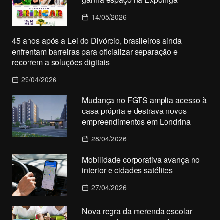
14/05/2026
45 anos após a Lei do Divórcio, brasileiros ainda
enfrentam barreiras para oficializar separação e
recorrem a soluções digitais
29/04/2026
Mudança no FGTS amplia acesso à
casa própria e destrava novos
empreendimentos em Londrina
28/04/2026
Mobilidade corporativa avança no
interior e cidades satélites
27/04/2026
Nova regra da merenda escolar