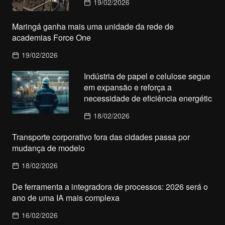
19/02/2026
Maringá ganha mais uma unidade da rede de
academias Force One
19/02/2026
Indústria de papel e celulose segue
em expansão e reforça a
necessidade de eficiência energétic
18/02/2026
Transporte corporativo fora das cidades passa por
mudança de modelo
18/02/2026
De ferramenta a integradora de processos: 2026 será o
ano de uma IA mais complexa
16/02/2026