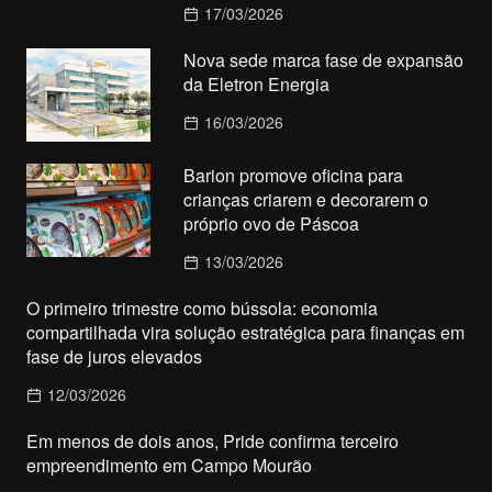
17/03/2026
Nova sede marca fase de expansão
da Eletron Energia
16/03/2026
Barion promove oficina para
crianças criarem e decorarem o
próprio ovo de Páscoa
13/03/2026
O primeiro trimestre como bússola: economia
compartilhada vira solução estratégica para finanças em
fase de juros elevados
12/03/2026
Em menos de dois anos, Pride confirma terceiro
empreendimento em Campo Mourão