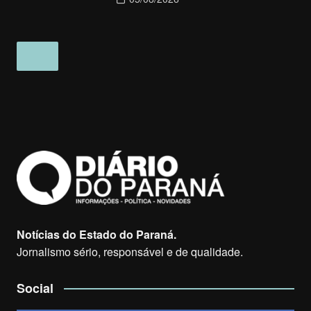
Notícias do Estado do Paraná.
Jornalismo sério, responsável e de qualidade.
Social