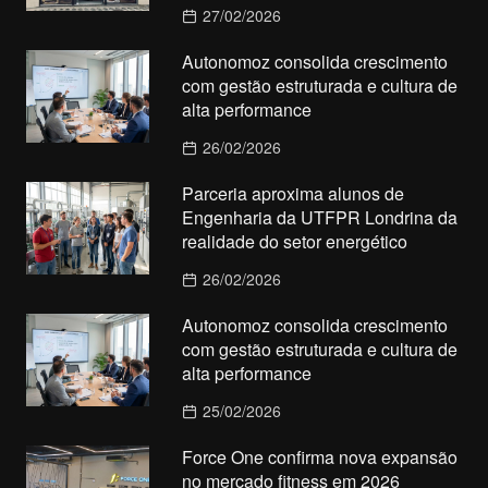
27/02/2026
Autonomoz consolida crescimento
com gestão estruturada e cultura de
alta performance
26/02/2026
Parceria aproxima alunos de
Engenharia da UTFPR Londrina da
realidade do setor energético
26/02/2026
Autonomoz consolida crescimento
com gestão estruturada e cultura de
alta performance
25/02/2026
Force One confirma nova expansão
no mercado fitness em 2026