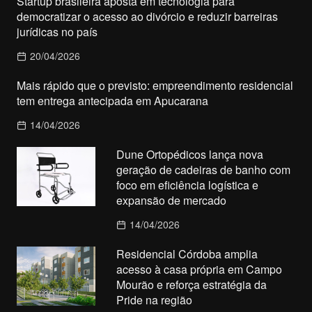
Startup brasileira aposta em tecnologia para
democratizar o acesso ao divórcio e reduzir barreiras
jurídicas no país
20/04/2026
Mais rápido que o previsto: empreendimento residencial
tem entrega antecipada em Apucarana
14/04/2026
Dune Ortopédicos lança nova
geração de cadeiras de banho com
foco em eficiência logística e
expansão de mercado
14/04/2026
Residencial Córdoba amplia
acesso à casa própria em Campo
Mourão e reforça estratégia da
Pride na região