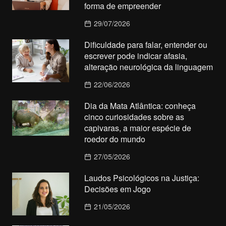
forma de empreender
29/07/2026
Dificuldade para falar, entender ou
escrever pode indicar afasia,
alteração neurológica da linguagem
22/06/2026
Dia da Mata Atlântica: conheça
cinco curiosidades sobre as
capivaras, a maior espécie de
roedor do mundo
27/05/2026
Laudos Psicológicos na Justiça:
Decisões em Jogo
21/05/2026