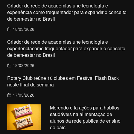
Criador de rede de academias une tecnologia e
experiência como frequentador para expandir o conceito
de bem-estar no Brasil
18/03/2026
Criador de rede de academias une tecnologia e
experiênciacomo frequentador para expandir o conceito
de bem-estar no Brasil
18/03/2026
Rotary Club reúne 10 clubes em Festival Flash Back
neste final de semana
17/03/2026
Merendô cria ações para hábitos
saudáveis na alimentação de
alunos da rede pública de ensino
do país