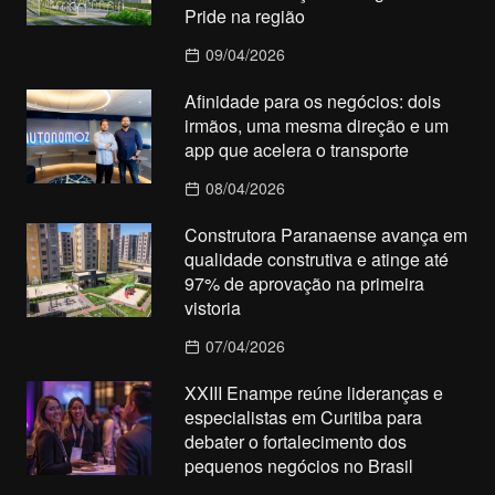
Pride na região
09/04/2026
Afinidade para os negócios: dois
irmãos, uma mesma direção e um
app que acelera o transporte
08/04/2026
Construtora Paranaense avança em
qualidade construtiva e atinge até
97% de aprovação na primeira
vistoria
07/04/2026
XXIII Enampe reúne lideranças e
especialistas em Curitiba para
debater o fortalecimento dos
pequenos negócios no Brasil