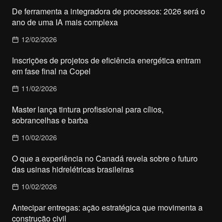
De ferramenta a integradora de processos: 2026 será o
ano de uma IA mais complexa
12/02/2026
Inscrições de projetos de eficiência energética entram
em fase final na Copel
11/02/2026
Master lança tintura profissional para cílios,
sobrancelhas e barba
10/02/2026
O que a experiência no Canadá revela sobre o futuro
das usinas hidrelétricas brasileiras
10/02/2026
Antecipar entregas: ação estratégica que movimenta a
construção civil