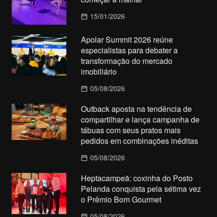
15/01/2026
Apolar Summit 2026 reúne
especialistas para debater a
transformação do mercado
imobiliário
05/08/2026
Outback aposta na tendência de
compartilhar e lança campanha de
tábuas com seus pratos mais
pedidos em combinações inéditas
05/08/2026
Heptacampeã: coxinha do Posto
Pelanda conquista pela sétima vez
o Prêmio Bom Gourmet
05/08/2026