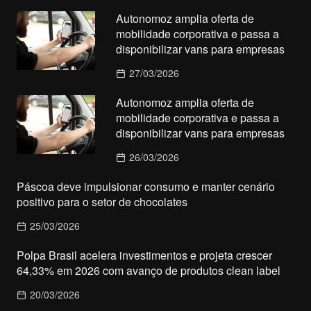
Autonomoz amplia oferta de
mobilidade corporativa e passa a
disponibilizar vans para empresas
27/03/2026
Autonomoz amplia oferta de
mobilidade corporativa e passa a
disponibilizar vans para empresas
26/03/2026
Páscoa deve impulsionar consumo e manter cenário
positivo para o setor de chocolates
25/03/2026
Polpa Brasil acelera investimentos e projeta crescer
64,33% em 2026 com avanço de produtos clean label
20/03/2026