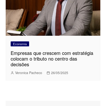
Economia
Empresas que crescem com estratégia
colocam o tributo no centro das
decisões
Veronica Pacheco
26/05/2025