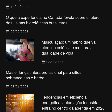
10/02/2026
O que a experiência no Canadá revela sobre o futuro
das usinas hidrelétricas brasileiras
09/02/2026
Musculação: um hábito que vai
além da estética e melhora a
qualidade de vida
03/02/2026
Master lança tintura profissional para cílios,
sobrancelhas e barba
28/01/2026
Tendências em eficiência
energética: automação industrial
entra no centro da agenda em 2026