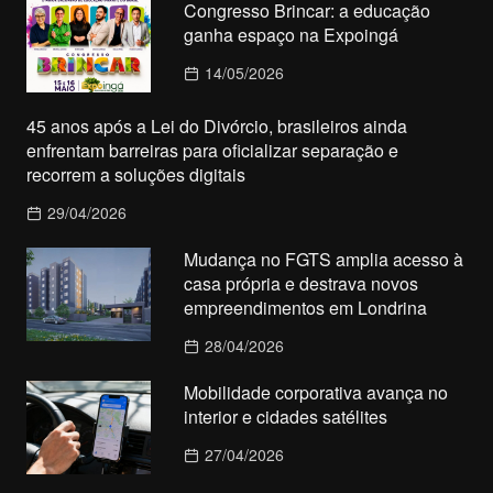
Congresso Brincar: a educação
ganha espaço na Expoingá
14/05/2026
45 anos após a Lei do Divórcio, brasileiros ainda
enfrentam barreiras para oficializar separação e
recorrem a soluções digitais
29/04/2026
Mudança no FGTS amplia acesso à
casa própria e destrava novos
empreendimentos em Londrina
28/04/2026
Mobilidade corporativa avança no
interior e cidades satélites
27/04/2026