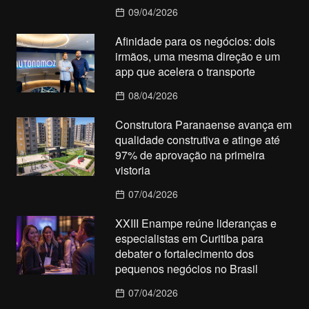
09/04/2026
Afinidade para os negócios: dois
irmãos, uma mesma direção e um
app que acelera o transporte
08/04/2026
Construtora Paranaense avança em
qualidade construtiva e atinge até
97% de aprovação na primeira
vistoria
07/04/2026
XXIII Enampe reúne lideranças e
especialistas em Curitiba para
debater o fortalecimento dos
pequenos negócios no Brasil
07/04/2026