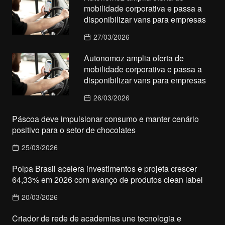
mobilidade corporativa e passa a
disponibilizar vans para empresas
27/03/2026
Autonomoz amplia oferta de
mobilidade corporativa e passa a
disponibilizar vans para empresas
26/03/2026
Páscoa deve impulsionar consumo e manter cenário
positivo para o setor de chocolates
25/03/2026
Polpa Brasil acelera investimentos e projeta crescer
64,33% em 2026 com avanço de produtos clean label
20/03/2026
Criador de rede de academias une tecnologia e