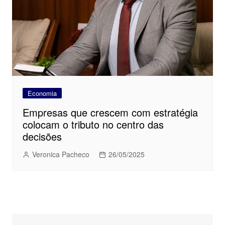
Economia
Empresas que crescem com estratégia
colocam o tributo no centro das
decisões
Veronica Pacheco
26/05/2025