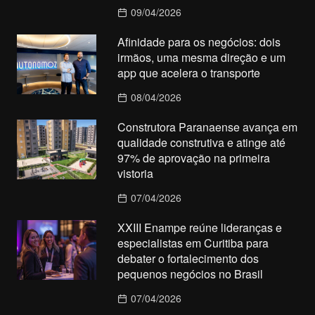
09/04/2026
Afinidade para os negócios: dois
irmãos, uma mesma direção e um
app que acelera o transporte
08/04/2026
Construtora Paranaense avança em
qualidade construtiva e atinge até
97% de aprovação na primeira
vistoria
07/04/2026
XXIII Enampe reúne lideranças e
especialistas em Curitiba para
debater o fortalecimento dos
pequenos negócios no Brasil
07/04/2026