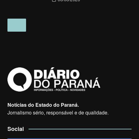
Notícias do Estado do Paraná.
Jornalismo sério, responsável e de qualidade.
Social