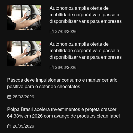
Autonomoz amplia oferta de
mobilidade corporativa e passa a
disponibilizar vans para empresas
27/03/2026
Autonomoz amplia oferta de
mobilidade corporativa e passa a
disponibilizar vans para empresas
26/03/2026
Páscoa deve impulsionar consumo e manter cenário
positivo para o setor de chocolates
25/03/2026
Polpa Brasil acelera investimentos e projeta crescer
64,33% em 2026 com avanço de produtos clean label
20/03/2026