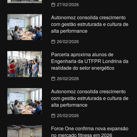
27/02/2026
Autonomoz consolida crescimento
com gestão estruturada e cultura de
alta performance
26/02/2026
Parceria aproxima alunos de
Engenharia da UTFPR Londrina da
realidade do setor energético
26/02/2026
Autonomoz consolida crescimento
com gestão estruturada e cultura de
alta performance
25/02/2026
Force One confirma nova expansão
no mercado fitness em 2026