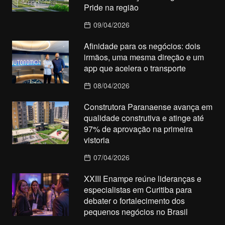
Pride na região
09/04/2026
Afinidade para os negócios: dois
irmãos, uma mesma direção e um
app que acelera o transporte
08/04/2026
Construtora Paranaense avança em
qualidade construtiva e atinge até
97% de aprovação na primeira
vistoria
07/04/2026
XXIII Enampe reúne lideranças e
especialistas em Curitiba para
debater o fortalecimento dos
pequenos negócios no Brasil