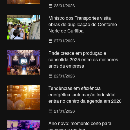
28/01/2026
Ministro dos Transportes visita
obras de duplicação do Contorno
Norte de Curitiba
27/01/2026
Pride cresce em produção e
consolida 2025 entre os melhores
anos da empresa
22/01/2026
Tendências em eficiência
energética: automação industrial
entra no centro da agenda em 2026
21/01/2026
Ano novo: momento certo para
começar a malhar