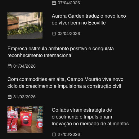
07/04/2026
Aurora Garden traduz o novo luxo
de viver bem no Ecoville
02/04/2026
Empresa estimula ambiente positivo e conquista
reconhecimento internacional
01/04/2026
Com commodities em alta, Campo Mourão vive novo
ciclo de crescimento e impulsiona a construção civil
31/03/2026
Collabs viram estratégia de
crescimento e impulsionam
inovação no mercado de alimentos
27/03/2026