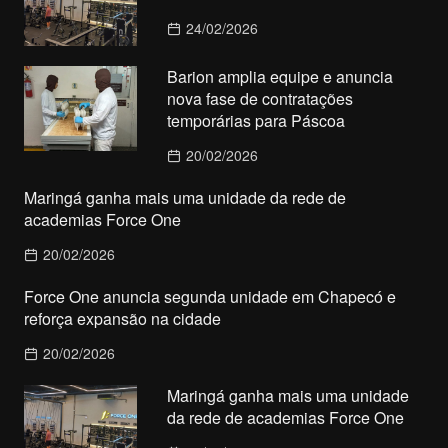
24/02/2026
Barion amplia equipe e anuncia
nova fase de contratações
temporárias para Páscoa
20/02/2026
Maringá ganha mais uma unidade da rede de
academias Force One
20/02/2026
Force One anuncia segunda unidade em Chapecó e
reforça expansão na cidade
20/02/2026
Maringá ganha mais uma unidade
da rede de academias Force One