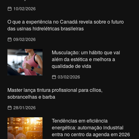
10/02/2026
O que a experiência no Canadá revela sobre o futuro
das usinas hidrelétricas brasileiras
09/02/2026
Musculação: um hábito que vai
além da estética e melhora a
qualidade de vida
03/02/2026
Master lança tintura profissional para cílios,
sobrancelhas e barba
28/01/2026
Tendências em eficiência
energética: automação industrial
entra no centro da agenda em 2026