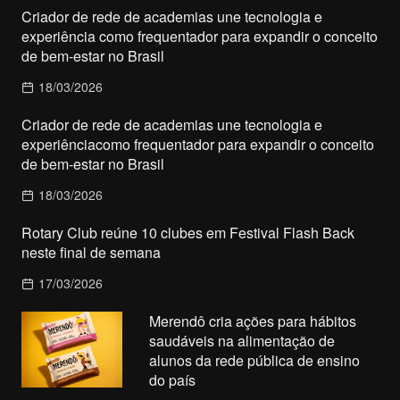
Criador de rede de academias une tecnologia e
experiência como frequentador para expandir o conceito
de bem-estar no Brasil
18/03/2026
Criador de rede de academias une tecnologia e
experiênciacomo frequentador para expandir o conceito
de bem-estar no Brasil
18/03/2026
Rotary Club reúne 10 clubes em Festival Flash Back
neste final de semana
17/03/2026
Merendô cria ações para hábitos
saudáveis na alimentação de
alunos da rede pública de ensino
do país