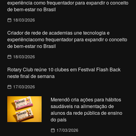
experiência como frequentador para expandir o conceito
de bem-estar no Brasil
18/03/2026
Criador de rede de academias une tecnologia e
experiênciacomo frequentador para expandir o conceito
de bem-estar no Brasil
18/03/2026
Rotary Club reúne 10 clubes em Festival Flash Back
neste final de semana
17/03/2026
Merendô cria ações para hábitos
saudáveis na alimentação de
alunos da rede pública de ensino
do país
17/03/2026