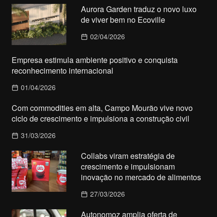
Aurora Garden traduz o novo luxo
de viver bem no Ecoville
02/04/2026
Empresa estimula ambiente positivo e conquista
reconhecimento internacional
01/04/2026
Com commodities em alta, Campo Mourão vive novo
ciclo de crescimento e impulsiona a construção civil
31/03/2026
Collabs viram estratégia de
crescimento e impulsionam
inovação no mercado de alimentos
27/03/2026
Autonomoz amplia oferta de