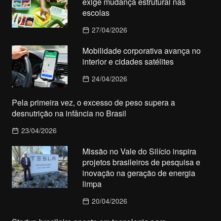
exige mudança estrutural nas
escolas
27/04/2026
Mobilidade corporativa avança no
interior e cidades satélites
24/04/2026
Pela primeira vez, o excesso de peso supera a
desnutrição na infância no Brasil
23/04/2026
Missão no Vale do Silício inspira
projetos brasileiros de pesquisa e
inovação na geração de energia
limpa
20/04/2026