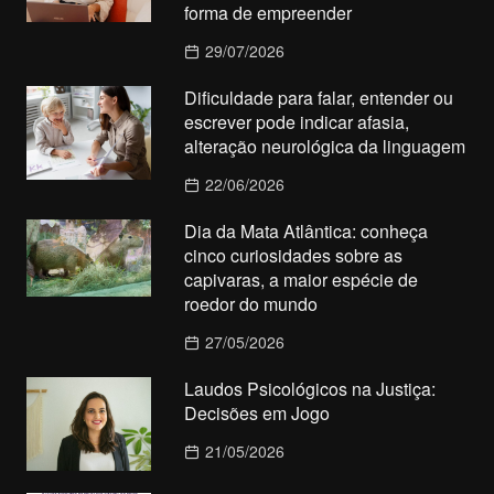
forma de empreender
29/07/2026
Dificuldade para falar, entender ou
escrever pode indicar afasia,
alteração neurológica da linguagem
22/06/2026
Dia da Mata Atlântica: conheça
cinco curiosidades sobre as
capivaras, a maior espécie de
roedor do mundo
27/05/2026
Laudos Psicológicos na Justiça:
Decisões em Jogo
21/05/2026