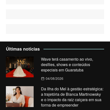
Últimas notícias
Wave terá casamento ao vivo,
desfiles, shows e conteúdos
especiais em Guaratuba
04/08/2026
Da Ilha do Mel à gestão estratégica:
a trajetória de Bianca Martinowsky
e o impacto da raiz caiçara em sua
forma de empreender