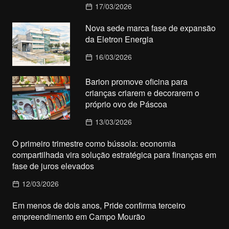
17/03/2026
Nova sede marca fase de expansão
da Eletron Energia
16/03/2026
Barion promove oficina para
crianças criarem e decorarem o
próprio ovo de Páscoa
13/03/2026
O primeiro trimestre como bússola: economia
compartilhada vira solução estratégica para finanças em
fase de juros elevados
12/03/2026
Em menos de dois anos, Pride confirma terceiro
empreendimento em Campo Mourão