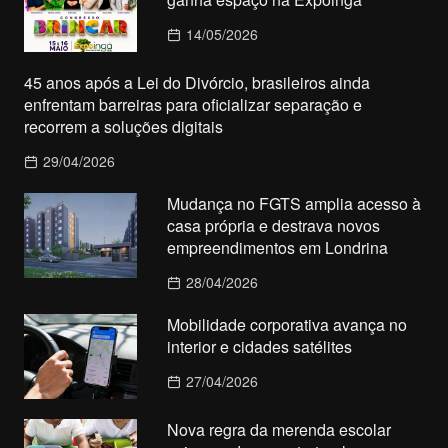
14/05/2026
45 anos após a Lei do Divórcio, brasileiros ainda
enfrentam barreiras para oficializar separação e
recorrem a soluções digitais
29/04/2026
Mudança no FGTS amplia acesso à
casa própria e destrava novos
empreendimentos em Londrina
28/04/2026
Mobilidade corporativa avança no
interior e cidades satélites
27/04/2026
Nova regra da merenda escolar