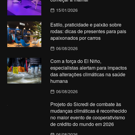
15/01/2026
Estilo, praticidade e paixão sobre
rodas: dicas de presentes para pais
apaixonados por carros
06/08/2026
Com a força do El Niño,
especialistas alertam para impactos
das alterações climáticas na saúde
humana
06/08/2026
Projeto do Sicredi de combate às
mudanças climáticas é reconhecido
no maior evento de cooperativismo
de crédito do mundo em 2026
06/08/2026