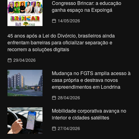
Congresso Brincar: a educação
ganha espaço na Expoingá
14/05/2026
45 anos após a Lei do Divórcio, brasileiros ainda
enfrentam barreiras para oficializar separação e
recorrem a soluções digitais
29/04/2026
Mudança no FGTS amplia acesso à
casa própria e destrava novos
empreendimentos em Londrina
28/04/2026
Mobilidade corporativa avança no
interior e cidades satélites
27/04/2026