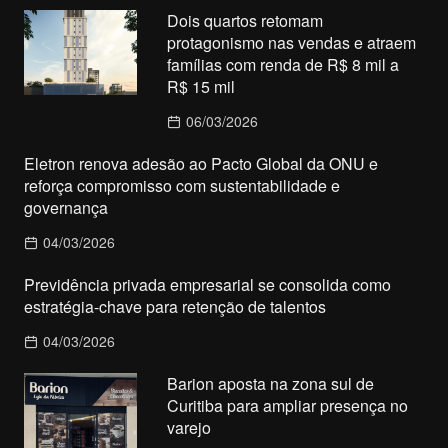
Dois quartos retomam
protagonismo nas vendas e atraem
famílias com renda de R$ 8 mil a
R$ 15 mil
06/03/2026
Eletron renova adesão ao Pacto Global da ONU e
reforça compromisso com sustentabilidade e
governança
04/03/2026
Previdência privada empresarial se consolida como
estratégia-chave para retenção de talentos
04/03/2026
Barion aposta na zona sul de
Curitiba para ampliar presença no
varejo