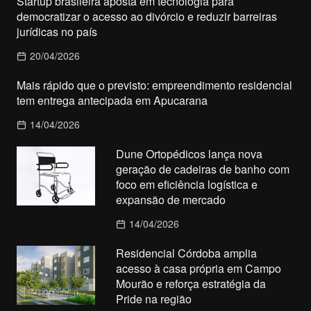
Startup brasileira aposta em tecnologia para
democratizar o acesso ao divórcio e reduzir barreiras
jurídicas no país
20/04/2026
Mais rápido que o previsto: empreendimento residencial
tem entrega antecipada em Apucarana
14/04/2026
Dune Ortopédicos lança nova
geração de cadeiras de banho com
foco em eficiência logística e
expansão de mercado
14/04/2026
Residencial Córdoba amplia
acesso à casa própria em Campo
Mourão e reforça estratégia da
Pride na região