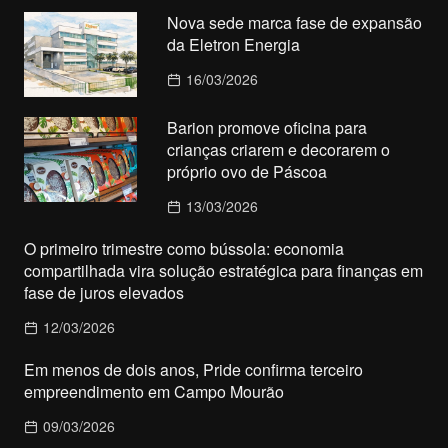
Nova sede marca fase de expansão
da Eletron Energia
16/03/2026
Barion promove oficina para
crianças criarem e decorarem o
próprio ovo de Páscoa
13/03/2026
O primeiro trimestre como bússola: economia
compartilhada vira solução estratégica para finanças em
fase de juros elevados
12/03/2026
Em menos de dois anos, Pride confirma terceiro
empreendimento em Campo Mourão
09/03/2026