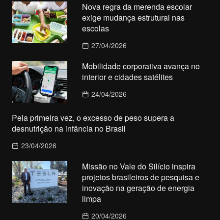
Nova regra da merenda escolar
exige mudança estrutural nas
escolas
27/04/2026
Mobilidade corporativa avança no
interior e cidades satélites
24/04/2026
Pela primeira vez, o excesso de peso supera a
desnutrição na infância no Brasil
23/04/2026
Missão no Vale do Silício inspira
projetos brasileiros de pesquisa e
inovação na geração de energia
limpa
20/04/2026