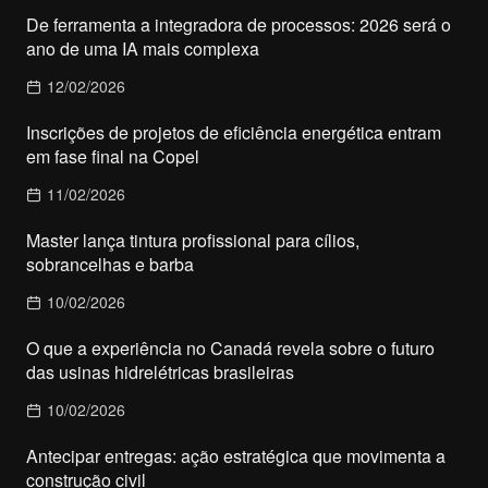
De ferramenta a integradora de processos: 2026 será o
ano de uma IA mais complexa
12/02/2026
Inscrições de projetos de eficiência energética entram
em fase final na Copel
11/02/2026
Master lança tintura profissional para cílios,
sobrancelhas e barba
10/02/2026
O que a experiência no Canadá revela sobre o futuro
das usinas hidrelétricas brasileiras
10/02/2026
Antecipar entregas: ação estratégica que movimenta a
construção civil