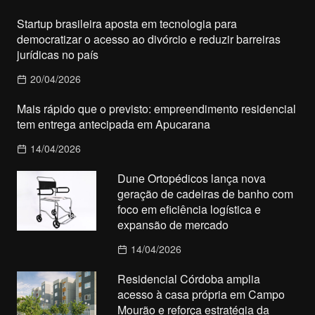
Startup brasileira aposta em tecnologia para
democratizar o acesso ao divórcio e reduzir barreiras
jurídicas no país
20/04/2026
Mais rápido que o previsto: empreendimento residencial
tem entrega antecipada em Apucarana
14/04/2026
Dune Ortopédicos lança nova
geração de cadeiras de banho com
foco em eficiência logística e
expansão de mercado
14/04/2026
Residencial Córdoba amplia
acesso à casa própria em Campo
Mourão e reforça estratégia da