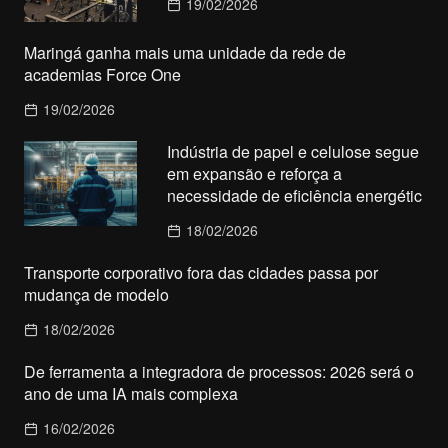
19/02/2026
Maringá ganha mais uma unidade da rede de
academias Force One
19/02/2026
Indústria de papel e celulose segue
em expansão e reforça a
necessidade de eficiência energétic
18/02/2026
Transporte corporativo fora das cidades passa por
mudança de modelo
18/02/2026
De ferramenta a integradora de processos: 2026 será o
ano de uma IA mais complexa
16/02/2026