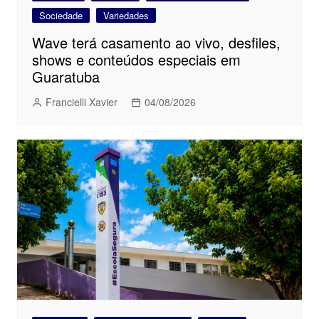
Sociedade
Variedades
Wave terá casamento ao vivo, desfiles,
shows e conteúdos especiais em
Guaratuba
Francielli Xavier
04/08/2026