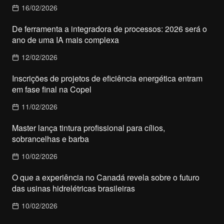
16/02/2026
De ferramenta a integradora de processos: 2026 será o
ano de uma IA mais complexa
12/02/2026
Inscrições de projetos de eficiência energética entram
em fase final na Copel
11/02/2026
Master lança tintura profissional para cílios,
sobrancelhas e barba
10/02/2026
O que a experiência no Canadá revela sobre o futuro
das usinas hidrelétricas brasileiras
10/02/2026