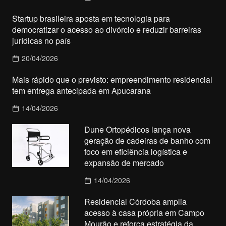
Startup brasileira aposta em tecnologia para
democratizar o acesso ao divórcio e reduzir barreiras
jurídicas no país
20/04/2026
Mais rápido que o previsto: empreendimento residencial
tem entrega antecipada em Apucarana
14/04/2026
Dune Ortopédicos lança nova
geração de cadeiras de banho com
foco em eficiência logística e
expansão de mercado
14/04/2026
Residencial Córdoba amplia
acesso à casa própria em Campo
Mourão e reforça estratégia da