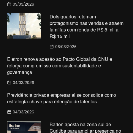
09/03/2026
Dois quartos retomam
protagonismo nas vendas e atraem
famílias com renda de R$ 8 mil a
R$ 15 mil
06/03/2026
Eletron renova adesão ao Pacto Global da ONU e
reforça compromisso com sustentabilidade e
governança
04/03/2026
Previdência privada empresarial se consolida como
estratégia-chave para retenção de talentos
04/03/2026
Barion aposta na zona sul de
Curitiba para ampliar presença no