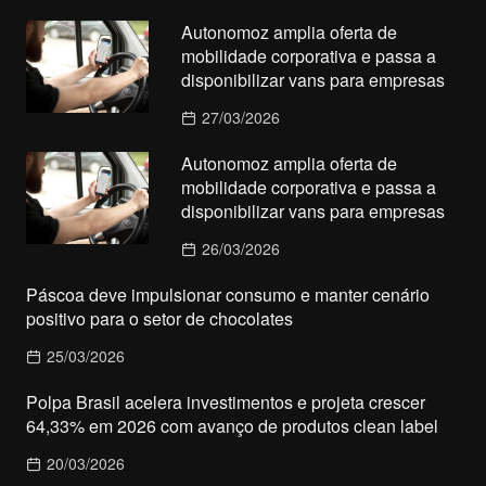
Autonomoz amplia oferta de
mobilidade corporativa e passa a
disponibilizar vans para empresas
27/03/2026
Autonomoz amplia oferta de
mobilidade corporativa e passa a
disponibilizar vans para empresas
26/03/2026
Páscoa deve impulsionar consumo e manter cenário
positivo para o setor de chocolates
25/03/2026
Polpa Brasil acelera investimentos e projeta crescer
64,33% em 2026 com avanço de produtos clean label
20/03/2026