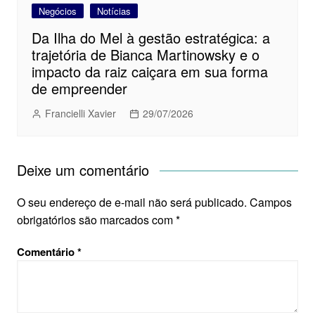
Negócios
Notícias
Da Ilha do Mel à gestão estratégica: a
trajetória de Bianca Martinowsky e o
impacto da raiz caiçara em sua forma
de empreender
Francielli Xavier
29/07/2026
Deixe um comentário
O seu endereço de e-mail não será publicado.
Campos
obrigatórios são marcados com
*
Comentário
*