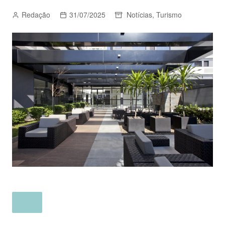
Redação
31/07/2025
Notícias
,
Turismo