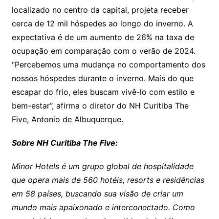
localizado no centro da capital, projeta receber
cerca de 12 mil hóspedes ao longo do inverno. A
expectativa é de um aumento de 26% na taxa de
ocupação em comparação com o verão de 2024.
“Percebemos uma mudança no comportamento dos
nossos hóspedes durante o inverno. Mais do que
escapar do frio, eles buscam vivê-lo com estilo e
bem-estar”, afirma o diretor do NH Curitiba The
Five, Antonio de Albuquerque.
Sobre NH Curitiba The Five:
Minor Hotels é um grupo global de hospitalidade
que opera mais de 560 hotéis, resorts e residências
em 58 países, buscando sua visão de criar um
mundo mais apaixonado e interconectado. Como