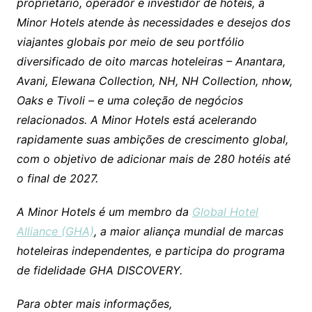
proprietário, operador e investidor de hotéis, a
Minor Hotels atende às necessidades e desejos dos
viajantes globais por meio de seu portfólio
diversificado de oito marcas hoteleiras – Anantara,
Avani, Elewana Collection, NH, NH Collection, nhow,
Oaks e Tivoli – e uma coleção de negócios
relacionados. A Minor Hotels está acelerando
rapidamente suas ambições de crescimento global,
com o objetivo de adicionar mais de 280 hotéis até
o final de 2027.
A Minor Hotels é um membro da
Global Hotel
Alliance (GHA)
, a maior aliança mundial de marcas
hoteleiras independentes, e participa do programa
de fidelidade GHA DISCOVERY.
Para obter mais informações,