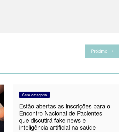
Próximo
Sem categoria
Estão abertas as inscrições para o
Encontro Nacional de Pacientes
que discutirá fake news e
inteligência artificial na saúde