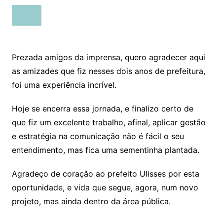
Prezada amigos da imprensa, quero agradecer aqui
as amizades que fiz nesses dois anos de prefeitura,
foi uma experiência incrível.
Hoje se encerra essa jornada, e finalizo certo de
que fiz um excelente trabalho, afinal, aplicar gestão
e estratégia na comunicação não é fácil o seu
entendimento, mas fica uma sementinha plantada.
Agradeço de coração ao prefeito Ulisses por esta
oportunidade, e vida que segue, agora, num novo
projeto, mas ainda dentro da área pública.