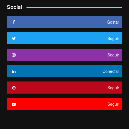
Social
Gostar
Seguir
Seguir
Conectar
Seguir
Seguir