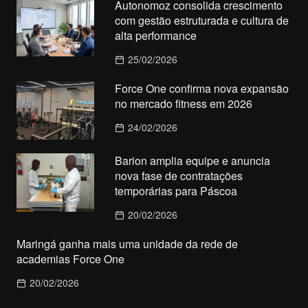
Autonomoz consolida crescimento
com gestão estruturada e cultura de
alta performance
25/02/2026
Force One confirma nova expansão
no mercado fitness em 2026
24/02/2026
Barion amplia equipe e anuncia
nova fase de contratações
temporárias para Páscoa
20/02/2026
Maringá ganha mais uma unidade da rede de
academias Force One
20/02/2026