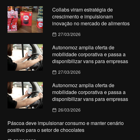
Collabs viram estratégia de
crescimento e impulsionam
inovação no mercado de alimentos
27/03/2026
Autonomoz amplia oferta de
mobilidade corporativa e passa a
disponibilizar vans para empresas
27/03/2026
Autonomoz amplia oferta de
mobilidade corporativa e passa a
disponibilizar vans para empresas
26/03/2026
Páscoa deve impulsionar consumo e manter cenário
positivo para o setor de chocolates