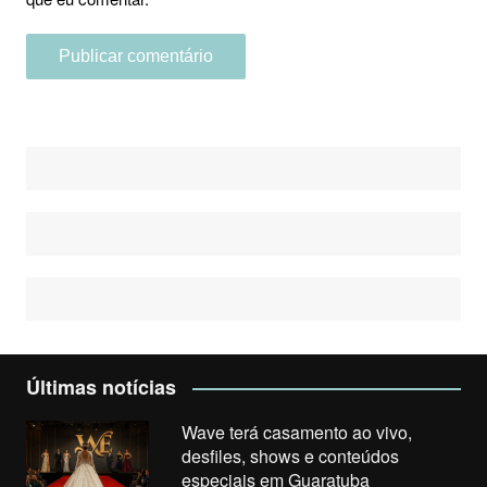
Últimas notícias
Wave terá casamento ao vivo,
desfiles, shows e conteúdos
especiais em Guaratuba