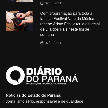
07/08/2026
Com programação para toda a
família, Festival Vale da Música
recebe Adote.Fest 2026 e especial
de Dia dos Pais neste fim de
semana
07/08/2026
Notícias do Estado do Paraná.
Jornalismo sério, responsável e de qualidade.