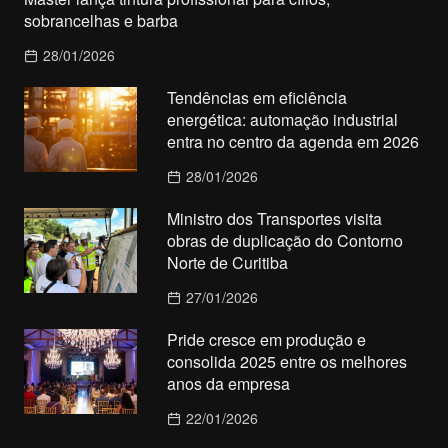
sobrancelhas e barba
28/01/2026
Tendências em eficiência
energética: automação industrial
entra no centro da agenda em 2026
28/01/2026
Ministro dos Transportes visita
obras de duplicação do Contorno
Norte de Curitiba
27/01/2026
Pride cresce em produção e
consolida 2025 entre os melhores
anos da empresa
22/01/2026