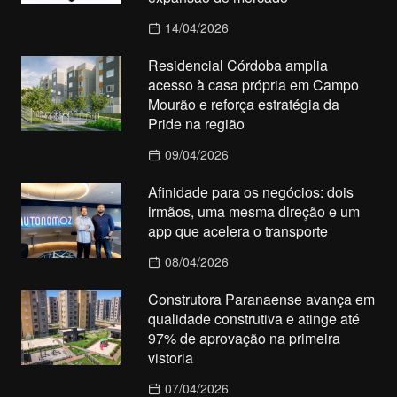
14/04/2026
Residencial Córdoba amplia
acesso à casa própria em Campo
Mourão e reforça estratégia da
Pride na região
09/04/2026
Afinidade para os negócios: dois
irmãos, uma mesma direção e um
app que acelera o transporte
08/04/2026
Construtora Paranaense avança em
qualidade construtiva e atinge até
97% de aprovação na primeira
vistoria
07/04/2026