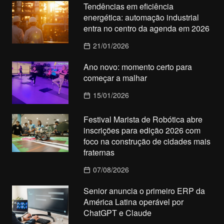
Tendências em eficiência
energética: automação industrial
entra no centro da agenda em 2026
21/01/2026
Ano novo: momento certo para
começar a malhar
15/01/2026
Festival Marista de Robótica abre
inscrições para edição 2026 com
foco na construção de cidades mais
fraternas
07/08/2026
Senior anuncia o primeiro ERP da
América Latina operável por
ChatGPT e Claude