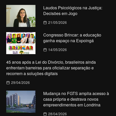
Laudos Psicológicos na Justiça:
Decisões em Jogo
21/05/2026
Congresso Brincar: a educação
ganha espaço na Expoingá
14/05/2026
45 anos após a Lei do Divórcio, brasileiros ainda
enfrentam barreiras para oficializar separação e
recorrem a soluções digitais
29/04/2026
Mudança no FGTS amplia acesso à
casa própria e destrava novos
empreendimentos em Londrina
28/04/2026