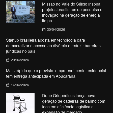
Missão no Vale do Silício inspira
projetos brasileiros de pesquisa e
inovação na geração de energia
limpa
20/04/2026
Startup brasileira aposta em tecnologia para
democratizar o acesso ao divórcio e reduzir barreiras
jurídicas no país
20/04/2026
Mais rápido que o previsto: empreendimento residencial
tem entrega antecipada em Apucarana
14/04/2026
Dune Ortopédicos lança nova
geração de cadeiras de banho com
foco em eficiência logística e
expansão de mercado