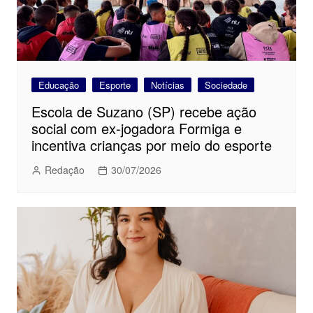
Educação
Esporte
Notícias
Sociedade
Escola de Suzano (SP) recebe ação
social com ex-jogadora Formiga e
incentiva crianças por meio do esporte
Redação
30/07/2026