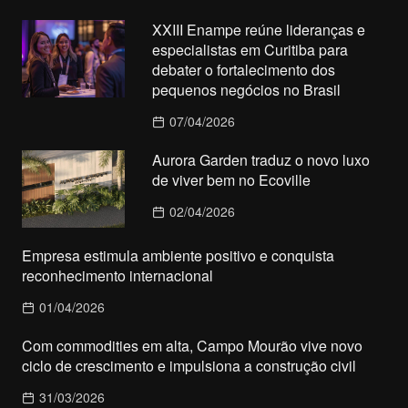
XXIII Enampe reúne lideranças e
especialistas em Curitiba para
debater o fortalecimento dos
pequenos negócios no Brasil
07/04/2026
Aurora Garden traduz o novo luxo
de viver bem no Ecoville
02/04/2026
Empresa estimula ambiente positivo e conquista
reconhecimento internacional
01/04/2026
Com commodities em alta, Campo Mourão vive novo
ciclo de crescimento e impulsiona a construção civil
31/03/2026