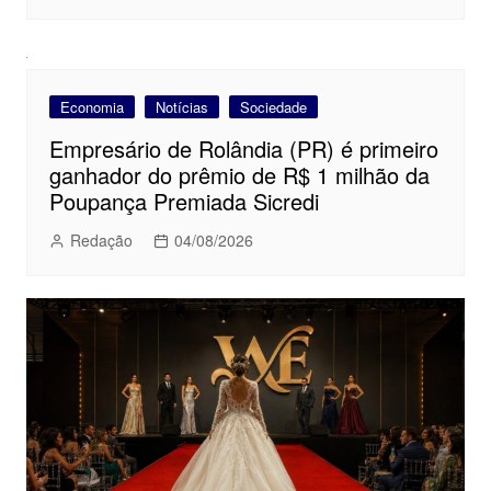
Economia
Notícias
Sociedade
Empresário de Rolândia (PR) é primeiro
ganhador do prêmio de R$ 1 milhão da
Poupança Premiada Sicredi
Redação
04/08/2026