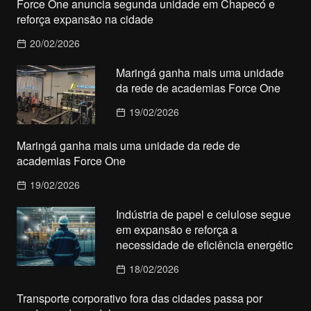
Force One anuncia segunda unidade em Chapecó e
reforça expansão na cidade
20/02/2026
Maringá ganha mais uma unidade
da rede de academias Force One
19/02/2026
Maringá ganha mais uma unidade da rede de
academias Force One
19/02/2026
Indústria de papel e celulose segue
em expansão e reforça a
necessidade de eficiência energétic
18/02/2026
Transporte corporativo fora das cidades passa por