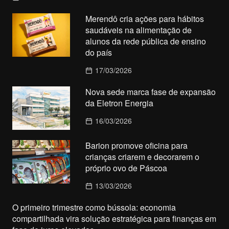
Merendô cria ações para hábitos
saudáveis na alimentação de
alunos da rede pública de ensino
do país
17/03/2026
Nova sede marca fase de expansão
da Eletron Energia
16/03/2026
Barion promove oficina para
crianças criarem e decorarem o
próprio ovo de Páscoa
13/03/2026
O primeiro trimestre como bússola: economia
compartilhada vira solução estratégica para finanças em