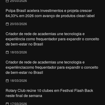
25/03/2026
Polpa Brasil acelera investimentos e projeta crescer
64,33% em 2026 com avanço de produtos clean label
20/03/2026
Criador de rede de academias une tecnologia e
experiência como frequentador para expandir o conceito
de bem-estar no Brasil
18/03/2026
Criador de rede de academias une tecnologia e
experiênciacomo frequentador para expandir o conceito
de bem-estar no Brasil
18/03/2026
Rotary Club reúne 10 clubes em Festival Flash Back
neste final de semana
17/03/2026