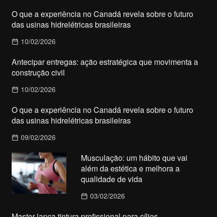
O que a experiência no Canadá revela sobre o futuro
das usinas hidrelétricas brasileiras
10/02/2026
Antecipar entregas: ação estratégica que movimenta a
construção civil
10/02/2026
O que a experiência no Canadá revela sobre o futuro
das usinas hidrelétricas brasileiras
09/02/2026
Musculação: um hábito que vai
além da estética e melhora a
qualidade de vida
03/02/2026
Master lança tintura profissional para cílios,