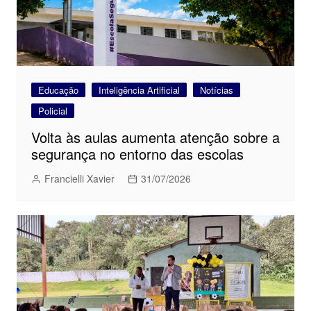
Educação
Inteligência Artificial
Notícias
Policial
Volta às aulas aumenta atenção sobre a
segurança no entorno das escolas
Francielli Xavier
31/07/2026