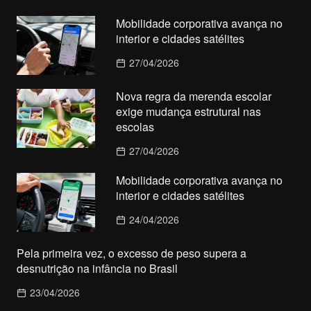
Mobilidade corporativa avança no
interior e cidades satélites
27/04/2026
Nova regra da merenda escolar
exige mudança estrutural nas
escolas
27/04/2026
Mobilidade corporativa avança no
interior e cidades satélites
24/04/2026
Pela primeira vez, o excesso de peso supera a
desnutrição na infância no Brasil
23/04/2026