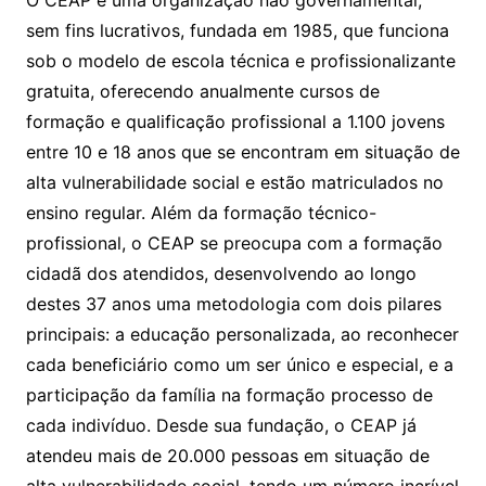
O CEAP é uma organização não governamental,
sem fins lucrativos, fundada em 1985, que funciona
sob o modelo de escola técnica e profissionalizante
gratuita, oferecendo anualmente cursos de
formação e qualificação profissional a 1.100 jovens
entre 10 e 18 anos que se encontram em situação de
alta vulnerabilidade social e estão matriculados no
ensino regular. Além da formação técnico-
profissional, o CEAP se preocupa com a formação
cidadã dos atendidos, desenvolvendo ao longo
destes 37 anos uma metodologia com dois pilares
principais: a educação personalizada, ao reconhecer
cada beneficiário como um ser único e especial, e a
participação da família na formação processo de
cada indivíduo. Desde sua fundação, o CEAP já
atendeu mais de 20.000 pessoas em situação de