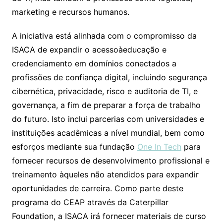
marketing e recursos humanos.
A iniciativa está alinhada com o compromisso da
ISACA de expandir o acessoàeducação e
credenciamento em domínios conectados a
profissões de confiança digital, incluindo segurança
cibernética, privacidade, risco e auditoria de TI, e
governança, a fim de preparar a força de trabalho
do futuro. Isto inclui parcerias com universidades e
instituições acadêmicas a nível mundial, bem como
esforços mediante sua fundação
One In Tech
para
fornecer recursos de desenvolvimento profissional e
treinamento àqueles não atendidos para expandir
oportunidades de carreira. Como parte deste
programa do CEAP através da Caterpillar
Foundation, a ISACA irá fornecer materiais de curso