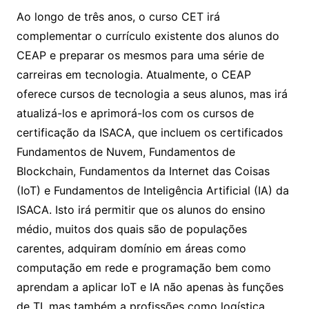
Ao longo de três anos, o curso CET irá
complementar o currículo existente dos alunos do
CEAP e preparar os mesmos para uma série de
carreiras em tecnologia. Atualmente, o CEAP
oferece cursos de tecnologia a seus alunos, mas irá
atualizá-los e aprimorá-los com os cursos de
certificação da ISACA, que incluem os certificados
Fundamentos de Nuvem, Fundamentos de
Blockchain, Fundamentos da Internet das Coisas
(IoT) e Fundamentos de Inteligência Artificial (IA) da
ISACA. Isto irá permitir que os alunos do ensino
médio, muitos dos quais são de populações
carentes, adquiram domínio em áreas como
computação em rede e programação bem como
aprendam a aplicar IoT e IA não apenas às funções
de TI, mas também a profissões como logística,