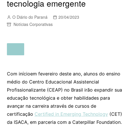
tecnologia emergente
O Diário do Paraná
20/04/2023
Notícias Corporativas
Com início
em fevereiro deste ano, alunos do ensino
médio do Centro Educacional Assistencial
Profissionalizante (CEAP) no Brasil irão expandir sua
educação tecnológica e obter habilidades para
avançar na carreira através de cursos de
certificação
Certified in Emerging Technology
(CET)
da ISACA, em parceria com a Caterpillar Foundation.