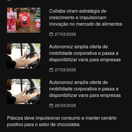
Collabs viram estratégia de
crescimento e impulsionam
inovação no mercado de alimentos
27/03/2026
Autonomoz amplia oferta de
mobilidade corporativa e passa a
disponibilizar vans para empresas
27/03/2026
Autonomoz amplia oferta de
mobilidade corporativa e passa a
disponibilizar vans para empresas
26/03/2026
Páscoa deve impulsionar consumo e manter cenário
positivo para o setor de chocolates