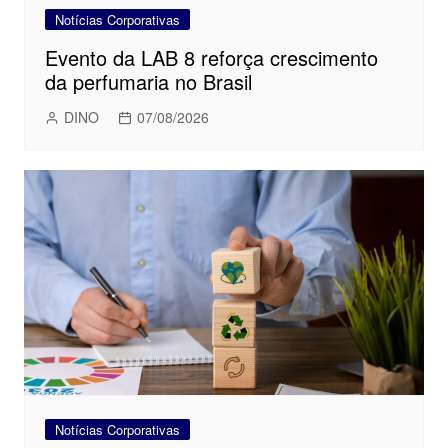
Notícias Corporativas
Evento da LAB 8 reforça crescimento
da perfumaria no Brasil
DINO
07/08/2026
Notícias Corporativas