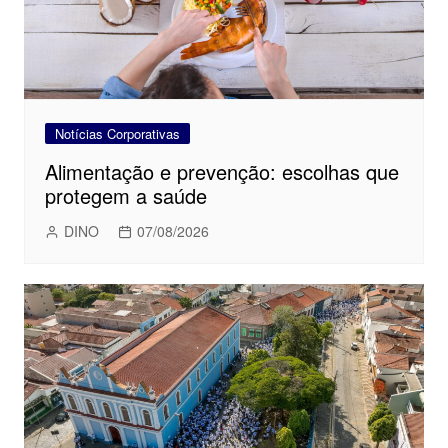
Notícias Corporativas
Alimentação e prevenção: escolhas que
protegem a saúde
DINO
07/08/2026