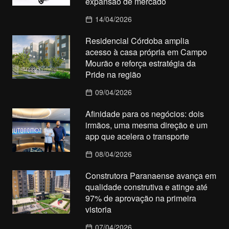
expansão de mercado
14/04/2026
Residencial Córdoba amplia
acesso à casa própria em Campo
Mourão e reforça estratégia da
Pride na região
09/04/2026
Afinidade para os negócios: dois
irmãos, uma mesma direção e um
app que acelera o transporte
08/04/2026
Construtora Paranaense avança em
qualidade construtiva e atinge até
97% de aprovação na primeira
vistoria
07/04/2026