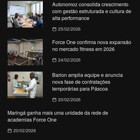
Autonomoz consolida crescimento
com gestão estruturada e cultura de
alta performance
25/02/2026
Force One confirma nova expansão
no mercado fitness em 2026
24/02/2026
Barion amplia equipe e anuncia
nova fase de contratações
temporárias para Páscoa
20/02/2026
Maringá ganha mais uma unidade da rede de
academias Force One
20/02/2026