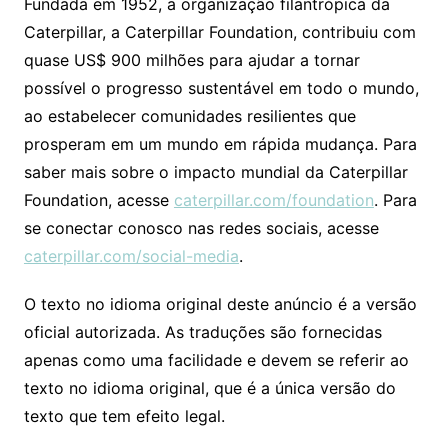
Fundada em 1952, a organização filantrópica da
Caterpillar, a Caterpillar Foundation, contribuiu com
quase US$ 900 milhões para ajudar a tornar
possível o progresso sustentável em todo o mundo,
ao estabelecer comunidades resilientes que
prosperam em um mundo em rápida mudança. Para
saber mais sobre o impacto mundial da Caterpillar
Foundation, acesse
caterpillar.com/foundation
. Para
se conectar conosco nas redes sociais, acesse
caterpillar.com/social-media
.
O texto no idioma original deste anúncio é a versão
oficial autorizada. As traduções são fornecidas
apenas como uma facilidade e devem se referir ao
texto no idioma original, que é a única versão do
texto que tem efeito legal.