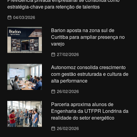
estratégia-chave para retenção de talentos
04/03/2026
Barion aposta na zona sul de
Curitiba para ampliar presença no
varejo
27/02/2026
Autonomoz consolida crescimento
com gestão estruturada e cultura de
alta performance
26/02/2026
Parceria aproxima alunos de
Engenharia da UTFPR Londrina da
realidade do setor energético
26/02/2026