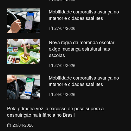
Mobilidade corporativa avança no
interior e cidades satélites
27/04/2026
Nova regra da merenda escolar
exige mudança estrutural nas
escolas
27/04/2026
Mobilidade corporativa avança no
interior e cidades satélites
24/04/2026
Pela primeira vez, o excesso de peso supera a
desnutrição na infância no Brasil
23/04/2026