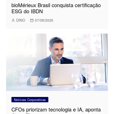
bioMérieux Brasil conquista certificação
ESG do IBDN
DINO
07/08/2026
Notícias Corporativas
CFOs priorizam tecnologia e IA, aponta