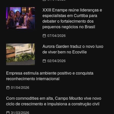
XXIII Enampe reúne lideranças e
especialistas em Curitiba para
debater o fortalecimento dos
pequenos negócios no Brasil
07/04/2026
Aurora Garden traduz o novo luxo
de viver bem no Ecoville
02/04/2026
Empresa estimula ambiente positivo e conquista
reconhecimento internacional
01/04/2026
Com commodities em alta, Campo Mourão vive novo
ciclo de crescimento e impulsiona a construção civil
31/03/2026