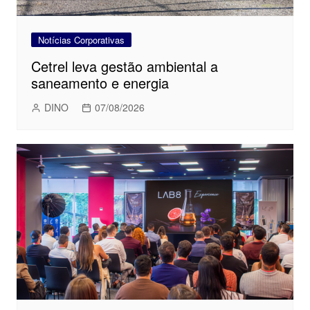
Notícias Corporativas
Cetrel leva gestão ambiental a
saneamento e energia
DINO
07/08/2026