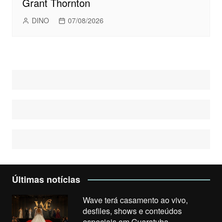
Grant Thornton
DINO
07/08/2026
Últimas notícias
Wave terá casamento ao vivo,
desfiles, shows e conteúdos
especiais em Guaratuba