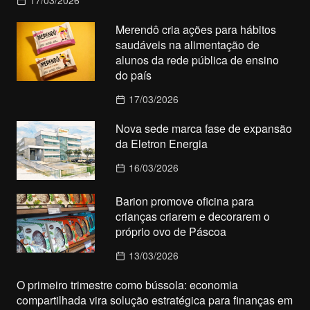
Merendô cria ações para hábitos
saudáveis na alimentação de
alunos da rede pública de ensino
do país
17/03/2026
Nova sede marca fase de expansão
da Eletron Energia
16/03/2026
Barion promove oficina para
crianças criarem e decorarem o
próprio ovo de Páscoa
13/03/2026
O primeiro trimestre como bússola: economia
compartilhada vira solução estratégica para finanças em