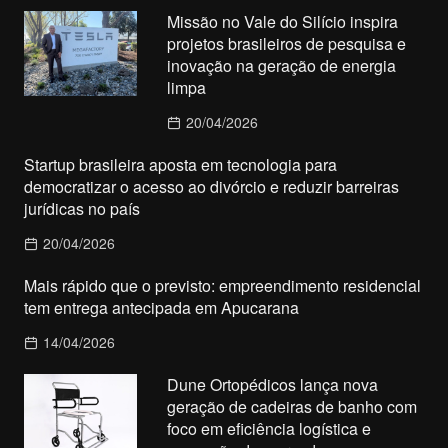
Missão no Vale do Silício inspira
projetos brasileiros de pesquisa e
inovação na geração de energia
limpa
20/04/2026
Startup brasileira aposta em tecnologia para
democratizar o acesso ao divórcio e reduzir barreiras
jurídicas no país
20/04/2026
Mais rápido que o previsto: empreendimento residencial
tem entrega antecipada em Apucarana
14/04/2026
Dune Ortopédicos lança nova
geração de cadeiras de banho com
foco em eficiência logística e