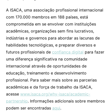
A ISACA, uma associação profissional internacional
com 170.000 membros em 188 países, está
comprometida em se envolver com instituições
acadêmicas, organizações sem fins lucrativos,
indústrias e governos para abordar as lacunas de
habilidades tecnológicas, e preparar diversos e
futuros profissionais de
confiança digital
para fazer
uma diferença significativa na comunidade
internacional através de oportunidades de
educação, treinamento e desenvolvimento
profissional. Para saber mais sobre as parcerias
acadêmicas e da força de trabalho da ISACA,
acesse
www.isaca.org/why-isaca/academic-
partnership
. Informações adicionais sobre membros
podem ser encontradas
aqui
.