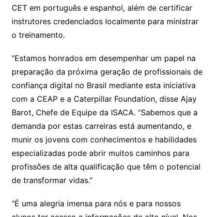
CET em português e espanhol, além de certificar
instrutores credenciados localmente para ministrar
o treinamento.
“Estamos honrados em desempenhar um papel na
preparação da próxima geração de profissionais de
confiança digital no Brasil mediante esta iniciativa
com a CEAP e a Caterpillar Foundation, disse Ajay
Barot, Chefe de Equipe da ISACA. “Sabemos que a
demanda por estas carreiras está aumentando, e
munir os jovens com conhecimentos e habilidades
especializadas pode abrir muitos caminhos para
profissões de alta qualificação que têm o potencial
de transformar vidas.”
“É uma alegria imensa para nós e para nossos