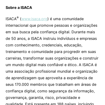
Sobre a ISACA
®
ISACA
(
www.isaca.org
) é uma comunidade
internacional que promove pessoas e organizações
em sua busca pela confiança digital. Durante mais
de 50 anos, a ISACA instruiu indivíduos e empresas
com conhecimento, credenciais, educação,
treinamento e comunidade para progredir em suas
carreiras, transformar suas organizações e construir
um mundo digital mais confiável e ético. A ISACA é
uma associação profissional mundial e organização
de aprendizagem que aproveita a experiência de
seus 170.000 membros que trabalham em áreas de
confiança digital, como segurança da informação,
governança, garantia, risco, privacidade e
qualidade. Está presente em 188 países, incluindo