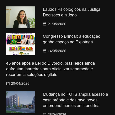
Laudos Psicológicos na Justiça:
Decisões em Jogo
21/05/2026
Congresso Brincar: a educação
ganha espaço na Expoingá
14/05/2026
45 anos após a Lei do Divórcio, brasileiros ainda
enfrentam barreiras para oficializar separação e
recorrem a soluções digitais
29/04/2026
Mudança no FGTS amplia acesso à
casa própria e destrava novos
empreendimentos em Londrina
28/04/2026