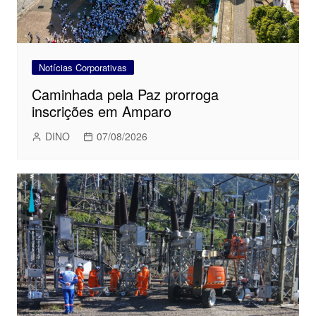
Notícias Corporativas
Caminhada pela Paz prorroga
inscrições em Amparo
DINO
07/08/2026