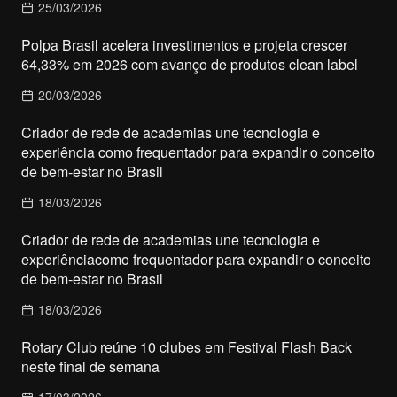
25/03/2026
Polpa Brasil acelera investimentos e projeta crescer
64,33% em 2026 com avanço de produtos clean label
20/03/2026
Criador de rede de academias une tecnologia e
experiência como frequentador para expandir o conceito
de bem-estar no Brasil
18/03/2026
Criador de rede de academias une tecnologia e
experiênciacomo frequentador para expandir o conceito
de bem-estar no Brasil
18/03/2026
Rotary Club reúne 10 clubes em Festival Flash Back
neste final de semana
17/03/2026