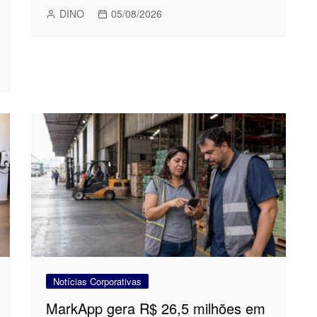
DINO
05/08/2026
Notícias Corporativas
MarkApp gera R$ 26,5 milhões em