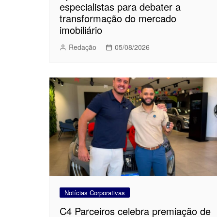
especialistas para debater a
transformação do mercado
imobiliário
Redação
05/08/2026
Notícias Corporativas
C4 Parceiros celebra premiação de