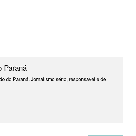
o Paraná
do do Paraná. Jornalismo sério, responsável e de