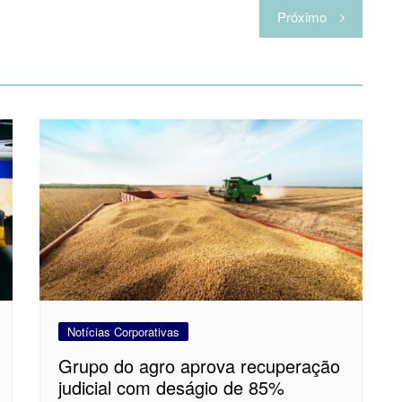
Próximo
Notícias Corporativas
Grupo do agro aprova recuperação
judicial com deságio de 85%