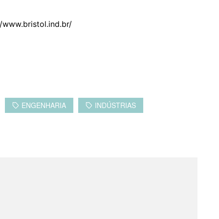
/www.bristol.ind.br/
ENGENHARIA
INDÚSTRIAS