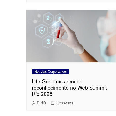
Notícias Corporativas
Life Genomics recebe
reconhecimento no Web Summit
Rio 2025
DINO
07/08/2026