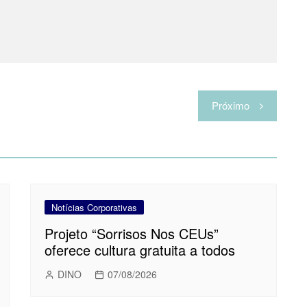
Próximo
Notícias Corporativas
Projeto “Sorrisos Nos CEUs”
oferece cultura gratuita a todos
DINO
07/08/2026