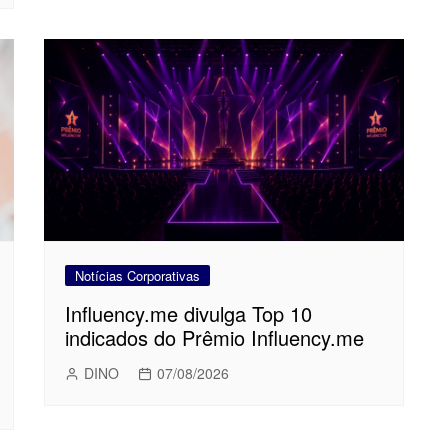
Notícias Corporativas
Influency.me divulga Top 10
indicados do Prêmio Influency.me
DINO
07/08/2026