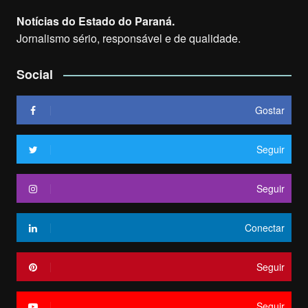
Notícias do Estado do Paraná.
Jornalismo sério, responsável e de qualidade.
Social
Gostar
Seguir
Seguir
Conectar
Seguir
Seguir