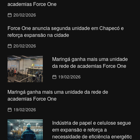
academias Force One
20/02/2026
Force One anuncia segunda unidade em Chapecó e
reforça expansão na cidade
20/02/2026
Maringá ganha mais uma unidade
da rede de academias Force One
19/02/2026
Maringá ganha mais uma unidade da rede de
academias Force One
19/02/2026
Indústria de papel e celulose segue
em expansão e reforça a
necessidade de eficiência energétic