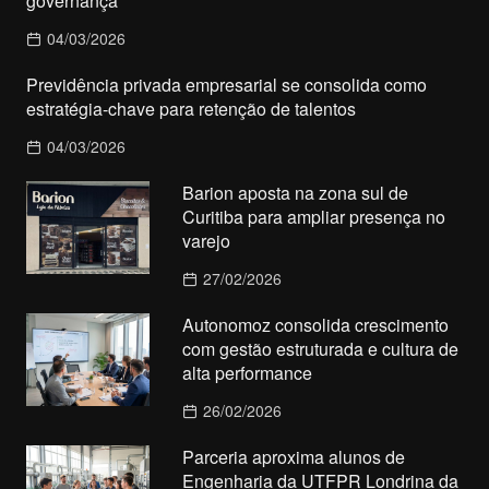
governança
04/03/2026
Previdência privada empresarial se consolida como
estratégia-chave para retenção de talentos
04/03/2026
Barion aposta na zona sul de
Curitiba para ampliar presença no
varejo
27/02/2026
Autonomoz consolida crescimento
com gestão estruturada e cultura de
alta performance
26/02/2026
Parceria aproxima alunos de
Engenharia da UTFPR Londrina da