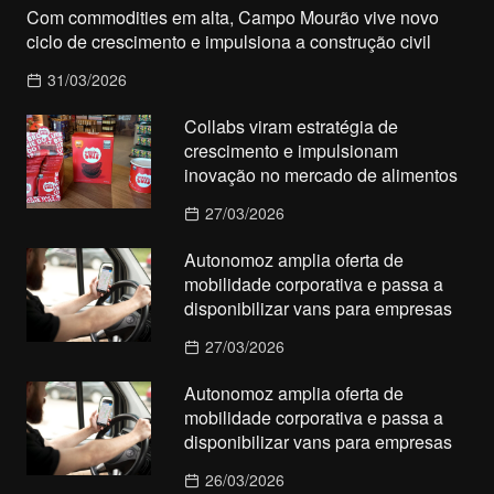
Com commodities em alta, Campo Mourão vive novo
ciclo de crescimento e impulsiona a construção civil
31/03/2026
Collabs viram estratégia de
crescimento e impulsionam
inovação no mercado de alimentos
27/03/2026
Autonomoz amplia oferta de
mobilidade corporativa e passa a
disponibilizar vans para empresas
27/03/2026
Autonomoz amplia oferta de
mobilidade corporativa e passa a
disponibilizar vans para empresas
26/03/2026