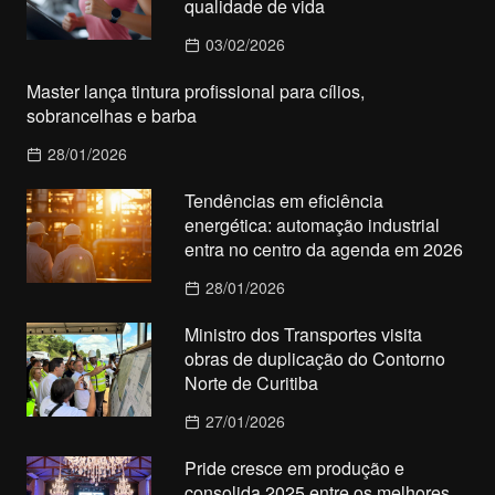
qualidade de vida
03/02/2026
Master lança tintura profissional para cílios,
sobrancelhas e barba
28/01/2026
Tendências em eficiência
energética: automação industrial
entra no centro da agenda em 2026
28/01/2026
Ministro dos Transportes visita
obras de duplicação do Contorno
Norte de Curitiba
27/01/2026
Pride cresce em produção e
consolida 2025 entre os melhores