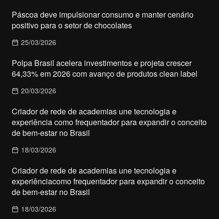
Páscoa deve impulsionar consumo e manter cenário
positivo para o setor de chocolates
25/03/2026
Polpa Brasil acelera investimentos e projeta crescer
64,33% em 2026 com avanço de produtos clean label
20/03/2026
Criador de rede de academias une tecnologia e
experiência como frequentador para expandir o conceito
de bem-estar no Brasil
18/03/2026
Criador de rede de academias une tecnologia e
experiênciacomo frequentador para expandir o conceito
de bem-estar no Brasil
18/03/2026