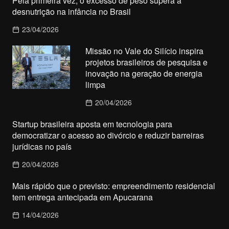
Pela primeira vez, o excesso de peso supera a
desnutrição na infância no Brasil
23/04/2026
Missão no Vale do Silício inspira
projetos brasileiros de pesquisa e
inovação na geração de energia
limpa
20/04/2026
Startup brasileira aposta em tecnologia para
democratizar o acesso ao divórcio e reduzir barreiras
jurídicas no país
20/04/2026
Mais rápido que o previsto: empreendimento residencial
tem entrega antecipada em Apucarana
14/04/2026