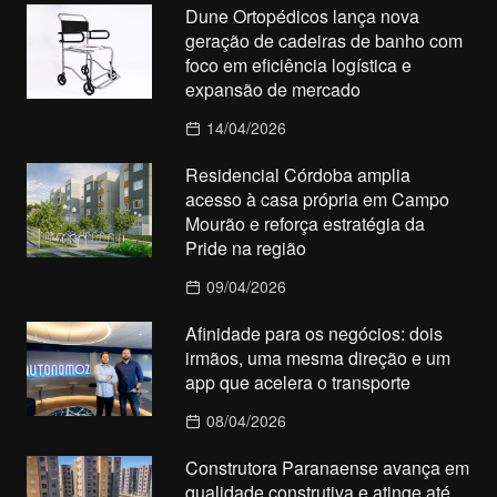
Dune Ortopédicos lança nova
geração de cadeiras de banho com
foco em eficiência logística e
expansão de mercado
14/04/2026
Residencial Córdoba amplia
acesso à casa própria em Campo
Mourão e reforça estratégia da
Pride na região
09/04/2026
Afinidade para os negócios: dois
irmãos, uma mesma direção e um
app que acelera o transporte
08/04/2026
Construtora Paranaense avança em
qualidade construtiva e atinge até