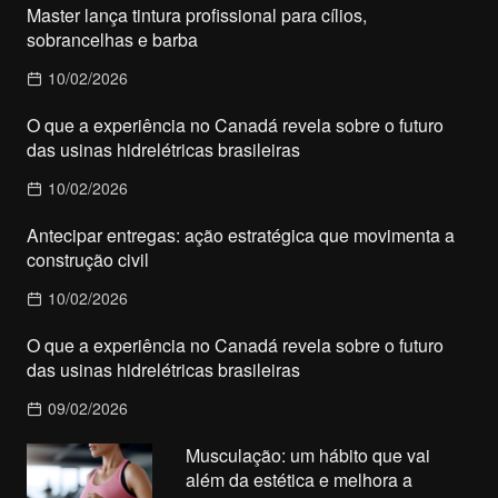
Master lança tintura profissional para cílios,
sobrancelhas e barba
10/02/2026
O que a experiência no Canadá revela sobre o futuro
das usinas hidrelétricas brasileiras
10/02/2026
Antecipar entregas: ação estratégica que movimenta a
construção civil
10/02/2026
O que a experiência no Canadá revela sobre o futuro
das usinas hidrelétricas brasileiras
09/02/2026
Musculação: um hábito que vai
além da estética e melhora a