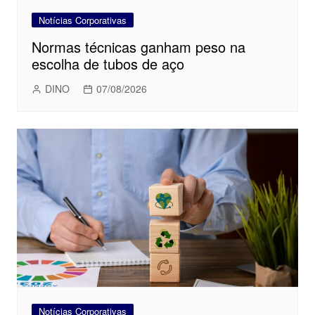
Notícias Corporativas
Normas técnicas ganham peso na
escolha de tubos de aço
DINO
07/08/2026
Notícias Corporativas