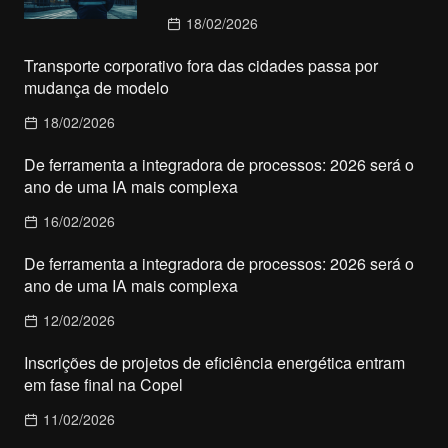
18/02/2026
Transporte corporativo fora das cidades passa por
mudança de modelo
18/02/2026
De ferramenta a integradora de processos: 2026 será o
ano de uma IA mais complexa
16/02/2026
De ferramenta a integradora de processos: 2026 será o
ano de uma IA mais complexa
12/02/2026
Inscrições de projetos de eficiência energética entram
em fase final na Copel
11/02/2026