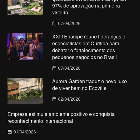
97% de aprovação na primeira
vistoria
07/04/2026
XXIII Enampe reúne lideranças e
especialistas em Curitiba para
debater o fortalecimento dos
pequenos negócios no Brasil
07/04/2026
Aurora Garden traduz o novo luxo
de viver bem no Ecoville
02/04/2026
Empresa estimula ambiente positivo e conquista
reconhecimento internacional
01/04/2026