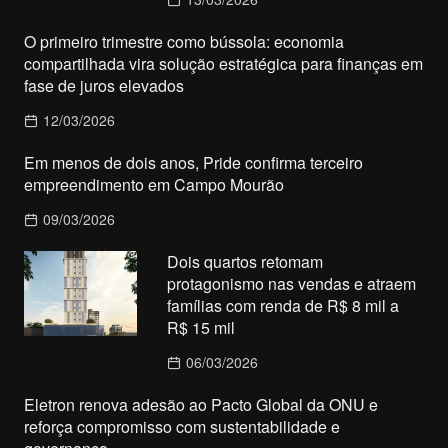
O primeiro trimestre como bússola: economia
compartilhada vira solução estratégica para finanças em
fase de juros elevados
12/03/2026
Em menos de dois anos, Pride confirma terceiro
empreendimento em Campo Mourão
09/03/2026
Dois quartos retomam
protagonismo nas vendas e atraem
famílias com renda de R$ 8 mil a
R$ 15 mil
06/03/2026
Eletron renova adesão ao Pacto Global da ONU e
reforça compromisso com sustentabilidade e