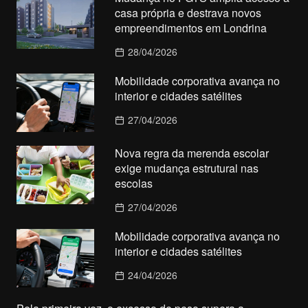
casa própria e destrava novos
empreendimentos em Londrina
28/04/2026
Mobilidade corporativa avança no
interior e cidades satélites
27/04/2026
Nova regra da merenda escolar
exige mudança estrutural nas
escolas
27/04/2026
Mobilidade corporativa avança no
interior e cidades satélites
24/04/2026