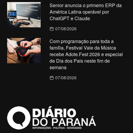
Senior anuncia o primeiro ERP da
América Latina operável por
ChatGPT e Claude
07/08/2026
Com programação para toda a
família, Festival Vale da Música
recebe Adote.Fest 2026 e especial
de Dia dos Pais neste fim de
semana
07/08/2026