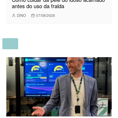
antes do uso da fralda
DINO
07/08/2026