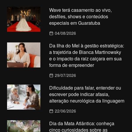
Wave terá casamento ao vivo,
desfiles, shows e conteúdos
especiais em Guaratuba
04/08/2026
Da Ilha do Mel à gestão estratégica:
a trajetória de Bianca Martinowsky
e o impacto da raiz caiçara em sua
forma de empreender
29/07/2026
Dificuldade para falar, entender ou
escrever pode indicar afasia,
alteração neurológica da linguagem
22/06/2026
Dia da Mata Atlântica: conheça
cinco curiosidades sobre as