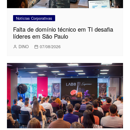
Notícias Corporativas
Falta de domínio técnico em TI desafia
líderes em São Paulo
DINO
07/08/2026