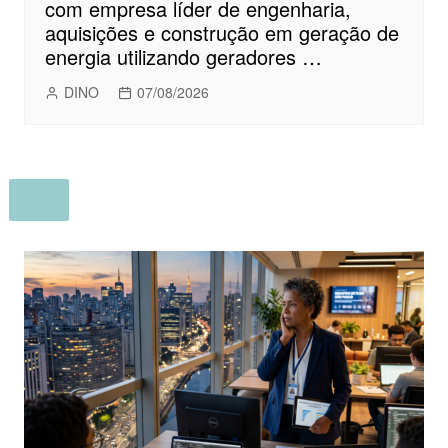
com empresa líder de engenharia,
aquisições e construção em geração de
energia utilizando geradores …
DINO
07/08/2026