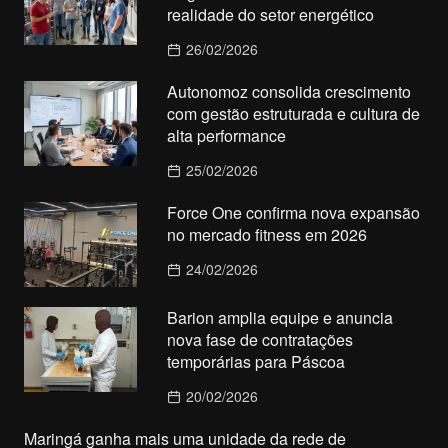
realidade do setor energético
26/02/2026
Autonomoz consolida crescimento
com gestão estruturada e cultura de
alta performance
25/02/2026
Force One confirma nova expansão
no mercado fitness em 2026
24/02/2026
Barion amplia equipe e anuncia
nova fase de contratações
temporárias para Páscoa
20/02/2026
Maringá ganha mais uma unidade da rede de