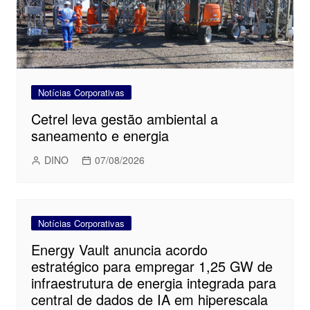
Notícias Corporativas
Cetrel leva gestão ambiental a
saneamento e energia
DINO
07/08/2026
Notícias Corporativas
Energy Vault anuncia acordo
estratégico para empregar 1,25 GW de
infraestrutura de energia integrada para
central de dados de IA em hiperescala