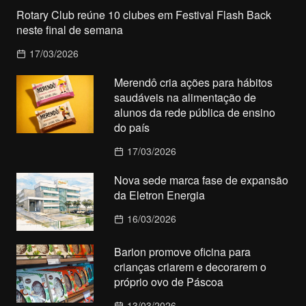
Rotary Club reúne 10 clubes em Festival Flash Back
neste final de semana
17/03/2026
Merendô cria ações para hábitos
saudáveis na alimentação de
alunos da rede pública de ensino
do país
17/03/2026
Nova sede marca fase de expansão
da Eletron Energia
16/03/2026
Barion promove oficina para
crianças criarem e decorarem o
próprio ovo de Páscoa
13/03/2026