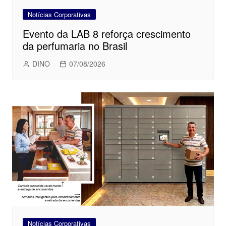
Notícias Corporativas
Evento da LAB 8 reforça crescimento
da perfumaria no Brasil
DINO
07/08/2026
Notícias Corporativas