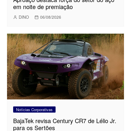
em noite de premiação
DINO
06/08/2026
Notícias Corporativas
BajaTek revisa Century CR7 de Lélio Jr.
para os Sertões