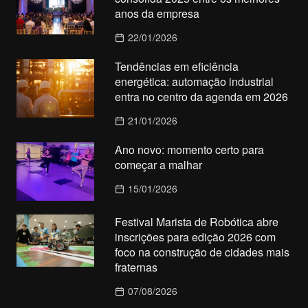
anos da empresa
22/01/2026
Tendências em eficiência
energética: automação industrial
entra no centro da agenda em 2026
21/01/2026
Ano novo: momento certo para
começar a malhar
15/01/2026
Festival Marista de Robótica abre
inscrições para edição 2026 com
foco na construção de cidades mais
fraternas
07/08/2026