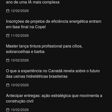
ano de uma IA mais complexa
12/02/2026
Inscrições de projetos de eficiência energética entram
em fase final na Copel
11/02/2026
Master lança tintura profissional para cílios,
sobrancelhas e barba
10/02/2026
O que a experiência no Canadá revela sobre o futuro
das usinas hidrelétricas brasileiras
10/02/2026
Antecipar entregas: ação estratégica que movimenta a
construção civil
10/02/2026