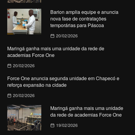
Barion amplia equipe e anuncia
nova fase de contratações
temporárias para Páscoa
20/02/2026
Maringá ganha mais uma unidade da rede de
academias Force One
20/02/2026
Force One anuncia segunda unidade em Chapecó e
reforça expansão na cidade
20/02/2026
Maringá ganha mais uma unidade
da rede de academias Force One
19/02/2026