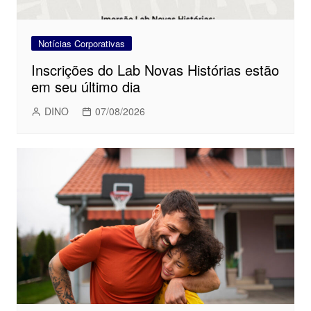
Notícias Corporativas
Inscrições do Lab Novas Histórias estão
em seu último dia
DINO
07/08/2026