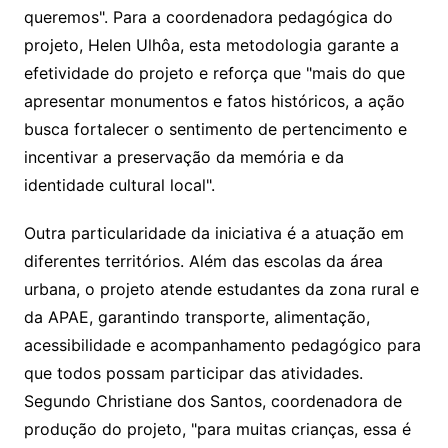
queremos". Para a coordenadora pedagógica do
projeto, Helen Ulhôa, esta metodologia garante a
efetividade do projeto e reforça que "mais do que
apresentar monumentos e fatos históricos, a ação
busca fortalecer o sentimento de pertencimento e
incentivar a preservação da memória e da
identidade cultural local".
Outra particularidade da iniciativa é a atuação em
diferentes territórios. Além das escolas da área
urbana, o projeto atende estudantes da zona rural e
da APAE, garantindo transporte, alimentação,
acessibilidade e acompanhamento pedagógico para
que todos possam participar das atividades.
Segundo Christiane dos Santos, coordenadora de
produção do projeto, "para muitas crianças, essa é