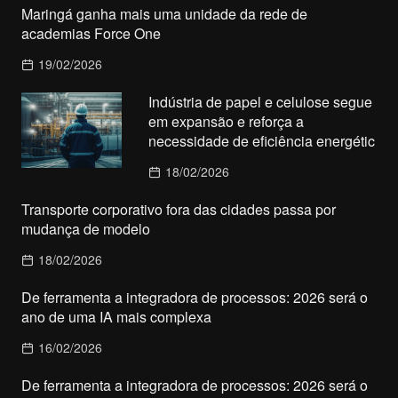
Maringá ganha mais uma unidade da rede de
academias Force One
19/02/2026
Indústria de papel e celulose segue
em expansão e reforça a
necessidade de eficiência energétic
18/02/2026
Transporte corporativo fora das cidades passa por
mudança de modelo
18/02/2026
De ferramenta a integradora de processos: 2026 será o
ano de uma IA mais complexa
16/02/2026
De ferramenta a integradora de processos: 2026 será o