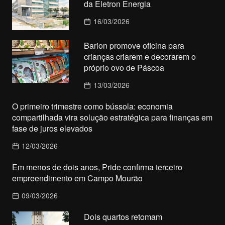
da Eletron Energia
16/03/2026
Barion promove oficina para
crianças criarem e decorarem o
próprio ovo de Páscoa
13/03/2026
O primeiro trimestre como bússola: economia
compartilhada vira solução estratégica para finanças em
fase de juros elevados
12/03/2026
Em menos de dois anos, Pride confirma terceiro
empreendimento em Campo Mourão
09/03/2026
Dois quartos retomam