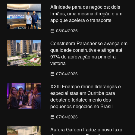
Afinidade para os negócios: dois
irmãos, uma mesma direção e um
app que acelera o transporte
08/04/2026
Construtora Paranaense avança em
qualidade construtiva e atinge até
97% de aprovação na primeira
vistoria
07/04/2026
XXIII Enampe reúne lideranças e
especialistas em Curitiba para
debater o fortalecimento dos
pequenos negócios no Brasil
07/04/2026
Aurora Garden traduz o novo luxo