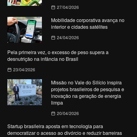
27/04/2026
Mobilidade corporativa avança no
interior e cidades satélites
24/04/2026
Pela primeira vez, o excesso de peso supera a
desnutrição na infância no Brasil
23/04/2026
Missão no Vale do Silício inspira
projetos brasileiros de pesquisa e
inovação na geração de energia
limpa
20/04/2026
Startup brasileira aposta em tecnologia para
democratizar o acesso ao divórcio e reduzir barreiras