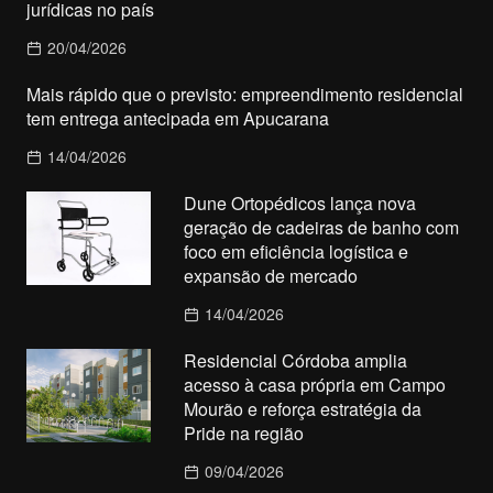
jurídicas no país
20/04/2026
Mais rápido que o previsto: empreendimento residencial
tem entrega antecipada em Apucarana
14/04/2026
Dune Ortopédicos lança nova
geração de cadeiras de banho com
foco em eficiência logística e
expansão de mercado
14/04/2026
Residencial Córdoba amplia
acesso à casa própria em Campo
Mourão e reforça estratégia da
Pride na região
09/04/2026