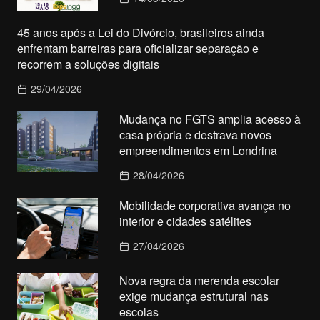
45 anos após a Lei do Divórcio, brasileiros ainda
enfrentam barreiras para oficializar separação e
recorrem a soluções digitais
29/04/2026
Mudança no FGTS amplia acesso à
casa própria e destrava novos
empreendimentos em Londrina
28/04/2026
Mobilidade corporativa avança no
interior e cidades satélites
27/04/2026
Nova regra da merenda escolar
exige mudança estrutural nas
escolas