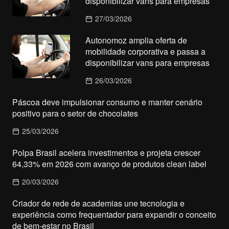
disponibilizar vans para empresas
27/03/2026
Autonomoz amplia oferta de
mobilidade corporativa e passa a
disponibilizar vans para empresas
26/03/2026
Páscoa deve impulsionar consumo e manter cenário
positivo para o setor de chocolates
25/03/2026
Polpa Brasil acelera investimentos e projeta crescer
64,33% em 2026 com avanço de produtos clean label
20/03/2026
Criador de rede de academias une tecnologia e
experiência como frequentador para expandir o conceito
de bem-estar no Brasil