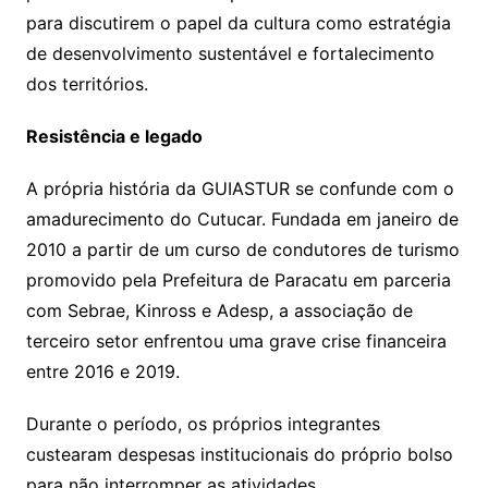
para discutirem o papel da cultura como estratégia
de desenvolvimento sustentável e fortalecimento
dos territórios.
Resistência e legado
A própria história da GUIASTUR se confunde com o
amadurecimento do Cutucar. Fundada em janeiro de
2010 a partir de um curso de condutores de turismo
promovido pela Prefeitura de Paracatu em parceria
com Sebrae, Kinross e Adesp, a associação de
terceiro setor enfrentou uma grave crise financeira
entre 2016 e 2019.
Durante o período, os próprios integrantes
custearam despesas institucionais do próprio bolso
para não interromper as atividades.