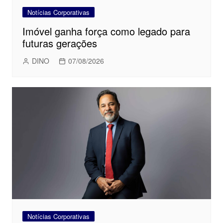
Notícias Corporativas
Imóvel ganha força como legado para
futuras gerações
DINO
07/08/2026
Notícias Corporativas