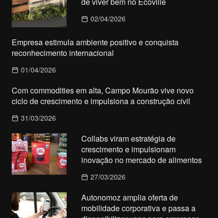
de viver bem no Ecoville
02/04/2026
Empresa estimula ambiente positivo e conquista
reconhecimento internacional
01/04/2026
Com commodities em alta, Campo Mourão vive novo
ciclo de crescimento e impulsiona a construção civil
31/03/2026
Collabs viram estratégia de
crescimento e impulsionam
inovação no mercado de alimentos
27/03/2026
Autonomoz amplia oferta de
mobilidade corporativa e passa a