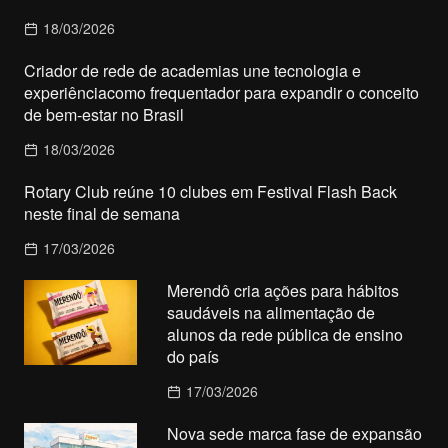
18/03/2026
Criador de rede de academias une tecnologia e
experiênciacomo frequentador para expandir o conceito
de bem-estar no Brasil
18/03/2026
Rotary Club reúne 10 clubes em Festival Flash Back
neste final de semana
17/03/2026
Merendô cria ações para hábitos
saudáveis na alimentação de
alunos da rede pública de ensino
do país
17/03/2026
Nova sede marca fase de expansão