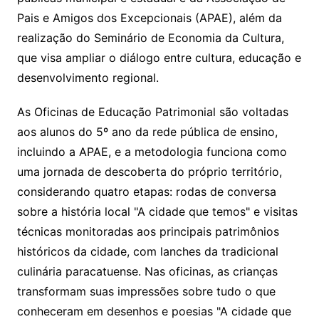
Pais e Amigos dos Excepcionais (APAE), além da
realização do Seminário de Economia da Cultura,
que visa ampliar o diálogo entre cultura, educação e
desenvolvimento regional.
As Oficinas de Educação Patrimonial são voltadas
aos alunos do 5º ano da rede pública de ensino,
incluindo a APAE, e a metodologia funciona como
uma jornada de descoberta do próprio território,
considerando quatro etapas: rodas de conversa
sobre a história local "A cidade que temos" e visitas
técnicas monitoradas aos principais patrimônios
históricos da cidade, com lanches da tradicional
culinária paracatuense. Nas oficinas, as crianças
transformam suas impressões sobre tudo o que
conheceram em desenhos e poesias "A cidade que