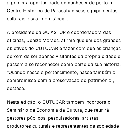
a primeira oportunidade de conhecer de perto o
Centro Histórico de Paracatu e seus equipamentos
culturais e sua importância".
A presidente da GUIASTUR e coordenadora das
oficinas, Denize Moraes, afirma que um dos grandes
objetivos do CUTUCAR é fazer com que as crianças
deixem de ser apenas visitantes da própria cidade e
passem a se reconhecer como parte da sua história.
"Quando nasce o pertencimento, nasce também o
compromisso com a preservação do patrimônio",
destaca.
Nesta edição, o CUTUCAR também incorpora o
Seminário de Economia da Cultura, que reunirá
gestores públicos, pesquisadores, artistas,
produtores culturais e representantes da sociedade