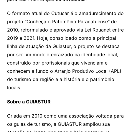
O formato atual do Cutucar é o amadurecimento do
projeto "Conheça o Patrimônio Paracatuense" de
2010, reformulado e aprovado via Lei Rouanet entre
2019 e 2021. Hoje, consolidado como a principal
linha de atuação da Guiastur, o projeto se destaca
por ser um modelo enraizado na identidade local,
construído por profissionais que vivenciam e
conhecem a fundo o Arranjo Produtivo Local (APL)
do turismo da região e a história e o patrimônio
locais.
Sobre a GUIASTUR
Criada em 2010 como uma associação voltada para
os guias de turismo, a GUIASTUR ampliou sua