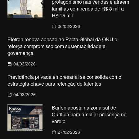
protagonismo nas vendas e atraem
famílias com renda de R$ 8 mil a
R$ 15 mil
06/03/2026
Eletron renova adesão ao Pacto Global da ONU e
reforça compromisso com sustentabilidade e
governança
04/03/2026
Previdência privada empresarial se consolida como
estratégia-chave para retenção de talentos
04/03/2026
Barion aposta na zona sul de
Curitiba para ampliar presença no
varejo
27/02/2026