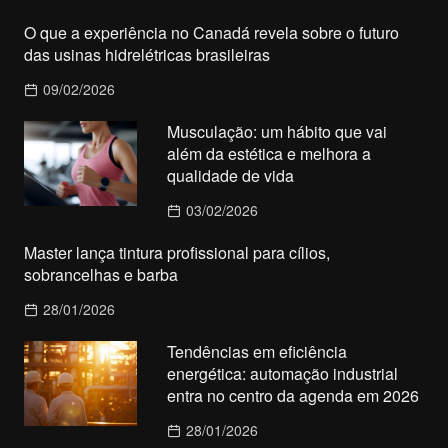
O que a experiência no Canadá revela sobre o futuro
das usinas hidrelétricas brasileiras
09/02/2026
Musculação: um hábito que vai
além da estética e melhora a
qualidade de vida
03/02/2026
Master lança tintura profissional para cílios,
sobrancelhas e barba
28/01/2026
Tendências em eficiência
energética: automação industrial
entra no centro da agenda em 2026
28/01/2026