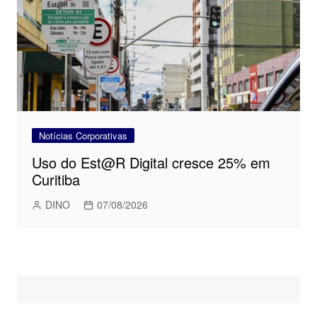
Notícias Corporativas
Uso do Est@R Digital cresce 25% em
Curitiba
DINO
07/08/2026