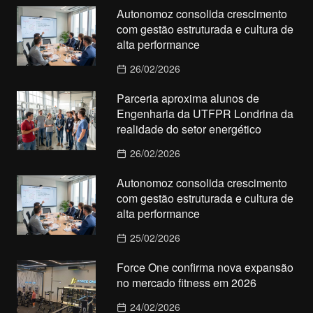
Autonomoz consolida crescimento
com gestão estruturada e cultura de
alta performance
26/02/2026
Parceria aproxima alunos de
Engenharia da UTFPR Londrina da
realidade do setor energético
26/02/2026
Autonomoz consolida crescimento
com gestão estruturada e cultura de
alta performance
25/02/2026
Force One confirma nova expansão
no mercado fitness em 2026
24/02/2026