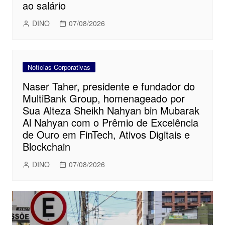
ao salário
DINO
07/08/2026
Notícias Corporativas
Naser Taher, presidente e fundador do
MultiBank Group, homenageado por
Sua Alteza Sheikh Nahyan bin Mubarak
Al Nahyan com o Prêmio de Excelência
de Ouro em FinTech, Ativos Digitais e
Blockchain
DINO
07/08/2026