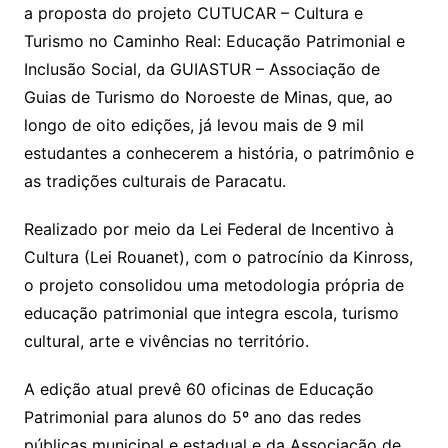
a proposta do projeto CUTUCAR – Cultura e
Turismo no Caminho Real: Educação Patrimonial e
Inclusão Social, da GUIASTUR – Associação de
Guias de Turismo do Noroeste de Minas, que, ao
longo de oito edições, já levou mais de 9 mil
estudantes a conhecerem a história, o patrimônio e
as tradições culturais de Paracatu.
Realizado por meio da Lei Federal de Incentivo à
Cultura (Lei Rouanet), com o patrocínio da Kinross,
o projeto consolidou uma metodologia própria de
educação patrimonial que integra escola, turismo
cultural, arte e vivências no território.
A edição atual prevê 60 oficinas de Educação
Patrimonial para alunos do 5º ano das redes
públicas municipal e estadual e da Associação de