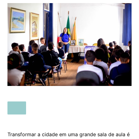
Transformar a cidade em uma grande sala de aula é