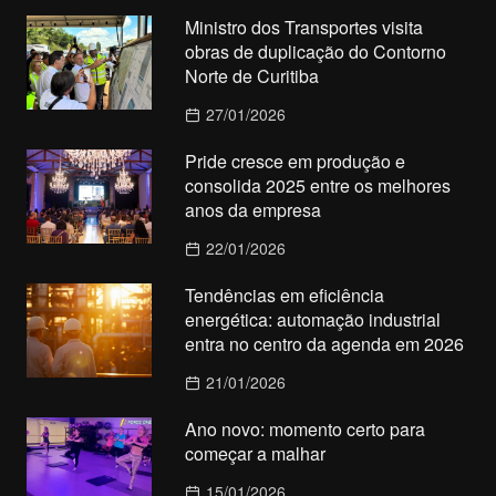
Ministro dos Transportes visita
obras de duplicação do Contorno
Norte de Curitiba
27/01/2026
Pride cresce em produção e
consolida 2025 entre os melhores
anos da empresa
22/01/2026
Tendências em eficiência
energética: automação industrial
entra no centro da agenda em 2026
21/01/2026
Ano novo: momento certo para
começar a malhar
15/01/2026