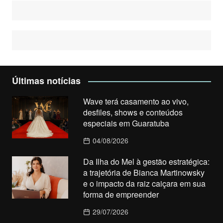
Últimas notícias
Wave terá casamento ao vivo,
desfiles, shows e conteúdos
especiais em Guaratuba
04/08/2026
Da Ilha do Mel à gestão estratégica:
a trajetória de Bianca Martinowsky
e o impacto da raiz caiçara em sua
forma de empreender
29/07/2026