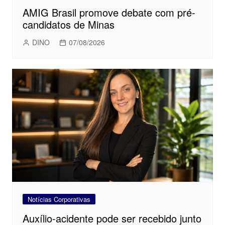
AMIG Brasil promove debate com pré-
candidatos de Minas
DINO
07/08/2026
Notícias Corporativas
Auxílio-acidente pode ser recebido junto