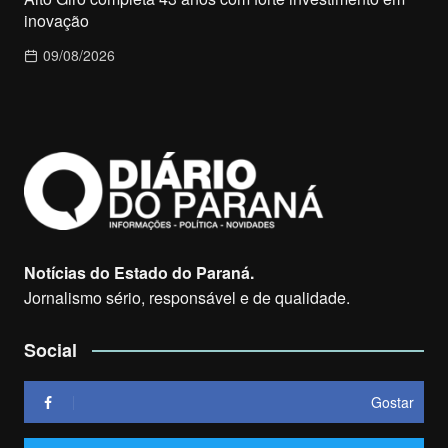
inovação
09/08/2026
Notícias do Estado do Paraná.
Jornalismo sério, responsável e de qualidade.
Social
Gostar