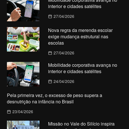
interior e cidades satélites
27/04/2026
Nova regra da merenda escolar
exige mudança estrutural nas
escolas
27/04/2026
Mobilidade corporativa avança no
interior e cidades satélites
24/04/2026
Pela primeira vez, o excesso de peso supera a
desnutrição na infância no Brasil
23/04/2026
Missão no Vale do Silício inspira