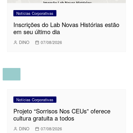
Notícias Corporativas
Inscrições do Lab Novas Histórias estão
em seu último dia
DINO
07/08/2026
Notícias Corporativas
Projeto “Sorrisos Nos CEUs” oferece
cultura gratuita a todos
DINO
07/08/2026