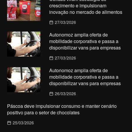
crescimento e impulsionam
inovação no mercado de alimentos
27/03/2026
Autonomoz amplia oferta de
mobilidade corporativa e passa a
disponibilizar vans para empresas
27/03/2026
Autonomoz amplia oferta de
mobilidade corporativa e passa a
disponibilizar vans para empresas
26/03/2026
Páscoa deve impulsionar consumo e manter cenário
positivo para o setor de chocolates
25/03/2026