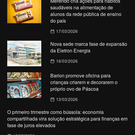
Merendô cria ações para hábitos
saudáveis na alimentação de
alunos da rede pública de ensino
do país
17/03/2026
Nova sede marca fase de expansão
da Eletron Energia
16/03/2026
Barion promove oficina para
crianças criarem e decorarem o
próprio ovo de Páscoa
13/03/2026
O primeiro trimestre como bússola: economia
compartilhada vira solução estratégica para finanças em
fase de juros elevados