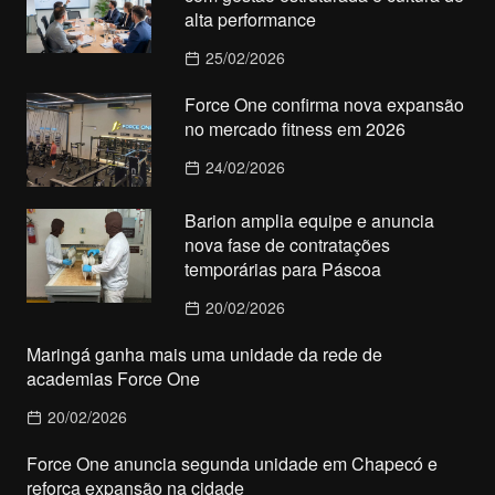
alta performance
25/02/2026
Force One confirma nova expansão
no mercado fitness em 2026
24/02/2026
Barion amplia equipe e anuncia
nova fase de contratações
temporárias para Páscoa
20/02/2026
Maringá ganha mais uma unidade da rede de
academias Force One
20/02/2026
Force One anuncia segunda unidade em Chapecó e
reforça expansão na cidade