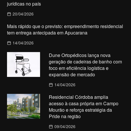
jurídicas no país
20/04/2026
Mais rápido que o previsto: empreendimento residencial
tem entrega antecipada em Apucarana
14/04/2026
Dune Ortopédicos lança nova
geração de cadeiras de banho com
foco em eficiência logística e
expansão de mercado
14/04/2026
Residencial Córdoba amplia
acesso à casa própria em Campo
Mourão e reforça estratégia da
Pride na região
09/04/2026