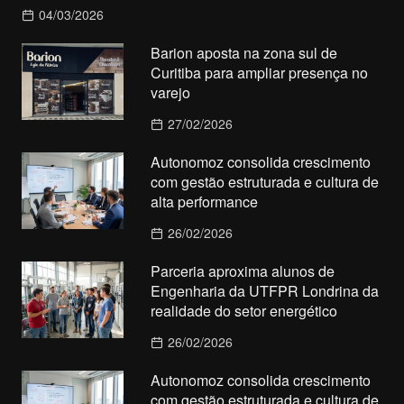
04/03/2026
Barion aposta na zona sul de
Curitiba para ampliar presença no
varejo
27/02/2026
Autonomoz consolida crescimento
com gestão estruturada e cultura de
alta performance
26/02/2026
Parceria aproxima alunos de
Engenharia da UTFPR Londrina da
realidade do setor energético
26/02/2026
Autonomoz consolida crescimento
com gestão estruturada e cultura de