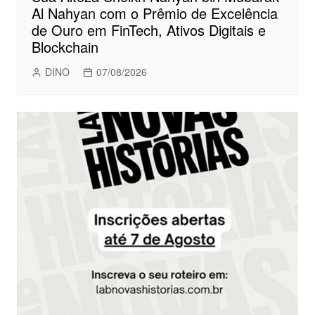
Al Nahyan com o Prêmio de Excelência
de Ouro em FinTech, Ativos Digitais e
Blockchain
DINO
07/08/2026