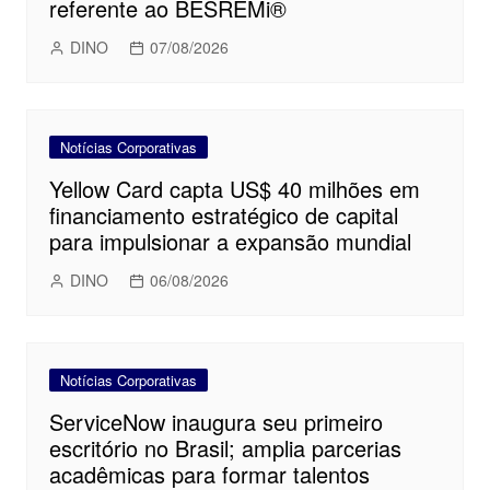
referente ao BESREMi®
DINO
07/08/2026
Notícias Corporativas
Yellow Card capta US$ 40 milhões em
financiamento estratégico de capital
para impulsionar a expansão mundial
DINO
06/08/2026
Notícias Corporativas
ServiceNow inaugura seu primeiro
escritório no Brasil; amplia parcerias
acadêmicas para formar talentos