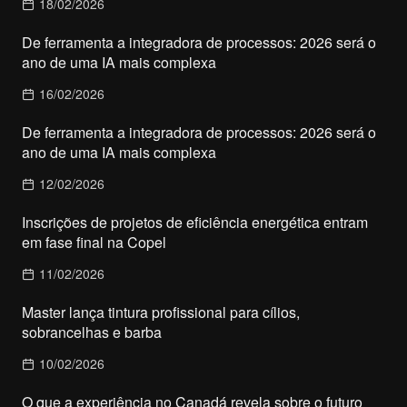
18/02/2026
De ferramenta a integradora de processos: 2026 será o
ano de uma IA mais complexa
16/02/2026
De ferramenta a integradora de processos: 2026 será o
ano de uma IA mais complexa
12/02/2026
Inscrições de projetos de eficiência energética entram
em fase final na Copel
11/02/2026
Master lança tintura profissional para cílios,
sobrancelhas e barba
10/02/2026
O que a experiência no Canadá revela sobre o futuro