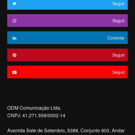
Seguir
Seguir
Conectar
Seguir
Seguir
ODM Comunicação Ltda.
CNPJ: 41.271.559/0002-14
Avenida Sete de Setembro, 5388, Conjunto 903, Andar