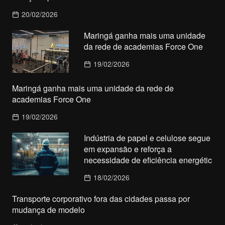
20/02/2026
Maringá ganha mais uma unidade
da rede de academias Force One
19/02/2026
Maringá ganha mais uma unidade da rede de
academias Force One
19/02/2026
Indústria de papel e celulose segue
em expansão e reforça a
necessidade de eficiência energétic
18/02/2026
Transporte corporativo fora das cidades passa por
mudança de modelo