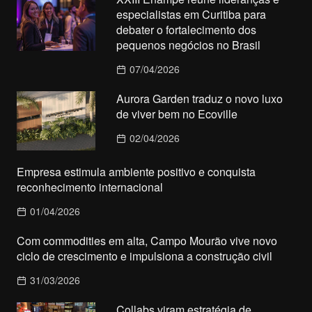
especialistas em Curitiba para
debater o fortalecimento dos
pequenos negócios no Brasil
07/04/2026
Aurora Garden traduz o novo luxo
de viver bem no Ecoville
02/04/2026
Empresa estimula ambiente positivo e conquista
reconhecimento internacional
01/04/2026
Com commodities em alta, Campo Mourão vive novo
ciclo de crescimento e impulsiona a construção civil
31/03/2026
Collabs viram estratégia de