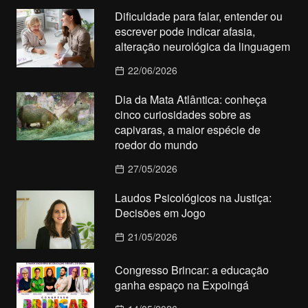
Dificuldade para falar, entender ou
escrever pode indicar afasia,
alteração neurológica da linguagem
22/06/2026
Dia da Mata Atlântica: conheça
cinco curiosidades sobre as
capivaras, a maior espécie de
roedor do mundo
27/05/2026
Laudos Psicológicos na Justiça:
Decisões em Jogo
21/05/2026
Congresso Brincar: a educação
ganha espaço na Expoingá