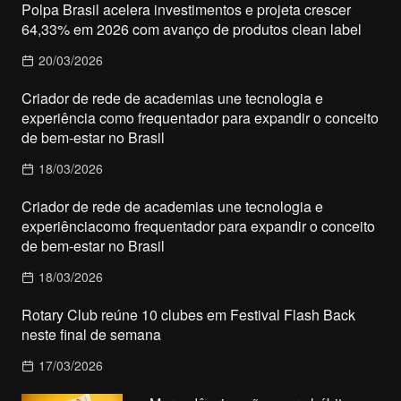
Polpa Brasil acelera investimentos e projeta crescer
64,33% em 2026 com avanço de produtos clean label
20/03/2026
Criador de rede de academias une tecnologia e
experiência como frequentador para expandir o conceito
de bem-estar no Brasil
18/03/2026
Criador de rede de academias une tecnologia e
experiênciacomo frequentador para expandir o conceito
de bem-estar no Brasil
18/03/2026
Rotary Club reúne 10 clubes em Festival Flash Back
neste final de semana
17/03/2026