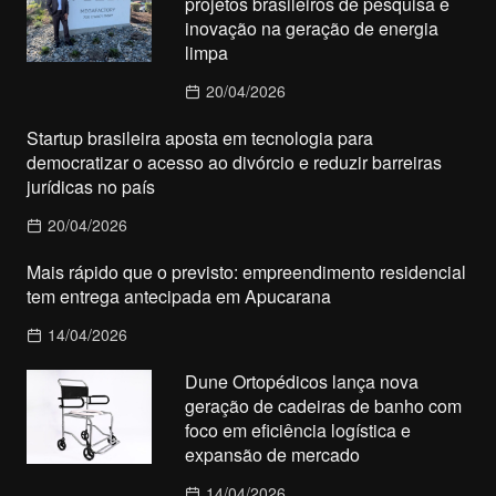
projetos brasileiros de pesquisa e
inovação na geração de energia
limpa
20/04/2026
Startup brasileira aposta em tecnologia para
democratizar o acesso ao divórcio e reduzir barreiras
jurídicas no país
20/04/2026
Mais rápido que o previsto: empreendimento residencial
tem entrega antecipada em Apucarana
14/04/2026
Dune Ortopédicos lança nova
geração de cadeiras de banho com
foco em eficiência logística e
expansão de mercado
14/04/2026