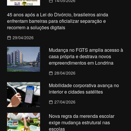
14/05/2026
45 anos após a Lei do Divórcio, brasileiros ainda
enfrentam barreiras para oficializar separação e
recorrem a soluções digitais
29/04/2026
Mudança no FGTS amplia acesso à
casa própria e destrava novos
empreendimentos em Londrina
28/04/2026
Mobilidade corporativa avança no
interior e cidades satélites
27/04/2026
Nova regra da merenda escolar
exige mudança estrutural nas
escolas