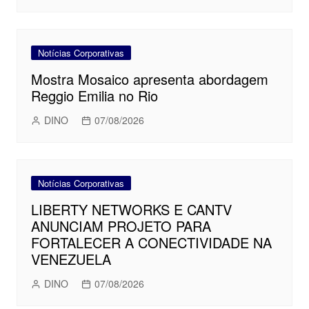
Notícias Corporativas
Mostra Mosaico apresenta abordagem
Reggio Emilia no Rio
DINO
07/08/2026
Notícias Corporativas
LIBERTY NETWORKS E CANTV
ANUNCIAM PROJETO PARA
FORTALECER A CONECTIVIDADE NA
VENEZUELA
DINO
07/08/2026