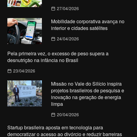
27/04/2026
Mobilidade corporativa avança no
interior e cidades satélites
24/04/2026
Pela primeira vez, o excesso de peso supera a
desnutrição na infância no Brasil
23/04/2026
Missão no Vale do Silício inspira
projetos brasileiros de pesquisa e
inovação na geração de energia
limpa
20/04/2026
Startup brasileira aposta em tecnologia para
democratizar o acesso ao divórcio e reduzir barreiras