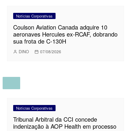
Notícias Corporativas
Coulson Aviation Canada adquire 10
aeronaves Hercules ex-RCAF, dobrando
sua frota de C-130H
DINO
07/08/2026
Notícias Corporativas
Tribunal Arbitral da CCI concede
indenização à AOP Health em processo