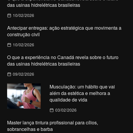
das usinas hidrelétricas brasileiras
10/02/2026
Antecipar entregas: ação estratégica que movimenta a
construção civil
10/02/2026
O que a experiência no Canadá revela sobre o futuro
das usinas hidrelétricas brasileiras
09/02/2026
Musculação: um hábito que vai
além da estética e melhora a
qualidade de vida
03/02/2026
Master lança tintura profissional para cílios,
sobrancelhas e barba