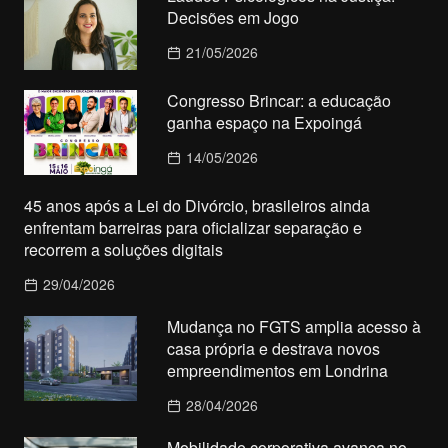
Decisões em Jogo
21/05/2026
Congresso Brincar: a educação
ganha espaço na Expoingá
14/05/2026
45 anos após a Lei do Divórcio, brasileiros ainda
enfrentam barreiras para oficializar separação e
recorrem a soluções digitais
29/04/2026
Mudança no FGTS amplia acesso à
casa própria e destrava novos
empreendimentos em Londrina
28/04/2026
Mobilidade corporativa avança no