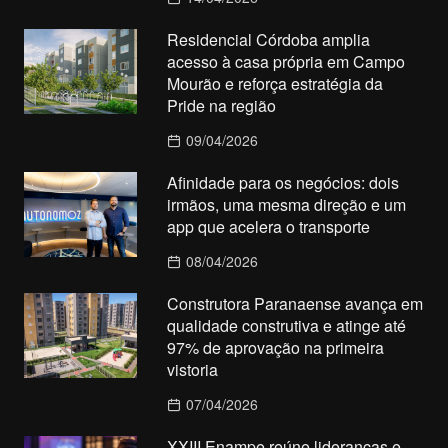
Residencial Córdoba amplia
acesso à casa própria em Campo
Mourão e reforça estratégia da
Pride na região
09/04/2026
Afinidade para os negócios: dois
irmãos, uma mesma direção e um
app que acelera o transporte
08/04/2026
Construtora Paranaense avança em
qualidade construtiva e atinge até
97% de aprovação na primeira
vistoria
07/04/2026
XXIII Enampe reúne lideranças e