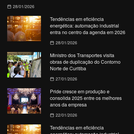
28/01/2026
Tendências em eficiência
energética: automação industrial
entra no centro da agenda em 2026
28/01/2026
Ministro dos Transportes visita
obras de duplicação do Contorno
Norte de Curitiba
27/01/2026
Pride cresce em produção e
consolida 2025 entre os melhores
anos da empresa
22/01/2026
Tendências em eficiência