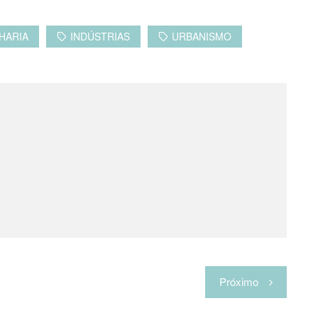
HARIA
INDÚSTRIAS
URBANISMO
Próximo