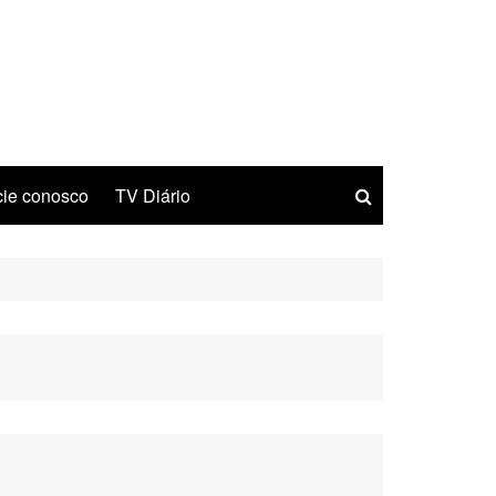
ie conosco
TV Diário