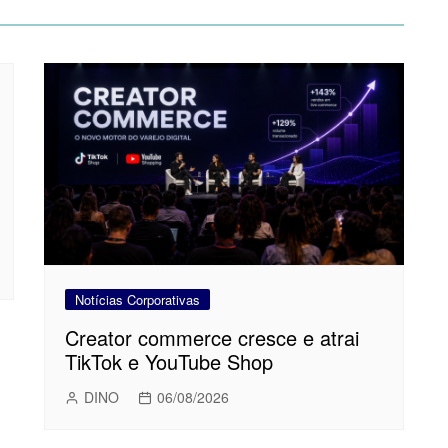
Notícias Corporativas
Creator commerce cresce e atrai
TikTok e YouTube Shop
DINO
06/08/2026