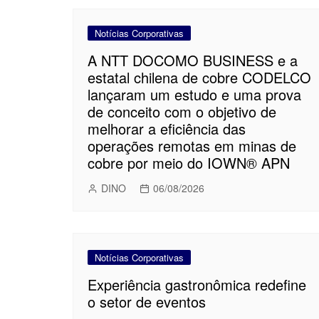
Notícias Corporativas
A NTT DOCOMO BUSINESS e a
estatal chilena de cobre CODELCO
lançaram um estudo e uma prova
de conceito com o objetivo de
melhorar a eficiência das
operações remotas em minas de
cobre por meio do IOWN® APN
DINO
06/08/2026
Notícias Corporativas
Experiência gastronômica redefine
o setor de eventos