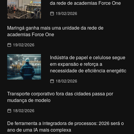
da rede de academias Force One
19/02/2026
Maringá ganha mais uma unidade da rede de
academias Force One
19/02/2026
Indústria de papel e celulose segue
em expansão e reforça a
necessidade de eficiência energétic
18/02/2026
Transporte corporativo fora das cidades passa por
mudança de modelo
18/02/2026
De ferramenta a integradora de processos: 2026 será o
ano de uma IA mais complexa