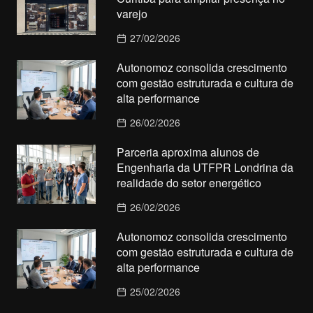
varejo
27/02/2026
Autonomoz consolida crescimento
com gestão estruturada e cultura de
alta performance
26/02/2026
Parceria aproxima alunos de
Engenharia da UTFPR Londrina da
realidade do setor energético
26/02/2026
Autonomoz consolida crescimento
com gestão estruturada e cultura de
alta performance
25/02/2026