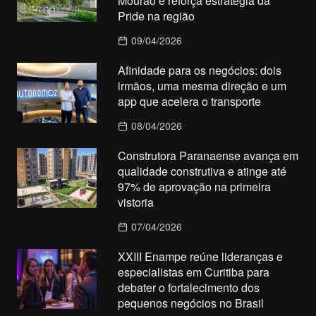
Mourão e reforça estratégia da
Pride na região
09/04/2026
Afinidade para os negócios: dois
irmãos, uma mesma direção e um
app que acelera o transporte
08/04/2026
Construtora Paranaense avança em
qualidade construtiva e atinge até
97% de aprovação na primeira
vistoria
07/04/2026
XXIII Enampe reúne lideranças e
especialistas em Curitiba para
debater o fortalecimento dos
pequenos negócios no Brasil