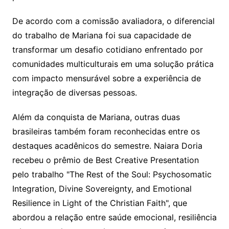
De acordo com a comissão avaliadora, o diferencial
do trabalho de Mariana foi sua capacidade de
transformar um desafio cotidiano enfrentado por
comunidades multiculturais em uma solução prática
com impacto mensurável sobre a experiência de
integração de diversas pessoas.
Além da conquista de Mariana, outras duas
brasileiras também foram reconhecidas entre os
destaques acadênicos do semestre. Naiara Doria
recebeu o prêmio de Best Creative Presentation
pelo trabalho "The Rest of the Soul: Psychosomatic
Integration, Divine Sovereignty, and Emotional
Resilience in Light of the Christian Faith", que
abordou a relação entre saúde emocional, resiliência