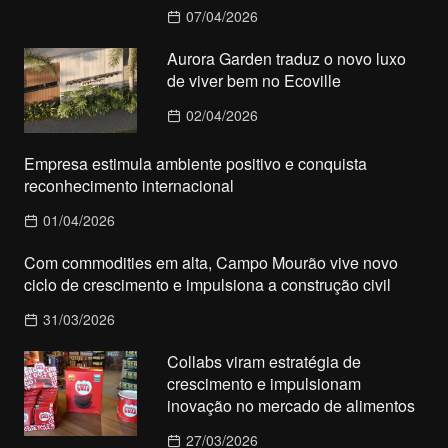
07/04/2026
Aurora Garden traduz o novo luxo
de viver bem no Ecoville
02/04/2026
Empresa estimula ambiente positivo e conquista
reconhecimento internacional
01/04/2026
Com commodities em alta, Campo Mourão vive novo
ciclo de crescimento e impulsiona a construção civil
31/03/2026
Collabs viram estratégia de
crescimento e impulsionam
inovação no mercado de alimentos
27/03/2026