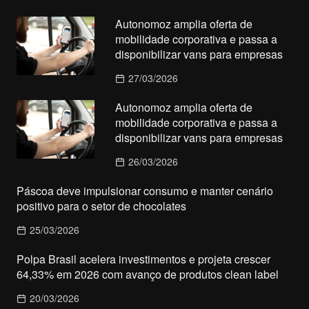
Autonomoz amplia oferta de
mobilidade corporativa e passa a
disponibilizar vans para empresas
27/03/2026
Autonomoz amplia oferta de
mobilidade corporativa e passa a
disponibilizar vans para empresas
26/03/2026
Páscoa deve impulsionar consumo e manter cenário
positivo para o setor de chocolates
25/03/2026
Polpa Brasil acelera investimentos e projeta crescer
64,33% em 2026 com avanço de produtos clean label
20/03/2026