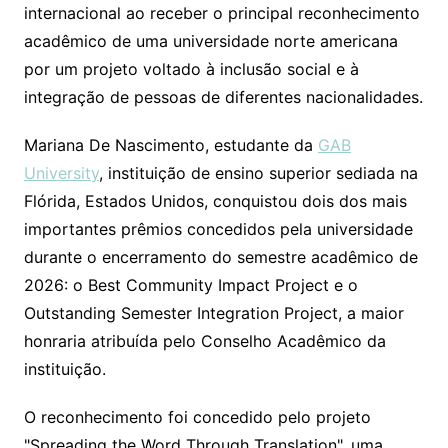
internacional ao receber o principal reconhecimento
acadêmico de uma universidade norte americana
por um projeto voltado à inclusão social e à
integração de pessoas de diferentes nacionalidades.
Mariana De Nascimento, estudante da
GAB
University
, instituição de ensino superior sediada na
Flórida, Estados Unidos, conquistou dois dos mais
importantes prêmios concedidos pela universidade
durante o encerramento do semestre acadêmico de
2026: o Best Community Impact Project e o
Outstanding Semester Integration Project, a maior
honraria atribuída pelo Conselho Acadêmico da
instituição.
O reconhecimento foi concedido pelo projeto
"Spreading the Word Through Translation", uma