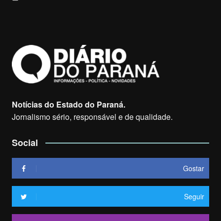
Notícias do Estado do Paraná.
Jornalismo sério, responsável e de qualidade.
Social
Gostar
Seguir