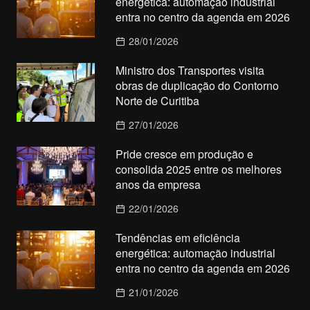
energética: automação industrial
entra no centro da agenda em 2026
28/01/2026
Ministro dos Transportes visita
obras de duplicação do Contorno
Norte de Curitiba
27/01/2026
Pride cresce em produção e
consolida 2025 entre os melhores
anos da empresa
22/01/2026
Tendências em eficiência
energética: automação industrial
entra no centro da agenda em 2026
21/01/2026