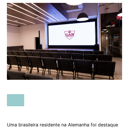
Uma brasileira residente na Alemanha foi destaque