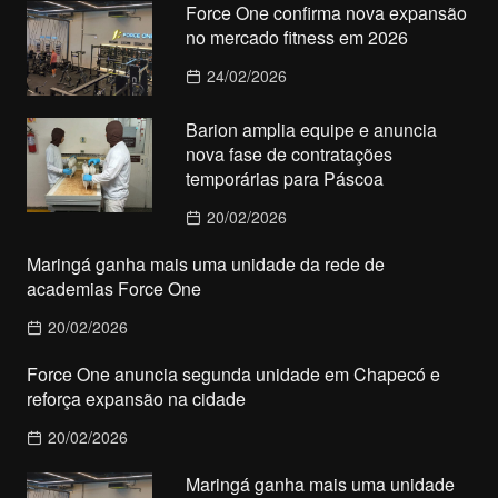
Force One confirma nova expansão
no mercado fitness em 2026
24/02/2026
Barion amplia equipe e anuncia
nova fase de contratações
temporárias para Páscoa
20/02/2026
Maringá ganha mais uma unidade da rede de
academias Force One
20/02/2026
Force One anuncia segunda unidade em Chapecó e
reforça expansão na cidade
20/02/2026
Maringá ganha mais uma unidade