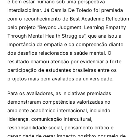
e bem estar humano sob uma perspectiva
interdisciplinar. Já Camila De Toledo foi premiada
com o reconhecimento de Best Academic Reflection
pelo projeto "Beyond Judgment: Learning Empathy
Through Mental Health Struggles", que analisou a
importância da empatia e da compreensão diante
dos desafios relacionados à saúde mental. O
resultado chamou atenção por evidenciar a forte
participação de estudantes brasileiras entre os
projetos mais bem avaliados da universidade.
Para os avaliadores, as iniciativas premiadas
demonstraram competências valorizadas no
ambiente acadêmico internacional, incluindo
liderança, comunicação intercultural,
responsabilidade social, pensamento crítico e
capacidade de gerar impacto positivo por meio de