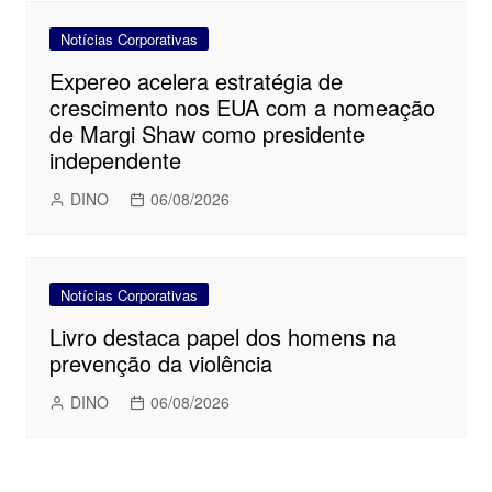
Notícias Corporativas
Expereo acelera estratégia de
crescimento nos EUA com a nomeação
de Margi Shaw como presidente
independente
DINO
06/08/2026
Notícias Corporativas
Livro destaca papel dos homens na
prevenção da violência
DINO
06/08/2026