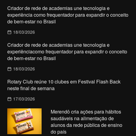
Criador de rede de academias une tecnologia e
experiência como frequentador para expandir o conceito
de bem-estar no Brasil
18/03/2026
Criador de rede de academias une tecnologia e
experiênciacomo frequentador para expandir o conceito
de bem-estar no Brasil
18/03/2026
Rotary Club reúne 10 clubes em Festival Flash Back
neste final de semana
17/03/2026
Merendô cria ações para hábitos
saudáveis na alimentação de
alunos da rede pública de ensino
do país