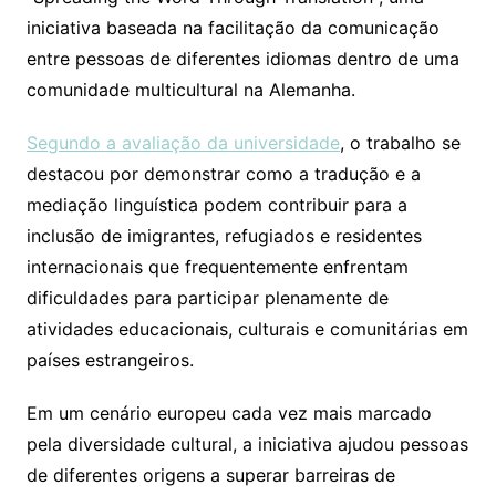
iniciativa baseada na facilitação da comunicação
entre pessoas de diferentes idiomas dentro de uma
comunidade multicultural na Alemanha.
Segundo a avaliação da universidade
, o trabalho se
destacou por demonstrar como a tradução e a
mediação linguística podem contribuir para a
inclusão de imigrantes, refugiados e residentes
internacionais que frequentemente enfrentam
dificuldades para participar plenamente de
atividades educacionais, culturais e comunitárias em
países estrangeiros.
Em um cenário europeu cada vez mais marcado
pela diversidade cultural, a iniciativa ajudou pessoas
de diferentes origens a superar barreiras de