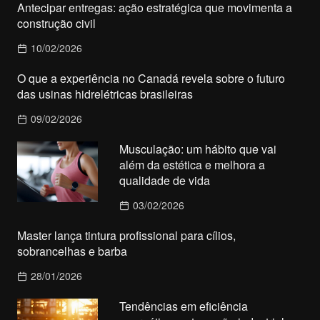
Antecipar entregas: ação estratégica que movimenta a
construção civil
10/02/2026
O que a experiência no Canadá revela sobre o futuro
das usinas hidrelétricas brasileiras
09/02/2026
Musculação: um hábito que vai
além da estética e melhora a
qualidade de vida
03/02/2026
Master lança tintura profissional para cílios,
sobrancelhas e barba
28/01/2026
Tendências em eficiência