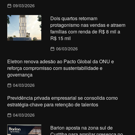
09/03/2026
Dois quartos retomam
protagonismo nas vendas e atraem
famílias com renda de R$ 8 mil a
R$ 15 mil
06/03/2026
Eletron renova adesão ao Pacto Global da ONU e
reforça compromisso com sustentabilidade e
governança
04/03/2026
Previdência privada empresarial se consolida como
estratégia-chave para retenção de talentos
04/03/2026
Barion aposta na zona sul de
Curitiba para ampliar presença no