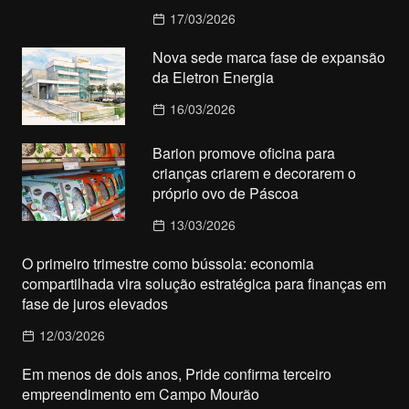
17/03/2026
Nova sede marca fase de expansão
da Eletron Energia
16/03/2026
Barion promove oficina para
crianças criarem e decorarem o
próprio ovo de Páscoa
13/03/2026
O primeiro trimestre como bússola: economia
compartilhada vira solução estratégica para finanças em
fase de juros elevados
12/03/2026
Em menos de dois anos, Pride confirma terceiro
empreendimento em Campo Mourão