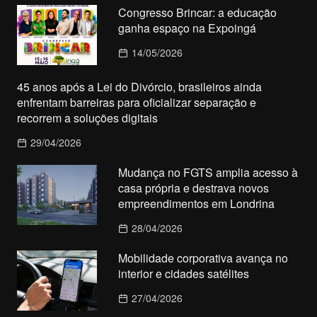
Congresso Brincar: a educação
ganha espaço na Expoingá
14/05/2026
45 anos após a Lei do Divórcio, brasileiros ainda
enfrentam barreiras para oficializar separação e
recorrem a soluções digitais
29/04/2026
Mudança no FGTS amplia acesso à
casa própria e destrava novos
empreendimentos em Londrina
28/04/2026
Mobilidade corporativa avança no
interior e cidades satélites
27/04/2026