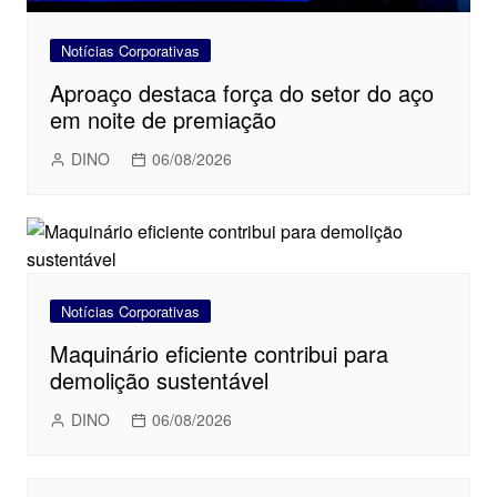
Notícias Corporativas
Aproaço destaca força do setor do aço
em noite de premiação
DINO
06/08/2026
Notícias Corporativas
Maquinário eficiente contribui para
demolição sustentável
DINO
06/08/2026