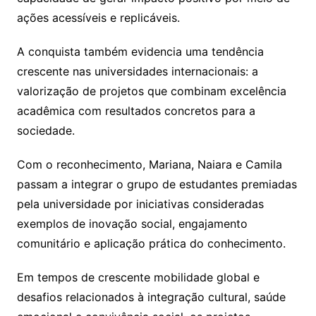
ações acessíveis e replicáveis.
A conquista também evidencia uma tendência
crescente nas universidades internacionais: a
valorização de projetos que combinam excelência
acadêmica com resultados concretos para a
sociedade.
Com o reconhecimento, Mariana, Naiara e Camila
passam a integrar o grupo de estudantes premiadas
pela universidade por iniciativas consideradas
exemplos de inovação social, engajamento
comunitário e aplicação prática do conhecimento.
Em tempos de crescente mobilidade global e
desafios relacionados à integração cultural, saúde