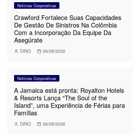
Notícias Corporativas
Crawford Fortalece Suas Capacidades
De Gestão De Sinistros Na Colômbia
Com a Incorporação Da Equipe Da
Asegúrate
DINO
06/08/2026
Notícias Corporativas
A Jamaica está pronta: Royalton Hotels
& Resorts Lança “The Soul of the
Island”, uma Experiência de Férias para
Famílias
DINO
06/08/2026