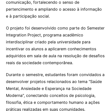
comunicação, fortalecendo o senso de
pertencimento e ampliando o acesso à informação
e à participação social.
O projeto foi desenvolvido como parte do Semester
Integration Project, programa acadêmico
interdisciplinar criado pela universidade para
incentivar os alunos a aplicarem conhecimentos
adquiridos em sala de aula na resolução de desafios
reais da sociedade contemporânea.
Durante o semestre, estudantes foram convidados a
desenvolver projetos relacionados ao tema "Saúde
Mental, Ansiedade e Esperança na Sociedade
Moderna", conectando conceitos de psicologia,
filosofia, ética e comportamento humano a ações
práticas realizadas em suas comunidades.