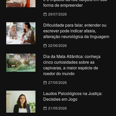
forma de empreender
29/07/2026
Dificuldade para falar, entender ou
escrever pode indicar afasia,
alteração neurológica da linguagem
22/06/2026
Dia da Mata Atlântica: conheça
cinco curiosidades sobre as
capivaras, a maior espécie de
roedor do mundo
27/05/2026
Laudos Psicológicos na Justiça:
Decisões em Jogo
21/05/2026