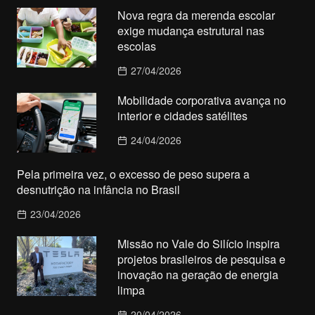
Nova regra da merenda escolar
exige mudança estrutural nas
escolas
27/04/2026
Mobilidade corporativa avança no
interior e cidades satélites
24/04/2026
Pela primeira vez, o excesso de peso supera a
desnutrição na infância no Brasil
23/04/2026
Missão no Vale do Silício inspira
projetos brasileiros de pesquisa e
inovação na geração de energia
limpa
20/04/2026