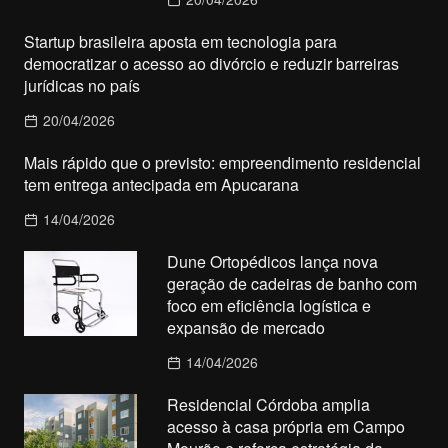
Startup brasileira aposta em tecnologia para
democratizar o acesso ao divórcio e reduzir barreiras
jurídicas no país
20/04/2026
Mais rápido que o previsto: empreendimento residencial
tem entrega antecipada em Apucarana
14/04/2026
Dune Ortopédicos lança nova
geração de cadeiras de banho com
foco em eficiência logística e
expansão de mercado
14/04/2026
Residencial Córdoba amplia
acesso à casa própria em Campo