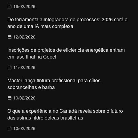
16/02/2026
De ferramenta a integradora de processos: 2026 será o
ano de uma IA mais complexa
12/02/2026
Inscrições de projetos de eficiência energética entram
em fase final na Copel
11/02/2026
Master lança tintura profissional para cílios,
sobrancelhas e barba
10/02/2026
O que a experiência no Canadá revela sobre o futuro
das usinas hidrelétricas brasileiras
10/02/2026