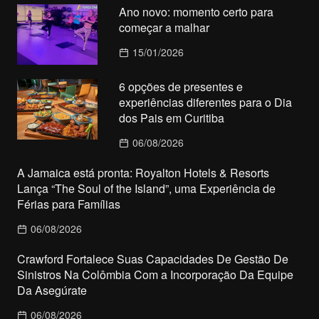
Ano novo: momento certo para
começar a malhar
15/01/2026
6 opções de presentes e
experiências diferentes para o Dia
dos Pais em Curitiba
06/08/2026
A Jamaica está pronta: Royalton Hotels & Resorts
Lança “The Soul of the Island”, uma Experiência de
Férias para Famílias
06/08/2026
Crawford Fortalece Suas Capacidades De Gestão De
Sinistros Na Colômbia Com a Incorporação Da Equipe
Da Asegúrate
06/08/2026