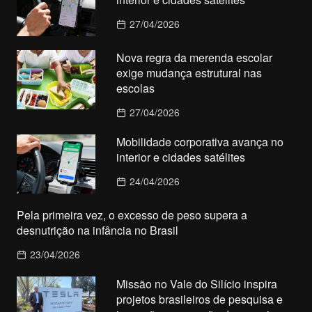
27/04/2026
Nova regra da merenda escolar
exige mudança estrutural nas
escolas
27/04/2026
Mobilidade corporativa avança no
interior e cidades satélites
24/04/2026
Pela primeira vez, o excesso de peso supera a
desnutrição na infância no Brasil
23/04/2026
Missão no Vale do Silício inspira
projetos brasileiros de pesquisa e