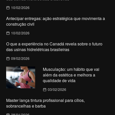
10/02/2026
Antecipar entregas: ação estratégica que movimenta a
construção civil
10/02/2026
O que a experiência no Canadá revela sobre o futuro
das usinas hidrelétricas brasileiras
09/02/2026
Musculação: um hábito que vai
além da estética e melhora a
qualidade de vida
03/02/2026
Master lança tintura profissional para cílios,
sobrancelhas e barba
28/01/2026