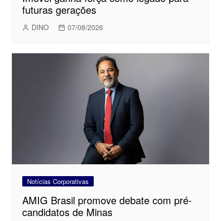
futuras gerações
DINO
07/08/2026
Notícias Corporativas
AMIG Brasil promove debate com pré-
candidatos de Minas