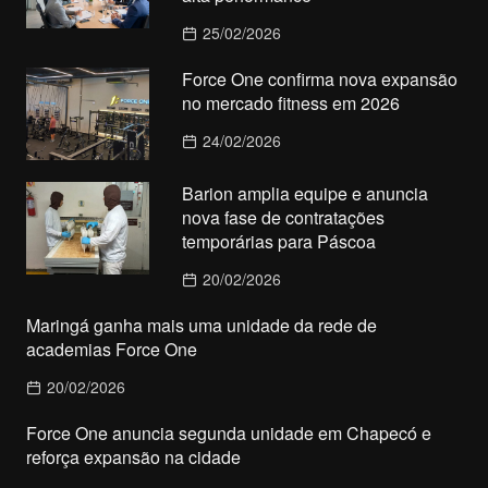
25/02/2026
Force One confirma nova expansão
no mercado fitness em 2026
24/02/2026
Barion amplia equipe e anuncia
nova fase de contratações
temporárias para Páscoa
20/02/2026
Maringá ganha mais uma unidade da rede de
academias Force One
20/02/2026
Force One anuncia segunda unidade em Chapecó e
reforça expansão na cidade