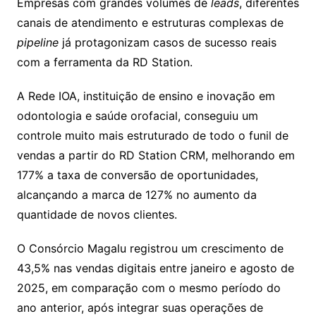
Empresas com grandes volumes de
leads
, diferentes
canais de atendimento e estruturas complexas de
pipeline
já protagonizam casos de sucesso reais
com a ferramenta da RD Station.
A Rede IOA, instituição de ensino e inovação em
odontologia e saúde orofacial, conseguiu um
controle muito mais estruturado de todo o funil de
vendas a partir do RD Station CRM, melhorando em
177% a taxa de conversão de oportunidades,
alcançando a marca de 127% no aumento da
quantidade de novos clientes.
O Consórcio Magalu registrou um crescimento de
43,5% nas vendas digitais entre janeiro e agosto de
2025, em comparação com o mesmo período do
ano anterior, após integrar suas operações de