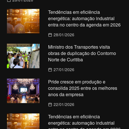
Tendências em eficiência
energética: automação industrial
entra no centro da agenda em 2026
28/01/2026
Ministro dos Transportes visita
obras de duplicação do Contorno
Norte de Curitiba
27/01/2026
Pride cresce em produção e
consolida 2025 entre os melhores
anos da empresa
22/01/2026
Tendências em eficiência
energética: automação industrial