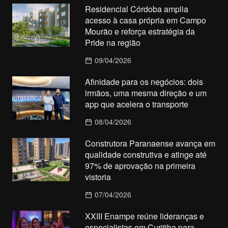
Residencial Córdoba amplia
acesso à casa própria em Campo
Mourão e reforça estratégia da
Pride na região
09/04/2026
Afinidade para os negócios: dois
irmãos, uma mesma direção e um
app que acelera o transporte
08/04/2026
Construtora Paranaense avança em
qualidade construtiva e atinge até
97% de aprovação na primeira
vistoria
07/04/2026
XXIII Enampe reúne lideranças e
especialistas em Curitiba para