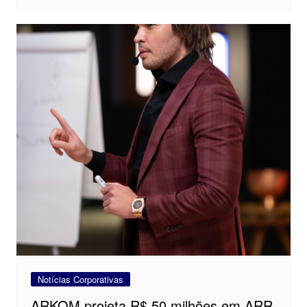
Notícias Corporativas
ARKOM projeta R$ 50 milhões em ARR