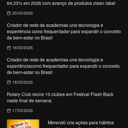
64,33% em 2026 com avanço de produtos clean label
20/03/2026
Criador de rede de academias une tecnologia e
experiência como frequentador para expandir o conceito
de bem-estar no Brasil
18/03/2026
Criador de rede de academias une tecnologia e
experiênciacomo frequentador para expandir o conceito
de bem-estar no Brasil
18/03/2026
Rotary Club reúne 10 clubes em Festival Flash Back
neste final de semana
17/03/2026
Merendô cria ações para hábitos