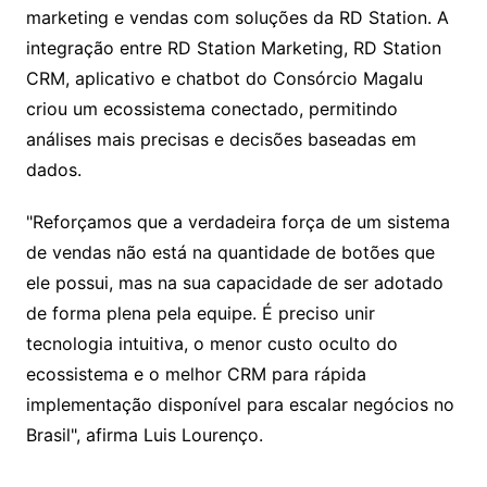
marketing e vendas com soluções da RD Station. A
integração entre RD Station Marketing, RD Station
CRM, aplicativo e chatbot do Consórcio Magalu
criou um ecossistema conectado, permitindo
análises mais precisas e decisões baseadas em
dados.
"Reforçamos que a verdadeira força de um sistema
de vendas não está na quantidade de botões que
ele possui, mas na sua capacidade de ser adotado
de forma plena pela equipe. É preciso unir
tecnologia intuitiva, o menor custo oculto do
ecossistema e o melhor CRM para rápida
implementação disponível para escalar negócios no
Brasil", afirma Luis Lourenço.