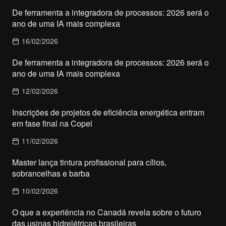
De ferramenta a integradora de processos: 2026 será o
ano de uma IA mais complexa
16/02/2026
De ferramenta a integradora de processos: 2026 será o
ano de uma IA mais complexa
12/02/2026
Inscrições de projetos de eficiência energética entram
em fase final na Copel
11/02/2026
Master lança tintura profissional para cílios,
sobrancelhas e barba
10/02/2026
O que a experiência no Canadá revela sobre o futuro
das usinas hidrelétricas brasileiras