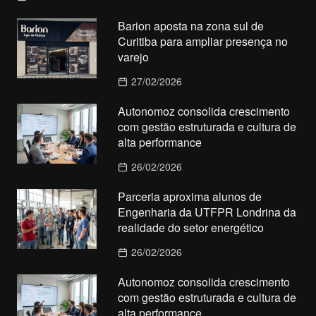
Barion aposta na zona sul de
Curitiba para ampliar presença no
varejo
27/02/2026
Autonomoz consolida crescimento
com gestão estruturada e cultura de
alta performance
26/02/2026
Parceria aproxima alunos de
Engenharia da UTFPR Londrina da
realidade do setor energético
26/02/2026
Autonomoz consolida crescimento
com gestão estruturada e cultura de
alta performance