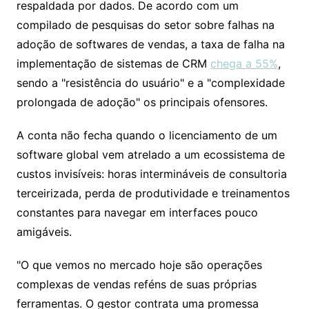
respaldada por dados. De acordo com um
compilado de pesquisas do setor sobre falhas na
adoção de softwares de vendas, a taxa de falha na
implementação de sistemas de CRM
chega a 55%
,
sendo a "resistência do usuário" e a "complexidade
prolongada de adoção" os principais ofensores.
A conta não fecha quando o licenciamento de um
software global vem atrelado a um ecossistema de
custos invisíveis: horas intermináveis de consultoria
terceirizada, perda de produtividade e treinamentos
constantes para navegar em interfaces pouco
amigáveis.
"O que vemos no mercado hoje são operações
complexas de vendas reféns de suas próprias
ferramentas. O gestor contrata uma promessa