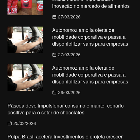
inovação no mercado de alimentos
27/03/2026
Autonomoz amplia oferta de
mobilidade corporativa e passa a
disponibilizar vans para empresas
27/03/2026
Autonomoz amplia oferta de
mobilidade corporativa e passa a
disponibilizar vans para empresas
26/03/2026
Páscoa deve impulsionar consumo e manter cenário
positivo para o setor de chocolates
25/03/2026
Polpa Brasil acelera investimentos e projeta crescer