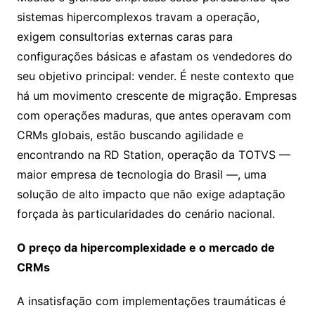
sistemas hipercomplexos travam a operação,
exigem consultorias externas caras para
configurações básicas e afastam os vendedores do
seu objetivo principal: vender. É neste contexto que
há um movimento crescente de migração. Empresas
com operações maduras, que antes operavam com
CRMs globais, estão buscando agilidade e
encontrando na RD Station, operação da TOTVS —
maior empresa de tecnologia do Brasil —, uma
solução de alto impacto que não exige adaptação
forçada às particularidades do cenário nacional.
O preço da hipercomplexidade e o mercado de
CRMs
A insatisfação com implementações traumáticas é