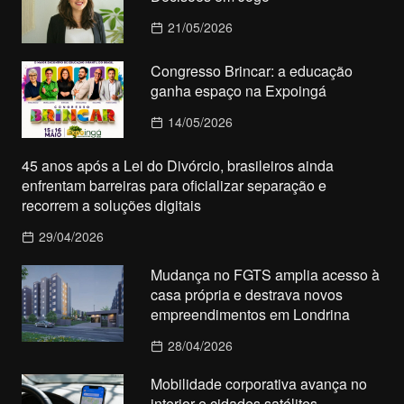
21/05/2026
Congresso Brincar: a educação
ganha espaço na Expoingá
14/05/2026
45 anos após a Lei do Divórcio, brasileiros ainda
enfrentam barreiras para oficializar separação e
recorrem a soluções digitais
29/04/2026
Mudança no FGTS amplia acesso à
casa própria e destrava novos
empreendimentos em Londrina
28/04/2026
Mobilidade corporativa avança no
interior e cidades satélites