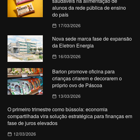
saudáveis na alimentação de
alunos da rede pública de ensino
do país
17/03/2026
Nova sede marca fase de expansão
da Eletron Energia
16/03/2026
Barion promove oficina para
crianças criarem e decorarem o
próprio ovo de Páscoa
13/03/2026
O primeiro trimestre como bússola: economia
compartilhada vira solução estratégica para finanças em
fase de juros elevados
12/03/2026