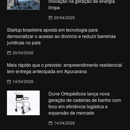
inovação na geração de energia
limpa
20/04/2026
Startup brasileira aposta em tecnologia para
democratizar o acesso ao divórcio e reduzir barreiras
jurídicas no país
20/04/2026
Mais rápido que o previsto: empreendimento residencial
tem entrega antecipada em Apucarana
14/04/2026
Dune Ortopédicos lança nova
geração de cadeiras de banho com
foco em eficiência logística e
expansão de mercado
14/04/2026