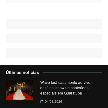
Últimas notícias
Wave terá casamento ao vivo,
desfiles, shows e conteúdos
especiais em Guaratuba
04/08/2026