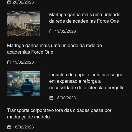
20/02/2026
Maringá ganha mais uma unidade
da rede de academias Force One
19/02/2026
Maringá ganha mais uma unidade da rede de
academias Force One
19/02/2026
Indústria de papel e celulose segue
em expansão e reforça a
necessidade de eficiência energétic
18/02/2026
Transporte corporativo fora das cidades passa por
mudança de modelo
18/02/2026