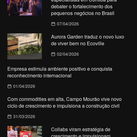
debater o fortalecimento dos
pequenos negócios no Brasil
07/04/2026
Aurora Garden traduz o novo luxo
de viver bem no Ecoville
02/04/2026
Empresa estimula ambiente positivo e conquista
reconhecimento internacional
01/04/2026
Com commodities em alta, Campo Mourão vive novo
ciclo de crescimento e impulsiona a construção civil
31/03/2026
Collabs viram estratégia de
crescimento e impulsionam