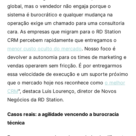
global, mas o vendedor não engaja porque o
sistema é burocrático e qualquer mudança na
operação exige um chamado para uma consultoria
cara. As empresas que migram para o RD Station
CRM percebem rapidamente que entregamos o
menor custo oculto do mercado
. Nosso foco é
devolver a autonomia para os times de marketing e
vendas operarem sem fricção. É por entregarmos
essa velocidade de execução e um suporte próximo
que o mercado hoje nos reconhece como
o melhor
CRM
", destaca Luis Lourenço, diretor de Novos
Negócios da RD Station.
Casos reais: a agilidade vencendo a burocracia
técnica