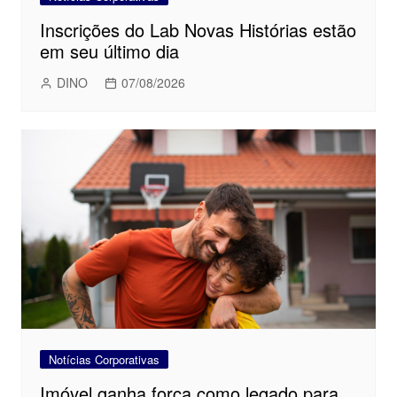
Inscrições do Lab Novas Histórias estão
em seu último dia
DINO
07/08/2026
Notícias Corporativas
Imóvel ganha força como legado para