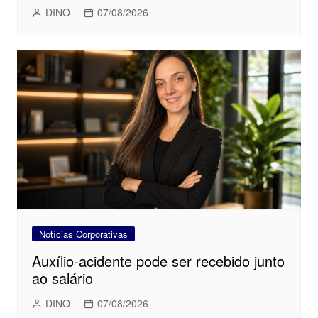
DINO
07/08/2026
Notícias Corporativas
Auxílio-acidente pode ser recebido junto
ao salário
DINO
07/08/2026