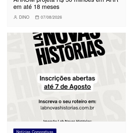
em até 18 meses
DINO
07/08/2026
Notícias Corporativas