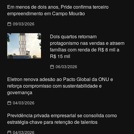
Em menos de dois anos, Pride confirma terceiro
empreendimento em Campo Mourão
09/03/2026
Dois quartos retomam
protagonismo nas vendas e atraem
famílias com renda de R$ 8 mil a
R$ 15 mil
06/03/2026
Eletron renova adesão ao Pacto Global da ONU e
reforça compromisso com sustentabilidade e
governança
04/03/2026
Previdência privada empresarial se consolida como
estratégia-chave para retenção de talentos
04/03/2026