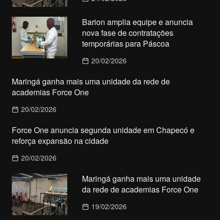
Barion amplia equipe e anuncia
nova fase de contratações
temporárias para Páscoa
20/02/2026
Maringá ganha mais uma unidade da rede de
academias Force One
20/02/2026
Force One anuncia segunda unidade em Chapecó e
reforça expansão na cidade
20/02/2026
Maringá ganha mais uma unidade
da rede de academias Force One
19/02/2026