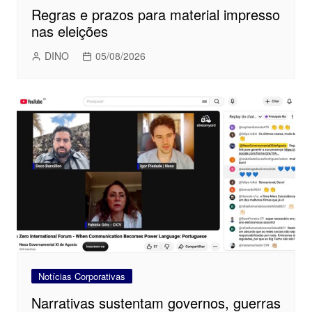
Regras e prazos para material impresso
nas eleições
DINO
05/08/2026
Notícias Corporativas
Narrativas sustentam governos, guerras