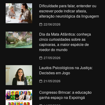
Dificuldade para falar, entender ou
escrever pode indicar afasia,
alteração neurológica da linguagem
22/06/2026
Dia da Mata Atlântica: conheça
cinco curiosidades sobre as
capivaras, a maior espécie de
roedor do mundo
27/05/2026
Laudos Psicológicos na Justiça:
Decisões em Jogo
21/05/2026
Congresso Brincar: a educação
ganha espaço na Expoingá