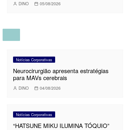
DINO
05/08/2026
Notícias Corporativas
Neurocirurgião apresenta estratégias
para MAVs cerebrais
DINO
04/08/2026
Notícias Corporativas
“HATSUNE MIKU ILUMINA TÓQUIO”