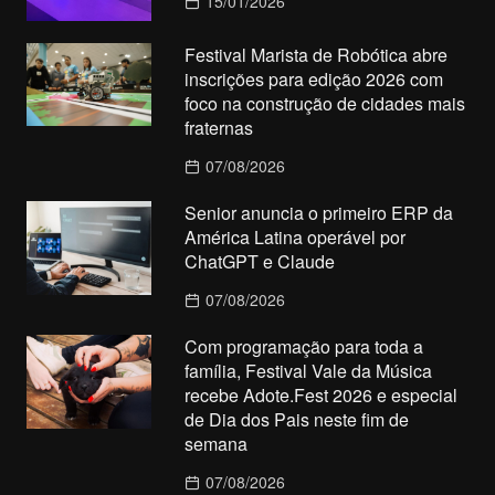
15/01/2026
Festival Marista de Robótica abre
inscrições para edição 2026 com
foco na construção de cidades mais
fraternas
07/08/2026
Senior anuncia o primeiro ERP da
América Latina operável por
ChatGPT e Claude
07/08/2026
Com programação para toda a
família, Festival Vale da Música
recebe Adote.Fest 2026 e especial
de Dia dos Pais neste fim de
semana
07/08/2026