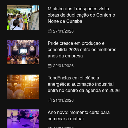
Ministro dos Transportes visita
obras de duplicação do Contorno
Norte de Curitiba
27/01/2026
Pride cresce em produção e
consolida 2025 entre os melhores
anos da empresa
22/01/2026
Tendências em eficiência
energética: automação industrial
entra no centro da agenda em 2026
21/01/2026
Ano novo: momento certo para
começar a malhar