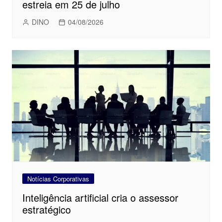
estreia em 25 de julho
DINO
04/08/2026
Notícias Corporativas
Inteligência artificial cria o assessor
estratégico