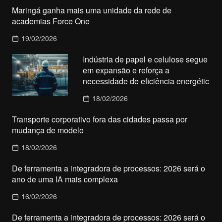
Maringá ganha mais uma unidade da rede de
academias Force One
19/02/2026
Indústria de papel e celulose segue
em expansão e reforça a
necessidade de eficiência energétic
18/02/2026
Transporte corporativo fora das cidades passa por
mudança de modelo
18/02/2026
De ferramenta a integradora de processos: 2026 será o
ano de uma IA mais complexa
16/02/2026
De ferramenta a integradora de processos: 2026 será o