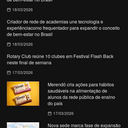
18/03/2026
Criador de rede de academias une tecnologia e
experiênciacomo frequentador para expandir o conceito
de bem-estar no Brasil
18/03/2026
Rotary Club reúne 10 clubes em Festival Flash Back
neste final de semana
17/03/2026
Merendô cria ações para hábitos
saudáveis na alimentação de
alunos da rede pública de ensino
do país
17/03/2026
Nova sede marca fase de expansão