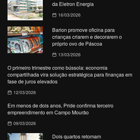
da Eletron Energia
16/03/2026
Barion promove oficina para
crianças criarem e decorarem o
próprio ovo de Páscoa
13/03/2026
O primeiro trimestre como bússola: economia
compartilhada vira solução estratégica para finanças em
fase de juros elevados
12/03/2026
Em menos de dois anos, Pride confirma terceiro
empreendimento em Campo Mourão
09/03/2026
Dois quartos retomam