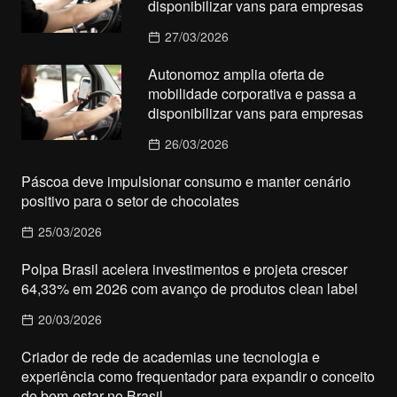
disponibilizar vans para empresas
27/03/2026
Autonomoz amplia oferta de
mobilidade corporativa e passa a
disponibilizar vans para empresas
26/03/2026
Páscoa deve impulsionar consumo e manter cenário
positivo para o setor de chocolates
25/03/2026
Polpa Brasil acelera investimentos e projeta crescer
64,33% em 2026 com avanço de produtos clean label
20/03/2026
Criador de rede de academias une tecnologia e
experiência como frequentador para expandir o conceito
de bem-estar no Brasil