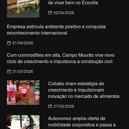
de viver bem no Ecoville
02/04/2026
Empresa estimula ambiente positivo e conquista
reconhecimento internacional
01/04/2026
Com commodities em alta, Campo Mourão vive novo
ciclo de crescimento e impulsiona a construção civil
31/03/2026
Collabs viram estratégia de
crescimento e impulsionam
inovação no mercado de alimentos
27/03/2026
Autonomoz amplia oferta de
mobilidade corporativa e passa a