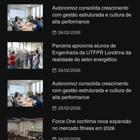
Autonomoz consolida crescimento
com gestão estruturada e cultura de
alta performance
26/02/2026
Parceria aproxima alunos de
Engenharia da UTFPR Londrina da
realidade do setor energético
26/02/2026
Autonomoz consolida crescimento
com gestão estruturada e cultura de
alta performance
25/02/2026
Force One confirma nova expansão
no mercado fitness em 2026
24/02/2026