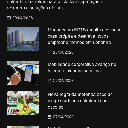
enfrentam barreiras para oficializar separação e
recorrem a soluções digitais
29/04/2026
Mudança no FGTS amplia acesso à
casa própria e destrava novos
empreendimentos em Londrina
28/04/2026
Mobilidade corporativa avança no
interior e cidades satélites
27/04/2026
Nova regra da merenda escolar
exige mudança estrutural nas
escolas
27/04/2026