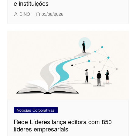
e instituições
DINO
05/08/2026
Notícias Corporativas
Rede Líderes lança editora com 850
líderes empresariais