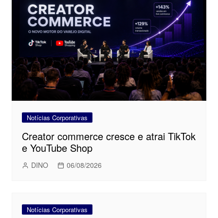
Notícias Corporativas
Creator commerce cresce e atrai TikTok
e YouTube Shop
DINO
06/08/2026
Notícias Corporativas