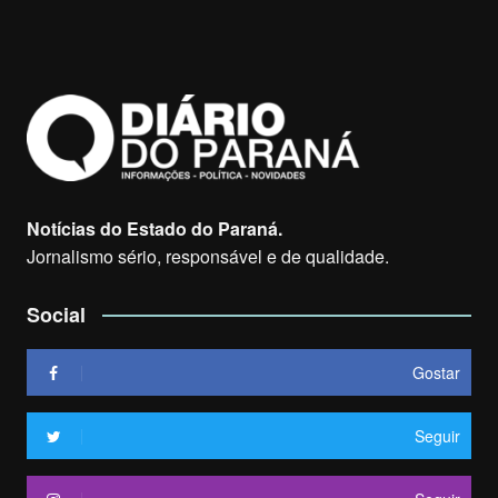
Notícias do Estado do Paraná.
Jornalismo sério, responsável e de qualidade.
Social
Gostar
Seguir