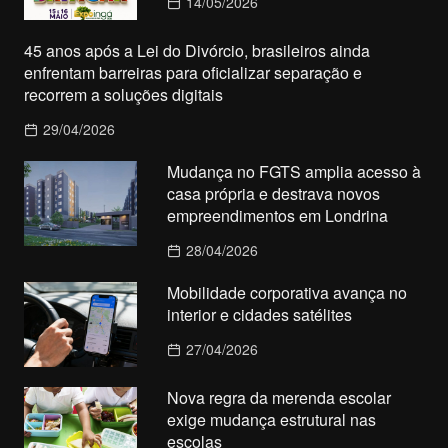
14/05/2026
45 anos após a Lei do Divórcio, brasileiros ainda
enfrentam barreiras para oficializar separação e
recorrem a soluções digitais
29/04/2026
Mudança no FGTS amplia acesso à
casa própria e destrava novos
empreendimentos em Londrina
28/04/2026
Mobilidade corporativa avança no
interior e cidades satélites
27/04/2026
Nova regra da merenda escolar
exige mudança estrutural nas
escolas