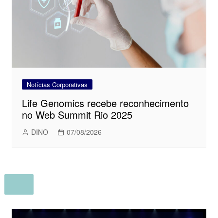
Notícias Corporativas
Life Genomics recebe reconhecimento
no Web Summit Rio 2025
DINO
07/08/2026