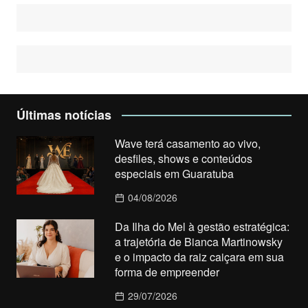
Últimas notícias
Wave terá casamento ao vivo,
desfiles, shows e conteúdos
especiais em Guaratuba
04/08/2026
Da Ilha do Mel à gestão estratégica:
a trajetória de Bianca Martinowsky
e o impacto da raiz caiçara em sua
forma de empreender
29/07/2026