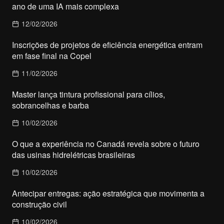
ano de uma IA mais complexa
12/02/2026
Inscrições de projetos de eficiência energética entram
em fase final na Copel
11/02/2026
Master lança tintura profissional para cílios,
sobrancelhas e barba
10/02/2026
O que a experiência no Canadá revela sobre o futuro
das usinas hidrelétricas brasileiras
10/02/2026
Antecipar entregas: ação estratégica que movimenta a
construção civil
10/02/2026