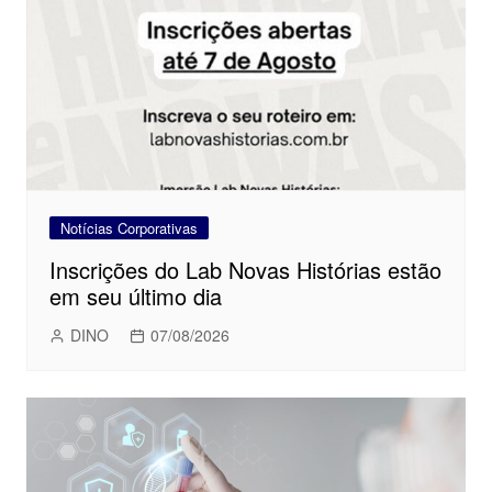
Notícias Corporativas
Inscrições do Lab Novas Histórias estão
em seu último dia
DINO
07/08/2026