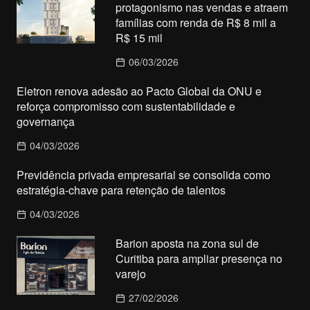
protagonismo nas vendas e atraem
famílias com renda de R$ 8 mil a
R$ 15 mil
06/03/2026
Eletron renova adesão ao Pacto Global da ONU e
reforça compromisso com sustentabilidade e
governança
04/03/2026
Previdência privada empresarial se consolida como
estratégia-chave para retenção de talentos
04/03/2026
Barion aposta na zona sul de
Curitiba para ampliar presença no
varejo
27/02/2026