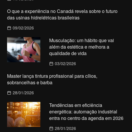
O que a experiência no Canadá revela sobre o futuro
das usinas hidrelétricas brasileiras
09/02/2026
Musculação: um hábito que vai
além da estética e melhora a
qualidade de vida
03/02/2026
Master lança tintura profissional para cílios,
sobrancelhas e barba
28/01/2026
Tendências em eficiência
energética: automação industrial
entra no centro da agenda em 2026
28/01/2026