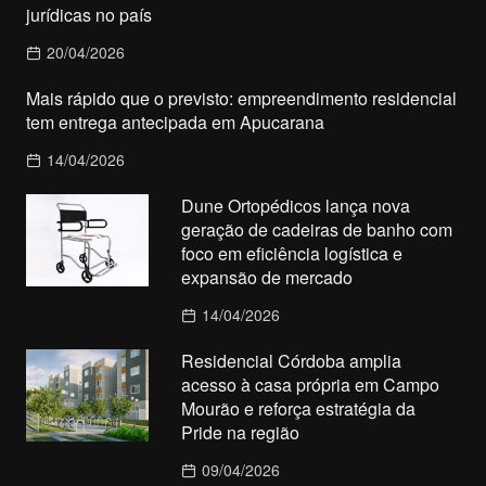
jurídicas no país
20/04/2026
Mais rápido que o previsto: empreendimento residencial
tem entrega antecipada em Apucarana
14/04/2026
Dune Ortopédicos lança nova
geração de cadeiras de banho com
foco em eficiência logística e
expansão de mercado
14/04/2026
Residencial Córdoba amplia
acesso à casa própria em Campo
Mourão e reforça estratégia da
Pride na região
09/04/2026