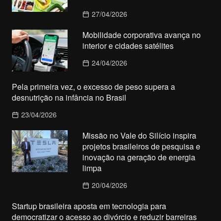
27/04/2026
Mobilidade corporativa avança no
interior e cidades satélites
24/04/2026
Pela primeira vez, o excesso de peso supera a
desnutrição na infância no Brasil
23/04/2026
Missão no Vale do Silício inspira
projetos brasileiros de pesquisa e
inovação na geração de energia
limpa
20/04/2026
Startup brasileira aposta em tecnologia para
democratizar o acesso ao divórcio e reduzir barreiras