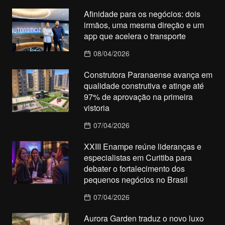
Afinidade para os negócios: dois
irmãos, uma mesma direção e um
app que acelera o transporte
08/04/2026
Construtora Paranaense avança em
qualidade construtiva e atinge até
97% de aprovação na primeira
vistoria
07/04/2026
XXIII Enampe reúne lideranças e
especialistas em Curitiba para
debater o fortalecimento dos
pequenos negócios no Brasil
07/04/2026
Aurora Garden traduz o novo luxo