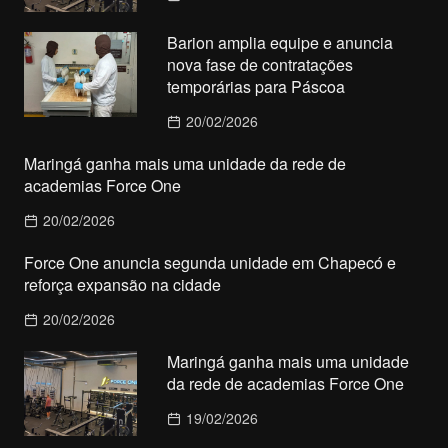
Barion amplia equipe e anuncia
nova fase de contratações
temporárias para Páscoa
20/02/2026
Maringá ganha mais uma unidade da rede de
academias Force One
20/02/2026
Force One anuncia segunda unidade em Chapecó e
reforça expansão na cidade
20/02/2026
Maringá ganha mais uma unidade
da rede de academias Force One
19/02/2026