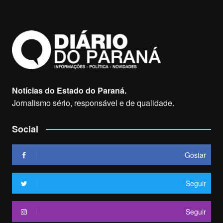
Notícias do Estado do Paraná.
Jornalismo sério, responsável e de qualidade.
Social
Gostar
Seguir
Seguir