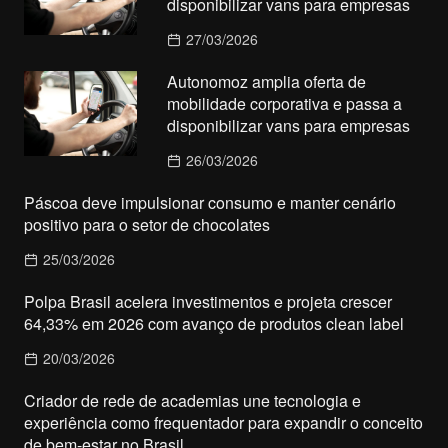
disponibilizar vans para empresas
27/03/2026
Autonomoz amplia oferta de
mobilidade corporativa e passa a
disponibilizar vans para empresas
26/03/2026
Páscoa deve impulsionar consumo e manter cenário
positivo para o setor de chocolates
25/03/2026
Polpa Brasil acelera investimentos e projeta crescer
64,33% em 2026 com avanço de produtos clean label
20/03/2026
Criador de rede de academias une tecnologia e
experiência como frequentador para expandir o conceito
de bem-estar no Brasil