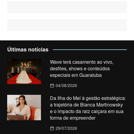
Últimas notícias
Wave terá casamento ao vivo,
desfiles, shows e conteúdos
especiais em Guaratuba
04/08/2026
Da Ilha do Mel à gestão estratégica:
a trajetória de Bianca Martinowsky
e o impacto da raiz caiçara em sua
forma de empreender
29/07/2026