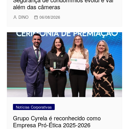
além das câmeras
DINO
06/08/2026
Notícias Corporativas
Grupo Cyrela é reconhecido como
Empresa Pró-Ética 2025-2026