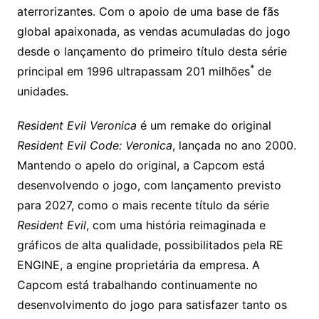
aterrorizantes. Com o apoio de uma base de fãs
global apaixonada, as vendas acumuladas do jogo
desde o lançamento do primeiro título desta série
*
principal em 1996 ultrapassam 201 milhões
de
unidades.
Resident Evil Veronica
é um remake do original
Resident Evil Code: Veronica
, lançada no ano 2000.
Mantendo o apelo do original, a Capcom está
desenvolvendo o jogo, com lançamento previsto
para 2027, como o mais recente título da série
Resident Evil
, com uma história reimaginada e
gráficos de alta qualidade, possibilitados pela RE
ENGINE, a engine proprietária da empresa. A
Capcom está trabalhando continuamente no
desenvolvimento do jogo para satisfazer tanto os