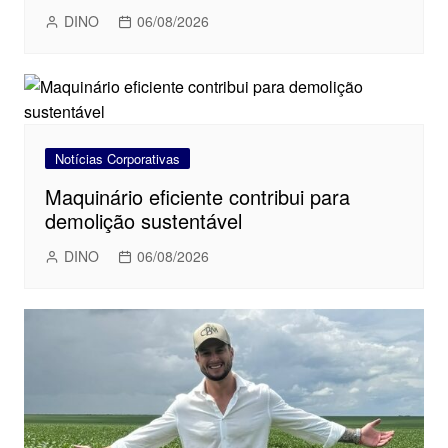
DINO
06/08/2026
Notícias Corporativas
Maquinário eficiente contribui para
demolição sustentável
DINO
06/08/2026