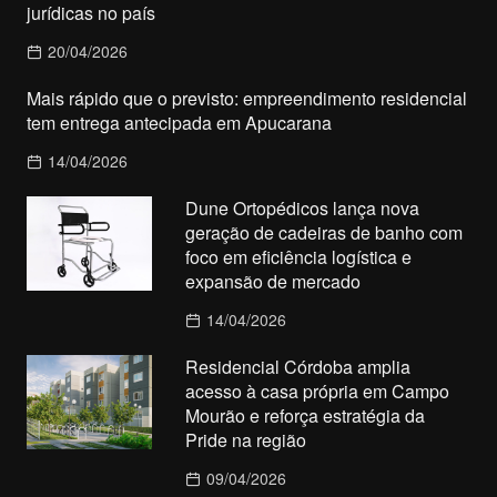
jurídicas no país
20/04/2026
Mais rápido que o previsto: empreendimento residencial
tem entrega antecipada em Apucarana
14/04/2026
Dune Ortopédicos lança nova
geração de cadeiras de banho com
foco em eficiência logística e
expansão de mercado
14/04/2026
Residencial Córdoba amplia
acesso à casa própria em Campo
Mourão e reforça estratégia da
Pride na região
09/04/2026