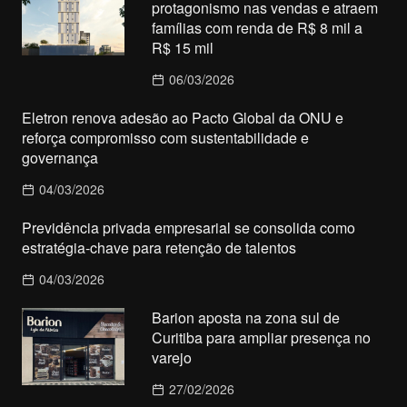
protagonismo nas vendas e atraem
famílias com renda de R$ 8 mil a
R$ 15 mil
06/03/2026
Eletron renova adesão ao Pacto Global da ONU e
reforça compromisso com sustentabilidade e
governança
04/03/2026
Previdência privada empresarial se consolida como
estratégia-chave para retenção de talentos
04/03/2026
Barion aposta na zona sul de
Curitiba para ampliar presença no
varejo
27/02/2026