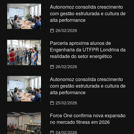
Autonomoz consolida crescimento
com gestão estruturada e cultura de
alta performance
26/02/2026
Parceria aproxima alunos de
Engenharia da UTFPR Londrina da
realidade do setor energético
26/02/2026
Autonomoz consolida crescimento
com gestão estruturada e cultura de
alta performance
25/02/2026
Force One confirma nova expansão
no mercado fitness em 2026
24/02/2026