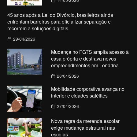
45 anos após a Lei do Divórcio, brasileiros ainda
enfrentam barreiras para oficializar separação e
recorrem a soluções digitais
29/04/2026
Mudança no FGTS amplia acesso à
casa própria e destrava novos
empreendimentos em Londrina
28/04/2026
Mobilidade corporativa avança no
interior e cidades satélites
27/04/2026
Nova regra da merenda escolar
exige mudança estrutural nas
escolas