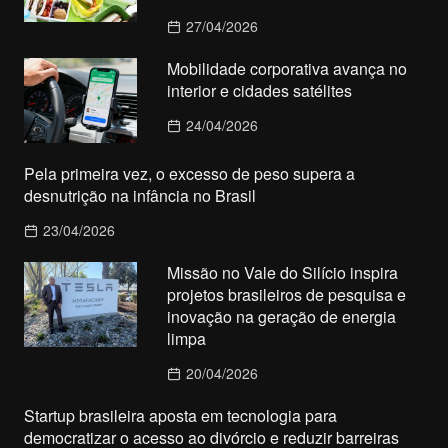
27/04/2026
Mobilidade corporativa avança no
interior e cidades satélites
24/04/2026
Pela primeira vez, o excesso de peso supera a
desnutrição na infância no Brasil
23/04/2026
Missão no Vale do Silício inspira
projetos brasileiros de pesquisa e
inovação na geração de energia
limpa
20/04/2026
Startup brasileira aposta em tecnologia para
democratizar o acesso ao divórcio e reduzir barreiras