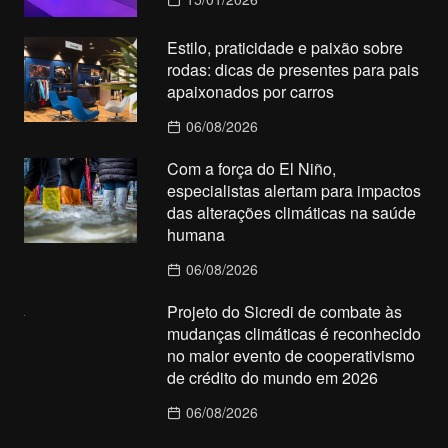
Estilo, praticidade e paixão sobre
rodas: dicas de presentes para pais
apaixonados por carros
06/08/2026
Com a força do El Niño,
especialistas alertam para impactos
das alterações climáticas na saúde
humana
06/08/2026
Projeto do Sicredi de combate às
mudanças climáticas é reconhecido
no maior evento de cooperativismo
de crédito do mundo em 2026
06/08/2026