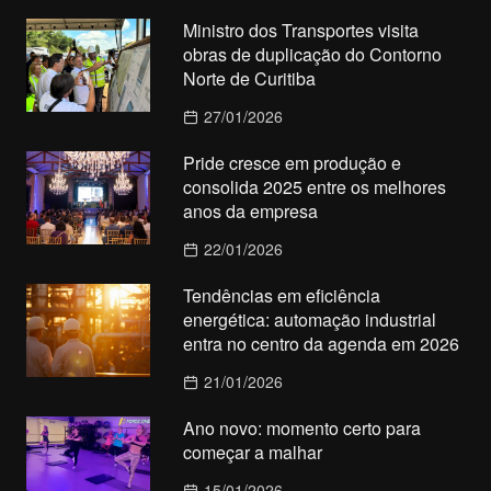
Ministro dos Transportes visita
obras de duplicação do Contorno
Norte de Curitiba
27/01/2026
Pride cresce em produção e
consolida 2025 entre os melhores
anos da empresa
22/01/2026
Tendências em eficiência
energética: automação industrial
entra no centro da agenda em 2026
21/01/2026
Ano novo: momento certo para
começar a malhar
15/01/2026