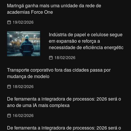
Maringá ganha mais uma unidade da rede de
academias Force One
19/02/2026
Indústria de papel e celulose segue
em expansão e reforça a
necessidade de eficiência energétic
18/02/2026
Transporte corporativo fora das cidades passa por
mudança de modelo
18/02/2026
De ferramenta a integradora de processos: 2026 será o
ano de uma IA mais complexa
16/02/2026
De ferramenta a integradora de processos: 2026 será o