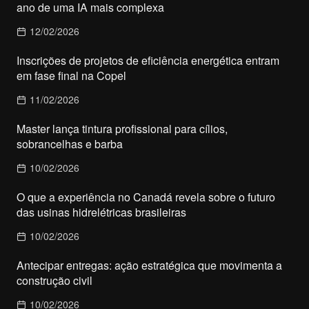
ano de uma IA mais complexa
12/02/2026
Inscrições de projetos de eficiência energética entram
em fase final na Copel
11/02/2026
Master lança tintura profissional para cílios,
sobrancelhas e barba
10/02/2026
O que a experiência no Canadá revela sobre o futuro
das usinas hidrelétricas brasileiras
10/02/2026
Antecipar entregas: ação estratégica que movimenta a
construção civil
10/02/2026