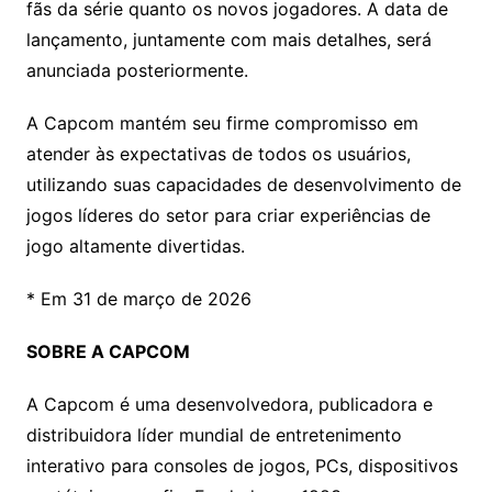
fãs da série quanto os novos jogadores. A data de
lançamento, juntamente com mais detalhes, será
anunciada posteriormente.
A Capcom mantém seu firme compromisso em
atender às expectativas de todos os usuários,
utilizando suas capacidades de desenvolvimento de
jogos líderes do setor para criar experiências de
jogo altamente divertidas.
* Em 31 de março de 2026
SOBRE A CAPCOM
A Capcom é uma desenvolvedora, publicadora e
distribuidora líder mundial de entretenimento
interativo para consoles de jogos, PCs, dispositivos