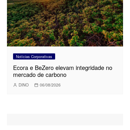
Notícias Corporativas
Ecora e BeZero elevam integridade no
mercado de carbono
DINO
06/08/2026