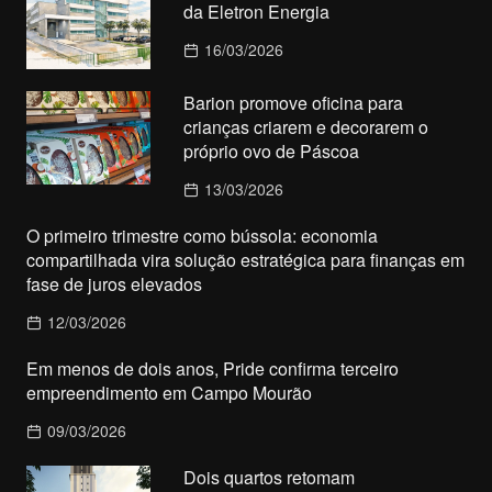
da Eletron Energia
16/03/2026
Barion promove oficina para
crianças criarem e decorarem o
próprio ovo de Páscoa
13/03/2026
O primeiro trimestre como bússola: economia
compartilhada vira solução estratégica para finanças em
fase de juros elevados
12/03/2026
Em menos de dois anos, Pride confirma terceiro
empreendimento em Campo Mourão
09/03/2026
Dois quartos retomam