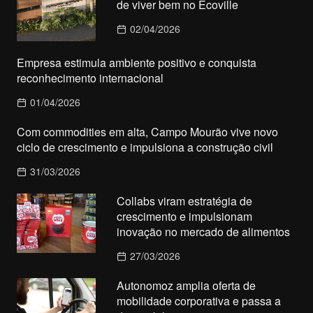
de viver bem no Ecoville
02/04/2026
Empresa estimula ambiente positivo e conquista
reconhecimento internacional
01/04/2026
Com commodities em alta, Campo Mourão vive novo
ciclo de crescimento e impulsiona a construção civil
31/03/2026
Collabs viram estratégia de
crescimento e impulsionam
inovação no mercado de alimentos
27/03/2026
Autonomoz amplia oferta de
mobilidade corporativa e passa a