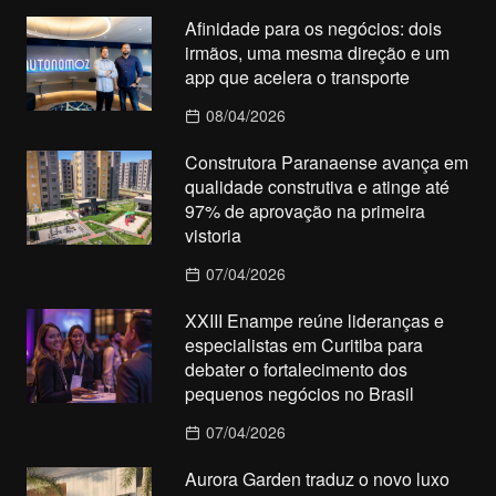
Afinidade para os negócios: dois
irmãos, uma mesma direção e um
app que acelera o transporte
08/04/2026
Construtora Paranaense avança em
qualidade construtiva e atinge até
97% de aprovação na primeira
vistoria
07/04/2026
XXIII Enampe reúne lideranças e
especialistas em Curitiba para
debater o fortalecimento dos
pequenos negócios no Brasil
07/04/2026
Aurora Garden traduz o novo luxo