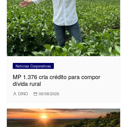
Notícias Corporativas
MP 1.376 cria crédito para compor
dívida rural
DINO
06/08/2026