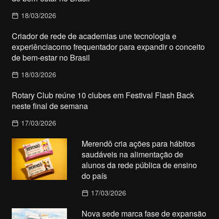
18/03/2026
Criador de rede de academias une tecnologia e
experiênciacomo frequentador para expandir o conceito
de bem-estar no Brasil
18/03/2026
Rotary Club reúne 10 clubes em Festival Flash Back
neste final de semana
17/03/2026
Merendô cria ações para hábitos
saudáveis na alimentação de
alunos da rede pública de ensino
do país
17/03/2026
Nova sede marca fase de expansão