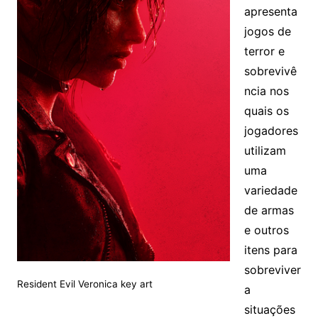
apresenta
jogos de
terror e
sobrevivê
ncia nos
quais os
jogadores
utilizam
uma
variedade
de armas
e outros
itens para
sobreviver
Resident Evil Veronica key art
a
situações