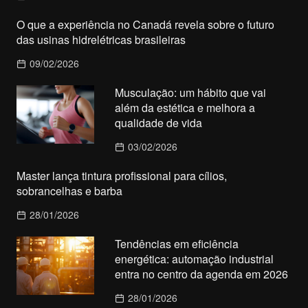
O que a experiência no Canadá revela sobre o futuro
das usinas hidrelétricas brasileiras
09/02/2026
Musculação: um hábito que vai
além da estética e melhora a
qualidade de vida
03/02/2026
Master lança tintura profissional para cílios,
sobrancelhas e barba
28/01/2026
Tendências em eficiência
energética: automação industrial
entra no centro da agenda em 2026
28/01/2026