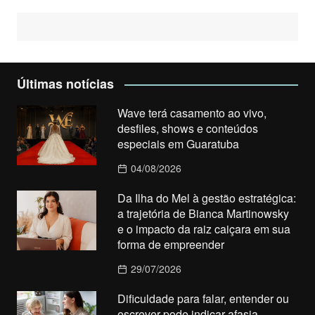
Últimas notícias
Wave terá casamento ao vivo,
desfiles, shows e conteúdos
especiais em Guaratuba
04/08/2026
Da Ilha do Mel à gestão estratégica:
a trajetória de Bianca Martinowsky
e o impacto da raiz caiçara em sua
forma de empreender
29/07/2026
Dificuldade para falar, entender ou
escrever pode indicar afasia,