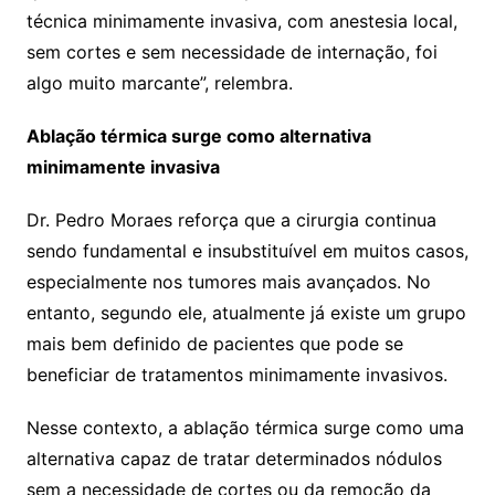
técnica minimamente invasiva, com anestesia local,
sem cortes e sem necessidade de internação, foi
algo muito marcante”, relembra.
Ablação térmica surge como alternativa
minimamente invasiva
Dr. Pedro Moraes reforça que a cirurgia continua
sendo fundamental e insubstituível em muitos casos,
especialmente nos tumores mais avançados. No
entanto, segundo ele, atualmente já existe um grupo
mais bem definido de pacientes que pode se
beneficiar de tratamentos minimamente invasivos.
Nesse contexto, a ablação térmica surge como uma
alternativa capaz de tratar determinados nódulos
sem a necessidade de cortes ou da remoção da