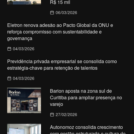
R$ 15 mil
06/03/2026
Eletron renova adesão ao Pacto Global da ONU e
reforça compromisso com sustentabilidade e
governança
04/03/2026
Previdência privada empresarial se consolida como
estratégia-chave para retenção de talentos
04/03/2026
Barion aposta na zona sul de
Curitiba para ampliar presença no
varejo
27/02/2026
Autonomoz consolida crescimento
com gestão estruturada e cultura de