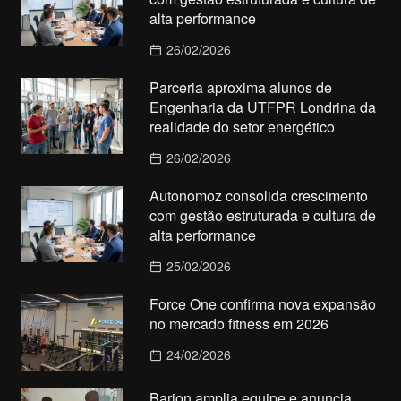
alta performance
26/02/2026
Parceria aproxima alunos de
Engenharia da UTFPR Londrina da
realidade do setor energético
26/02/2026
Autonomoz consolida crescimento
com gestão estruturada e cultura de
alta performance
25/02/2026
Force One confirma nova expansão
no mercado fitness em 2026
24/02/2026
Barion amplia equipe e anuncia