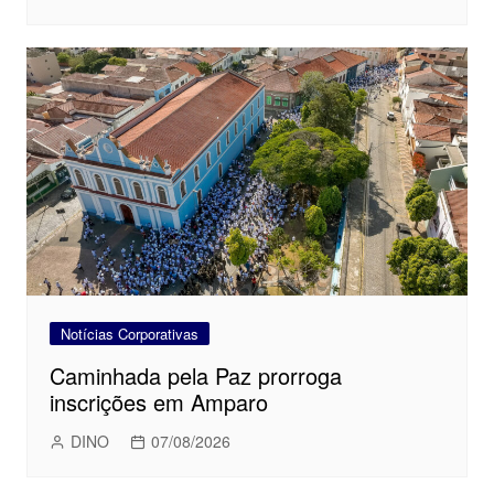
Notícias Corporativas
Caminhada pela Paz prorroga
inscrições em Amparo
DINO
07/08/2026