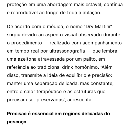
proteção em uma abordagem mais estável, contínua
e reprodutível ao longo de toda a ablação.
De acordo com o médico, o nome “Dry Martini”
surgiu devido ao aspecto visual observado durante
o procedimento — realizado com acompanhamento
em tempo real por ultrassonografia — que lembra
uma azeitona atravessada por um palito, em
referência ao tradicional drink homônimo. “Além
disso, transmite a ideia de equilíbrio e precisão:
manter uma separação delicada, mas constante,
entre o calor terapêutico e as estruturas que
precisam ser preservadas”, acrescenta.
Precisão é essencial em regiões delicadas do
pescoço