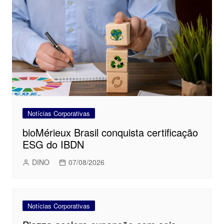
Notícias Corporativas
bioMérieux Brasil conquista certificação
ESG do IBDN
DINO
07/08/2026
Notícias Corporativas