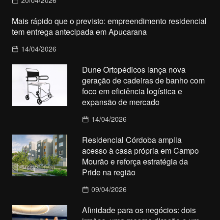
20/04/2026
Mais rápido que o previsto: empreendimento residencial
tem entrega antecipada em Apucarana
14/04/2026
Dune Ortopédicos lança nova
geração de cadeiras de banho com
foco em eficiência logística e
expansão de mercado
14/04/2026
Residencial Córdoba amplia
acesso à casa própria em Campo
Mourão e reforça estratégia da
Pride na região
09/04/2026
Afinidade para os negócios: dois