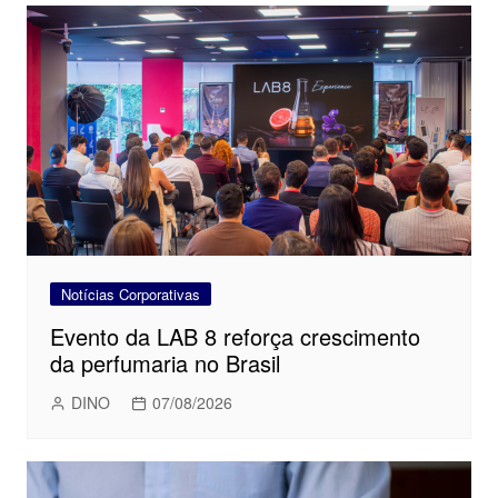
Notícias Corporativas
Evento da LAB 8 reforça crescimento
da perfumaria no Brasil
DINO
07/08/2026