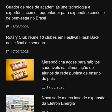
Criador de rede de academias une tecnologia e
experiênciacomo frequentador para expandir o conceito
de bem-estar no Brasil
18/03/2026
Rotary Club reúne 10 clubes em Festival Flash Back
neste final de semana
17/03/2026
Merendô cria ações para hábitos
saudáveis na alimentação de
alunos da rede pública de ensino
do país
17/03/2026
Nova sede marca fase de expansão
da Eletron Energia
16/03/2026