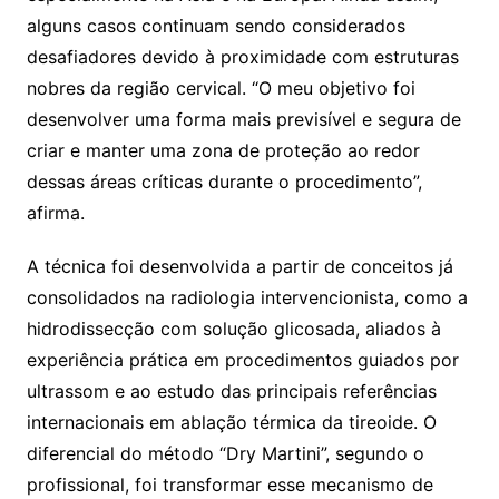
alguns casos continuam sendo considerados
desafiadores devido à proximidade com estruturas
nobres da região cervical. “O meu objetivo foi
desenvolver uma forma mais previsível e segura de
criar e manter uma zona de proteção ao redor
dessas áreas críticas durante o procedimento”,
afirma.
A técnica foi desenvolvida a partir de conceitos já
consolidados na radiologia intervencionista, como a
hidrodissecção com solução glicosada, aliados à
experiência prática em procedimentos guiados por
ultrassom e ao estudo das principais referências
internacionais em ablação térmica da tireoide. O
diferencial do método “Dry Martini”, segundo o
profissional, foi transformar esse mecanismo de