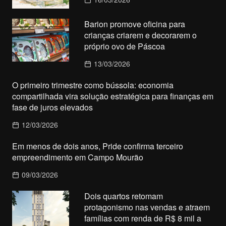
Barion promove oficina para
crianças criarem e decorarem o
próprio ovo de Páscoa
13/03/2026
O primeiro trimestre como bússola: economia
compartilhada vira solução estratégica para finanças em
fase de juros elevados
12/03/2026
Em menos de dois anos, Pride confirma terceiro
empreendimento em Campo Mourão
09/03/2026
Dois quartos retomam
protagonismo nas vendas e atraem
famílias com renda de R$ 8 mil a