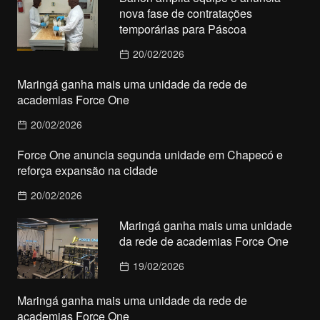
nova fase de contratações
temporárias para Páscoa
20/02/2026
Maringá ganha mais uma unidade da rede de
academias Force One
20/02/2026
Force One anuncia segunda unidade em Chapecó e
reforça expansão na cidade
20/02/2026
Maringá ganha mais uma unidade
da rede de academias Force One
19/02/2026
Maringá ganha mais uma unidade da rede de
academias Force One