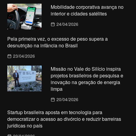
Mobilidade corporativa avança no
interior e cidades satélites
24/04/2026
Pela primeira vez, o excesso de peso supera a
desnutrição na infância no Brasil
23/04/2026
Missão no Vale do Silício inspira
projetos brasileiros de pesquisa e
inovação na geração de energia
limpa
20/04/2026
Startup brasileira aposta em tecnologia para
democratizar o acesso ao divórcio e reduzir barreiras
jurídicas no país