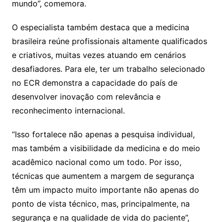
mundo”, comemora.
O especialista também destaca que a medicina
brasileira reúne profissionais altamente qualificados
e criativos, muitas vezes atuando em cenários
desafiadores. Para ele, ter um trabalho selecionado
no ECR demonstra a capacidade do país de
desenvolver inovação com relevância e
reconhecimento internacional.
“Isso fortalece não apenas a pesquisa individual,
mas também a visibilidade da medicina e do meio
acadêmico nacional como um todo. Por isso,
técnicas que aumentem a margem de segurança
têm um impacto muito importante não apenas do
ponto de vista técnico, mas, principalmente, na
segurança e na qualidade de vida do paciente”,