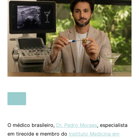
O médico brasileiro,
Dr. Pedro Moraes
, especialista
em tireoide e membro do
Instituto Medicina em