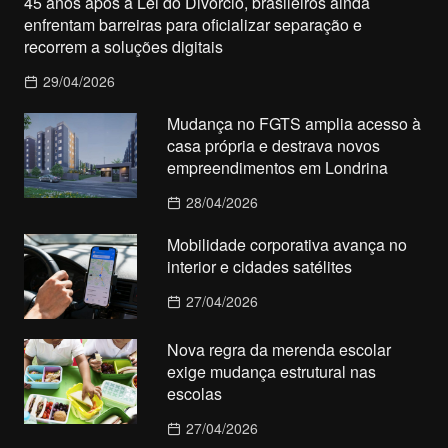
45 anos após a Lei do Divórcio, brasileiros ainda
enfrentam barreiras para oficializar separação e
recorrem a soluções digitais
29/04/2026
Mudança no FGTS amplia acesso à
casa própria e destrava novos
empreendimentos em Londrina
28/04/2026
Mobilidade corporativa avança no
interior e cidades satélites
27/04/2026
Nova regra da merenda escolar
exige mudança estrutural nas
escolas
27/04/2026