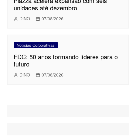
Piazza acelera expansão com seis
unidades até dezembro
DINO
07/08/2026
Notícias Corporativas
FDC: 50 anos formando líderes para o
futuro
DINO
07/08/2026