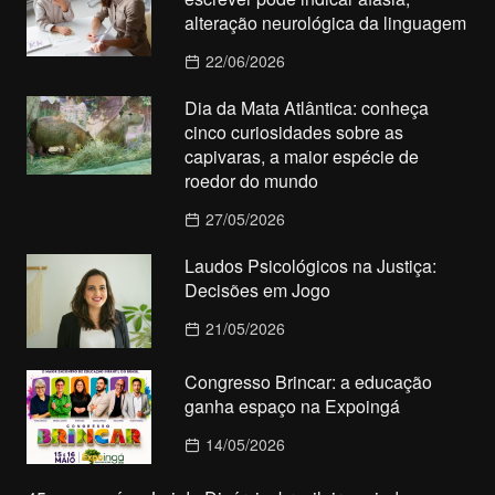
alteração neurológica da linguagem
22/06/2026
Dia da Mata Atlântica: conheça
cinco curiosidades sobre as
capivaras, a maior espécie de
roedor do mundo
27/05/2026
Laudos Psicológicos na Justiça:
Decisões em Jogo
21/05/2026
Congresso Brincar: a educação
ganha espaço na Expoingá
14/05/2026