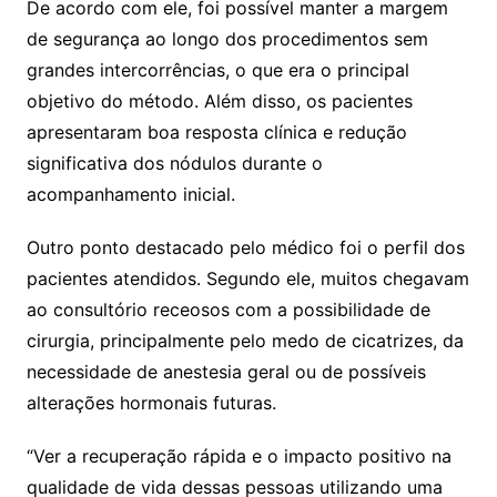
De acordo com ele, foi possível manter a margem
de segurança ao longo dos procedimentos sem
grandes intercorrências, o que era o principal
objetivo do método. Além disso, os pacientes
apresentaram boa resposta clínica e redução
significativa dos nódulos durante o
acompanhamento inicial.
Outro ponto destacado pelo médico foi o perfil dos
pacientes atendidos. Segundo ele, muitos chegavam
ao consultório receosos com a possibilidade de
cirurgia, principalmente pelo medo de cicatrizes, da
necessidade de anestesia geral ou de possíveis
alterações hormonais futuras.
“Ver a recuperação rápida e o impacto positivo na
qualidade de vida dessas pessoas utilizando uma