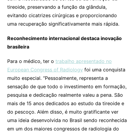
tireoide, preservando a função da glândula,
evitando cicatrizes cirúrgicas e proporcionando
uma recuperação significativamente mais rápida.
Reconhecimento internacional destaca inovação
brasileira
Para o médico, ter o
trabalho apresentado no
European Congress of Radiology
foi uma conquista
muito especial. “Pessoalmente, representa a
sensação de que todo o investimento em formação,
pesquisa e dedicação realmente valeu a pena. São
mais de 15 anos dedicados ao estudo da tireoide e
do pescoço. Além disso, é muito gratificante ver
uma ideia desenvolvida no Brasil sendo reconhecida
em um dos maiores congressos de radiologia do