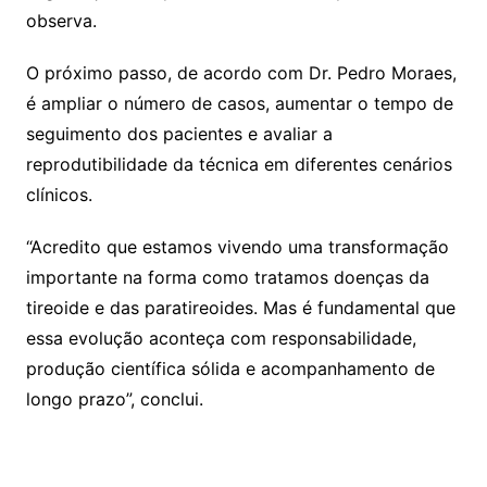
observa.
O próximo passo, de acordo com Dr. Pedro Moraes,
é ampliar o número de casos, aumentar o tempo de
seguimento dos pacientes e avaliar a
reprodutibilidade da técnica em diferentes cenários
clínicos.
“Acredito que estamos vivendo uma transformação
importante na forma como tratamos doenças da
tireoide e das paratireoides. Mas é fundamental que
essa evolução aconteça com responsabilidade,
produção científica sólida e acompanhamento de
longo prazo”, conclui.