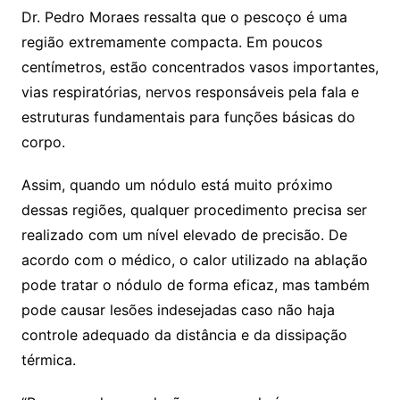
Dr. Pedro Moraes ressalta que o pescoço é uma
região extremamente compacta. Em poucos
centímetros, estão concentrados vasos importantes,
vias respiratórias, nervos responsáveis pela fala e
estruturas fundamentais para funções básicas do
corpo.
Assim, quando um nódulo está muito próximo
dessas regiões, qualquer procedimento precisa ser
realizado com um nível elevado de precisão. De
acordo com o médico, o calor utilizado na ablação
pode tratar o nódulo de forma eficaz, mas também
pode causar lesões indesejadas caso não haja
controle adequado da distância e da dissipação
térmica.