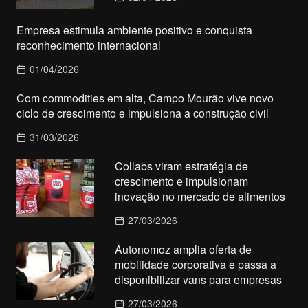
Empresa estimula ambiente positivo e conquista
reconhecimento internacional
01/04/2026
Com commodities em alta, Campo Mourão vive novo
ciclo de crescimento e impulsiona a construção civil
31/03/2026
Collabs viram estratégia de
crescimento e impulsionam
inovação no mercado de alimentos
27/03/2026
Autonomoz amplia oferta de
mobilidade corporativa e passa a
disponibilizar vans para empresas
27/03/2026