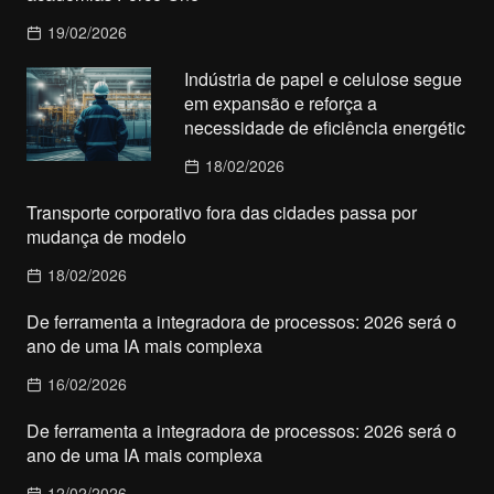
19/02/2026
Indústria de papel e celulose segue
em expansão e reforça a
necessidade de eficiência energétic
18/02/2026
Transporte corporativo fora das cidades passa por
mudança de modelo
18/02/2026
De ferramenta a integradora de processos: 2026 será o
ano de uma IA mais complexa
16/02/2026
De ferramenta a integradora de processos: 2026 será o
ano de uma IA mais complexa
12/02/2026