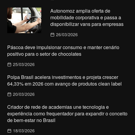
Autonomoz amplia oferta de
mobilidade corporativa e passa a
disponibilizar vans para empresas
26/03/2026
Páscoa deve impulsionar consumo e manter cenário
positivo para o setor de chocolates
25/03/2026
Polpa Brasil acelera investimentos e projeta crescer
64,33% em 2026 com avanço de produtos clean label
20/03/2026
Criador de rede de academias une tecnologia e
experiência como frequentador para expandir o conceito
de bem-estar no Brasil
18/03/2026