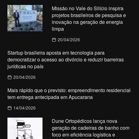
Missão no Vale do Silício inspira
projetos brasileiros de pesquisa e
inovação na geração de energia
limpa
20/04/2026
Startup brasileira aposta em tecnologia para
democratizar o acesso ao divórcio e reduzir barreiras
jurídicas no país
20/04/2026
Mais rápido que o previsto: empreendimento residencial
tem entrega antecipada em Apucarana
14/04/2026
Dune Ortopédicos lança nova
geração de cadeiras de banho com
foco em eficiência logística e