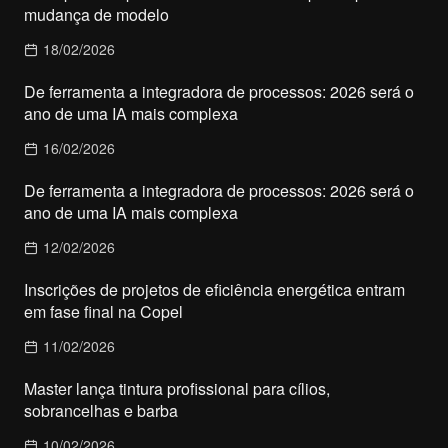
mudança de modelo
18/02/2026
De ferramenta a integradora de processos: 2026 será o
ano de uma IA mais complexa
16/02/2026
De ferramenta a integradora de processos: 2026 será o
ano de uma IA mais complexa
12/02/2026
Inscrições de projetos de eficiência energética entram
em fase final na Copel
11/02/2026
Master lança tintura profissional para cílios,
sobrancelhas e barba
10/02/2026