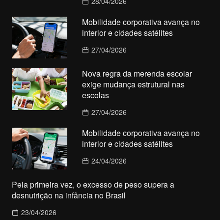
28/04/2026
Mobilidade corporativa avança no
interior e cidades satélites
27/04/2026
Nova regra da merenda escolar
exige mudança estrutural nas
escolas
27/04/2026
Mobilidade corporativa avança no
interior e cidades satélites
24/04/2026
Pela primeira vez, o excesso de peso supera a
desnutrição na infância no Brasil
23/04/2026