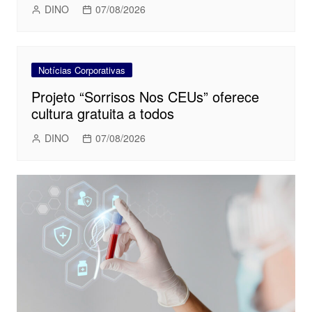
DINO
07/08/2026
Notícias Corporativas
Projeto “Sorrisos Nos CEUs” oferece
cultura gratuita a todos
DINO
07/08/2026