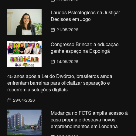
Laudos Psicológicos na Justiça:
Decisões em Jogo
21/05/2026
Congresso Brincar: a educação
ganha espaço na Expoingá
14/05/2026
45 anos após a Lei do Divórcio, brasileiros ainda
enfrentam barreiras para oficializar separação e
recorrem a soluções digitais
29/04/2026
Mudança no FGTS amplia acesso à
casa própria e destrava novos
empreendimentos em Londrina