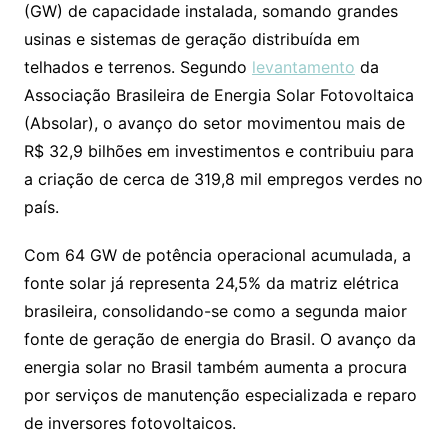
(GW) de capacidade instalada, somando grandes
usinas e sistemas de geração distribuída em
telhados e terrenos. Segundo
levantamento
da
Associação Brasileira de Energia Solar Fotovoltaica
(Absolar), o avanço do setor movimentou mais de
R$ 32,9 bilhões em investimentos e contribuiu para
a criação de cerca de 319,8 mil empregos verdes no
país.
Com 64 GW de potência operacional acumulada, a
fonte solar já representa 24,5% da matriz elétrica
brasileira, consolidando-se como a segunda maior
fonte de geração de energia do Brasil. O avanço da
energia solar no Brasil também aumenta a procura
por serviços de manutenção especializada e reparo
de inversores fotovoltaicos.