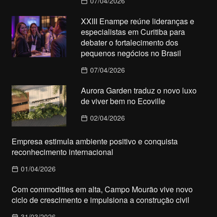
07/04/2026
XXIII Enampe reúne lideranças e
especialistas em Curitiba para
debater o fortalecimento dos
pequenos negócios no Brasil
07/04/2026
Aurora Garden traduz o novo luxo
de viver bem no Ecoville
02/04/2026
Empresa estimula ambiente positivo e conquista
reconhecimento internacional
01/04/2026
Com commodities em alta, Campo Mourão vive novo
ciclo de crescimento e impulsiona a construção civil
31/03/2026