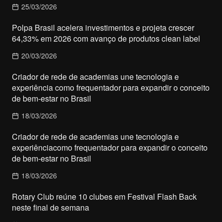
25/03/2026
Polpa Brasil acelera investimentos e projeta crescer
64,33% em 2026 com avanço de produtos clean label
20/03/2026
Criador de rede de academias une tecnologia e
experiência como frequentador para expandir o conceito
de bem-estar no Brasil
18/03/2026
Criador de rede de academias une tecnologia e
experiênciacomo frequentador para expandir o conceito
de bem-estar no Brasil
18/03/2026
Rotary Club reúne 10 clubes em Festival Flash Back
neste final de semana