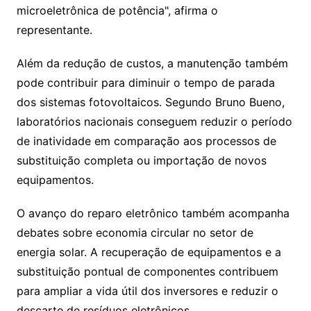
microeletrônica de potência", afirma o
representante.
Além da redução de custos, a manutenção também
pode contribuir para diminuir o tempo de parada
dos sistemas fotovoltaicos. Segundo Bruno Bueno,
laboratórios nacionais conseguem reduzir o período
de inatividade em comparação aos processos de
substituição completa ou importação de novos
equipamentos.
O avanço do reparo eletrônico também acompanha
debates sobre economia circular no setor de
energia solar. A recuperação de equipamentos e a
substituição pontual de componentes contribuem
para ampliar a vida útil dos inversores e reduzir o
descarte de resíduos eletrônicos.