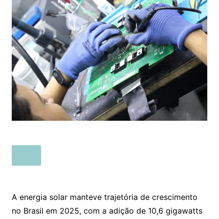
A energia solar manteve trajetória de crescimento
no Brasil em 2025, com a adição de 10,6 gigawatts