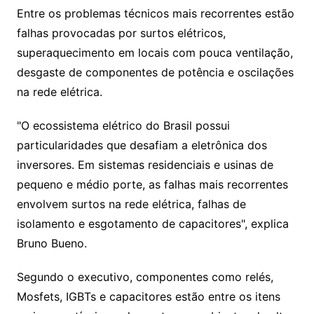
Entre os problemas técnicos mais recorrentes estão
falhas provocadas por surtos elétricos,
superaquecimento em locais com pouca ventilação,
desgaste de componentes de potência e oscilações
na rede elétrica.
"O ecossistema elétrico do Brasil possui
particularidades que desafiam a eletrônica dos
inversores. Em sistemas residenciais e usinas de
pequeno e médio porte, as falhas mais recorrentes
envolvem surtos na rede elétrica, falhas de
isolamento e esgotamento de capacitores", explica
Bruno Bueno.
Segundo o executivo, componentes como relés,
Mosfets, IGBTs e capacitores estão entre os itens