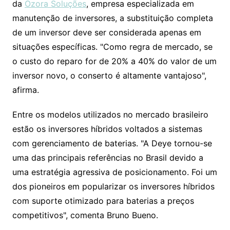
da
Ozora Soluções
, empresa especializada em
manutenção de inversores, a substituição completa
de um inversor deve ser considerada apenas em
situações específicas. "Como regra de mercado, se
o custo do reparo for de 20% a 40% do valor de um
inversor novo, o conserto é altamente vantajoso",
afirma.
Entre os modelos utilizados no mercado brasileiro
estão os inversores híbridos voltados a sistemas
com gerenciamento de baterias. "A Deye tornou-se
uma das principais referências no Brasil devido a
uma estratégia agressiva de posicionamento. Foi um
dos pioneiros em popularizar os inversores híbridos
com suporte otimizado para baterias a preços
competitivos", comenta Bruno Bueno.