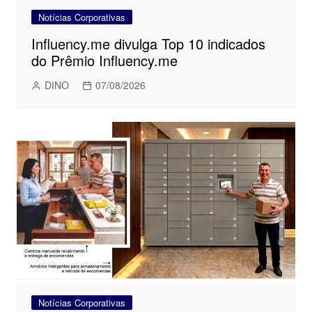
Notícias Corporativas
Influency.me divulga Top 10 indicados
do Prêmio Influency.me
DINO
07/08/2026
Notícias Corporativas