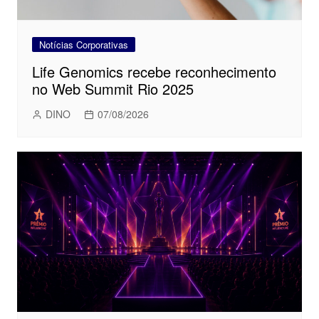
Notícias Corporativas
Life Genomics recebe reconhecimento
no Web Summit Rio 2025
DINO
07/08/2026