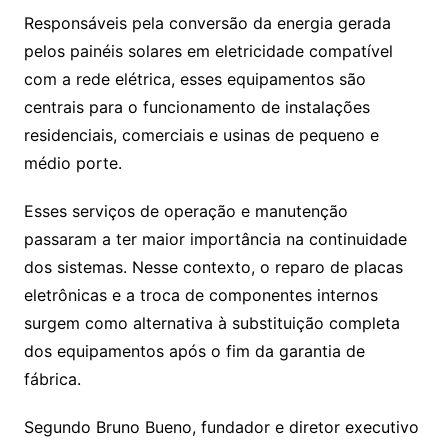
Responsáveis pela conversão da energia gerada
pelos painéis solares em eletricidade compatível
com a rede elétrica, esses equipamentos são
centrais para o funcionamento de instalações
residenciais, comerciais e usinas de pequeno e
médio porte.
Esses serviços de operação e manutenção
passaram a ter maior importância na continuidade
dos sistemas. Nesse contexto, o reparo de placas
eletrônicas e a troca de componentes internos
surgem como alternativa à substituição completa
dos equipamentos após o fim da garantia de
fábrica.
Segundo Bruno Bueno, fundador e diretor executivo