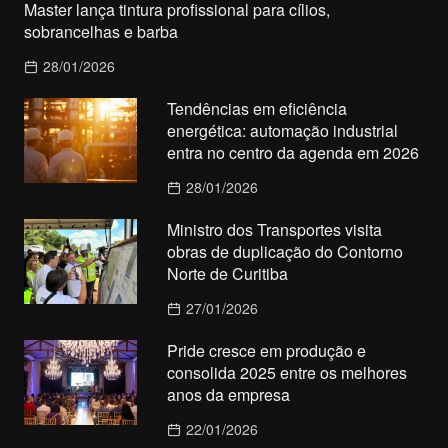
Master lança tintura profissional para cílios,
sobrancelhas e barba
28/01/2026
Tendências em eficiência
energética: automação industrial
entra no centro da agenda em 2026
28/01/2026
Ministro dos Transportes visita
obras de duplicação do Contorno
Norte de Curitiba
27/01/2026
Pride cresce em produção e
consolida 2025 entre os melhores
anos da empresa
22/01/2026