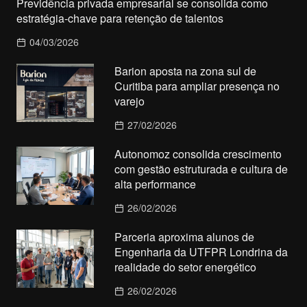
Previdência privada empresarial se consolida como
estratégia-chave para retenção de talentos
04/03/2026
Barion aposta na zona sul de
Curitiba para ampliar presença no
varejo
27/02/2026
Autonomoz consolida crescimento
com gestão estruturada e cultura de
alta performance
26/02/2026
Parceria aproxima alunos de
Engenharia da UTFPR Londrina da
realidade do setor energético
26/02/2026