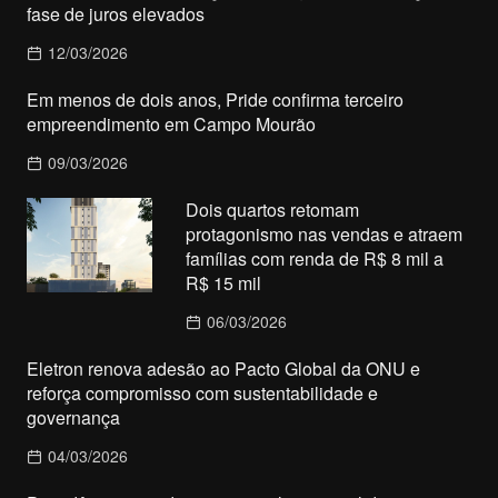
fase de juros elevados
12/03/2026
Em menos de dois anos, Pride confirma terceiro
empreendimento em Campo Mourão
09/03/2026
Dois quartos retomam
protagonismo nas vendas e atraem
famílias com renda de R$ 8 mil a
R$ 15 mil
06/03/2026
Eletron renova adesão ao Pacto Global da ONU e
reforça compromisso com sustentabilidade e
governança
04/03/2026