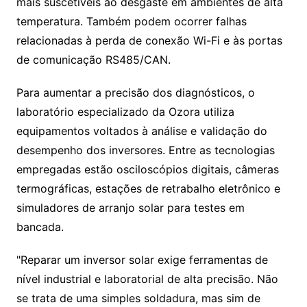
mais suscetíveis ao desgaste em ambientes de alta
temperatura. Também podem ocorrer falhas
relacionadas à perda de conexão Wi-Fi e às portas
de comunicação RS485/CAN.
Para aumentar a precisão dos diagnósticos, o
laboratório especializado da Ozora utiliza
equipamentos voltados à análise e validação do
desempenho dos inversores. Entre as tecnologias
empregadas estão osciloscópios digitais, câmeras
termográficas, estações de retrabalho eletrônico e
simuladores de arranjo solar para testes em
bancada.
"Reparar um inversor solar exige ferramentas de
nível industrial e laboratorial de alta precisão. Não
se trata de uma simples soldadura, mas sim de