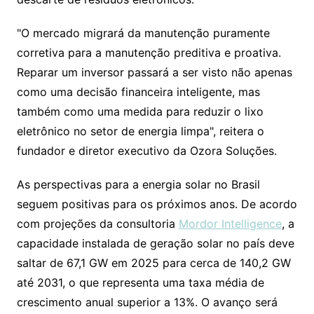
"O mercado migrará da manutenção puramente
corretiva para a manutenção preditiva e proativa.
Reparar um inversor passará a ser visto não apenas
como uma decisão financeira inteligente, mas
também como uma medida para reduzir o lixo
eletrônico no setor de energia limpa", reitera o
fundador e diretor executivo da Ozora Soluções.
As perspectivas para a energia solar no Brasil
seguem positivas para os próximos anos. De acordo
com projeções da consultoria
Mordor Intelligence
, a
capacidade instalada de geração solar no país deve
saltar de 67,1 GW em 2025 para cerca de 140,2 GW
até 2031, o que representa uma taxa média de
crescimento anual superior a 13%. O avanço será