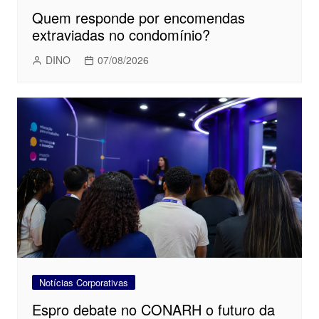
Quem responde por encomendas
extraviadas no condomínio?
DINO
07/08/2026
Notícias Corporativas
Espro debate no CONARH o futuro da