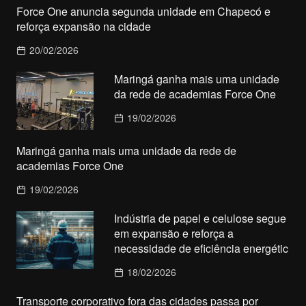
Force One anuncia segunda unidade em Chapecó e
reforça expansão na cidade
20/02/2026
Maringá ganha mais uma unidade
da rede de academias Force One
19/02/2026
Maringá ganha mais uma unidade da rede de
academias Force One
19/02/2026
Indústria de papel e celulose segue
em expansão e reforça a
necessidade de eficiência energétic
18/02/2026
Transporte corporativo fora das cidades passa por