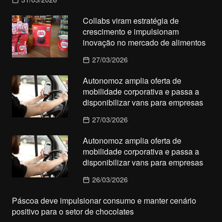
Collabs viram estratégia de
crescimento e impulsionam
inovação no mercado de alimentos
27/03/2026
Autonomoz amplia oferta de
mobilidade corporativa e passa a
disponibilizar vans para empresas
27/03/2026
Autonomoz amplia oferta de
mobilidade corporativa e passa a
disponibilizar vans para empresas
26/03/2026
Páscoa deve impulsionar consumo e manter cenário
positivo para o setor de chocolates