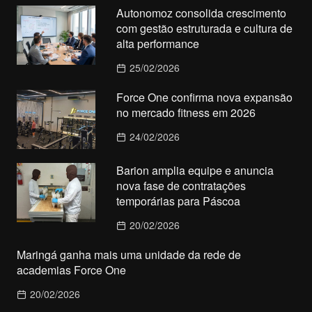
Autonomoz consolida crescimento
com gestão estruturada e cultura de
alta performance
25/02/2026
Force One confirma nova expansão
no mercado fitness em 2026
24/02/2026
Barion amplia equipe e anuncia
nova fase de contratações
temporárias para Páscoa
20/02/2026
Maringá ganha mais uma unidade da rede de
academias Force One
20/02/2026