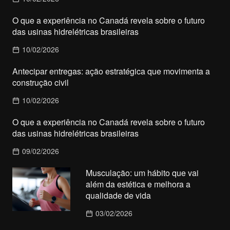
O que a experiência no Canadá revela sobre o futuro
das usinas hidrelétricas brasileiras
10/02/2026
Antecipar entregas: ação estratégica que movimenta a
construção civil
10/02/2026
O que a experiência no Canadá revela sobre o futuro
das usinas hidrelétricas brasileiras
09/02/2026
Musculação: um hábito que vai
além da estética e melhora a
qualidade de vida
03/02/2026