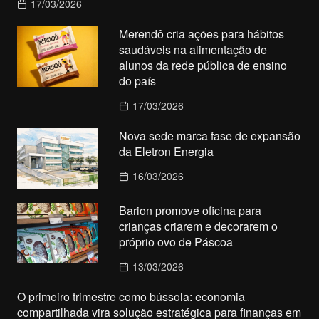
17/03/2026
Merendô cria ações para hábitos
saudáveis na alimentação de
alunos da rede pública de ensino
do país
17/03/2026
Nova sede marca fase de expansão
da Eletron Energia
16/03/2026
Barion promove oficina para
crianças criarem e decorarem o
próprio ovo de Páscoa
13/03/2026
O primeiro trimestre como bússola: economia
compartilhada vira solução estratégica para finanças em