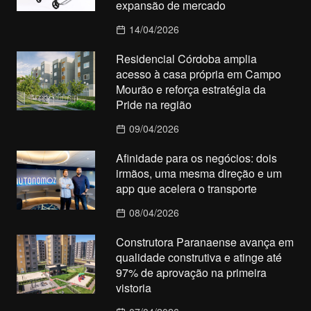
expansão de mercado
14/04/2026
Residencial Córdoba amplia
acesso à casa própria em Campo
Mourão e reforça estratégia da
Pride na região
09/04/2026
Afinidade para os negócios: dois
irmãos, uma mesma direção e um
app que acelera o transporte
08/04/2026
Construtora Paranaense avança em
qualidade construtiva e atinge até
97% de aprovação na primeira
vistoria