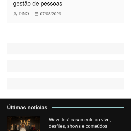
gestão de pessoas
DINO
07/08/2026
Últimas notícias
Wave terá casamento ao vivo,
desfiles, shows e conteúdos