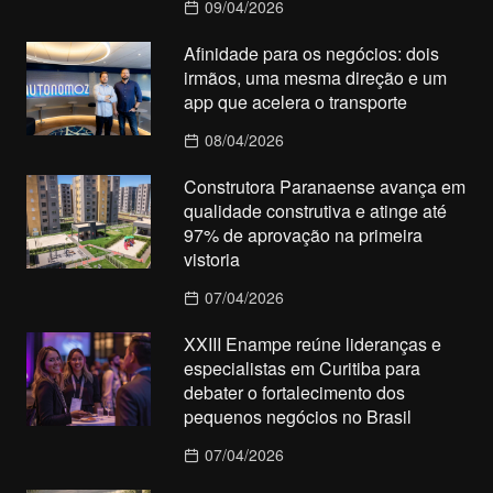
09/04/2026
Afinidade para os negócios: dois
irmãos, uma mesma direção e um
app que acelera o transporte
08/04/2026
Construtora Paranaense avança em
qualidade construtiva e atinge até
97% de aprovação na primeira
vistoria
07/04/2026
XXIII Enampe reúne lideranças e
especialistas em Curitiba para
debater o fortalecimento dos
pequenos negócios no Brasil
07/04/2026