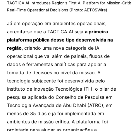
TACTICA AI Introduces Region’s First AI Platform for Mission-Critic
Real-Time Operational Decisions (Photo: AETOSWire)
Já em operação em ambientes operacionais,
acredita-se que a TACTICA AI seja
a primeira
plataforma pública desse tipo desenvolvida na
região
, criando uma nova categoria de IA
operacional que vai além de painéis, fluxos de
dados e ferramentas analíticas para apoiar a
tomada de decisões no nível da missão. A
tecnologia subjacente foi desenvolvida pelo
Instituto de Inovação Tecnológica (TII), o pilar de
pesquisa aplicada do Conselho de Pesquisa em
Tecnologia Avançada de Abu Dhabi (ATRC), em
menos de 35 dias e já foi implementada em
ambientes de missão crítica. A plataforma foi
projetada para ajudar as organizações a