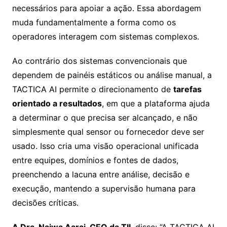
necessários para apoiar a ação. Essa abordagem
muda fundamentalmente a forma como os
operadores interagem com sistemas complexos.
Ao contrário dos sistemas convencionais que
dependem de painéis estáticos ou análise manual, a
TACTICA AI permite o direcionamento de
tarefas
orientado a resultados
, em que a plataforma ajuda
a determinar o que precisa ser alcançado, e não
simplesmente qual sensor ou fornecedor deve ser
usado. Isso cria uma visão operacional unificada
entre equipes, domínios e fontes de dados,
preenchendo a lacuna entre análise, decisão e
execução, mantendo a supervisão humana para
decisões críticas.