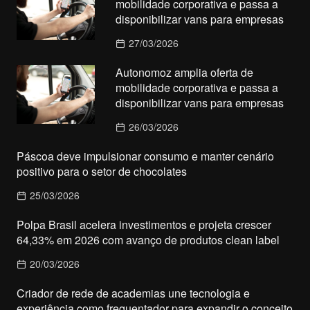
mobilidade corporativa e passa a
disponibilizar vans para empresas
27/03/2026
Autonomoz amplia oferta de
mobilidade corporativa e passa a
disponibilizar vans para empresas
26/03/2026
Páscoa deve impulsionar consumo e manter cenário
positivo para o setor de chocolates
25/03/2026
Polpa Brasil acelera investimentos e projeta crescer
64,33% em 2026 com avanço de produtos clean label
20/03/2026
Criador de rede de academias une tecnologia e
experiência como frequentador para expandir o conceito