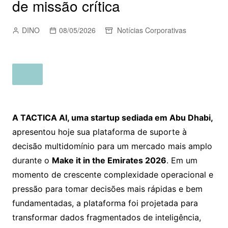
de missão crítica
DINO
08/05/2026
Notícias Corporativas
A TACTICA AI, uma startup sediada em Abu Dhabi,
apresentou hoje sua plataforma de suporte à
decisão multidomínio para um mercado mais amplo
durante o
Make it in the Emirates 2026
. Em um
momento de crescente complexidade operacional e
pressão para tomar decisões mais rápidas e bem
fundamentadas, a plataforma foi projetada para
transformar dados fragmentados de inteligência,