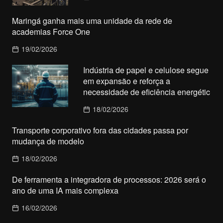
Maringá ganha mais uma unidade da rede de
academias Force One
19/02/2026
Indústria de papel e celulose segue
em expansão e reforça a
necessidade de eficiência energétic
18/02/2026
Transporte corporativo fora das cidades passa por
mudança de modelo
18/02/2026
De ferramenta a integradora de processos: 2026 será o
ano de uma IA mais complexa
16/02/2026