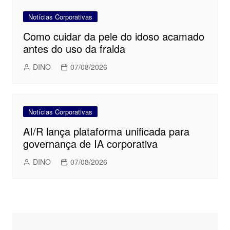
Notícias Corporativas
Como cuidar da pele do idoso acamado
antes do uso da fralda
DINO
07/08/2026
Notícias Corporativas
AI/R lança plataforma unificada para
governança de IA corporativa
DINO
07/08/2026