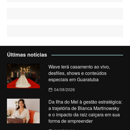
Últimas notícias
Wave terá casamento ao vivo,
desfiles, shows e conteúdos
especiais em Guaratuba
04/08/2026
Da Ilha do Mel à gestão estratégica:
a trajetória de Bianca Martinowsky
e o impacto da raiz caiçara em sua
forma de empreender