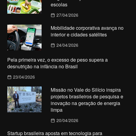
escolas
27/04/2026
Mobilidade corporativa avança no
interior e cidades satélites
24/04/2026
Pela primeira vez, o excesso de peso supera a
desnutrição na infância no Brasil
23/04/2026
Missão no Vale do Silício inspira
projetos brasileiros de pesquisa e
inovação na geração de energia
limpa
20/04/2026
Startup brasileira aposta em tecnologia para