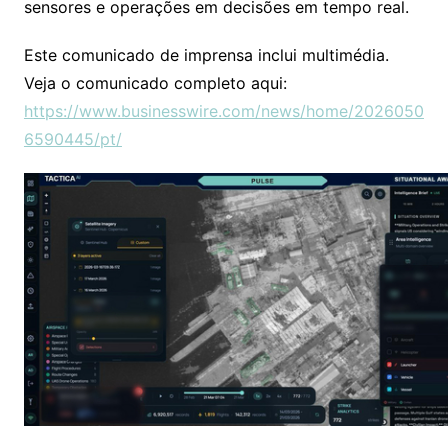
sensores e operações em decisões em tempo real.
Este comunicado de imprensa inclui multimédia.
Veja o comunicado completo aqui:
https://www.businesswire.com/news/home/2026050
6590445/pt/