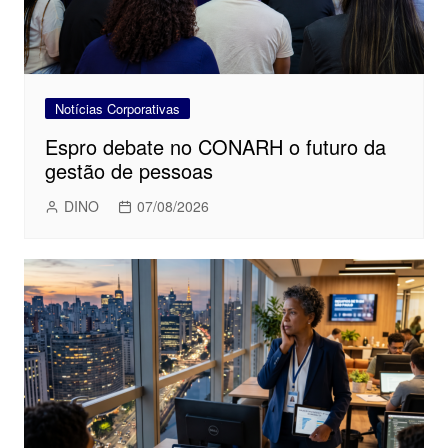
Notícias Corporativas
Espro debate no CONARH o futuro da
gestão de pessoas
DINO
07/08/2026