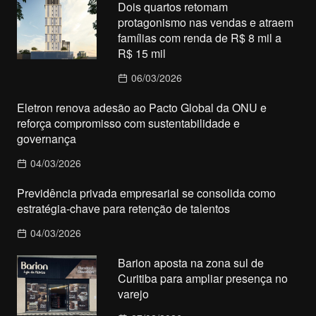
Dois quartos retomam
protagonismo nas vendas e atraem
famílias com renda de R$ 8 mil a
R$ 15 mil
06/03/2026
Eletron renova adesão ao Pacto Global da ONU e
reforça compromisso com sustentabilidade e
governança
04/03/2026
Previdência privada empresarial se consolida como
estratégia-chave para retenção de talentos
04/03/2026
Barion aposta na zona sul de
Curitiba para ampliar presença no
varejo