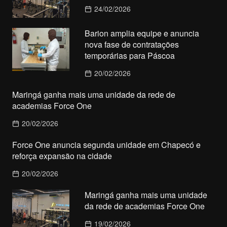
24/02/2026
Barion amplia equipe e anuncia
nova fase de contratações
temporárias para Páscoa
20/02/2026
Maringá ganha mais uma unidade da rede de
academias Force One
20/02/2026
Force One anuncia segunda unidade em Chapecó e
reforça expansão na cidade
20/02/2026
Maringá ganha mais uma unidade
da rede de academias Force One
19/02/2026