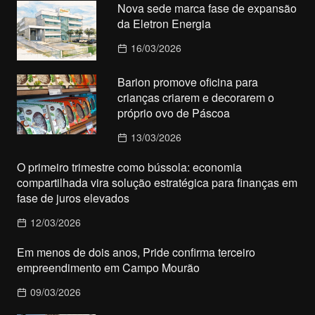
Nova sede marca fase de expansão
da Eletron Energia
16/03/2026
Barion promove oficina para
crianças criarem e decorarem o
próprio ovo de Páscoa
13/03/2026
O primeiro trimestre como bússola: economia
compartilhada vira solução estratégica para finanças em
fase de juros elevados
12/03/2026
Em menos de dois anos, Pride confirma terceiro
empreendimento em Campo Mourão
09/03/2026