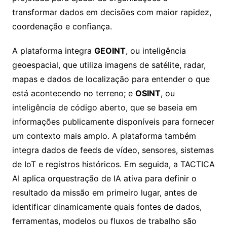
transformar dados em decisões com maior rapidez,
coordenação e confiança.
A plataforma integra
GEOINT
, ou inteligência
geoespacial, que utiliza imagens de satélite, radar,
mapas e dados de localização para entender o que
está acontecendo no terreno; e
OSINT
, ou
inteligência de código aberto, que se baseia em
informações publicamente disponíveis para fornecer
um contexto mais amplo. A plataforma também
integra dados de feeds de vídeo, sensores, sistemas
de IoT e registros históricos. Em seguida, a TACTICA
AI aplica orquestração de IA ativa para definir o
resultado da missão em primeiro lugar, antes de
identificar dinamicamente quais fontes de dados,
ferramentas, modelos ou fluxos de trabalho são