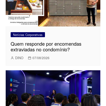
Notícias Corporativas
Quem responde por encomendas
extraviadas no condomínio?
DINO
07/08/2026