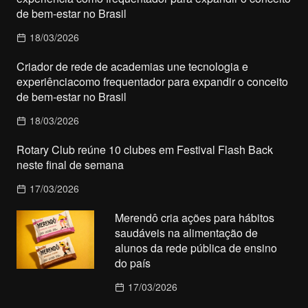
de bem-estar no Brasil
18/03/2026
Criador de rede de academias une tecnologia e
experiênciacomo frequentador para expandir o conceito
de bem-estar no Brasil
18/03/2026
Rotary Club reúne 10 clubes em Festival Flash Back
neste final de semana
17/03/2026
Merendô cria ações para hábitos
saudáveis na alimentação de
alunos da rede pública de ensino
do país
17/03/2026