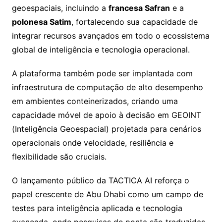
geoespaciais, incluindo a
francesa Safran
e a
polonesa Satim
, fortalecendo sua capacidade de
integrar recursos avançados em todo o ecossistema
global de inteligência e tecnologia operacional.
A plataforma também pode ser implantada com
infraestrutura de computação de alto desempenho
em ambientes conteinerizados, criando uma
capacidade móvel de apoio à decisão em GEOINT
(Inteligência Geoespacial) projetada para cenários
operacionais onde velocidade, resiliência e
flexibilidade são cruciais.
O lançamento público da TACTICA AI reforça o
papel crescente de Abu Dhabi como um campo de
testes para inteligência aplicada e tecnologia