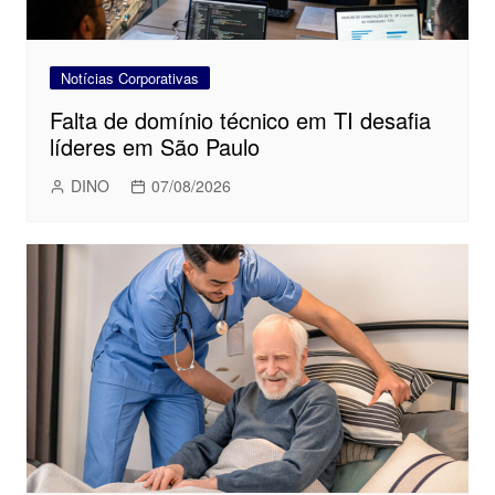
Notícias Corporativas
Falta de domínio técnico em TI desafia
líderes em São Paulo
DINO
07/08/2026