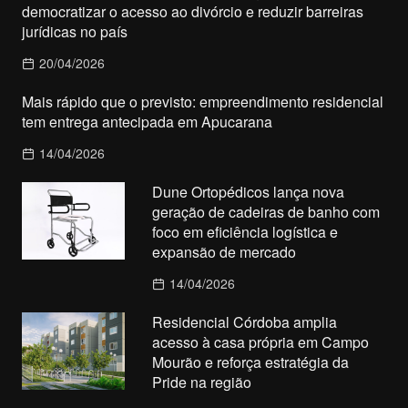
democratizar o acesso ao divórcio e reduzir barreiras
jurídicas no país
20/04/2026
Mais rápido que o previsto: empreendimento residencial
tem entrega antecipada em Apucarana
14/04/2026
Dune Ortopédicos lança nova
geração de cadeiras de banho com
foco em eficiência logística e
expansão de mercado
14/04/2026
Residencial Córdoba amplia
acesso à casa própria em Campo
Mourão e reforça estratégia da
Pride na região