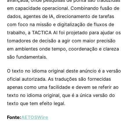
avançada, onde pesquisas de ponta são traduzidas
em capacidade operacional. Combinando fusão de
dados, agentes de IA, direcionamento de tarefas
com foco na missão e digitalização de fluxos de
trabalho, a TACTICA AI foi projetado para ajudar os
tomadores de decisão a agir com maior precisão
em ambientes onde tempo, coordenação e clareza
são fundamentais.
O texto no idioma original deste anúncio é a versão
oficial autorizada. As traduções são fornecidas
apenas como uma facilidade e devem se referir ao
texto no idioma original, que é a única versão do
texto que tem efeito legal.
Fonte:
AETOSWire