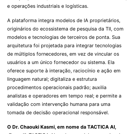
e operações industriais e logísticas.
A plataforma integra modelos de IA proprietários,
originários do ecossistema de pesquisa da TII, com
modelos e tecnologias de terceiros de ponta. Sua
arquitetura foi projetada para integrar tecnologias
de múltiplos fornecedores, em vez de vincular os
usuários a um único fornecedor ou sistema. Ela
oferece suporte à interação, raciocínio e ação em
linguagem natural; digitaliza e estrutura
procedimentos operacionais padrão; auxilia
analistas e operadores em tempo real; e permite a
validação com intervenção humana para uma
tomada de decisão operacional responsável.
O Dr. Chaouki Kasmi, em nome da TACTICA AI,