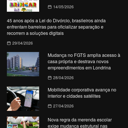
14/05/2026
45 anos após a Lei do Divórcio, brasileiros ainda
enfrentam barreiras para oficializar separação e
recorrem a soluções digitais
29/04/2026
Mudança no FGTS amplia acesso à
casa própria e destrava novos
empreendimentos em Londrina
28/04/2026
Mobilidade corporativa avança no
interior e cidades satélites
27/04/2026
Nova regra da merenda escolar
exige mudança estrutural nas