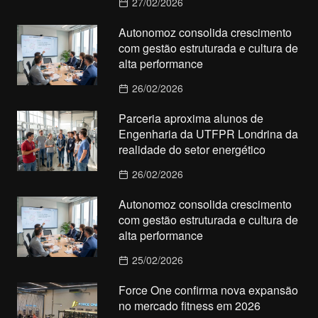
27/02/2026
Autonomoz consolida crescimento
com gestão estruturada e cultura de
alta performance
26/02/2026
Parceria aproxima alunos de
Engenharia da UTFPR Londrina da
realidade do setor energético
26/02/2026
Autonomoz consolida crescimento
com gestão estruturada e cultura de
alta performance
25/02/2026
Force One confirma nova expansão
no mercado fitness em 2026