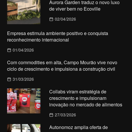
Aurora Garden traduz o novo luxo
de viver bem no Ecoville
02/04/2026
Empresa estimula ambiente positivo e conquista
reconhecimento internacional
01/04/2026
Com commodities em alta, Campo Mourão vive novo
ciclo de crescimento e impulsiona a construção civil
31/03/2026
Collabs viram estratégia de
crescimento e impulsionam
inovação no mercado de alimentos
27/03/2026
Autonomoz amplia oferta de