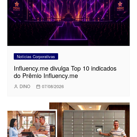
Notícias Corporativas
Influency.me divulga Top 10 indicados
do Prêmio Influency.me
DINO
07/08/2026