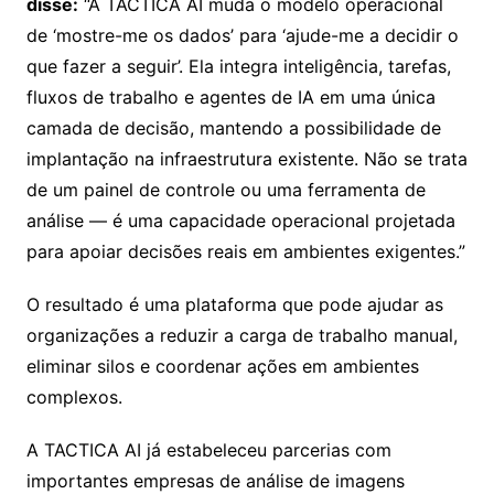
disse:
“A TACTICA AI muda o modelo operacional
de ‘mostre-me os dados’ para ‘ajude-me a decidir o
que fazer a seguir’. Ela integra inteligência, tarefas,
fluxos de trabalho e agentes de IA em uma única
camada de decisão, mantendo a possibilidade de
implantação na infraestrutura existente. Não se trata
de um painel de controle ou uma ferramenta de
análise — é uma capacidade operacional projetada
para apoiar decisões reais em ambientes exigentes.”
O resultado é uma plataforma que pode ajudar as
organizações a reduzir a carga de trabalho manual,
eliminar silos e coordenar ações em ambientes
complexos.
A TACTICA AI já estabeleceu parcerias com
importantes empresas de análise de imagens