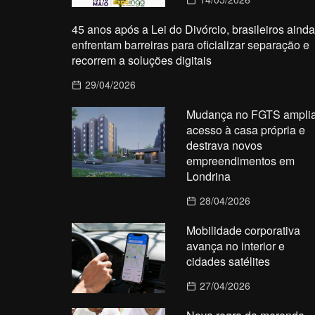
45 anos após a Lei do Divórcio, brasileiros ainda
enfrentam barreiras para oficializar separação e
recorrem a soluções digitais
29/04/2026
Mudança no FGTS ampli
acesso à casa própria e
destrava novos
empreendimentos em
Londrina
28/04/2026
Mobilidade corporativa
avança no interior e
cidades satélites
27/04/2026