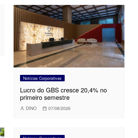
Notícias Corporativas
Lucro do GBS cresce 20,4% no
primeiro semestre
DINO
07/08/2026