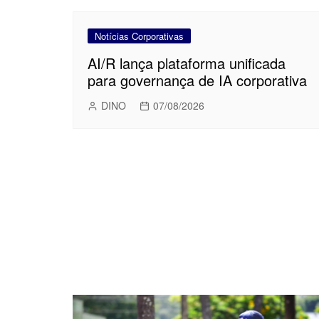
Notícias Corporativas
AI/R lança plataforma unificada
para governança de IA corporativa
DINO
07/08/2026