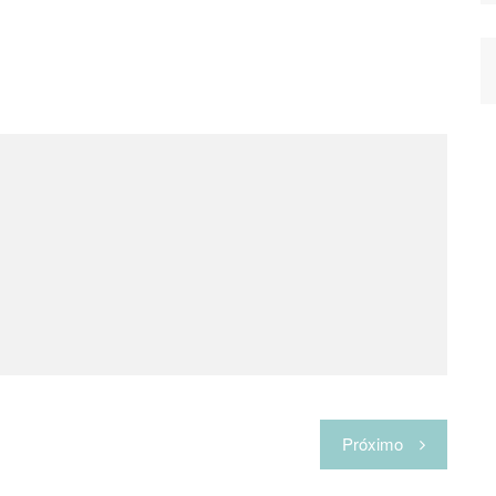
Próximo