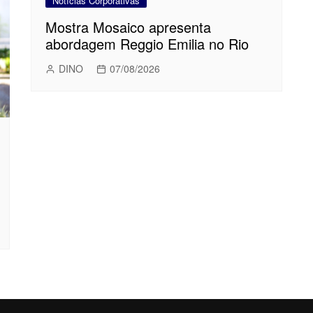
Notícias Corporativas
Mostra Mosaico apresenta
abordagem Reggio Emilia no Rio
DINO
07/08/2026