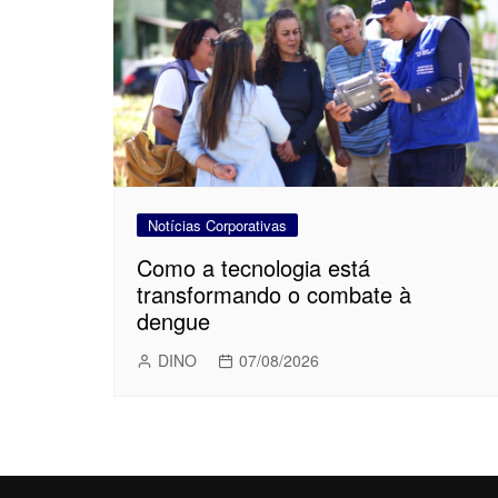
Notícias Corporativas
Como a tecnologia está
transformando o combate à
dengue
DINO
07/08/2026