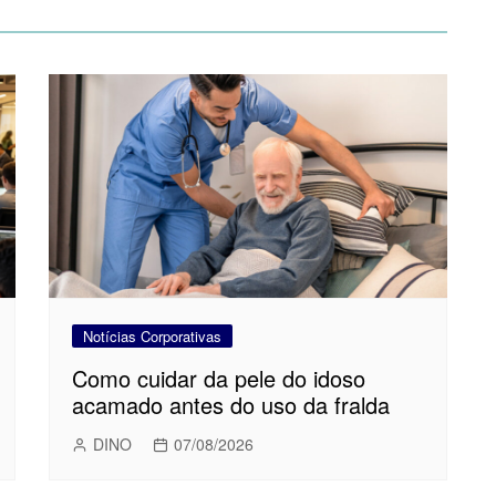
Notícias Corporativas
Como cuidar da pele do idoso
acamado antes do uso da fralda
DINO
07/08/2026