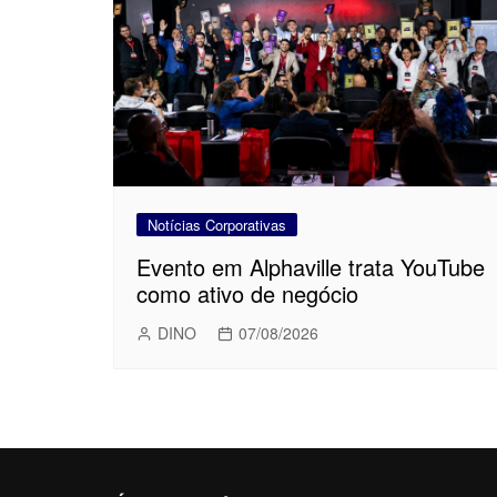
Notícias Corporativas
Evento em Alphaville trata YouTube
como ativo de negócio
DINO
07/08/2026