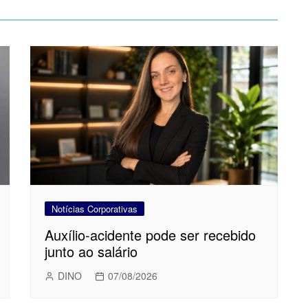
Notícias Corporativas
Auxílio-acidente pode ser recebido
junto ao salário
DINO
07/08/2026