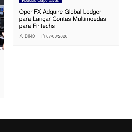
Notícias Corporativas
OpenFX Adquire Global Ledger
para Lançar Contas Multimoedas
para Fintechs
DINO
07/08/2026