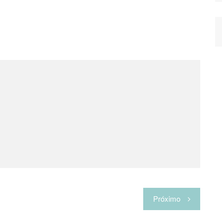
Próximo