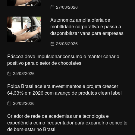
27/03/2026
Autonomoz amplia oferta de
mobilidade corporativa e passa a
disponibilizar vans para empresas
26/03/2026
Páscoa deve impulsionar consumo e manter cenário
positivo para o setor de chocolates
25/03/2026
Polpa Brasil acelera investimentos e projeta crescer
64,33% em 2026 com avanço de produtos clean label
20/03/2026
Criador de rede de academias une tecnologia e
experiência como frequentador para expandir o conceito
de bem-estar no Brasil