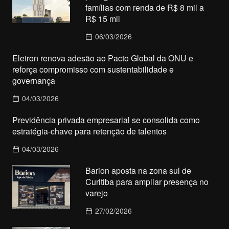
famílias com renda de R$ 8 mil a
R$ 15 mil
06/03/2026
Eletron renova adesão ao Pacto Global da ONU e
reforça compromisso com sustentabilidade e
governança
04/03/2026
Previdência privada empresarial se consolida como
estratégia-chave para retenção de talentos
04/03/2026
Barion aposta na zona sul de
Curitiba para ampliar presença no
varejo
27/02/2026