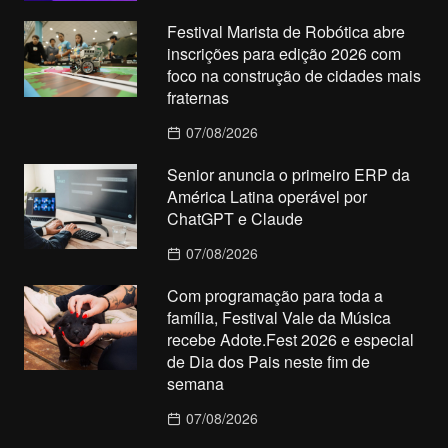
Festival Marista de Robótica abre
inscrições para edição 2026 com
foco na construção de cidades mais
fraternas
07/08/2026
Senior anuncia o primeiro ERP da
América Latina operável por
ChatGPT e Claude
07/08/2026
Com programação para toda a
família, Festival Vale da Música
recebe Adote.Fest 2026 e especial
de Dia dos Pais neste fim de
semana
07/08/2026