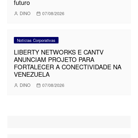
futuro
DINO
07/08/2026
Notícias Corporativas
LIBERTY NETWORKS E CANTV
ANUNCIAM PROJETO PARA
FORTALECER A CONECTIVIDADE NA
VENEZUELA
DINO
07/08/2026