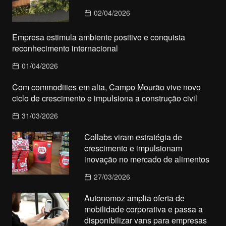
02/04/2026
Empresa estimula ambiente positivo e conquista
reconhecimento internacional
01/04/2026
Com commodities em alta, Campo Mourão vive novo
ciclo de crescimento e impulsiona a construção civil
31/03/2026
Collabs viram estratégia de
crescimento e impulsionam
inovação no mercado de alimentos
27/03/2026
Autonomoz amplia oferta de
mobilidade corporativa e passa a
disponibilizar vans para empresas