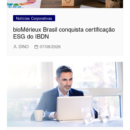
Notícias Corporativas
bioMérieux Brasil conquista certificação
ESG do IBDN
DINO
07/08/2026