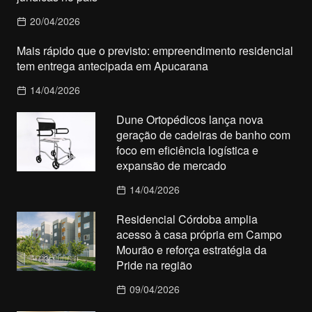
20/04/2026
Mais rápido que o previsto: empreendimento residencial
tem entrega antecipada em Apucarana
14/04/2026
Dune Ortopédicos lança nova
geração de cadeiras de banho com
foco em eficiência logística e
expansão de mercado
14/04/2026
Residencial Córdoba amplia
acesso à casa própria em Campo
Mourão e reforça estratégia da
Pride na região
09/04/2026