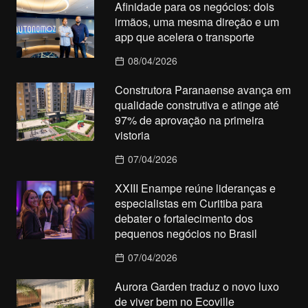
Afinidade para os negócios: dois
irmãos, uma mesma direção e um
app que acelera o transporte
08/04/2026
Construtora Paranaense avança em
qualidade construtiva e atinge até
97% de aprovação na primeira
vistoria
07/04/2026
XXIII Enampe reúne lideranças e
especialistas em Curitiba para
debater o fortalecimento dos
pequenos negócios no Brasil
07/04/2026
Aurora Garden traduz o novo luxo
de viver bem no Ecoville