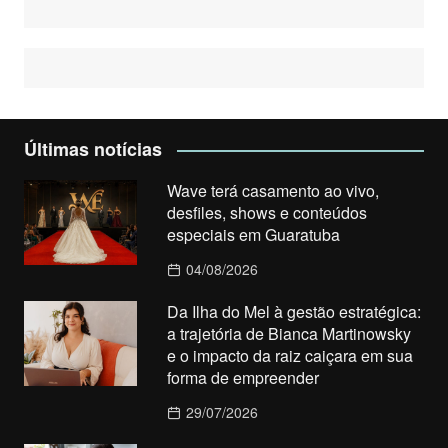
Últimas notícias
Wave terá casamento ao vivo,
desfiles, shows e conteúdos
especiais em Guaratuba
04/08/2026
Da Ilha do Mel à gestão estratégica:
a trajetória de Bianca Martinowsky
e o impacto da raiz caiçara em sua
forma de empreender
29/07/2026