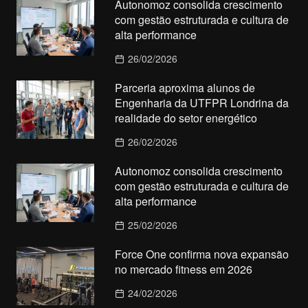
Autonomoz consolida crescimento
com gestão estruturada e cultura de
alta performance
26/02/2026
Parceria aproxima alunos de
Engenharia da UTFPR Londrina da
realidade do setor energético
26/02/2026
Autonomoz consolida crescimento
com gestão estruturada e cultura de
alta performance
25/02/2026
Force One confirma nova expansão
no mercado fitness em 2026
24/02/2026