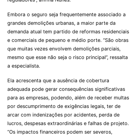
Embora o seguro seja frequentemente associado a
grandes demolições urbanas, a maior parte da
demanda atual tem partido de reformas residenciais
e comerciais de pequeno e médio porte. “São obras
que muitas vezes envolvem demolições parciais,
mesmo que esse não seja o risco principal”, ressalta
a especialista.
Ela acrescenta que a ausência de cobertura
adequada pode gerar consequências significativas
para as empresas, podendo, além de receber multas
por descumprimento de exigências legais, ter de
arcar com indenizações por acidentes, perda de
lucros, despesas extraordinárias e falhas de projeto.
“Os impactos financeiros podem ser severos,