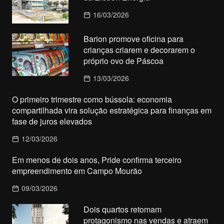
16/03/2026
Barion promove oficina para
crianças criarem e decorarem o
próprio ovo de Páscoa
13/03/2026
O primeiro trimestre como bússola: economia
compartilhada vira solução estratégica para finanças em
fase de juros elevados
12/03/2026
Em menos de dois anos, Pride confirma terceiro
empreendimento em Campo Mourão
09/03/2026
Dois quartos retomam
protagonismo nas vendas e atraem