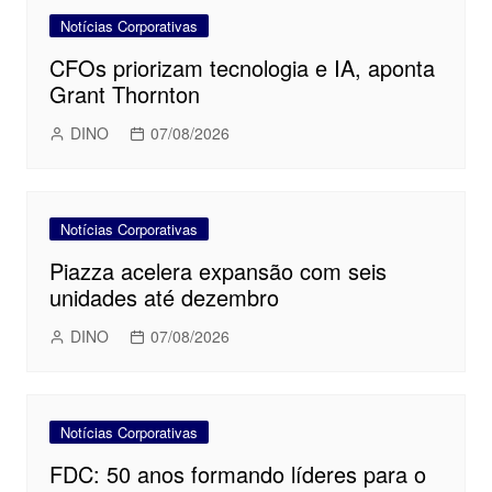
Notícias Corporativas
CFOs priorizam tecnologia e IA, aponta
Grant Thornton
DINO
07/08/2026
Notícias Corporativas
Piazza acelera expansão com seis
unidades até dezembro
DINO
07/08/2026
Notícias Corporativas
FDC: 50 anos formando líderes para o