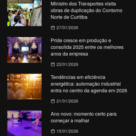
Ministro dos Transportes visita
obras de duplicação do Contorno
Norte de Curitiba
27/01/2026
Pride cresce em produção e
consolida 2025 entre os melhores
anos da empresa
22/01/2026
Tendências em eficiência
energética: automação industrial
entra no centro da agenda em 2026
21/01/2026
Ano novo: momento certo para
começar a malhar
15/01/2026