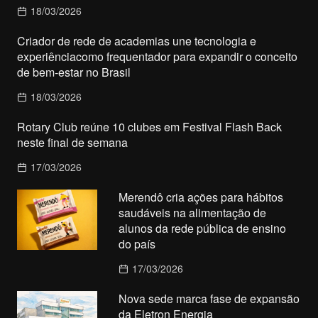
18/03/2026
Criador de rede de academias une tecnologia e
experiênciacomo frequentador para expandir o conceito
de bem-estar no Brasil
18/03/2026
Rotary Club reúne 10 clubes em Festival Flash Back
neste final de semana
17/03/2026
Merendô cria ações para hábitos
saudáveis na alimentação de
alunos da rede pública de ensino
do país
17/03/2026
Nova sede marca fase de expansão
da Eletron Energia