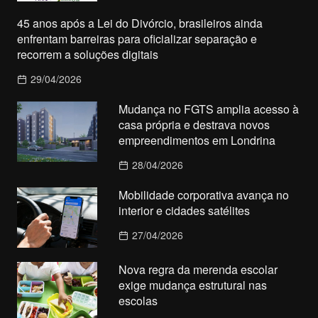
45 anos após a Lei do Divórcio, brasileiros ainda
enfrentam barreiras para oficializar separação e
recorrem a soluções digitais
29/04/2026
Mudança no FGTS amplia acesso à
casa própria e destrava novos
empreendimentos em Londrina
28/04/2026
Mobilidade corporativa avança no
interior e cidades satélites
27/04/2026
Nova regra da merenda escolar
exige mudança estrutural nas
escolas