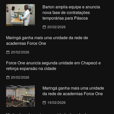
Barion amplia equipe e anuncia
nova fase de contratações
temporárias para Páscoa
20/02/2026
Maringá ganha mais uma unidade da rede de
academias Force One
20/02/2026
Force One anuncia segunda unidade em Chapecó e
reforça expansão na cidade
20/02/2026
Maringá ganha mais uma unidade
da rede de academias Force One
19/02/2026