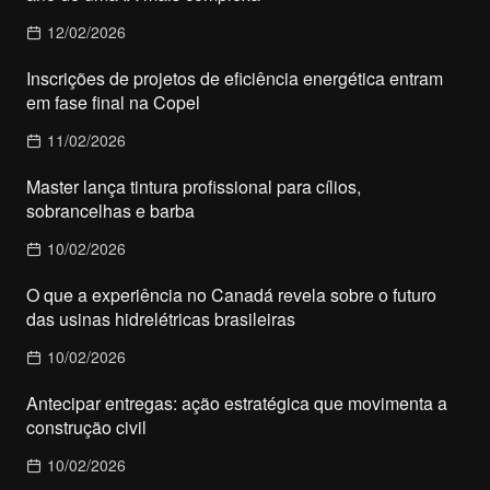
12/02/2026
Inscrições de projetos de eficiência energética entram
em fase final na Copel
11/02/2026
Master lança tintura profissional para cílios,
sobrancelhas e barba
10/02/2026
O que a experiência no Canadá revela sobre o futuro
das usinas hidrelétricas brasileiras
10/02/2026
Antecipar entregas: ação estratégica que movimenta a
construção civil
10/02/2026