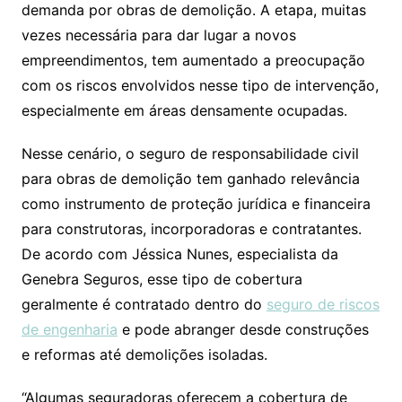
demanda por obras de demolição. A etapa, muitas
vezes necessária para dar lugar a novos
empreendimentos, tem aumentado a preocupação
com os riscos envolvidos nesse tipo de intervenção,
especialmente em áreas densamente ocupadas.
Nesse cenário, o seguro de responsabilidade civil
para obras de demolição tem ganhado relevância
como instrumento de proteção jurídica e financeira
para construtoras, incorporadoras e contratantes.
De acordo com Jéssica Nunes, especialista da
Genebra Seguros, esse tipo de cobertura
geralmente é contratado dentro do
seguro de riscos
de engenharia
e pode abranger desde construções
e reformas até demolições isoladas.
“Algumas seguradoras oferecem a cobertura de