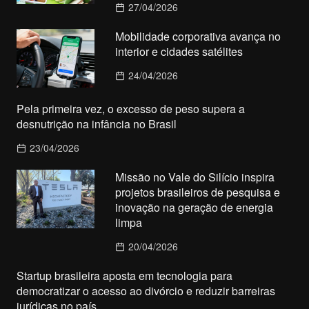
27/04/2026
Mobilidade corporativa avança no
interior e cidades satélites
24/04/2026
Pela primeira vez, o excesso de peso supera a
desnutrição na infância no Brasil
23/04/2026
Missão no Vale do Silício inspira
projetos brasileiros de pesquisa e
inovação na geração de energia
limpa
20/04/2026
Startup brasileira aposta em tecnologia para
democratizar o acesso ao divórcio e reduzir barreiras
jurídicas no país