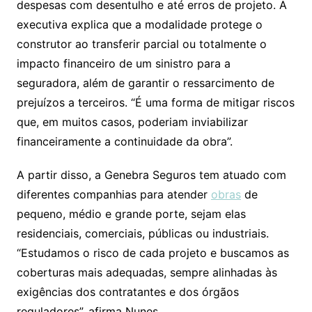
despesas com desentulho e até erros de projeto. A
executiva explica que a modalidade protege o
construtor ao transferir parcial ou totalmente o
impacto financeiro de um sinistro para a
seguradora, além de garantir o ressarcimento de
prejuízos a terceiros. “É uma forma de mitigar riscos
que, em muitos casos, poderiam inviabilizar
financeiramente a continuidade da obra”.
A partir disso, a Genebra Seguros tem atuado com
diferentes companhias para atender
obras
de
pequeno, médio e grande porte, sejam elas
residenciais, comerciais, públicas ou industriais.
“Estudamos o risco de cada projeto e buscamos as
coberturas mais adequadas, sempre alinhadas às
exigências dos contratantes e dos órgãos
reguladores”, afirma Nunes.