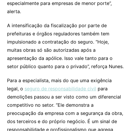
especialmente para empresas de menor porte”,
alerta.
A intensificação da fiscalização por parte de
prefeituras e órgãos reguladores também tem
impulsionado a contratação do seguro. “Hoje,
muitas obras só são autorizadas após a
apresentação da apólice. Isso vale tanto para o
setor público quanto para o privado”, reforça Nunes.
Para a especialista, mais do que uma exigência
legal, o
seguro de responsabilidade civil
para
demolições passou a ser visto como um diferencial
competitivo no setor. “Ele demonstra a
preocupação da empresa com a segurança da obra,
dos terceiros e do próprio negócio. É um sinal de
responsabilidade e profissionalismo que agrega