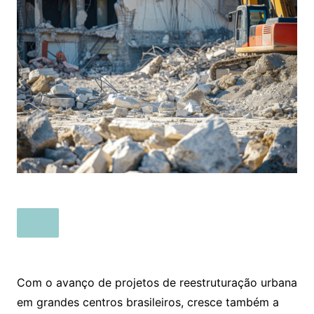
Com o avanço de projetos de reestruturação urbana
em grandes centros brasileiros, cresce também a