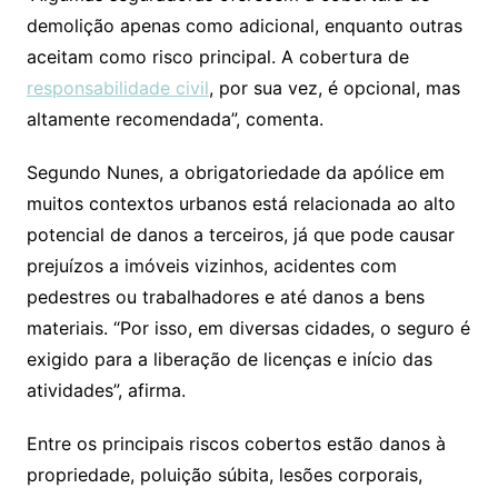
demolição apenas como adicional, enquanto outras
aceitam como risco principal. A cobertura de
responsabilidade civil
, por sua vez, é opcional, mas
altamente recomendada”, comenta.
Segundo Nunes, a obrigatoriedade da apólice em
muitos contextos urbanos está relacionada ao alto
potencial de danos a terceiros, já que pode causar
prejuízos a imóveis vizinhos, acidentes com
pedestres ou trabalhadores e até danos a bens
materiais. “Por isso, em diversas cidades, o seguro é
exigido para a liberação de licenças e início das
atividades”, afirma.
Entre os principais riscos cobertos estão danos à
propriedade, poluição súbita, lesões corporais,