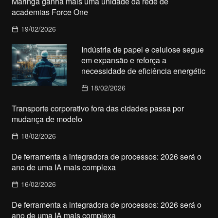
Maringá ganha mais uma unidade da rede de
academias Force One
19/02/2026
Indústria de papel e celulose segue
em expansão e reforça a
necessidade de eficiência energétic
18/02/2026
Transporte corporativo fora das cidades passa por
mudança de modelo
18/02/2026
De ferramenta a integradora de processos: 2026 será o
ano de uma IA mais complexa
16/02/2026
De ferramenta a integradora de processos: 2026 será o
ano de uma IA mais complexa