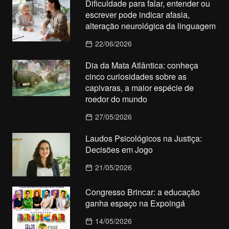
Dificuldade para falar, entender ou
escrever pode indicar afasia,
alteração neurológica da linguagem
22/06/2026
Dia da Mata Atlântica: conheça
cinco curiosidades sobre as
capivaras, a maior espécie de
roedor do mundo
27/05/2026
Laudos Psicológicos na Justiça:
Decisões em Jogo
21/05/2026
Congresso Brincar: a educação
ganha espaço na Expoingá
14/05/2026