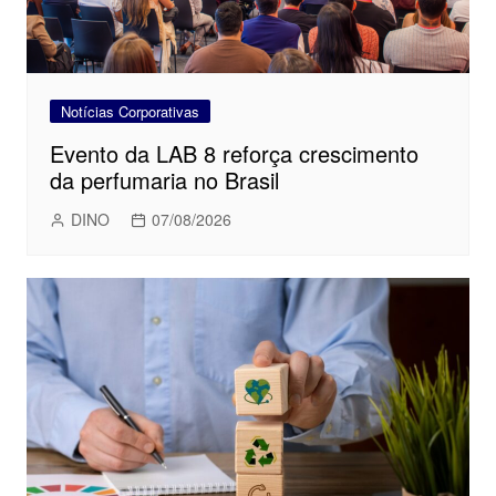
Notícias Corporativas
Evento da LAB 8 reforça crescimento
da perfumaria no Brasil
DINO
07/08/2026