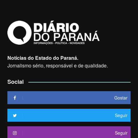
Notícias do Estado do Paraná.
Jornalismo sério, responsável e de qualidade.
Social
Gostar
Seguir
Seguir