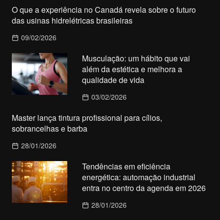
O que a experiência no Canadá revela sobre o futuro
das usinas hidrelétricas brasileiras
09/02/2026
Musculação: um hábito que vai
além da estética e melhora a
qualidade de vida
03/02/2026
Master lança tintura profissional para cílios,
sobrancelhas e barba
28/01/2026
Tendências em eficiência
energética: automação industrial
entra no centro da agenda em 2026
28/01/2026