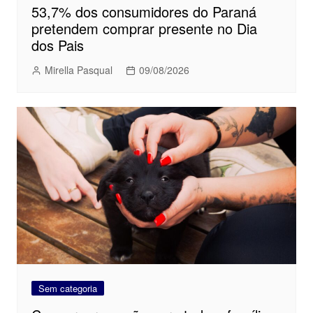
53,7% dos consumidores do Paraná
pretendem comprar presente no Dia
dos Pais
Mirella Pasqual
09/08/2026
Sem categoria