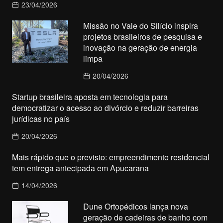
23/04/2026
Missão no Vale do Silício inspira
projetos brasileiros de pesquisa e
inovação na geração de energia
limpa
20/04/2026
Startup brasileira aposta em tecnologia para
democratizar o acesso ao divórcio e reduzir barreiras
jurídicas no país
20/04/2026
Mais rápido que o previsto: empreendimento residencial
tem entrega antecipada em Apucarana
14/04/2026
Dune Ortopédicos lança nova
geração de cadeiras de banho com