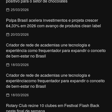
positivo para o setor de chocolates
25/03/2026
Polpa Brasil acelera investimentos e projeta crescer
64,33% em 2026 com avanço de produtos clean label
20/03/2026
Criador de rede de academias une tecnologia e
experiência como frequentador para expandir o conceito
de bem-estar no Brasil
18/03/2026
Criador de rede de academias une tecnologia e
experiênciacomo frequentador para expandir o conceito
de bem-estar no Brasil
18/03/2026
Rotary Club reúne 10 clubes em Festival Flash Back
neste final de semana