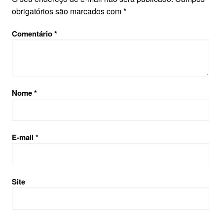
obrigatórios são marcados com
*
Comentário
*
Nome
*
E-mail
*
Site