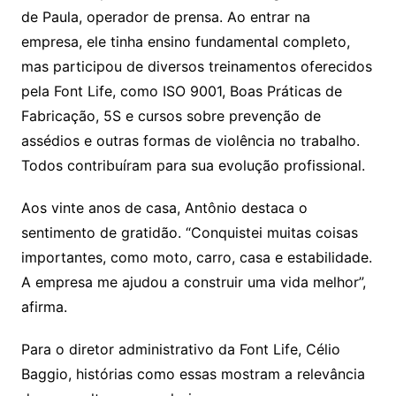
de Paula, operador de prensa. Ao entrar na
empresa, ele tinha ensino fundamental completo,
mas participou de diversos treinamentos oferecidos
pela Font Life, como ISO 9001, Boas Práticas de
Fabricação, 5S e cursos sobre prevenção de
assédios e outras formas de violência no trabalho.
Todos contribuíram para sua evolução profissional.
Aos vinte anos de casa, Antônio destaca o
sentimento de gratidão. “Conquistei muitas coisas
importantes, como moto, carro, casa e estabilidade.
A empresa me ajudou a construir uma vida melhor”,
afirma.
Para o diretor administrativo da Font Life, Célio
Baggio, histórias como essas mostram a relevância