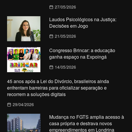
27/05/2026
Laudos Psicológicos na Justiça:
Decisões em Jogo
21/05/2026
Congresso Brincar: a educação
ganha espaço na Expoingá
14/05/2026
45 anos após a Lei do Divórcio, brasileiros ainda
enfrentam barreiras para oficializar separação e
recorrem a soluções digitais
29/04/2026
Mudança no FGTS amplia acesso à
casa própria e destrava novos
empreendimentos em Londrina