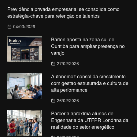
Previdência privada empresarial se consolida como
estratégia-chave para retenção de talentos
04/03/2026
Barion aposta na zona sul de
Curitiba para ampliar presença no
varejo
27/02/2026
Autonomoz consolida crescimento
com gestão estruturada e cultura de
alta performance
26/02/2026
Parceria aproxima alunos de
Engenharia da UTFPR Londrina da
realidade do setor energético