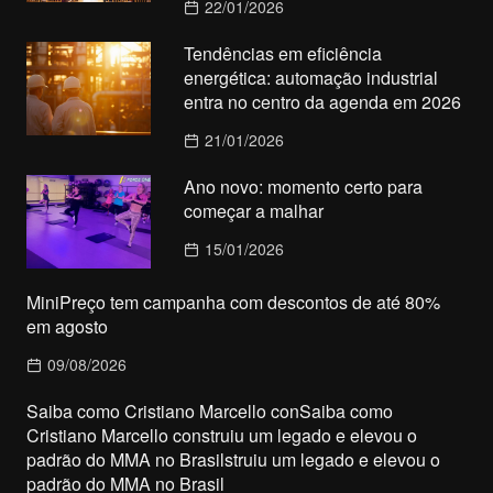
22/01/2026
Tendências em eficiência
energética: automação industrial
entra no centro da agenda em 2026
21/01/2026
Ano novo: momento certo para
começar a malhar
15/01/2026
MiniPreço tem campanha com descontos de até 80%
em agosto
09/08/2026
Saiba como Cristiano Marcello conSaiba como
Cristiano Marcello construiu um legado e elevou o
padrão do MMA no Brasilstruiu um legado e elevou o
padrão do MMA no Brasil