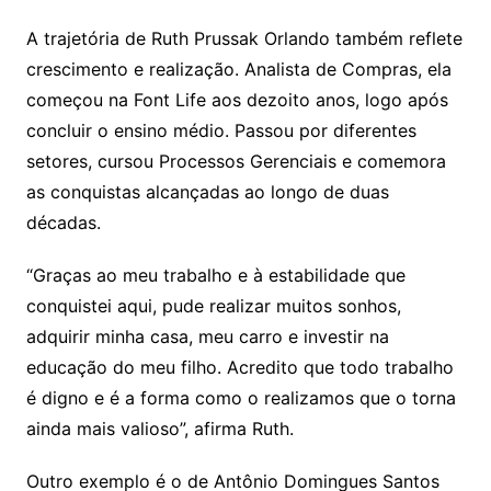
A trajetória de Ruth Prussak Orlando também reflete
crescimento e realização. Analista de Compras, ela
começou na Font Life aos dezoito anos, logo após
concluir o ensino médio. Passou por diferentes
setores, cursou Processos Gerenciais e comemora
as conquistas alcançadas ao longo de duas
décadas.
“Graças ao meu trabalho e à estabilidade que
conquistei aqui, pude realizar muitos sonhos,
adquirir minha casa, meu carro e investir na
educação do meu filho. Acredito que todo trabalho
é digno e é a forma como o realizamos que o torna
ainda mais valioso”, afirma Ruth.
Outro exemplo é o de Antônio Domingues Santos