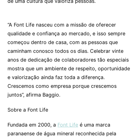
de uma cultura que valoriza pessoas.
“A Font Life nasceu com a missão de oferecer
qualidade e confiança ao mercado, e isso sempre
começou dentro de casa, com as pessoas que
caminham conosco todos os dias. Celebrar vinte
anos de dedicação de colaboradores tão especiais
mostra que um ambiente de respeito, oportunidade
e valorização ainda faz toda a diferença.
Crescemos como empresa porque crescemos
juntos”, afirma Baggio.
Sobre a Font Life
Fundada em 2000, a
Font Life
é uma marca
paranaense de água mineral reconhecida pela