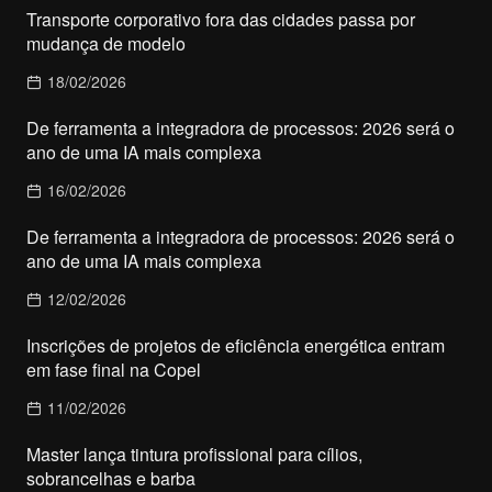
Transporte corporativo fora das cidades passa por
mudança de modelo
18/02/2026
De ferramenta a integradora de processos: 2026 será o
ano de uma IA mais complexa
16/02/2026
De ferramenta a integradora de processos: 2026 será o
ano de uma IA mais complexa
12/02/2026
Inscrições de projetos de eficiência energética entram
em fase final na Copel
11/02/2026
Master lança tintura profissional para cílios,
sobrancelhas e barba