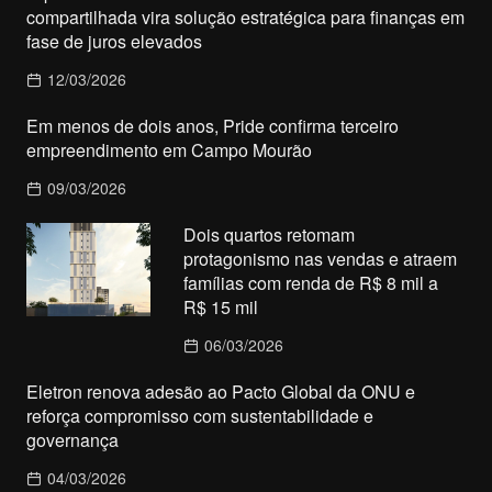
compartilhada vira solução estratégica para finanças em
fase de juros elevados
12/03/2026
Em menos de dois anos, Pride confirma terceiro
empreendimento em Campo Mourão
09/03/2026
Dois quartos retomam
protagonismo nas vendas e atraem
famílias com renda de R$ 8 mil a
R$ 15 mil
06/03/2026
Eletron renova adesão ao Pacto Global da ONU e
reforça compromisso com sustentabilidade e
governança
04/03/2026