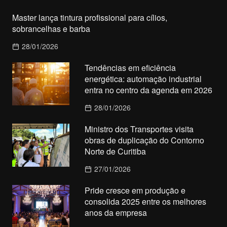
Master lança tintura profissional para cílios,
sobrancelhas e barba
28/01/2026
Tendências em eficiência
energética: automação industrial
entra no centro da agenda em 2026
28/01/2026
Ministro dos Transportes visita
obras de duplicação do Contorno
Norte de Curitiba
27/01/2026
Pride cresce em produção e
consolida 2025 entre os melhores
anos da empresa