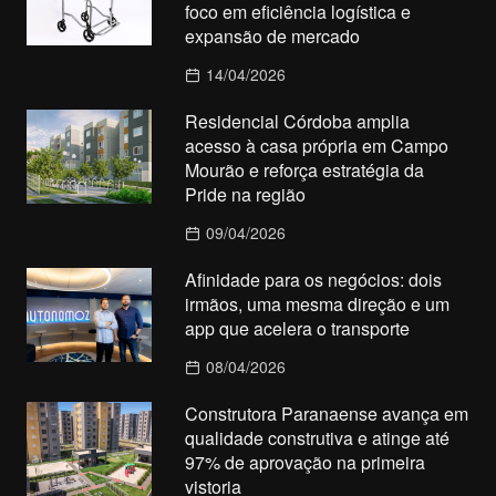
foco em eficiência logística e
expansão de mercado
14/04/2026
Residencial Córdoba amplia
acesso à casa própria em Campo
Mourão e reforça estratégia da
Pride na região
09/04/2026
Afinidade para os negócios: dois
irmãos, uma mesma direção e um
app que acelera o transporte
08/04/2026
Construtora Paranaense avança em
qualidade construtiva e atinge até
97% de aprovação na primeira
vistoria