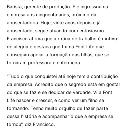
Batista, gerente de produção. Ele ingressou na
empresa aos cinquenta anos, próximo da
aposentadoria. Hoje, vinte anos depois e já
aposentado, segue atuando com entusiasmo.
Francisco afirma que a rotina de trabalho é motivo
de alegria e destaca que foi na Font Life que
conseguiu apoiar a formação das filhas, que se
tornaram professora e enfermeira.
“Tudo o que conquistei até hoje tem a contribuição
da empresa. Acredito que o segredo está em gostar
do que se faz e se dedicar de verdade. Vi a Font
Life nascer e crescer, é como ver um filho se
formando. Tenho muito orgulho de fazer parte
dessa história e acompanhar o que a empresa se
tornou”, diz Francisco.