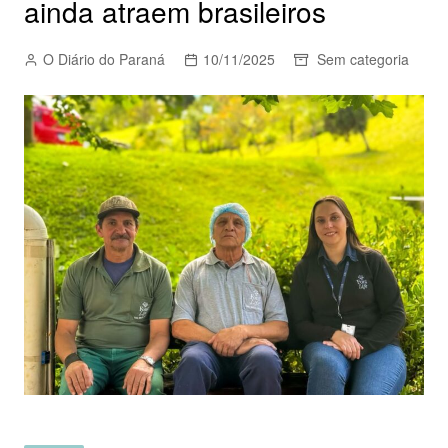
ainda atraem brasileiros
O Diário do Paraná
10/11/2025
Sem categoria