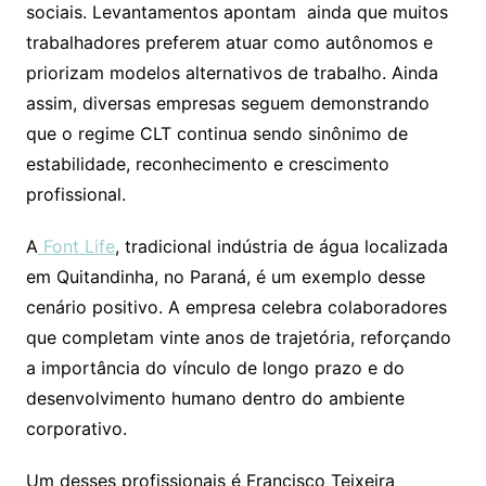
sociais. Levantamentos apontam ainda que muitos
trabalhadores preferem atuar como autônomos e
priorizam modelos alternativos de trabalho. Ainda
assim, diversas empresas seguem demonstrando
que o regime CLT continua sendo sinônimo de
estabilidade, reconhecimento e crescimento
profissional.
A
Font Life
, tradicional indústria de água localizada
em Quitandinha, no Paraná, é um exemplo desse
cenário positivo. A empresa celebra colaboradores
que completam vinte anos de trajetória, reforçando
a importância do vínculo de longo prazo e do
desenvolvimento humano dentro do ambiente
corporativo.
Um desses profissionais é Francisco Teixeira