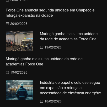
Force One anuncia segunda unidade em Chapecó e
reforça expansão na cidade
20/02/2026
Maringá ganha mais uma unidade
da rede de academias Force One
19/02/2026
Maringá ganha mais uma unidade da rede de
academias Force One
19/02/2026
Indústria de papel e celulose segue
em expansão e reforça a
necessidade de eficiência energétic
18/02/2026