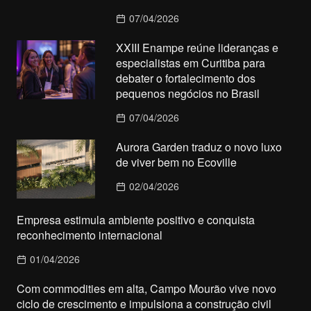
07/04/2026
XXIII Enampe reúne lideranças e
especialistas em Curitiba para
debater o fortalecimento dos
pequenos negócios no Brasil
07/04/2026
Aurora Garden traduz o novo luxo
de viver bem no Ecoville
02/04/2026
Empresa estimula ambiente positivo e conquista
reconhecimento internacional
01/04/2026
Com commodities em alta, Campo Mourão vive novo
ciclo de crescimento e impulsiona a construção civil