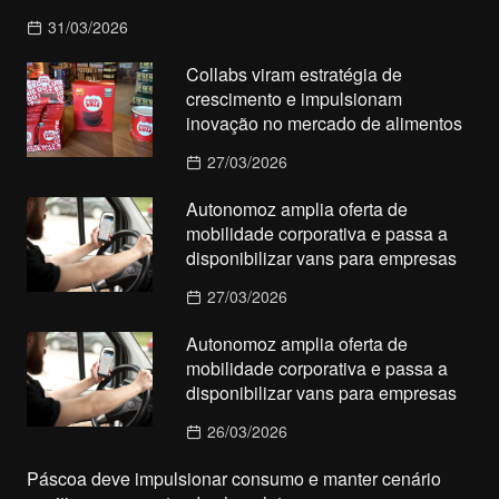
31/03/2026
Collabs viram estratégia de
crescimento e impulsionam
inovação no mercado de alimentos
27/03/2026
Autonomoz amplia oferta de
mobilidade corporativa e passa a
disponibilizar vans para empresas
27/03/2026
Autonomoz amplia oferta de
mobilidade corporativa e passa a
disponibilizar vans para empresas
26/03/2026
Páscoa deve impulsionar consumo e manter cenário