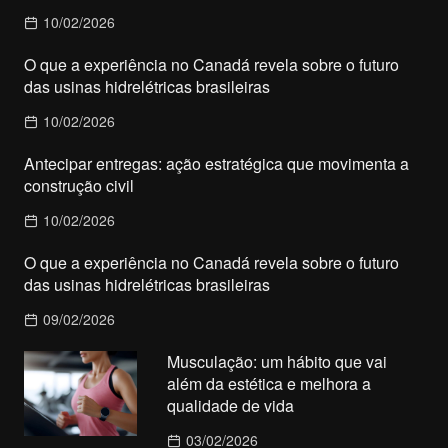
10/02/2026
O que a experiência no Canadá revela sobre o futuro
das usinas hidrelétricas brasileiras
10/02/2026
Antecipar entregas: ação estratégica que movimenta a
construção civil
10/02/2026
O que a experiência no Canadá revela sobre o futuro
das usinas hidrelétricas brasileiras
09/02/2026
Musculação: um hábito que vai
além da estética e melhora a
qualidade de vida
03/02/2026