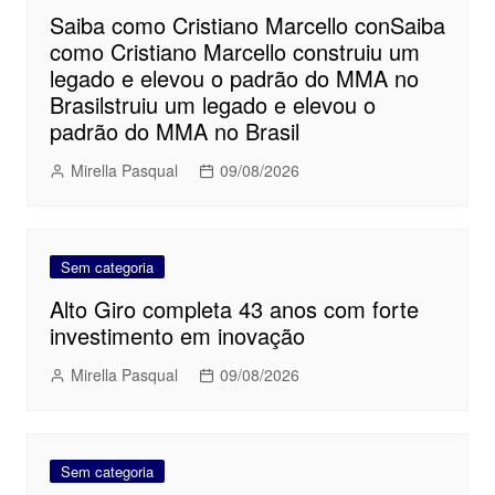
Saiba como Cristiano Marcello conSaiba
como Cristiano Marcello construiu um
legado e elevou o padrão do MMA no
Brasilstruiu um legado e elevou o
padrão do MMA no Brasil
Mirella Pasqual
09/08/2026
Sem categoria
Alto Giro completa 43 anos com forte
investimento em inovação
Mirella Pasqual
09/08/2026
Sem categoria