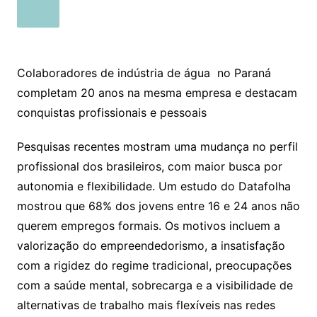
Colaboradores de indústria de água no Paraná
completam 20 anos na mesma empresa e destacam
conquistas profissionais e pessoais
Pesquisas recentes mostram uma mudança no perfil
profissional dos brasileiros, com maior busca por
autonomia e flexibilidade. Um estudo do Datafolha
mostrou que 68% dos jovens entre 16 e 24 anos não
querem empregos formais. Os motivos incluem a
valorização do empreendedorismo, a insatisfação
com a rigidez do regime tradicional, preocupações
com a saúde mental, sobrecarga e a visibilidade de
alternativas de trabalho mais flexíveis nas redes