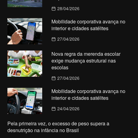
28/04/2026
Mobilidade corporativa avança no
interior e cidades satélites
27/04/2026
Nova regra da merenda escolar
exige mudança estrutural nas
escolas
27/04/2026
Mobilidade corporativa avança no
interior e cidades satélites
24/04/2026
Pela primeira vez, o excesso de peso supera a
desnutrição na infância no Brasil