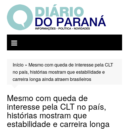
Ir
para
o
conteúdo
Início
»
Mesmo com queda de interesse pela CLT
no país, histórias mostram que estabilidade e
carreira longa ainda atraem brasileiros
Mesmo com queda de
interesse pela CLT no país,
histórias mostram que
estabilidade e carreira longa