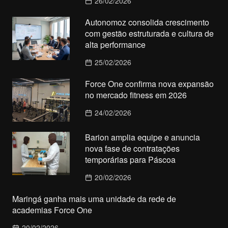
26/02/2026
Autonomoz consolida crescimento
com gestão estruturada e cultura de
alta performance
25/02/2026
Force One confirma nova expansão
no mercado fitness em 2026
24/02/2026
Barion amplia equipe e anuncia
nova fase de contratações
temporárias para Páscoa
20/02/2026
Maringá ganha mais uma unidade da rede de
academias Force One
20/02/2026