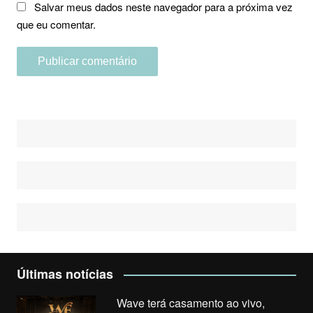
Salvar meus dados neste navegador para a próxima vez
que eu comentar.
Últimas notícias
Wave terá casamento ao vivo,