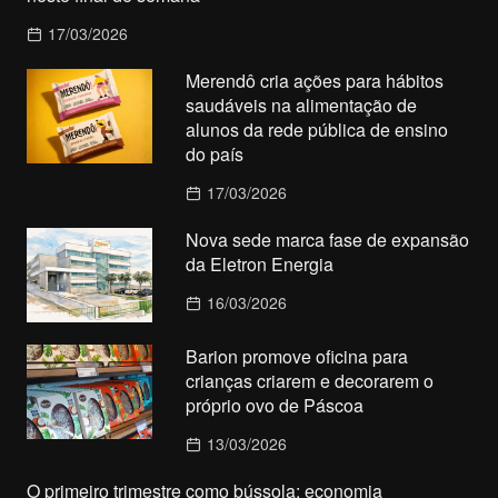
17/03/2026
Merendô cria ações para hábitos
saudáveis na alimentação de
alunos da rede pública de ensino
do país
17/03/2026
Nova sede marca fase de expansão
da Eletron Energia
16/03/2026
Barion promove oficina para
crianças criarem e decorarem o
próprio ovo de Páscoa
13/03/2026
O primeiro trimestre como bússola: economia