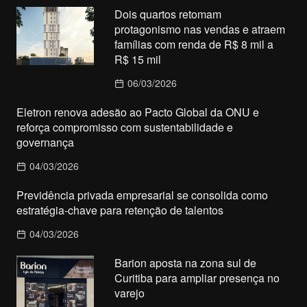
Dois quartos retomam
protagonismo nas vendas e atraem
famílias com renda de R$ 8 mil a
R$ 15 mil
06/03/2026
Eletron renova adesão ao Pacto Global da ONU e
reforça compromisso com sustentabilidade e
governança
04/03/2026
Previdência privada empresarial se consolida como
estratégia-chave para retenção de talentos
04/03/2026
Barion aposta na zona sul de
Curitiba para ampliar presença no
varejo