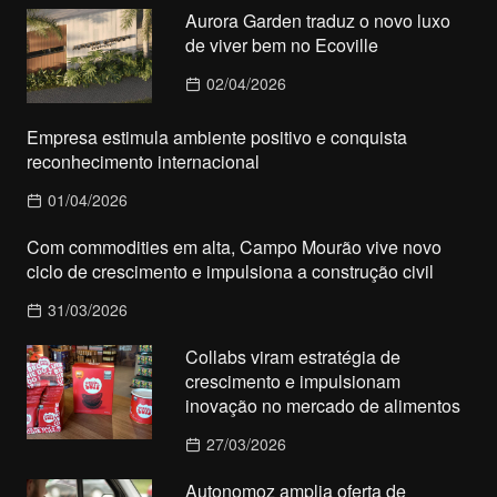
Aurora Garden traduz o novo luxo
de viver bem no Ecoville
02/04/2026
Empresa estimula ambiente positivo e conquista
reconhecimento internacional
01/04/2026
Com commodities em alta, Campo Mourão vive novo
ciclo de crescimento e impulsiona a construção civil
31/03/2026
Collabs viram estratégia de
crescimento e impulsionam
inovação no mercado de alimentos
27/03/2026
Autonomoz amplia oferta de