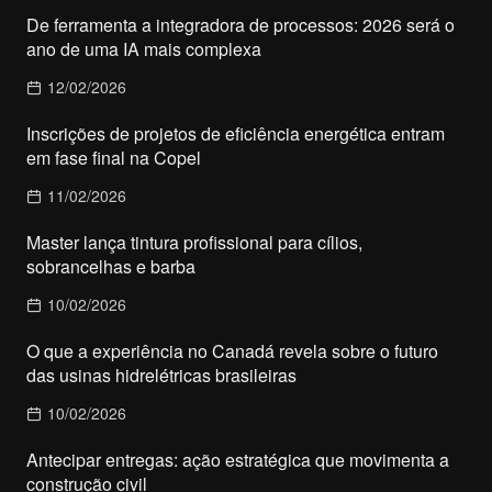
De ferramenta a integradora de processos: 2026 será o
ano de uma IA mais complexa
12/02/2026
Inscrições de projetos de eficiência energética entram
em fase final na Copel
11/02/2026
Master lança tintura profissional para cílios,
sobrancelhas e barba
10/02/2026
O que a experiência no Canadá revela sobre o futuro
das usinas hidrelétricas brasileiras
10/02/2026
Antecipar entregas: ação estratégica que movimenta a
construção civil