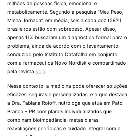
milhões de pessoas física, emocional e
metabolicamente. Segundo a pesquisa “Meu Peso,
Minha Jornada”, em média, seis a cada dez (59%)
brasileiros estão com sobrepeso. Apesar disso,
apenas 11% buscaram um diagnóstico formal para o
problema, ainda de acordo com o levantamento,
conduzido pelo Instituto Datafolha em conjunto
com a farmacêutica Novo Nordisk e compartilhado
pela revista
Veja
.
Nesse contexto, a medicina pode oferecer soluções
eficazes, seguras e personalizadas, é o que destaca
a Dra. Fabiana Roloff, nutróloga que atua em Pato
Branco – PR com planos individualizados que
combinam bioimpedância, metas claras,
reavaliações periódicas e cuidado integral com a