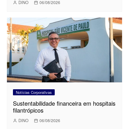
DINO
06/08/2026
Notícias Corporativas
Sustentabilidade financeira em hospitais
filantrópicos
DINO
06/08/2026