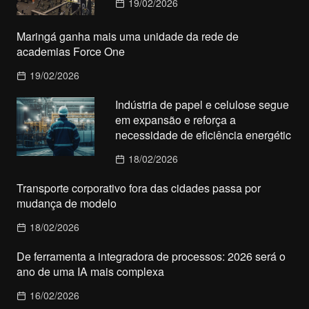
19/02/2026
Maringá ganha mais uma unidade da rede de
academias Force One
19/02/2026
Indústria de papel e celulose segue
em expansão e reforça a
necessidade de eficiência energétic
18/02/2026
Transporte corporativo fora das cidades passa por
mudança de modelo
18/02/2026
De ferramenta a integradora de processos: 2026 será o
ano de uma IA mais complexa
16/02/2026