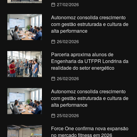
27/02/2026
Autonomoz consolida crescimento
com gestão estruturada e cultura de
alta performance
26/02/2026
Parceria aproxima alunos de
Engenharia da UTFPR Londrina da
realidade do setor energético
26/02/2026
Autonomoz consolida crescimento
com gestão estruturada e cultura de
alta performance
25/02/2026
Force One confirma nova expansão
no mercado fitness em 2026