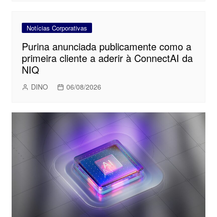
Notícias Corporativas
Purina anunciada publicamente como a
primeira cliente a aderir à ConnectAI da
NIQ
DINO
06/08/2026