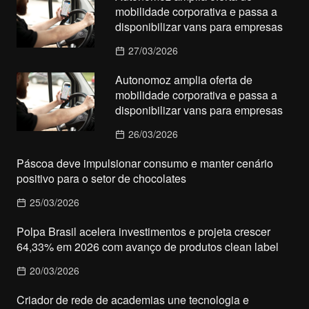
mobilidade corporativa e passa a
disponibilizar vans para empresas
27/03/2026
Autonomoz amplia oferta de
mobilidade corporativa e passa a
disponibilizar vans para empresas
26/03/2026
Páscoa deve impulsionar consumo e manter cenário
positivo para o setor de chocolates
25/03/2026
Polpa Brasil acelera investimentos e projeta crescer
64,33% em 2026 com avanço de produtos clean label
20/03/2026
Criador de rede de academias une tecnologia e