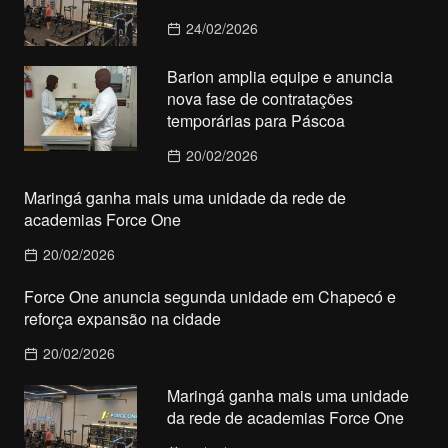
24/02/2026
Barion amplia equipe e anuncia
nova fase de contratações
temporárias para Páscoa
20/02/2026
Maringá ganha mais uma unidade da rede de
academias Force One
20/02/2026
Force One anuncia segunda unidade em Chapecó e
reforça expansão na cidade
20/02/2026
Maringá ganha mais uma unidade
da rede de academias Force One