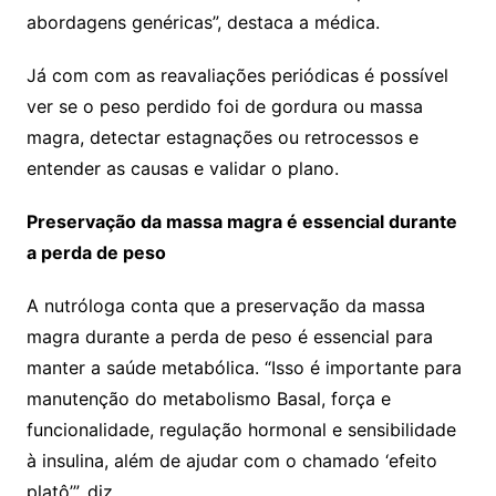
abordagens genéricas”, destaca a médica.
Já com com as reavaliações periódicas é possível
ver se o peso perdido foi de gordura ou massa
magra, detectar estagnações ou retrocessos e
entender as causas e validar o plano.
Preservação da massa magra é essencial durante
a perda de peso
A nutróloga conta que a preservação da massa
magra durante a perda de peso é essencial para
manter a saúde metabólica. “Isso é importante para
manutenção do metabolismo Basal, força e
funcionalidade, regulação hormonal e sensibilidade
à insulina, além de ajudar com o chamado ‘efeito
platô’”, diz.