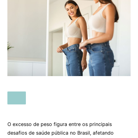
O excesso de peso figura entre os principais
desafios de saúde pública no Brasil, afetando