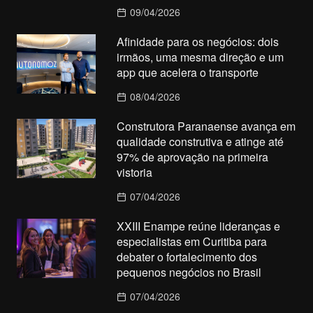
09/04/2026
Afinidade para os negócios: dois
irmãos, uma mesma direção e um
app que acelera o transporte
08/04/2026
Construtora Paranaense avança em
qualidade construtiva e atinge até
97% de aprovação na primeira
vistoria
07/04/2026
XXIII Enampe reúne lideranças e
especialistas em Curitiba para
debater o fortalecimento dos
pequenos negócios no Brasil
07/04/2026