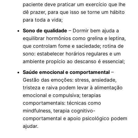
paciente deve praticar um exercício que lhe
dê prazer, para que isso se torne um hábito
para toda a vida;
Sono de qualidade
– Dormir bem ajuda a
equilibrar hormônios como grelina e leptina,
que controlam fome e saciedade; rotina de
sono: estabelecer horários regulares e um
ambiente propício ao descanso é essencial;
Saúde emocional e comportamental
–
Gestão das emoções: stress, ansiedade,
tristeza e raiva podem levar à alimentação
emocional e compulsiva; terapias
comportamentais: técnicas como
mindfulness, terapia cognitivo-
comportamental e apoio psicológico podem
ajudar.