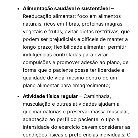
Alimentação saudável e sustentável
–
Reeducação alimentar: foco em alimentos
naturais, ricos em fibras, proteínas magras,
vegetais e frutas; evitar dietas restritivas, que
podem ser prejudiciais e difíceis de manter a
longo prazo; flexibilidade alimentar: permitir
indulgências controladas para evitar
compulsões e promover adesão ao plano, de
forma que o paciente possa ter liberdade e
qualidade de vida, mesmo dentro de um
plano alimentar para emagrecimento;
Atividade física regular
– Caminhada,
musculação e outras atividades ajudam a
queimar calorias e preservar massa muscular;
adaptação ao perfil do paciente: o tipo e
intensidade do exercício devem considerar as
condições físicas e preferências individuais. O