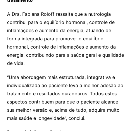
A Dra. Fabiana Roloff ressalta que a nutrologia
contribui para o equilíbrio hormonal, controle de
inflamações e aumento da energia, atuando de
forma integrada para promover o equilíbrio
hormonal, controle de inflamações e aumento da
energia, contribuindo para a saúde geral e qualidade
de vida.
“Uma abordagem mais estruturada, integrativa e
individualizada ao paciente leva a melhor adesão ao
tratamento e resultados duradouros. Todos estes
aspectos contribuem para que o paciente alcance
sua melhor versão e, acima de tudo, adquira muito
mais saúde e longevidade”, conclui.