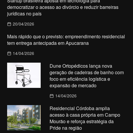
Startup brasileira aposta em tecnologia para
democratizar o acesso ao divórcio e reduzir barreiras
jurídicas no país
20/04/2026
Mais rápido que o previsto: empreendimento residencial
tem entrega antecipada em Apucarana
14/04/2026
Dune Ortopédicos lança nova
geração de cadeiras de banho com
foco em eficiência logística e
expansão de mercado
14/04/2026
Residencial Córdoba amplia
acesso à casa própria em Campo
Mourão e reforça estratégia da
Pride na região