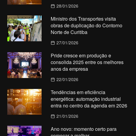
28/01/2026
Ministro dos Transportes visita
obras de duplicação do Contorno
Norte de Curitiba
27/01/2026
Pride cresce em produção e
consolida 2025 entre os melhores
anos da empresa
22/01/2026
Tendências em eficiência
energética: automação industrial
entra no centro da agenda em 2026
21/01/2026
Ano novo: momento certo para
começar a malhar