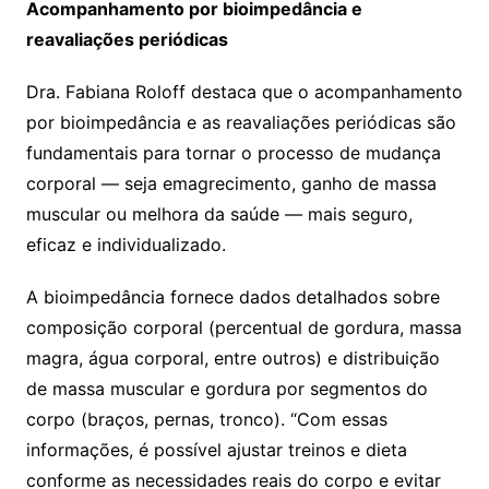
Acompanhamento por bioimpedância e
reavaliações periódicas
Dra. Fabiana Roloff destaca que o acompanhamento
por bioimpedância e as reavaliações periódicas são
fundamentais para tornar o processo de mudança
corporal — seja emagrecimento, ganho de massa
muscular ou melhora da saúde — mais seguro,
eficaz e individualizado.
A bioimpedância fornece dados detalhados sobre
composição corporal (percentual de gordura, massa
magra, água corporal, entre outros) e distribuição
de massa muscular e gordura por segmentos do
corpo (braços, pernas, tronco). “Com essas
informações, é possível ajustar treinos e dieta
conforme as necessidades reais do corpo e evitar