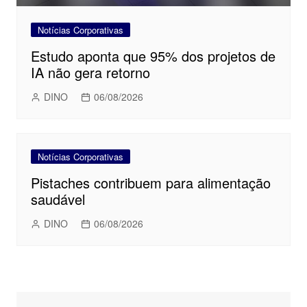
Notícias Corporativas
Estudo aponta que 95% dos projetos de
IA não gera retorno
DINO
06/08/2026
Notícias Corporativas
Pistaches contribuem para alimentação
saudável
DINO
06/08/2026