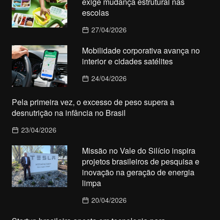
exige mudança estrutural nas
escolas
27/04/2026
Mobilidade corporativa avança no
interior e cidades satélites
24/04/2026
Pela primeira vez, o excesso de peso supera a
desnutrição na infância no Brasil
23/04/2026
Missão no Vale do Silício inspira
projetos brasileiros de pesquisa e
inovação na geração de energia
limpa
20/04/2026