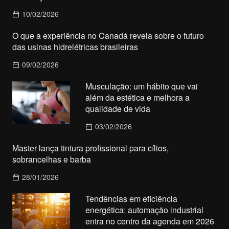
10/02/2026
O que a experiência no Canadá revela sobre o futuro
das usinas hidrelétricas brasileiras
09/02/2026
Musculação: um hábito que vai
além da estética e melhora a
qualidade de vida
03/02/2026
Master lança tintura profissional para cílios,
sobrancelhas e barba
28/01/2026
Tendências em eficiência
energética: automação industrial
entra no centro da agenda em 2026