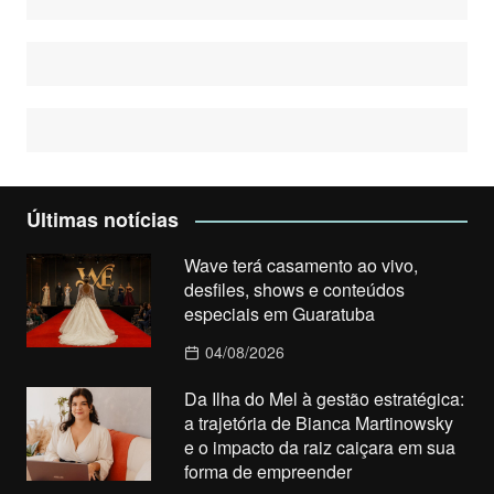
Últimas notícias
Wave terá casamento ao vivo,
desfiles, shows e conteúdos
especiais em Guaratuba
04/08/2026
Da Ilha do Mel à gestão estratégica:
a trajetória de Bianca Martinowsky
e o impacto da raiz caiçara em sua
forma de empreender