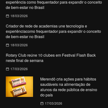
experiência como frequentador para expandir o conceito
de bem-estar no Brasil
18/03/2026
Criador de rede de academias une tecnologia e
experiênciacomo frequentador para expandir o conceito
de bem-estar no Brasil
18/03/2026
Rotary Club reúne 10 clubes em Festival Flash Back
neste final de semana
17/03/2026
Merendô cria ações para hábitos
saudáveis na alimentação de
alunos da rede pública de ensino
do país
17/03/2026