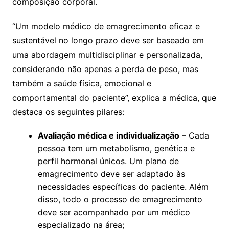
composição corporal.
“Um modelo médico de emagrecimento eficaz e
sustentável no longo prazo deve ser baseado em
uma abordagem multidisciplinar e personalizada,
considerando não apenas a perda de peso, mas
também a saúde física, emocional e
comportamental do paciente”, explica a médica, que
destaca os seguintes pilares:
Avaliação médica e individualização
– Cada
pessoa tem um metabolismo, genética e
perfil hormonal únicos. Um plano de
emagrecimento deve ser adaptado às
necessidades específicas do paciente. Além
disso, todo o processo de emagrecimento
deve ser acompanhado por um médico
especializado na área;