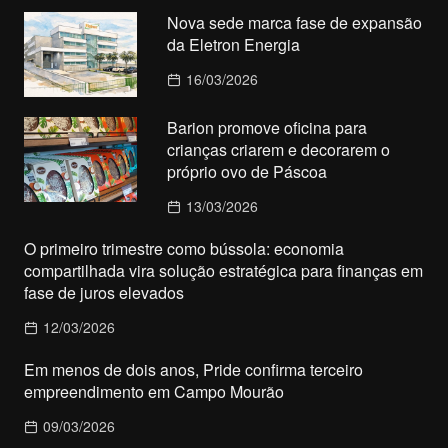
Nova sede marca fase de expansão
da Eletron Energia
16/03/2026
Barion promove oficina para
crianças criarem e decorarem o
próprio ovo de Páscoa
13/03/2026
O primeiro trimestre como bússola: economia
compartilhada vira solução estratégica para finanças em
fase de juros elevados
12/03/2026
Em menos de dois anos, Pride confirma terceiro
empreendimento em Campo Mourão
09/03/2026