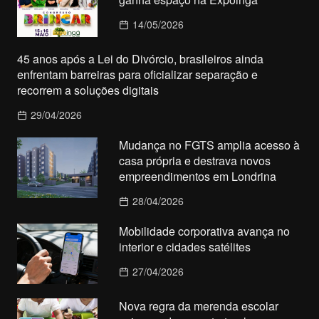
14/05/2026
45 anos após a Lei do Divórcio, brasileiros ainda
enfrentam barreiras para oficializar separação e
recorrem a soluções digitais
29/04/2026
Mudança no FGTS amplia acesso à
casa própria e destrava novos
empreendimentos em Londrina
28/04/2026
Mobilidade corporativa avança no
interior e cidades satélites
27/04/2026
Nova regra da merenda escolar