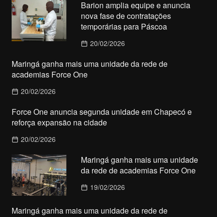
Barion amplia equipe e anuncia
nova fase de contratações
temporárias para Páscoa
20/02/2026
Maringá ganha mais uma unidade da rede de
academias Force One
20/02/2026
Force One anuncia segunda unidade em Chapecó e
reforça expansão na cidade
20/02/2026
Maringá ganha mais uma unidade
da rede de academias Force One
19/02/2026
Maringá ganha mais uma unidade da rede de