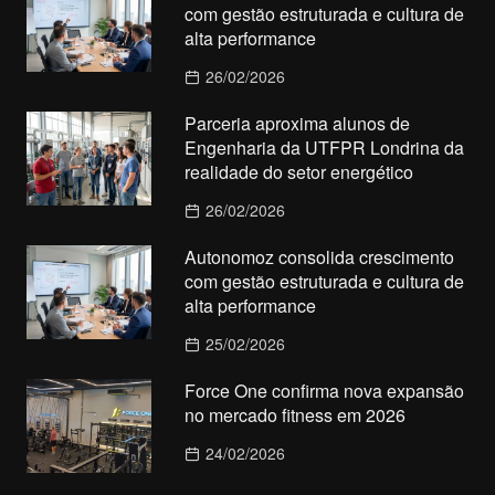
com gestão estruturada e cultura de
alta performance
26/02/2026
Parceria aproxima alunos de
Engenharia da UTFPR Londrina da
realidade do setor energético
26/02/2026
Autonomoz consolida crescimento
com gestão estruturada e cultura de
alta performance
25/02/2026
Force One confirma nova expansão
no mercado fitness em 2026
24/02/2026