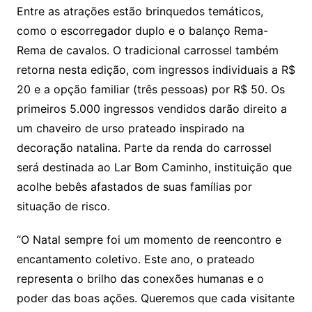
Entre as atrações estão brinquedos temáticos,
como o escorregador duplo e o balanço Rema-
Rema de cavalos. O tradicional carrossel também
retorna nesta edição, com ingressos individuais a R$
20 e a opção familiar (três pessoas) por R$ 50. Os
primeiros 5.000 ingressos vendidos darão direito a
um chaveiro de urso prateado inspirado na
decoração natalina. Parte da renda do carrossel
será destinada ao Lar Bom Caminho, instituição que
acolhe bebês afastados de suas famílias por
situação de risco.
“O Natal sempre foi um momento de reencontro e
encantamento coletivo. Este ano, o prateado
representa o brilho das conexões humanas e o
poder das boas ações. Queremos que cada visitante