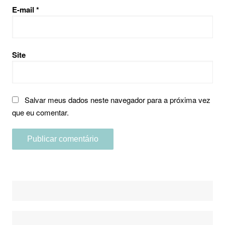
E-mail
*
Site
Salvar meus dados neste navegador para a próxima vez
que eu comentar.