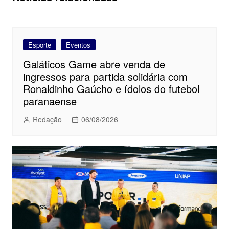
Esporte
Eventos
Galáticos Game abre venda de
ingressos para partida solidária com
Ronaldinho Gaúcho e ídolos do futebol
paranaense
Redação
06/08/2026