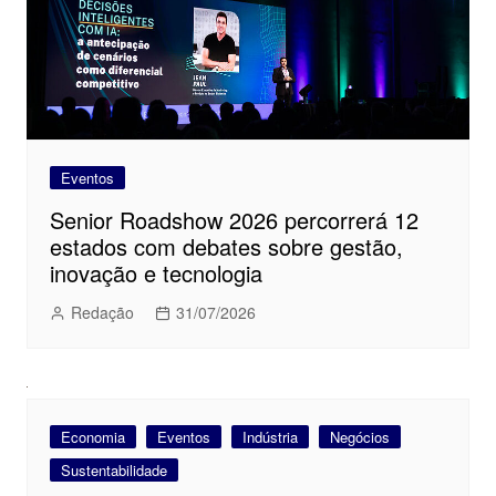
Eventos
Senior Roadshow 2026 percorrerá 12
estados com debates sobre gestão,
inovação e tecnologia
Redação
31/07/2026
Economia
Eventos
Indústria
Negócios
Sustentabilidade