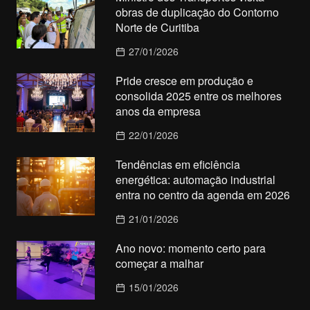
obras de duplicação do Contorno
Norte de Curitiba
27/01/2026
Pride cresce em produção e
consolida 2025 entre os melhores
anos da empresa
22/01/2026
Tendências em eficiência
energética: automação industrial
entra no centro da agenda em 2026
21/01/2026
Ano novo: momento certo para
começar a malhar
15/01/2026