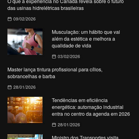
O que a experiência no Canadá revela sobre o futuro
das usinas hidrelétricas brasileiras
09/02/2026
Musculação: um hábito que vai
além da estética e melhora a
qualidade de vida
03/02/2026
Master lança tintura profissional para cílios,
sobrancelhas e barba
28/01/2026
Tendências em eficiência
energética: automação industrial
entra no centro da agenda em 2026
28/01/2026
Ministro dos Transportes visita