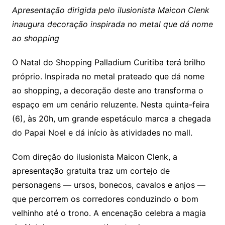
Apresentação dirigida pelo ilusionista Maicon Clenk
inaugura decoração inspirada no metal que dá nome
ao shopping
O Natal do Shopping Palladium Curitiba terá brilho
próprio. Inspirada no metal prateado que dá nome
ao shopping, a decoração deste ano transforma o
espaço em um cenário reluzente. Nesta quinta-feira
(6), às 20h, um grande espetáculo marca a chegada
do Papai Noel e dá início às atividades no mall.
Com direção do ilusionista Maicon Clenk, a
apresentação gratuita traz um cortejo de
personagens — ursos, bonecos, cavalos e anjos —
que percorrem os corredores conduzindo o bom
velhinho até o trono. A encenação celebra a magia