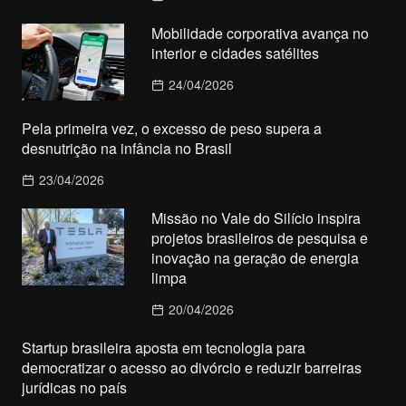
Mobilidade corporativa avança no
interior e cidades satélites
24/04/2026
Pela primeira vez, o excesso de peso supera a
desnutrição na infância no Brasil
23/04/2026
Missão no Vale do Silício inspira
projetos brasileiros de pesquisa e
inovação na geração de energia
limpa
20/04/2026
Startup brasileira aposta em tecnologia para
democratizar o acesso ao divórcio e reduzir barreiras
jurídicas no país