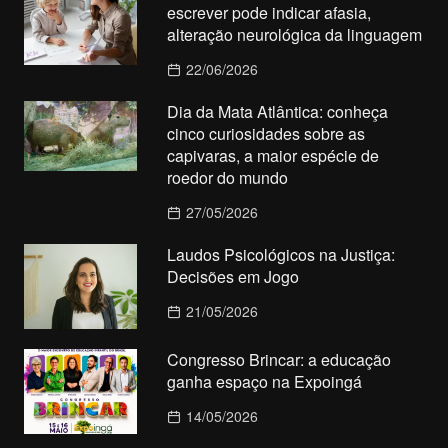
escrever pode indicar afasia,
alteração neurológica da linguagem
22/06/2026
Dia da Mata Atlântica: conheça
cinco curiosidades sobre as
capivaras, a maior espécie de
roedor do mundo
27/05/2026
Laudos Psicológicos na Justiça:
Decisões em Jogo
21/05/2026
Congresso Brincar: a educação
ganha espaço na Expoingá
14/05/2026