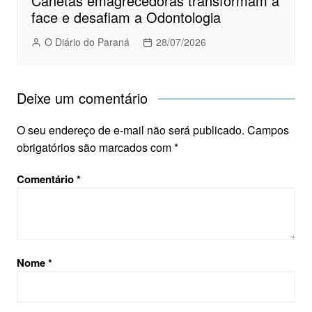
Canetas emagrecedoras transformam a
face e desafiam a Odontologia
O Diário do Paraná
28/07/2026
Deixe um comentário
O seu endereço de e-mail não será publicado.
Campos
obrigatórios são marcados com
*
Comentário
*
Nome
*