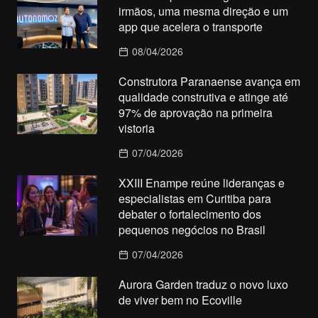
irmãos, uma mesma direção e um
app que acelera o transporte
08/04/2026
Construtora Paranaense avança em
qualidade construtiva e atinge até
97% de aprovação na primeira
vistoria
07/04/2026
XXIII Enampe reúne lideranças e
especialistas em Curitiba para
debater o fortalecimento dos
pequenos negócios no Brasil
07/04/2026
Aurora Garden traduz o novo luxo
de viver bem no Ecoville