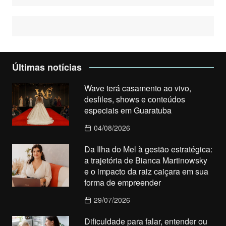
Últimas notícias
Wave terá casamento ao vivo,
desfiles, shows e conteúdos
especiais em Guaratuba
04/08/2026
Da Ilha do Mel à gestão estratégica:
a trajetória de Bianca Martinowsky
e o impacto da raiz caiçara em sua
forma de empreender
29/07/2026
Dificuldade para falar, entender ou