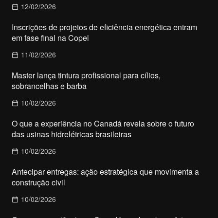
12/02/2026
Inscrições de projetos de eficiência energética entram
em fase final na Copel
11/02/2026
Master lança tintura profissional para cílios,
sobrancelhas e barba
10/02/2026
O que a experiência no Canadá revela sobre o futuro
das usinas hidrelétricas brasileiras
10/02/2026
Antecipar entregas: ação estratégica que movimenta a
construção civil
10/02/2026