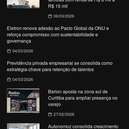
R$ 15 mil
06/03/2026
Eletron renova adesão ao Pacto Global da ONU e
reforça compromisso com sustentabilidade e
governança
04/03/2026
Previdência privada empresarial se consolida como
estratégia-chave para retenção de talentos
04/03/2026
Barion aposta na zona sul de
Curitiba para ampliar presença no
varejo
27/02/2026
Autonomoz consolida crescimento