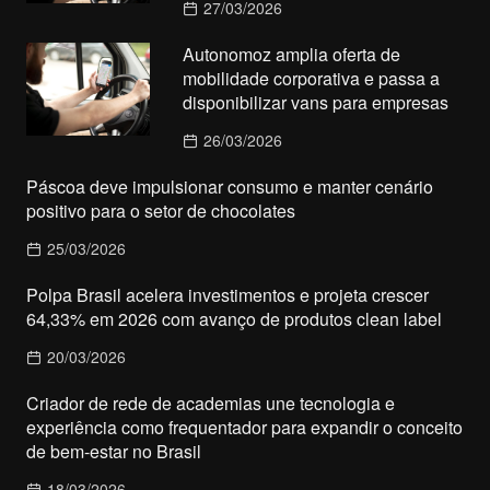
27/03/2026
Autonomoz amplia oferta de
mobilidade corporativa e passa a
disponibilizar vans para empresas
26/03/2026
Páscoa deve impulsionar consumo e manter cenário
positivo para o setor de chocolates
25/03/2026
Polpa Brasil acelera investimentos e projeta crescer
64,33% em 2026 com avanço de produtos clean label
20/03/2026
Criador de rede de academias une tecnologia e
experiência como frequentador para expandir o conceito
de bem-estar no Brasil
18/03/2026