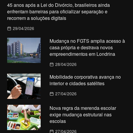
45 anos após a Lei do Divórcio, brasileiros ainda
enfrentam barreiras para oficializar separação e
recorrem a soluções digitais
29/04/2026
Mudança no FGTS amplia acesso à
casa própria e destrava novos
empreendimentos em Londrina
28/04/2026
Mobilidade corporativa avança no
interior e cidades satélites
27/04/2026
Nova regra da merenda escolar
exige mudança estrutural nas
escolas
27/04/2026