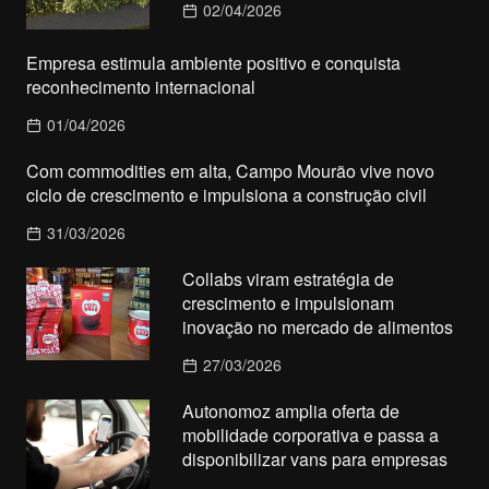
02/04/2026
Empresa estimula ambiente positivo e conquista
reconhecimento internacional
01/04/2026
Com commodities em alta, Campo Mourão vive novo
ciclo de crescimento e impulsiona a construção civil
31/03/2026
Collabs viram estratégia de
crescimento e impulsionam
inovação no mercado de alimentos
27/03/2026
Autonomoz amplia oferta de
mobilidade corporativa e passa a
disponibilizar vans para empresas