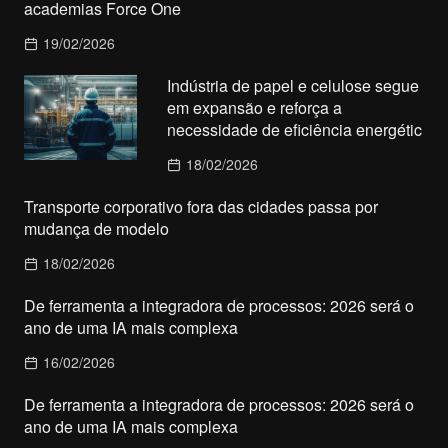
academias Force One
19/02/2026
Indústria de papel e celulose segue
em expansão e reforça a
necessidade de eficiência energétic
18/02/2026
Transporte corporativo fora das cidades passa por
mudança de modelo
18/02/2026
De ferramenta a integradora de processos: 2026 será o
ano de uma IA mais complexa
16/02/2026
De ferramenta a integradora de processos: 2026 será o
ano de uma IA mais complexa