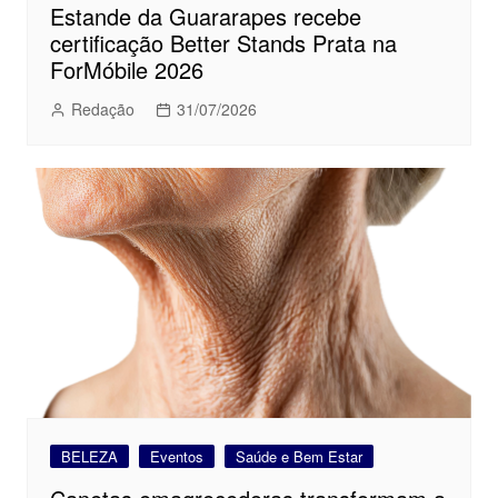
Estande da Guararapes recebe
certificação Better Stands Prata na
ForMóbile 2026
Redação
31/07/2026
BELEZA
Eventos
Saúde e Bem Estar