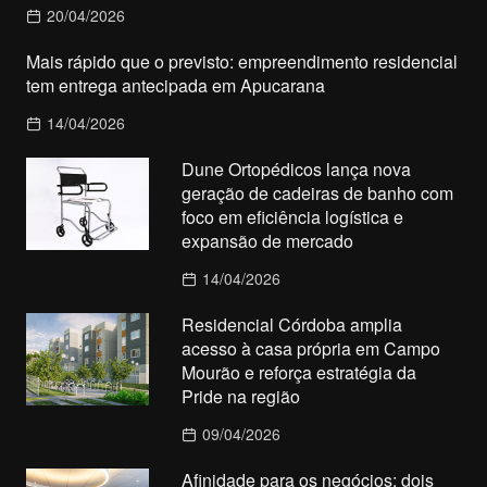
20/04/2026
Mais rápido que o previsto: empreendimento residencial
tem entrega antecipada em Apucarana
14/04/2026
Dune Ortopédicos lança nova
geração de cadeiras de banho com
foco em eficiência logística e
expansão de mercado
14/04/2026
Residencial Córdoba amplia
acesso à casa própria em Campo
Mourão e reforça estratégia da
Pride na região
09/04/2026
Afinidade para os negócios: dois