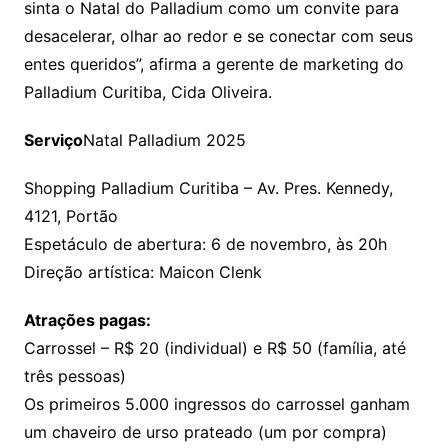
sinta o Natal do Palladium como um convite para
desacelerar, olhar ao redor e se conectar com seus
entes queridos”, afirma a gerente de marketing do
Palladium Curitiba, Cida Oliveira.
Serviço
Natal Palladium 2025
Shopping Palladium Curitiba – Av. Pres. Kennedy,
4121, Portão
Espetáculo de abertura: 6 de novembro, às 20h
Direção artística: Maicon Clenk
Atrações pagas:
Carrossel – R$ 20 (individual) e R$ 50 (família, até
três pessoas)
Os primeiros 5.000 ingressos do carrossel ganham
um chaveiro de urso prateado (um por compra)