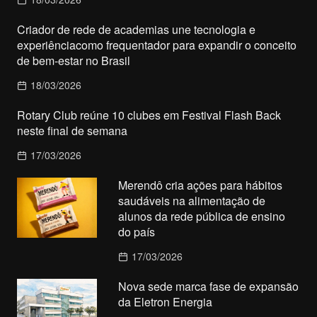
Criador de rede de academias une tecnologia e
experiênciacomo frequentador para expandir o conceito
de bem-estar no Brasil
18/03/2026
Rotary Club reúne 10 clubes em Festival Flash Back
neste final de semana
17/03/2026
Merendô cria ações para hábitos
saudáveis na alimentação de
alunos da rede pública de ensino
do país
17/03/2026
Nova sede marca fase de expansão
da Eletron Energia