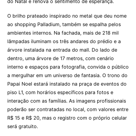
do Natal e renova o sentimento de esperança.
O brilho prateado inspirado no metal que deu nome
ao shopping Palladium, também se espalha pelos
ambientes internos. Na fachada, mais de 218 mil
lâmpadas iluminam os três andares do prédio e a
árvore instalada na entrada do mall. Do lado de
dentro, uma árvore de 17 metros, com cenário
interno e espaços para fotografia, convida o público
a mergulhar em um universo de fantasia. O trono do
Papai Noel estará instalado na praça de eventos do
piso L1, com horários específicos para fotos e
interação com as famílias. As imagens profissionais
poderão ser contratadas no local, com valores entre
R$ 15 e R$ 20, mas o registro com o próprio celular
será gratuito.