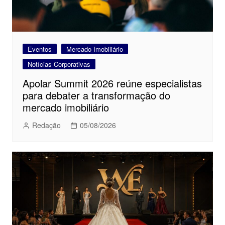
Eventos
Mercado Imobiliário
Notícias Corporativas
Apolar Summit 2026 reúne especialistas
para debater a transformação do
mercado imobiliário
Redação
05/08/2026