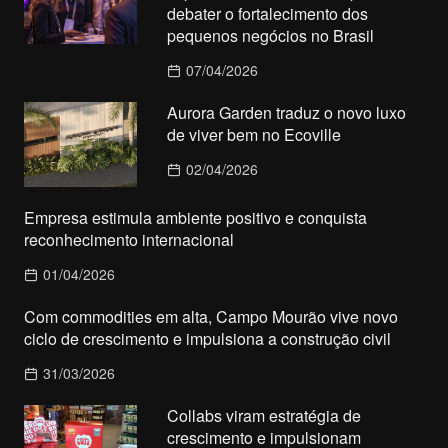
debater o fortalecimento dos
pequenos negócios no Brasil
07/04/2026
Aurora Garden traduz o novo luxo
de viver bem no Ecoville
02/04/2026
Empresa estimula ambiente positivo e conquista
reconhecimento internacional
01/04/2026
Com commodities em alta, Campo Mourão vive novo
ciclo de crescimento e impulsiona a construção civil
31/03/2026
Collabs viram estratégia de
crescimento e impulsionam