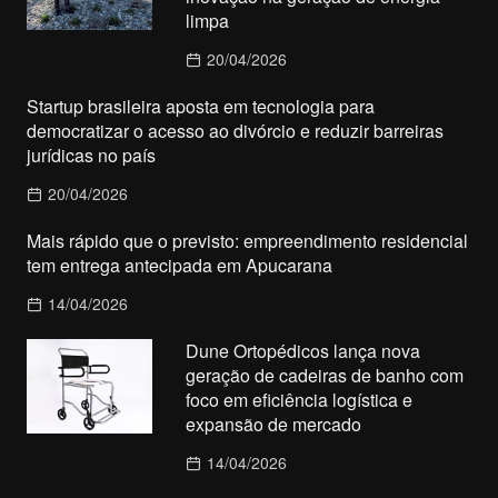
limpa
20/04/2026
Startup brasileira aposta em tecnologia para
democratizar o acesso ao divórcio e reduzir barreiras
jurídicas no país
20/04/2026
Mais rápido que o previsto: empreendimento residencial
tem entrega antecipada em Apucarana
14/04/2026
Dune Ortopédicos lança nova
geração de cadeiras de banho com
foco em eficiência logística e
expansão de mercado
14/04/2026