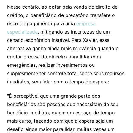
Nesse cenário, ao optar pela venda do direito de
crédito, o beneficiário de precatório transfere o
risco de pagamento para uma
empresa
especializada
, mitigando as incertezas de um
cenário econômico instável. Para Xavier, essa
alternativa ganha ainda mais relevância quando o
credor precisa do dinheiro para lidar com
emergências, realizar investimentos ou
simplesmente ter controle total sobre seus recursos
imediatos, sem lidar com o tempo de espera:
"É perceptível que uma grande parte dos
beneficiários são pessoas que necessitam de seu
benefício imediato, ou em um espaço de tempo
mais curto, fazendo com que a espera seja um
desafio ainda maior para lidar, muitas vezes um