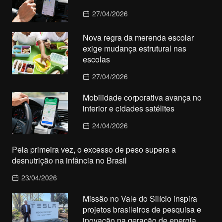
27/04/2026
Nova regra da merenda escolar
exige mudança estrutural nas
escolas
27/04/2026
Mobilidade corporativa avança no
interior e cidades satélites
24/04/2026
Pela primeira vez, o excesso de peso supera a
desnutrição na infância no Brasil
23/04/2026
Missão no Vale do Silício inspira
projetos brasileiros de pesquisa e
inovação na geração de energia