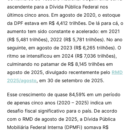
ascendente para a Dívida Pública Federal nos
últimos cinco anos. Em agosto de 2020, o estoque
da DPF estava em R$ 4,412 trilhões. De lá para cá, o
aumento tem sido constante e acelerado: em 2021
(R$ 5,481 trilhões), 2022 (R$ 5,781 trilhões). No ano
seguinte, em agosto de 2023 (R$ 6,265 trilhões). O
ritmo se intensificou em 2024 (R$ 7,036 trilhões),
culminando no patamar de R$ 8,145 trilhões em
agosto de 2025, divulgado recentemente pelo
RMD
2025/agosto
, em 30 de setembro de 2025.
Esse crescimento de quase 84,59% em um período
de apenas cinco anos (2020 – 2025) indica um
desafio fiscal significativo para o país. De acordo
com o RMD de agosto de 2025, a Dívida Pública
Mobiliária Federal Interna (DPMFi) somava R$