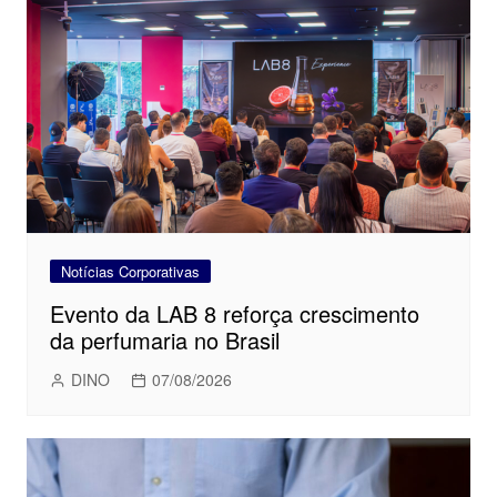
Notícias Corporativas
Evento da LAB 8 reforça crescimento
da perfumaria no Brasil
DINO
07/08/2026