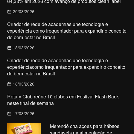
64,33% em 2026 com avanço de produtos clean label
20/03/2026
Criador de rede de academias une tecnologia e
experiência como frequentador para expandir o conceito
de bem-estar no Brasil
18/03/2026
Criador de rede de academias une tecnologia e
experiênciacomo frequentador para expandir o conceito
de bem-estar no Brasil
18/03/2026
Rotary Club reúne 10 clubes em Festival Flash Back
neste final de semana
17/03/2026
Merendô cria ações para hábitos
saudáveis na alimentação de