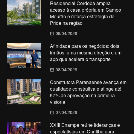
Residencial Córdoba amplia
acesso à casa própria em Campo
Mourão e reforça estratégia da
Pride na região
09/04/2026
Afinidade para os negócios: dois
irmãos, uma mesma direção e um
app que acelera o transporte
08/04/2026
Construtora Paranaense avança em
qualidade construtiva e atinge até
97% de aprovação na primeira
vistoria
07/04/2026
XXIII Enampe reúne lideranças e
especialistas em Curitiba para