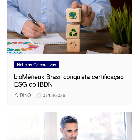
Notícias Corporativas
bioMérieux Brasil conquista certificação
ESG do IBDN
DINO
07/08/2026