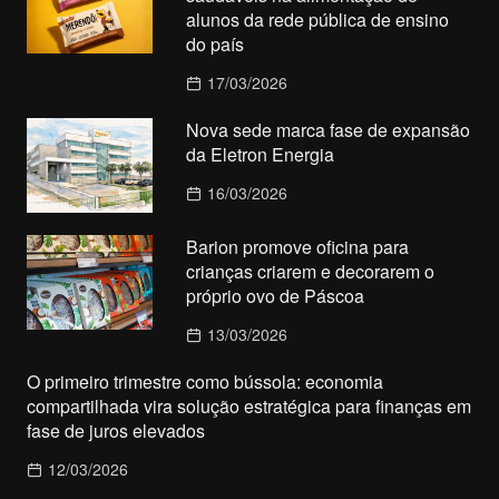
alunos da rede pública de ensino
do país
17/03/2026
Nova sede marca fase de expansão
da Eletron Energia
16/03/2026
Barion promove oficina para
crianças criarem e decorarem o
próprio ovo de Páscoa
13/03/2026
O primeiro trimestre como bússola: economia
compartilhada vira solução estratégica para finanças em
fase de juros elevados
12/03/2026