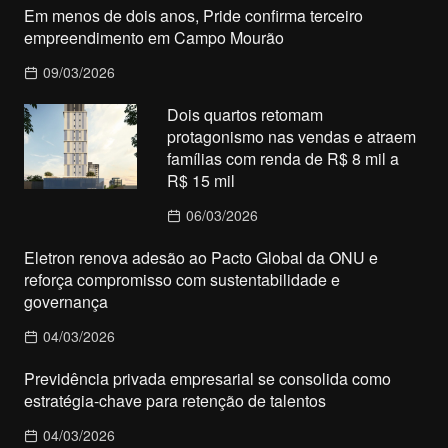
Em menos de dois anos, Pride confirma terceiro
empreendimento em Campo Mourão
09/03/2026
Dois quartos retomam
protagonismo nas vendas e atraem
famílias com renda de R$ 8 mil a
R$ 15 mil
06/03/2026
Eletron renova adesão ao Pacto Global da ONU e
reforça compromisso com sustentabilidade e
governança
04/03/2026
Previdência privada empresarial se consolida como
estratégia-chave para retenção de talentos
04/03/2026