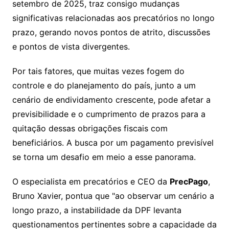
setembro de 2025, traz consigo mudanças
significativas relacionadas aos precatórios no longo
prazo, gerando novos pontos de atrito, discussões
e pontos de vista divergentes.
Por tais fatores, que muitas vezes fogem do
controle e do planejamento do país, junto a um
cenário de endividamento crescente, pode afetar a
previsibilidade e o cumprimento de prazos para a
quitação dessas obrigações fiscais com
beneficiários. A busca por um pagamento previsível
se torna um desafio em meio a esse panorama.
O especialista em precatórios e CEO da
PrecPago
,
Bruno Xavier, pontua que "ao observar um cenário a
longo prazo, a instabilidade da DPF levanta
questionamentos pertinentes sobre a capacidade da