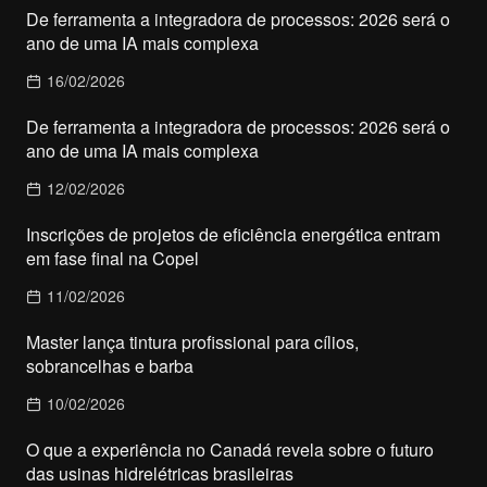
De ferramenta a integradora de processos: 2026 será o
ano de uma IA mais complexa
16/02/2026
De ferramenta a integradora de processos: 2026 será o
ano de uma IA mais complexa
12/02/2026
Inscrições de projetos de eficiência energética entram
em fase final na Copel
11/02/2026
Master lança tintura profissional para cílios,
sobrancelhas e barba
10/02/2026
O que a experiência no Canadá revela sobre o futuro
das usinas hidrelétricas brasileiras