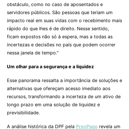
obstáculo, como no caso de aposentados e
servidores públicos. São pessoas que teriam um
impacto real em suas vidas com o recebimento mais
rápido do que lhes é de direito. Nesse sentido,
ficam expostos não só à espera, mas a todas as
incertezas e decisões no país que podem ocorrer
nessa janela de tempo."
Um olhar para a segurança e a liquidez
Esse panorama ressalta a importância de soluções e
alternativas que ofereçam acesso imediato aos
recursos, transformando a incerteza de um ativo de
longo prazo em uma solução de liquidez e
previsibilidade.
A análise histórica da DPF pela
PrecPago
revela um