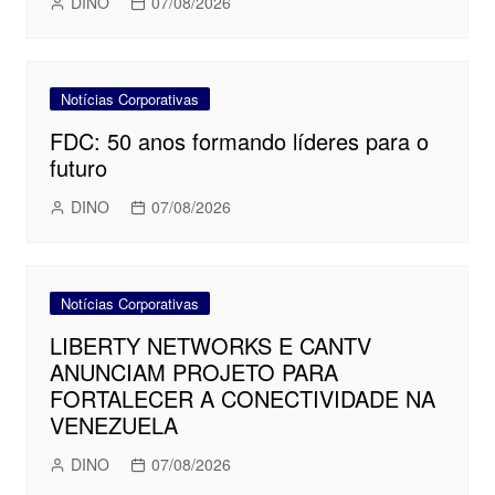
DINO
07/08/2026
Notícias Corporativas
FDC: 50 anos formando líderes para o
futuro
DINO
07/08/2026
Notícias Corporativas
LIBERTY NETWORKS E CANTV
ANUNCIAM PROJETO PARA
FORTALECER A CONECTIVIDADE NA
VENEZUELA
DINO
07/08/2026