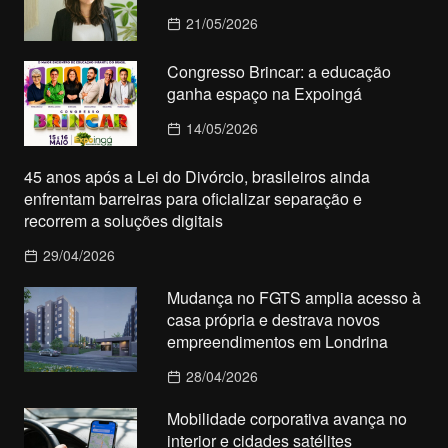
21/05/2026
Congresso Brincar: a educação
ganha espaço na Expoingá
14/05/2026
45 anos após a Lei do Divórcio, brasileiros ainda
enfrentam barreiras para oficializar separação e
recorrem a soluções digitais
29/04/2026
Mudança no FGTS amplia acesso à
casa própria e destrava novos
empreendimentos em Londrina
28/04/2026
Mobilidade corporativa avança no
interior e cidades satélites