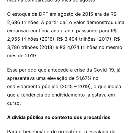
O estoque da DPF em agosto de 2015 era de R$
2,686 trilhões. A partir daí, o valor demonstrou uma
expansão contínua ano a ano, passando para R$
2,955 trilhões (2016), R$ 3,404 trilhões (2017), R$
3,786 trilhões (2018) e R$ 4,074 trilhões no mesmo
mês de 2019.
Esse período que antecede a crise da Covid-19, já
apresentava uma elevação de 51,67% no
endividamento público (2015 – 2019), o que indica
que a tendência de endividamento já estava em
curso.
A dívida pública no contexto dos precatórios
Para o beneficiário de precatório, a escalada da