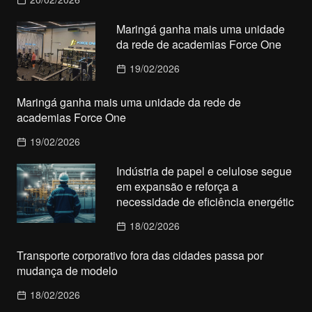
Maringá ganha mais uma unidade
da rede de academias Force One
19/02/2026
Maringá ganha mais uma unidade da rede de
academias Force One
19/02/2026
Indústria de papel e celulose segue
em expansão e reforça a
necessidade de eficiência energétic
18/02/2026
Transporte corporativo fora das cidades passa por
mudança de modelo
18/02/2026