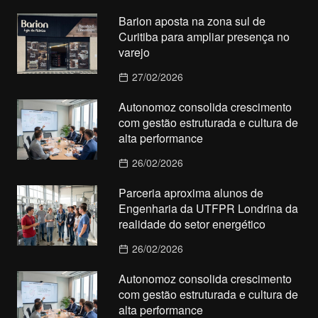
Barion aposta na zona sul de
Curitiba para ampliar presença no
varejo
27/02/2026
Autonomoz consolida crescimento
com gestão estruturada e cultura de
alta performance
26/02/2026
Parceria aproxima alunos de
Engenharia da UTFPR Londrina da
realidade do setor energético
26/02/2026
Autonomoz consolida crescimento
com gestão estruturada e cultura de
alta performance