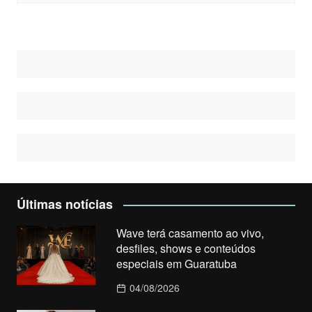
Últimas notícias
Wave terá casamento ao vivo,
desfiles, shows e conteúdos
especiais em Guaratuba
04/08/2026