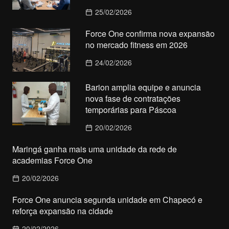
25/02/2026
Force One confirma nova expansão
no mercado fitness em 2026
24/02/2026
Barion amplia equipe e anuncia
nova fase de contratações
temporárias para Páscoa
20/02/2026
Maringá ganha mais uma unidade da rede de
academias Force One
20/02/2026
Force One anuncia segunda unidade em Chapecó e
reforça expansão na cidade
20/02/2026