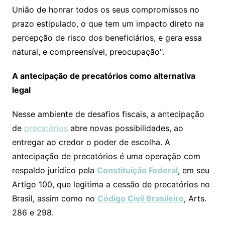
União de honrar todos os seus compromissos no
prazo estipulado, o que tem um impacto direto na
percepção de risco dos beneficiários, e gera essa
natural, e compreensível, preocupação".
A antecipação de precatórios como alternativa
legal
Nesse ambiente de desafios fiscais, a antecipação
de
precatórios
abre novas possibilidades, ao
entregar ao credor o poder de escolha. A
antecipação de precatórios é uma operação com
respaldo jurídico pela
Constituição Federal
, em seu
Artigo 100, que legitima a cessão de precatórios no
Brasil, assim como no
Código Civil Brasileiro
, Arts.
286 e 298.