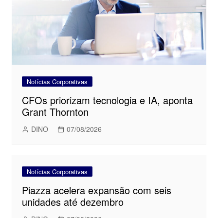
Notícias Corporativas
CFOs priorizam tecnologia e IA, aponta
Grant Thornton
DINO
07/08/2026
Notícias Corporativas
Piazza acelera expansão com seis
unidades até dezembro