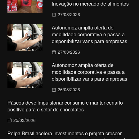
inovação no mercado de alimentos
27/03/2026
Autonomoz amplia oferta de
mobilidade corporativa e passa a
disponibilizar vans para empresas
27/03/2026
Autonomoz amplia oferta de
mobilidade corporativa e passa a
disponibilizar vans para empresas
26/03/2026
Páscoa deve impulsionar consumo e manter cenário
positivo para o setor de chocolates
25/03/2026
Polpa Brasil acelera investimentos e projeta crescer