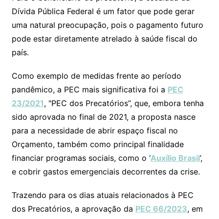
Dívida Pública Federal é um fator que pode gerar
uma natural preocupação, pois o pagamento futuro
pode estar diretamente atrelado à saúde fiscal do
país.
Como exemplo de medidas frente ao período
pandêmico, a PEC mais significativa foi a
PEC
23/2021
, "PEC dos Precatórios”, que, embora tenha
sido aprovada no final de 2021, a proposta nasce
para a necessidade de abrir espaço fiscal no
Orçamento, também como principal finalidade
financiar programas sociais, como o ‘
Auxílio Brasil
’,
e cobrir gastos emergenciais decorrentes da crise.
Trazendo para os dias atuais relacionados à PEC
dos Precatórios, a aprovação da
PEC 66/2023
, em