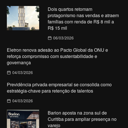
Dois quartos retomam
protagonismo nas vendas e atraem
famílias com renda de R$ 8 mil a
R$ 15 mil
06/03/2026
Eletron renova adesão ao Pacto Global da ONU e
reforça compromisso com sustentabilidade e
governança
04/03/2026
Previdência privada empresarial se consolida como
estratégia-chave para retenção de talentos
04/03/2026
Barion aposta na zona sul de
Curitiba para ampliar presença no
varejo