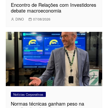
Encontro de Relações com Investidores
debate macroeconomia
DINO
07/08/2026
Notícias Corporativas
Normas técnicas ganham peso na