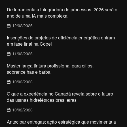
De ferramenta a integradora de processos: 2026 será o
ano de uma IA mais complexa
12/02/2026
Inscrições de projetos de eficiência energética entram
em fase final na Copel
11/02/2026
Master lança tintura profissional para cílios,
sobrancelhas e barba
10/02/2026
O que a experiência no Canadá revela sobre o futuro
das usinas hidrelétricas brasileiras
10/02/2026
Antecipar entregas: ação estratégica que movimenta a