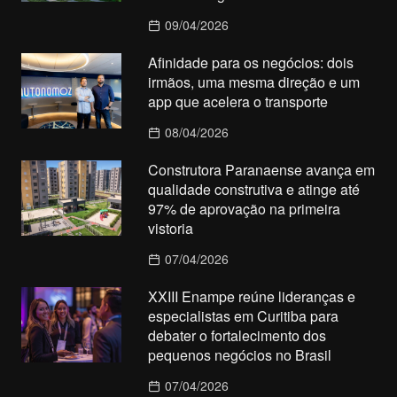
09/04/2026
Afinidade para os negócios: dois
irmãos, uma mesma direção e um
app que acelera o transporte
08/04/2026
Construtora Paranaense avança em
qualidade construtiva e atinge até
97% de aprovação na primeira
vistoria
07/04/2026
XXIII Enampe reúne lideranças e
especialistas em Curitiba para
debater o fortalecimento dos
pequenos negócios no Brasil
07/04/2026