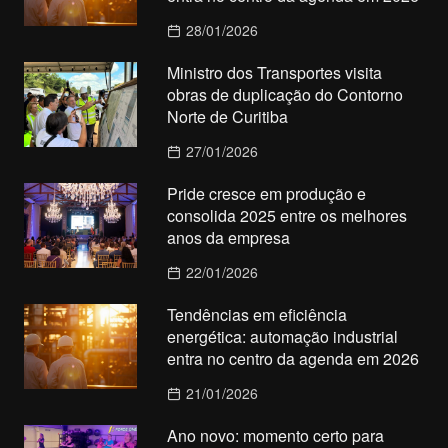
28/01/2026
Ministro dos Transportes visita
obras de duplicação do Contorno
Norte de Curitiba
27/01/2026
Pride cresce em produção e
consolida 2025 entre os melhores
anos da empresa
22/01/2026
Tendências em eficiência
energética: automação industrial
entra no centro da agenda em 2026
21/01/2026
Ano novo: momento certo para