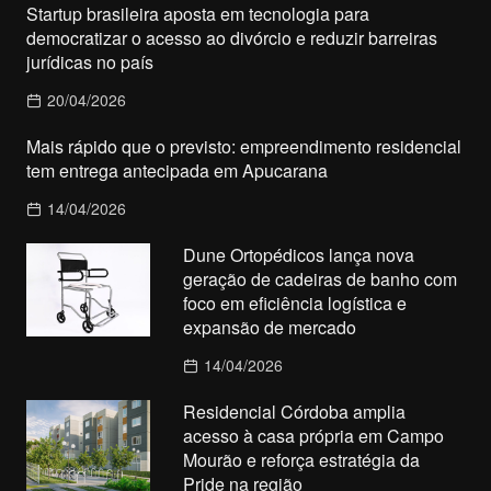
Startup brasileira aposta em tecnologia para
democratizar o acesso ao divórcio e reduzir barreiras
jurídicas no país
20/04/2026
Mais rápido que o previsto: empreendimento residencial
tem entrega antecipada em Apucarana
14/04/2026
Dune Ortopédicos lança nova
geração de cadeiras de banho com
foco em eficiência logística e
expansão de mercado
14/04/2026
Residencial Córdoba amplia
acesso à casa própria em Campo
Mourão e reforça estratégia da
Pride na região