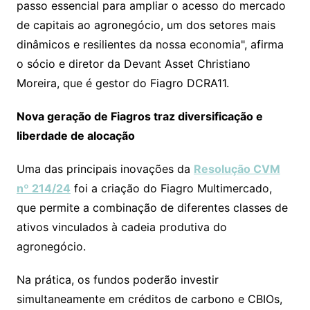
passo essencial para ampliar o acesso do mercado
de capitais ao agronegócio, um dos setores mais
dinâmicos e resilientes da nossa economia", afirma
o sócio e diretor da Devant Asset Christiano
Moreira, que é gestor do Fiagro DCRA11.
Nova geração de Fiagros traz diversificação e
liberdade de alocação
Uma das principais inovações da
Resolução CVM
nº 214/24
foi a criação do Fiagro Multimercado,
que permite a combinação de diferentes classes de
ativos vinculados à cadeia produtiva do
agronegócio.
Na prática, os fundos poderão investir
simultaneamente em créditos de carbono e CBIOs,