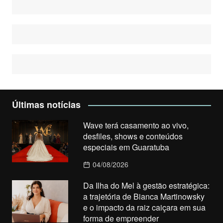
Últimas notícias
Wave terá casamento ao vivo,
desfiles, shows e conteúdos
especiais em Guaratuba
04/08/2026
Da Ilha do Mel à gestão estratégica:
a trajetória de Bianca Martinowsky
e o impacto da raiz caiçara em sua
forma de empreender