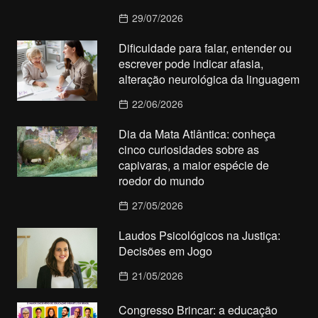
29/07/2026
Dificuldade para falar, entender ou
escrever pode indicar afasia,
alteração neurológica da linguagem
22/06/2026
Dia da Mata Atlântica: conheça
cinco curiosidades sobre as
capivaras, a maior espécie de
roedor do mundo
27/05/2026
Laudos Psicológicos na Justiça:
Decisões em Jogo
21/05/2026
Congresso Brincar: a educação