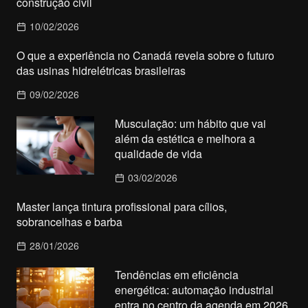
construção civil
10/02/2026
O que a experiência no Canadá revela sobre o futuro
das usinas hidrelétricas brasileiras
09/02/2026
Musculação: um hábito que vai
além da estética e melhora a
qualidade de vida
03/02/2026
Master lança tintura profissional para cílios,
sobrancelhas e barba
28/01/2026
Tendências em eficiência
energética: automação industrial
entra no centro da agenda em 2026