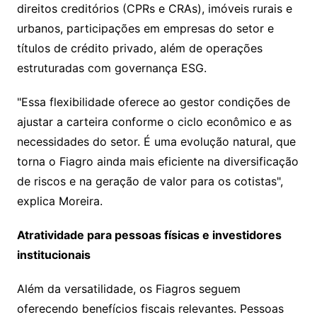
direitos creditórios (CPRs e CRAs), imóveis rurais e
urbanos, participações em empresas do setor e
títulos de crédito privado, além de operações
estruturadas com governança ESG.
"Essa flexibilidade oferece ao gestor condições de
ajustar a carteira conforme o ciclo econômico e as
necessidades do setor. É uma evolução natural, que
torna o Fiagro ainda mais eficiente na diversificação
de riscos e na geração de valor para os cotistas",
explica Moreira.
Atratividade para pessoas físicas e investidores
institucionais
Além da versatilidade, os Fiagros seguem
oferecendo benefícios fiscais relevantes. Pessoas