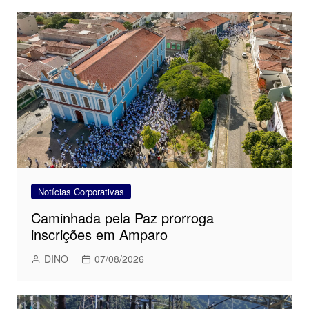
Notícias Corporativas
Caminhada pela Paz prorroga
inscrições em Amparo
DINO
07/08/2026