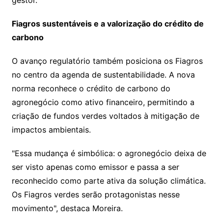
gestor.
Fiagros sustentáveis e a valorização do crédito de
carbono
O avanço regulatório também posiciona os Fiagros
no centro da agenda de sustentabilidade. A nova
norma reconhece o crédito de carbono do
agronegócio como ativo financeiro, permitindo a
criação de fundos verdes voltados à mitigação de
impactos ambientais.
"Essa mudança é simbólica: o agronegócio deixa de
ser visto apenas como emissor e passa a ser
reconhecido como parte ativa da solução climática.
Os Fiagros verdes serão protagonistas nesse
movimento", destaca Moreira.