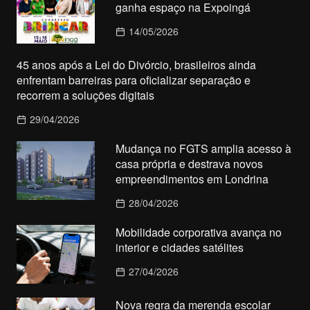
ganha espaço na Expoingá
14/05/2026
45 anos após a Lei do Divórcio, brasileiros ainda
enfrentam barreiras para oficializar separação e
recorrem a soluções digitais
29/04/2026
Mudança no FGTS amplia acesso à
casa própria e destrava novos
empreendimentos em Londrina
28/04/2026
Mobilidade corporativa avança no
interior e cidades satélites
27/04/2026
Nova regra da merenda escolar