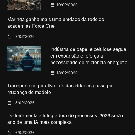
19/02/2026
Maringá ganha mais uma unidade da rede de
academias Force One
19/02/2026
Indústria de papel e celulose segue
em expansão e reforça a
necessidade de eficiência energétic
18/02/2026
Transporte corporativo fora das cidades passa por
mudança de modelo
18/02/2026
De ferramenta a integradora de processos: 2026 será o
ano de uma IA mais complexa
16/02/2026