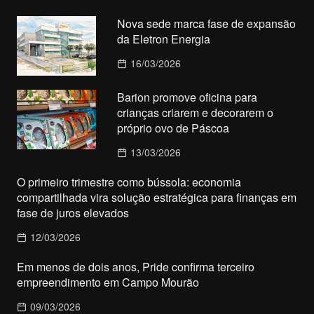
Nova sede marca fase de expansão
da Eletron Energia
16/03/2026
Barion promove oficina para
crianças criarem e decorarem o
próprio ovo de Páscoa
13/03/2026
O primeiro trimestre como bússola: economia
compartilhada vira solução estratégica para finanças em
fase de juros elevados
12/03/2026
Em menos de dois anos, Pride confirma terceiro
empreendimento em Campo Mourão
09/03/2026