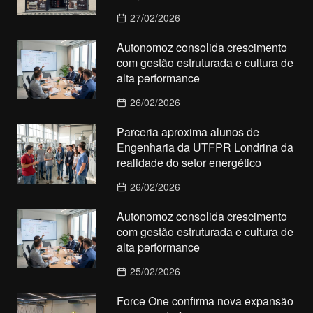
27/02/2026
Autonomoz consolida crescimento
com gestão estruturada e cultura de
alta performance
26/02/2026
Parceria aproxima alunos de
Engenharia da UTFPR Londrina da
realidade do setor energético
26/02/2026
Autonomoz consolida crescimento
com gestão estruturada e cultura de
alta performance
25/02/2026
Force One confirma nova expansão