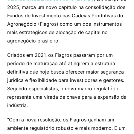
2025, marca um novo capítulo na consolidação dos
Fundos de Investimento nas Cadeias Produtivas do
Agronegócio (Fiagros) como um dos instrumentos
mais estratégicos de alocação de capital no
agronegócio brasileiro.
Criados em 2021, os Fiagros passaram por um
período de maturação até atingirem a estrutura
definitiva que hoje busca oferecer maior segurança
jurídica e flexibilidade para investidores e gestores.
Segundo especialistas, o novo marco regulatório
representa uma virada de chave para a expansão da
indústria.
"Com a nova resolução, os Fiagros ganham um
ambiente regulatório robusto e mais moderno. É um