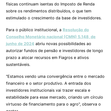
físicas continuam isentas do Imposto de Renda
sobre os rendimentos distribuídos, o que tem
estimulado o crescimento da base de investidores.
Para o público institucional, a
Resolução do
Conselho Monetário nacional (CMN) 5.148, de
junho de 2024
abriu novas possibilidades ao
autorizar fundos de pensão e investidores de longo
prazo a alocar recursos em Fiagros e ativos
sustentáveis.
"Estamos vendo uma convergência entre o mercado
financeiro e o setor produtivo. A entrada dos
investidores institucionais vai trazer escala e
estabilidade para esse mercado, criando um círculo
virtuoso de financiamento para o agro", observa o