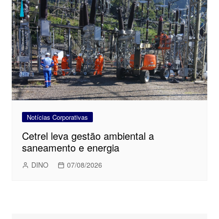
Notícias Corporativas
Cetrel leva gestão ambiental a
saneamento e energia
DINO
07/08/2026