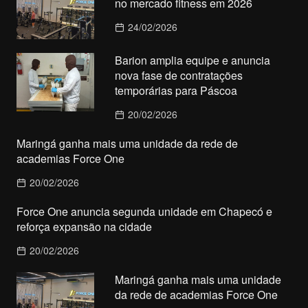
no mercado fitness em 2026
24/02/2026
Barion amplia equipe e anuncia
nova fase de contratações
temporárias para Páscoa
20/02/2026
Maringá ganha mais uma unidade da rede de
academias Force One
20/02/2026
Force One anuncia segunda unidade em Chapecó e
reforça expansão na cidade
20/02/2026
Maringá ganha mais uma unidade
da rede de academias Force One