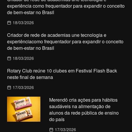
experiência como frequentador para expandir o conceito
de bem-estar no Brasil
18/03/2026
Criador de rede de academias une tecnologia e
experiênciacomo frequentador para expandir o conceito
de bem-estar no Brasil
18/03/2026
Rotary Club reúne 10 clubes em Festival Flash Back
neste final de semana
17/03/2026
Merendô cria ações para hábitos
saudáveis na alimentação de
alunos da rede pública de ensino
do país
17/03/2026