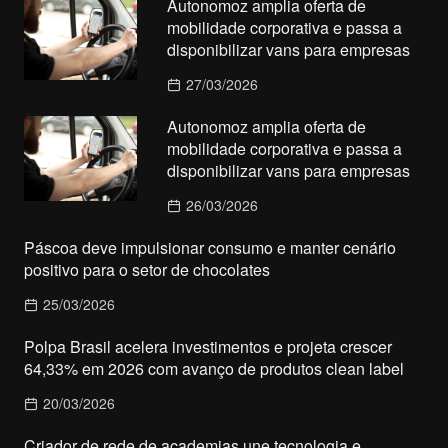
Autonomoz amplia oferta de
mobilidade corporativa e passa a
disponibilizar vans para empresas
27/03/2026
Autonomoz amplia oferta de
mobilidade corporativa e passa a
disponibilizar vans para empresas
26/03/2026
Páscoa deve impulsionar consumo e manter cenário
positivo para o setor de chocolates
25/03/2026
Polpa Brasil acelera investimentos e projeta crescer
64,33% em 2026 com avanço de produtos clean label
20/03/2026
Criador de rede de academias une tecnologia e