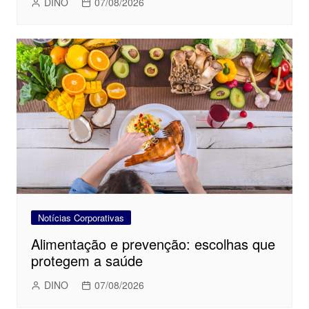
DINO
07/08/2026
Notícias Corporativas
Alimentação e prevenção: escolhas que
protegem a saúde
DINO
07/08/2026