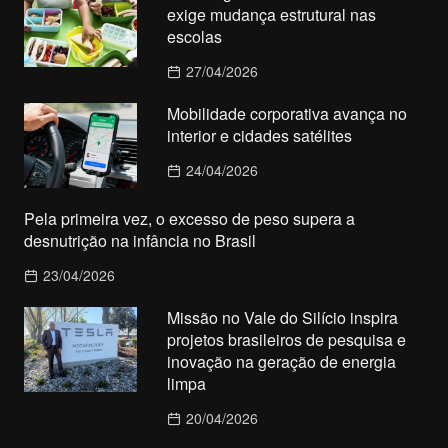
exige mudança estrutural nas
escolas
27/04/2026
Mobilidade corporativa avança no
interior e cidades satélites
24/04/2026
Pela primeira vez, o excesso de peso supera a
desnutrição na infância no Brasil
23/04/2026
Missão no Vale do Silício inspira
projetos brasileiros de pesquisa e
inovação na geração de energia
limpa
20/04/2026