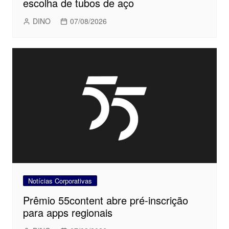
escolha de tubos de aço
DINO
07/08/2026
Notícias Corporativas
Prêmio 55content abre pré-inscrição
para apps regionais