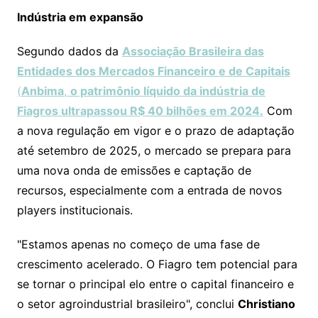
Indústria em expansão
Segundo dados da
Associação Brasileira das
Entidades dos Mercados Financeiro e de Capitais
(
Anbima
,
o patrimônio líquido da indústria de
Fiagros ultrapassou R$ 40 bilhões em 2024.
Com
a nova regulação em vigor e o prazo de adaptação
até setembro de 2025, o mercado se prepara para
uma nova onda de emissões e captação de
recursos, especialmente com a entrada de novos
players institucionais.
"Estamos apenas no começo de uma fase de
crescimento acelerado. O Fiagro tem potencial para
se tornar o principal elo entre o capital financeiro e
o setor agroindustrial brasileiro", conclui
Christiano