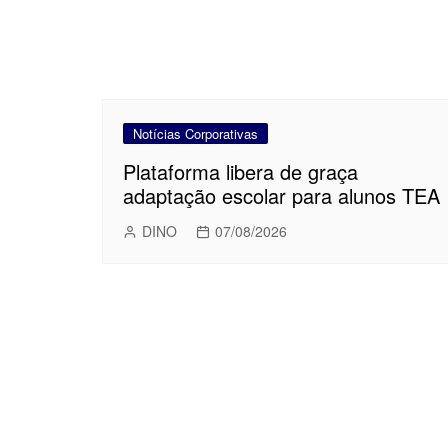
Notícias Corporativas
Plataforma libera de graça
adaptação escolar para alunos TEA
DINO
07/08/2026