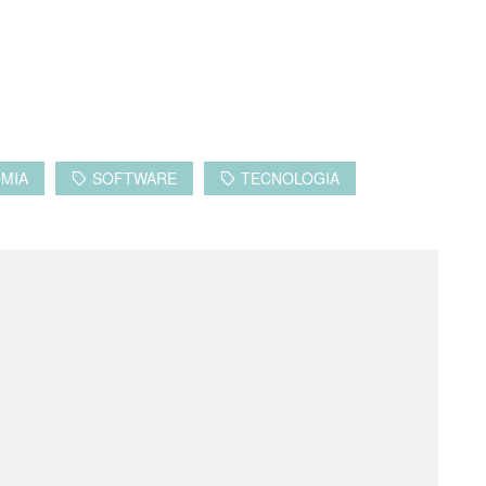
MIA
SOFTWARE
TECNOLOGIA