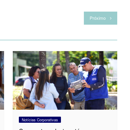
Próximo
Notícias Corporativas