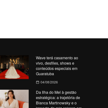
Wave terá casamento ao
vivo, desfiles, shows e
conteúdos especiais em
Guaratuba
04/08/2026
Da Ilha do Mel à gestão
estratégica: a trajetória de
Bianca Martinowsky e o