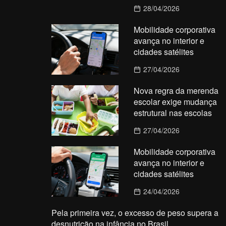
28/04/2026
Mobilidade corporativa
avança no interior e
cidades satélites
27/04/2026
Nova regra da merenda
escolar exige mudança
estrutural nas escolas
27/04/2026
Mobilidade corporativa
avança no interior e
cidades satélites
24/04/2026
Pela primeira vez, o excesso de peso supera a
desnutrição na infância no Brasil