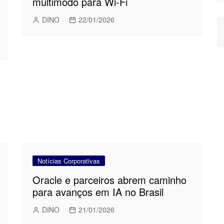
multimodo para Wi-Fi
DINO
22/01/2026
Notícias Corporativas
Oracle e parceiros abrem caminho
para avanços em IA no Brasil
DINO
21/01/2026