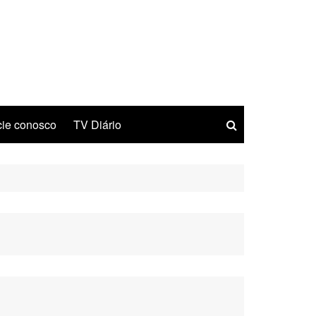
ie conosco
TV Diário