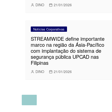
DINO
21/01/2026
Notícias Corporativas
STREAMWIDE define importante
marco na região da Ásia-Pacífico
com implantação do sistema de
segurança pública UPCAD nas
Filipinas
DINO
21/01/2026