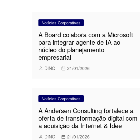
Notícias Corporativas
A Board colabora com a Microsoft
para integrar agente de IA ao
núcleo do planejamento
empresarial
DINO
21/01/2026
Notícias Corporativas
A Andersen Consulting fortalece a
oferta de transformação digital com
a aquisição da Internet & Idee
DINO
21/01/2026