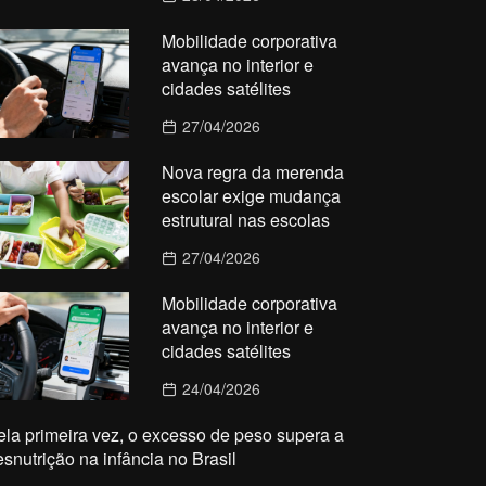
Mobilidade corporativa
avança no interior e
cidades satélites
27/04/2026
Nova regra da merenda
escolar exige mudança
estrutural nas escolas
27/04/2026
Mobilidade corporativa
avança no interior e
cidades satélites
24/04/2026
ela primeira vez, o excesso de peso supera a
esnutrição na infância no Brasil