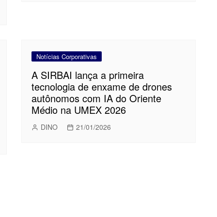
Notícias Corporativas
A SIRBAI lança a primeira
tecnologia de enxame de drones
autônomos com IA do Oriente
Médio na UMEX 2026
DINO
21/01/2026