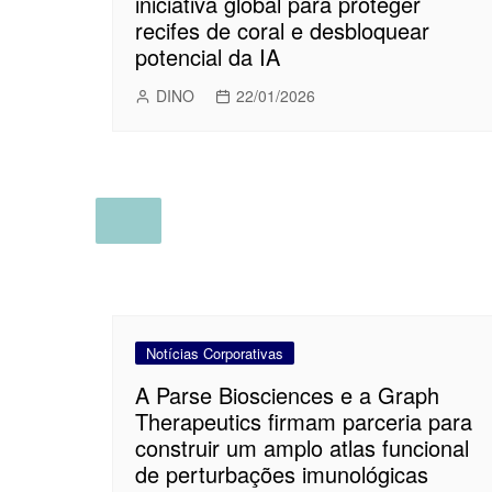
iniciativa global para proteger
recifes de coral e desbloquear
potencial da IA
DINO
22/01/2026
Notícias Corporativas
A Parse Biosciences e a Graph
Therapeutics firmam parceria para
construir um amplo atlas funcional
de perturbações imunológicas