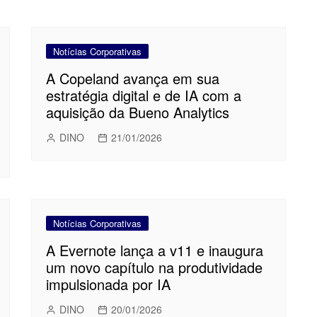
Notícias Corporativas
A Copeland avança em sua
estratégia digital e de IA com a
aquisição da Bueno Analytics
DINO
21/01/2026
Notícias Corporativas
A Evernote lança a v11 e inaugura
um novo capítulo na produtividade
impulsionada por IA
DINO
20/01/2026