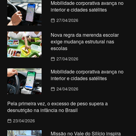
Mobilidade corporativa avança no
interior e cidades satélites
27/04/2026
Nova regra da merenda escolar
exige mudança estrutural nas
escolas
27/04/2026
Mobilidade corporativa avança no
interior e cidades satélites
24/04/2026
Pela primeira vez, o excesso de peso supera a
desnutrição na infância no Brasil
23/04/2026
Missão no Vale do Silício inspira