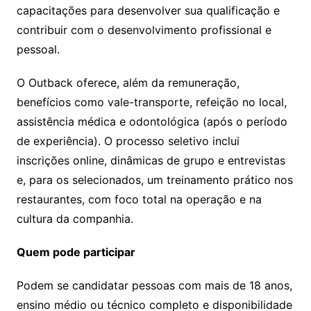
capacitações para desenvolver sua qualificação e
contribuir com o desenvolvimento profissional e
pessoal.
O Outback oferece, além da remuneração,
benefícios como vale-transporte, refeição no local,
assistência médica e odontológica (após o período
de experiência). O processo seletivo inclui
inscrições online, dinâmicas de grupo e entrevistas
e, para os selecionados, um treinamento prático nos
restaurantes, com foco total na operação e na
cultura da companhia.
Quem pode participar
Podem se candidatar pessoas com mais de 18 anos,
ensino médio ou técnico completo e disponibilidade