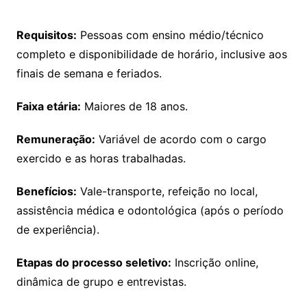
Requisitos:
Pessoas com ensino médio/técnico
completo e disponibilidade de horário, inclusive aos
finais de semana e feriados.
Faixa etária:
Maiores de 18 anos.
Remuneração:
Variável de acordo com o cargo
exercido e as horas trabalhadas.
Benefícios:
Vale-transporte, refeição no local,
assistência médica e odontológica (após o período
de experiência).
Etapas do processo seletivo:
Inscrição online,
dinâmica de grupo e entrevistas.