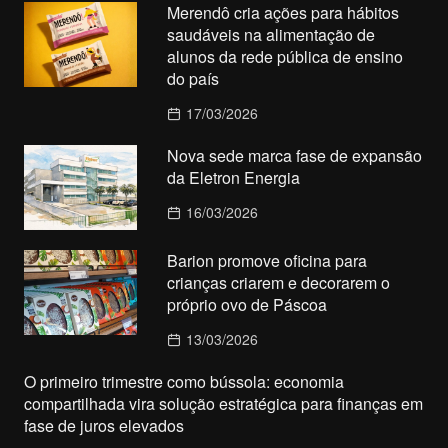
Merendô cria ações para hábitos
saudáveis na alimentação de
alunos da rede pública de ensino
do país
17/03/2026
Nova sede marca fase de expansão
da Eletron Energia
16/03/2026
Barion promove oficina para
crianças criarem e decorarem o
próprio ovo de Páscoa
13/03/2026
O primeiro trimestre como bússola: economia
compartilhada vira solução estratégica para finanças em
fase de juros elevados