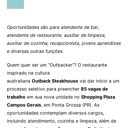
Oportunidades são para atendente de bar,
atendente de restaurante, auxiliar de limpeza,
auxiliar de cozinha, recepcionista, jovens aprendizes
e diversas outras funções
Quem quer ser um “Outbacker”? O restaurante
inspirado na cultura
australiana
Outback Steakhouse
vai dar início a um
processo seletivo para preencher
85 vagas de
trabalho
em sua nova unidade no
Shopping Plaza
Campos Gerais
, em Ponta Grossa (PR). As
oportunidades contemplam diversos cargos,
incluindo atendimento, cozinha e limpeza, além de