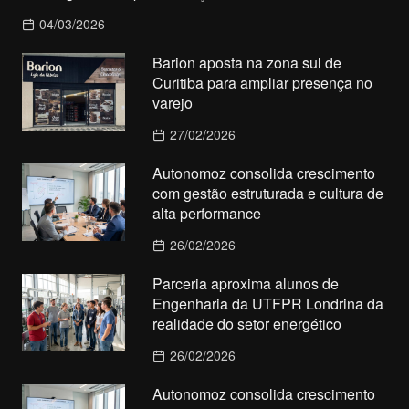
04/03/2026
Barion aposta na zona sul de
Curitiba para ampliar presença no
varejo
27/02/2026
Autonomoz consolida crescimento
com gestão estruturada e cultura de
alta performance
26/02/2026
Parceria aproxima alunos de
Engenharia da UTFPR Londrina da
realidade do setor energético
26/02/2026
Autonomoz consolida crescimento