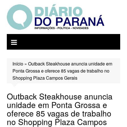
Ir
para
o
conteúdo
Início
»
Outback Steakhouse anuncia unidade em
Ponta Grossa e oferece 85 vagas de trabalho no
Shopping Plaza Campos Gerais
Outback Steakhouse anuncia
unidade em Ponta Grossa e
oferece 85 vagas de trabalho
no Shopping Plaza Campos