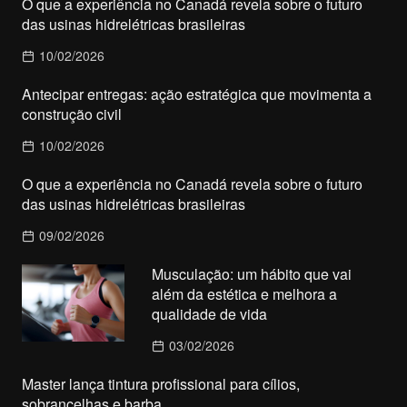
O que a experiência no Canadá revela sobre o futuro
das usinas hidrelétricas brasileiras
10/02/2026
Antecipar entregas: ação estratégica que movimenta a
construção civil
10/02/2026
O que a experiência no Canadá revela sobre o futuro
das usinas hidrelétricas brasileiras
09/02/2026
Musculação: um hábito que vai
além da estética e melhora a
qualidade de vida
03/02/2026
Master lança tintura profissional para cílios,
sobrancelhas e barba