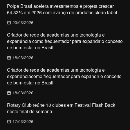
Polpa Brasil acelera investimentos e projeta crescer
64,33% em 2026 com avanço de produtos clean label
20/03/2026
Criador de rede de academias une tecnologia e
experiência como frequentador para expandir o conceito
de bem-estar no Brasil
18/03/2026
Criador de rede de academias une tecnologia e
experiênciacomo frequentador para expandir o conceito
de bem-estar no Brasil
18/03/2026
Rotary Club reúne 10 clubes em Festival Flash Back
neste final de semana
17/03/2026