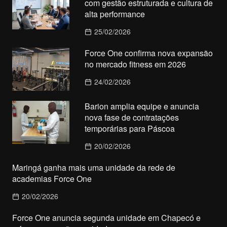
com gestão estruturada e cultura de
alta performance
25/02/2026
Force One confirma nova expansão
no mercado fitness em 2026
24/02/2026
Barion amplia equipe e anuncia
nova fase de contratações
temporárias para Páscoa
20/02/2026
Maringá ganha mais uma unidade da rede de
academias Force One
20/02/2026
Force One anuncia segunda unidade em Chapecó e