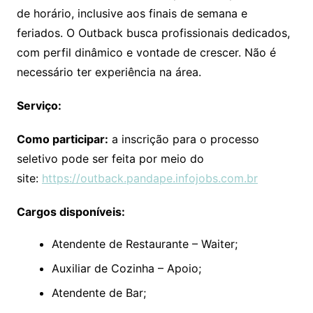
de horário, inclusive aos finais de semana e
feriados. O Outback busca profissionais dedicados,
com perfil dinâmico e vontade de crescer. Não é
necessário ter experiência na área.
Serviço:
Como participar:
a inscrição para o processo
seletivo pode ser feita por meio do
site:
https://outback.pandape.infojobs.com.br
Cargos disponíveis:
Atendente de Restaurante – Waiter;
Auxiliar de Cozinha – Apoio;
Atendente de Bar;