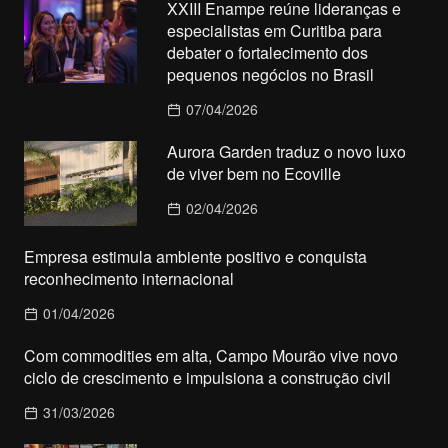
XXIII Enampe reúne lideranças e
especialistas em Curitiba para
debater o fortalecimento dos
pequenos negócios no Brasil
07/04/2026
Aurora Garden traduz o novo luxo
de viver bem no Ecoville
02/04/2026
Empresa estimula ambiente positivo e conquista
reconhecimento internacional
01/04/2026
Com commodities em alta, Campo Mourão vive novo
ciclo de crescimento e impulsiona a construção civil
31/03/2026