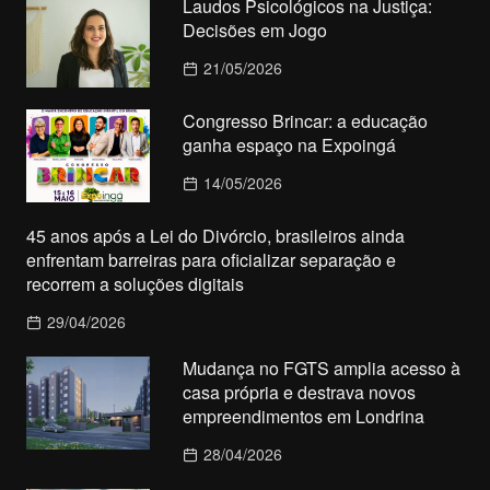
Laudos Psicológicos na Justiça:
Decisões em Jogo
21/05/2026
Congresso Brincar: a educação
ganha espaço na Expoingá
14/05/2026
45 anos após a Lei do Divórcio, brasileiros ainda
enfrentam barreiras para oficializar separação e
recorrem a soluções digitais
29/04/2026
Mudança no FGTS amplia acesso à
casa própria e destrava novos
empreendimentos em Londrina
28/04/2026