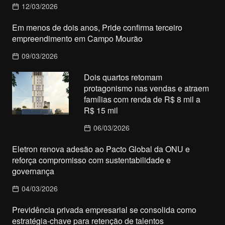
12/03/2026
Em menos de dois anos, Pride confirma terceiro
empreendimento em Campo Mourão
09/03/2026
Dois quartos retomam
protagonismo nas vendas e atraem
famílias com renda de R$ 8 mil a
R$ 15 mil
06/03/2026
Eletron renova adesão ao Pacto Global da ONU e
reforça compromisso com sustentabilidade e
governança
04/03/2026
Previdência privada empresarial se consolida como
estratégia-chave para retenção de talentos