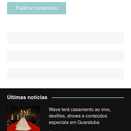
Últimas notícias
Wave terá casamento ao vivo,
desfiles, shows e conteúdos
especiais em Guaratuba