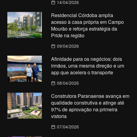
14/04/2026
Residencial Córdoba amplia
acesso à casa própria em Campo
Mourão e reforça estratégia da
Pride na região
09/04/2026
Afinidade para os negócios: dois
irmãos, uma mesma direção e um
app que acelera o transporte
08/04/2026
Construtora Paranaense avança em
qualidade construtiva e atinge até
97% de aprovação na primeira
vistoria
07/04/2026