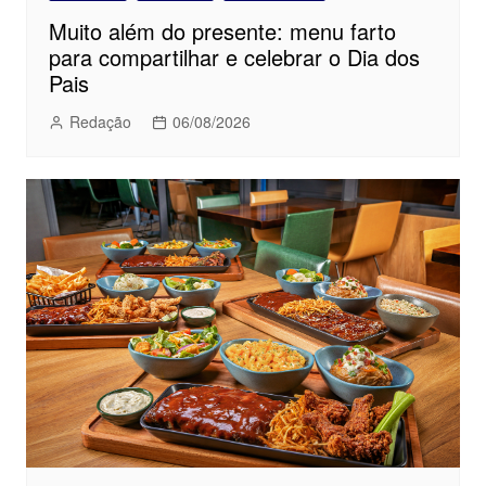
Muito além do presente: menu farto
para compartilhar e celebrar o Dia dos
Pais
Redação
06/08/2026