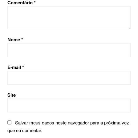
Comentário
*
Nome
*
E-mail
*
Site
Salvar meus dados neste navegador para a próxima vez
que eu comentar.