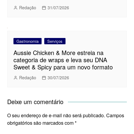
Redação
31/07/2026
Gastronomia
Serviços
Aussie Chicken & More estreia na
categoria de wraps e leva seu DNA
Sweet & Spicy para um novo formato
Redação
30/07/2026
Deixe um comentário
O seu endereço de e-mail não será publicado.
Campos
obrigatórios são marcados com
*