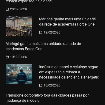
reforça expansão na cidade
20/02/2026
Maringá ganha mais uma unidade
da rede de academias Force One
19/02/2026
Maringá ganha mais uma unidade da rede de
academias Force One
19/02/2026
Indústria de papel e celulose segue
em expansão e reforça a
necessidade de eficiência energétic
18/02/2026
Transporte corporativo fora das cidades passa por
mudança de modelo