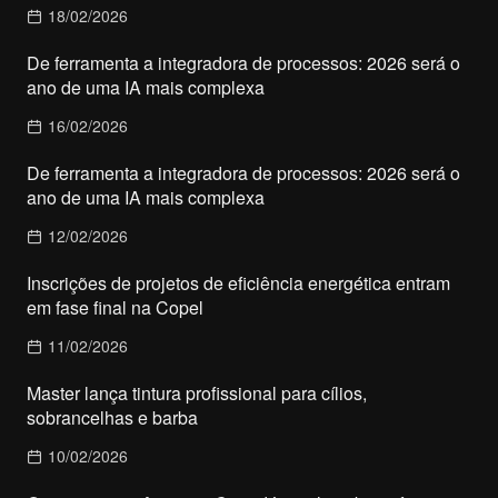
18/02/2026
De ferramenta a integradora de processos: 2026 será o
ano de uma IA mais complexa
16/02/2026
De ferramenta a integradora de processos: 2026 será o
ano de uma IA mais complexa
12/02/2026
Inscrições de projetos de eficiência energética entram
em fase final na Copel
11/02/2026
Master lança tintura profissional para cílios,
sobrancelhas e barba
10/02/2026