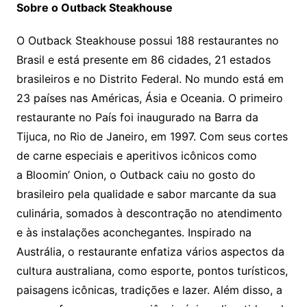
Sobre o Outback Steakhouse
O Outback Steakhouse possui 188 restaurantes no
Brasil e está presente em 86 cidades, 21 estados
brasileiros e no Distrito Federal. No mundo está em
23 países nas Américas, Ásia e Oceania. O primeiro
restaurante no País foi inaugurado na Barra da
Tijuca, no Rio de Janeiro, em 1997. Com seus cortes
de carne especiais e aperitivos icônicos como
a Bloomin’ Onion, o Outback caiu no gosto do
brasileiro pela qualidade e sabor marcante da sua
culinária, somados à descontração no atendimento
e às instalações aconchegantes. Inspirado na
Austrália, o restaurante enfatiza vários aspectos da
cultura australiana, como esporte, pontos turísticos,
paisagens icônicas, tradições e lazer. Além disso, a