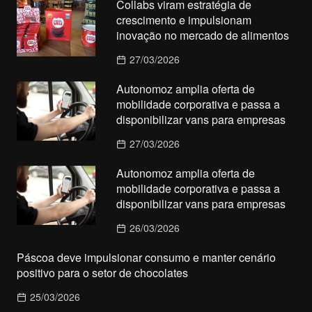
Collabs viram estratégia de
crescimento e impulsionam
inovação no mercado de alimentos
27/03/2026
Autonomoz amplia oferta de
mobilidade corporativa e passa a
disponibilizar vans para empresas
27/03/2026
Autonomoz amplia oferta de
mobilidade corporativa e passa a
disponibilizar vans para empresas
26/03/2026
Páscoa deve impulsionar consumo e manter cenário
positivo para o setor de chocolates
25/03/2026