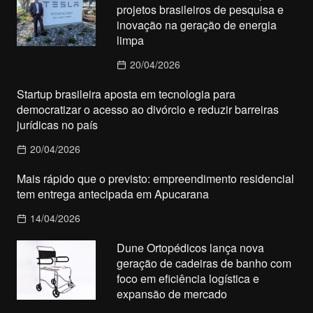
projetos brasileiros de pesquisa e
inovação na geração de energia
limpa
20/04/2026
Startup brasileira aposta em tecnologia para
democratizar o acesso ao divórcio e reduzir barreiras
jurídicas no país
20/04/2026
Mais rápido que o previsto: empreendimento residencial
tem entrega antecipada em Apucarana
14/04/2026
Dune Ortopédicos lança nova
geração de cadeiras de banho com
foco em eficiência logística e
expansão de mercado