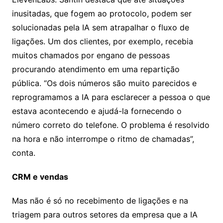
inusitadas, que fogem ao protocolo, podem ser
solucionadas pela IA sem atrapalhar o fluxo de
ligações. Um dos clientes, por exemplo, recebia
muitos chamados por engano de pessoas
procurando atendimento em uma repartição
pública. “Os dois números são muito parecidos e
reprogramamos a IA para esclarecer a pessoa o que
estava acontecendo e ajudá-la fornecendo o
número correto do telefone. O problema é resolvido
na hora e não interrompe o ritmo de chamadas”,
conta.
CRM e vendas
Mas não é só no recebimento de ligações e na
triagem para outros setores da empresa que a IA