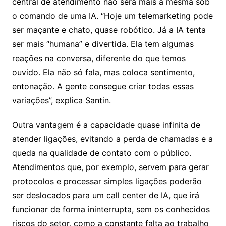
central de atendimento não será mais a mesma sob
o comando de uma IA. “Hoje um telemarketing pode
ser maçante e chato, quase robótico. Já a IA tenta
ser mais “humana” e divertida. Ela tem algumas
reações na conversa, diferente do que temos
ouvido. Ela não só fala, mas coloca sentimento,
entonação. A gente consegue criar todas essas
variações”, explica Santin.
Outra vantagem é a capacidade quase infinita de
atender ligações, evitando a perda de chamadas e a
queda na qualidade de contato com o público.
Atendimentos que, por exemplo, servem para gerar
protocolos e processar simples ligações poderão
ser deslocados para um call center de IA, que irá
funcionar de forma ininterrupta, sem os conhecidos
riscos do setor, como a constante falta ao trabalho