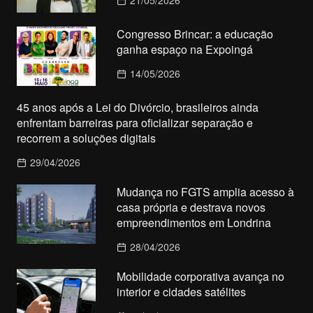
21/05/2026
Congresso Brincar: a educação
ganha espaço na Expoingá
14/05/2026
45 anos após a Lei do Divórcio, brasileiros ainda
enfrentam barreiras para oficializar separação e
recorrem a soluções digitais
29/04/2026
Mudança no FGTS amplia acesso à
casa própria e destrava novos
empreendimentos em Londrina
28/04/2026
Mobilidade corporativa avança no
interior e cidades satélites