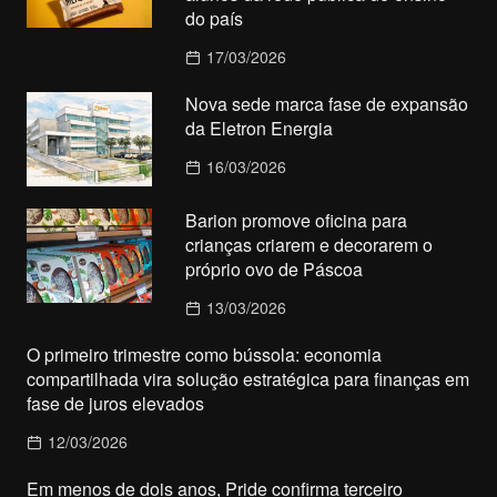
do país
17/03/2026
Nova sede marca fase de expansão
da Eletron Energia
16/03/2026
Barion promove oficina para
crianças criarem e decorarem o
próprio ovo de Páscoa
13/03/2026
O primeiro trimestre como bússola: economia
compartilhada vira solução estratégica para finanças em
fase de juros elevados
12/03/2026
Em menos de dois anos, Pride confirma terceiro