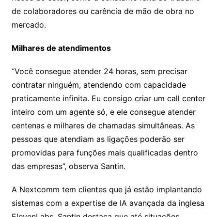
de colaboradores ou carência de mão de obra no
mercado.
Milhares de atendimentos
“Você consegue atender 24 horas, sem precisar
contratar ninguém, atendendo com capacidade
praticamente infinita. Eu consigo criar um call center
inteiro com um agente só, e ele consegue atender
centenas e milhares de chamadas simultâneas. As
pessoas que atendiam as ligações poderão ser
promovidas para funções mais qualificadas dentro
das empresas”, observa Santin.
A Nextcomm tem clientes que já estão implantando
sistemas com a expertise de IA avançada da inglesa
ElevenLabs. Santin destaca que até situações