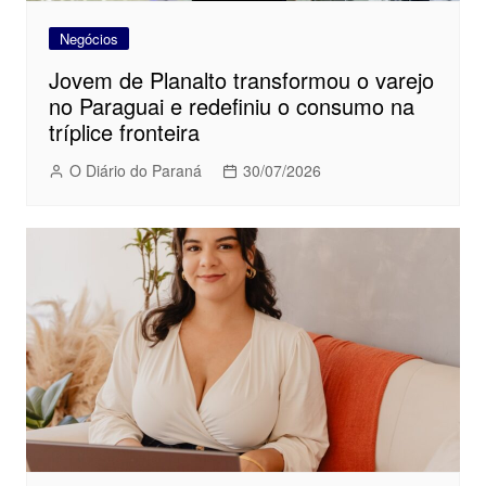
Negócios
Jovem de Planalto transformou o varejo
no Paraguai e redefiniu o consumo na
tríplice fronteira
O Diário do Paraná
30/07/2026