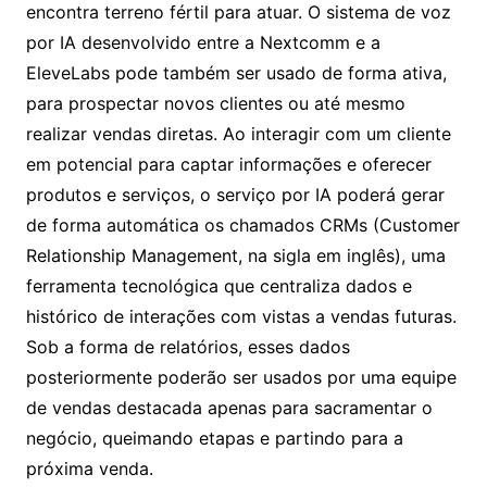
encontra terreno fértil para atuar. O sistema de voz
por IA desenvolvido entre a Nextcomm e a
EleveLabs pode também ser usado de forma ativa,
para prospectar novos clientes ou até mesmo
realizar vendas diretas. Ao interagir com um cliente
em potencial para captar informações e oferecer
produtos e serviços, o serviço por IA poderá gerar
de forma automática os chamados CRMs (Customer
Relationship Management, na sigla em inglês), uma
ferramenta tecnológica que centraliza dados e
histórico de interações com vistas a vendas futuras.
Sob a forma de relatórios, esses dados
posteriormente poderão ser usados por uma equipe
de vendas destacada apenas para sacramentar o
negócio, queimando etapas e partindo para a
próxima venda.