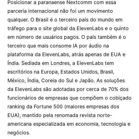
Posicionar a paranaense Nextcomm com essa
parceria internacional não foi um movimento
qualquer. O Brasil é o terceiro país do mundo em
tráfego para o site global da ElevenLabs e o quinto
em número de usuários pagos. O país também é o
terceiro que mais consome IA por áudio na
plataforma da ElevenLabs, atrás apenas de EUA e
Índia. Sediada em Londres, a ElevenLabs tem
escritórios na Europa, Estados Unidos, Brasil,
México, Índia, Coreia do Sul e Japão. As soluções
da ElevenLabs são adotadas por cerca de 70% dos
funcionários de empresas que compõem o cobiçado
ranking da Fortune 500 (maiores empresas dos
EUA), mantido pela renomada revista norte-
americana especializada em economia, tecnologia e
negócios.