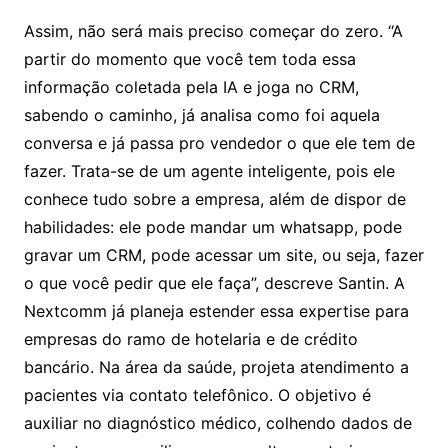
Assim, não será mais preciso começar do zero. “A
partir do momento que você tem toda essa
informação coletada pela IA e joga no CRM,
sabendo o caminho, já analisa como foi aquela
conversa e já passa pro vendedor o que ele tem de
fazer. Trata-se de um agente inteligente, pois ele
conhece tudo sobre a empresa, além de dispor de
habilidades: ele pode mandar um whatsapp, pode
gravar um CRM, pode acessar um site, ou seja, fazer
o que você pedir que ele faça”, descreve Santin. A
Nextcomm já planeja estender essa expertise para
empresas do ramo de hotelaria e de crédito
bancário. Na área da saúde, projeta atendimento a
pacientes via contato telefônico. O objetivo é
auxiliar no diagnóstico médico, colhendo dados de