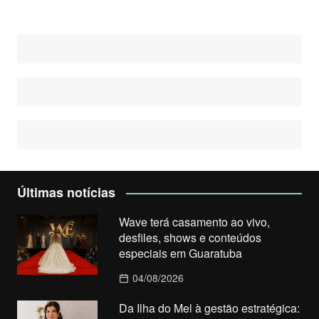
Últimas notícias
Wave terá casamento ao vivo,
desfiles, shows e conteúdos
especiais em Guaratuba
04/08/2026
Da Ilha do Mel à gestão estratégica: