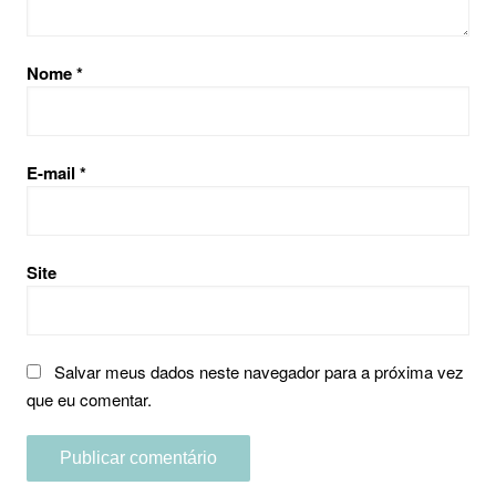
Nome
*
E-mail
*
Site
Salvar meus dados neste navegador para a próxima vez
que eu comentar.