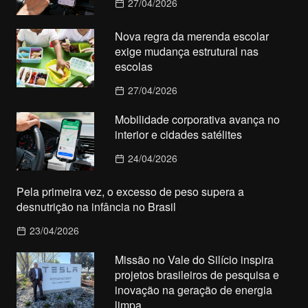
27/04/2026
Nova regra da merenda escolar
exige mudança estrutural nas
escolas
27/04/2026
Mobilidade corporativa avança no
interior e cidades satélites
24/04/2026
Pela primeira vez, o excesso de peso supera a
desnutrição na infância no Brasil
23/04/2026
Missão no Vale do Silício inspira
projetos brasileiros de pesquisa e
inovação na geração de energia
limpa