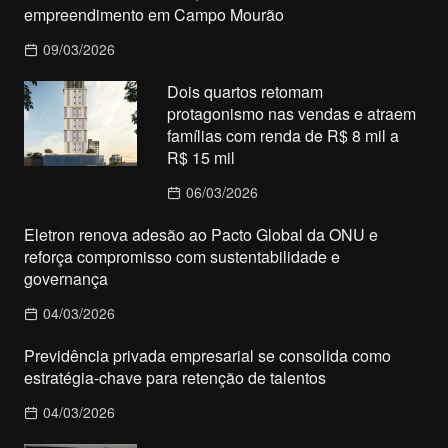
empreendimento em Campo Mourão
09/03/2026
Dois quartos retomam
protagonismo nas vendas e atraem
famílias com renda de R$ 8 mil a
R$ 15 mil
06/03/2026
Eletron renova adesão ao Pacto Global da ONU e
reforça compromisso com sustentabilidade e
governança
04/03/2026
Previdência privada empresarial se consolida como
estratégia-chave para retenção de talentos
04/03/2026