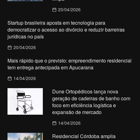
20/04/2026
Startup brasileira aposta em tecnologia para
democratizar o acesso ao divórcio e reduzir barreiras
jurídicas no país
20/04/2026
Mais rápido que o previsto: empreendimento residencial
tem entrega antecipada em Apucarana
14/04/2026
Dune Ortopédicos lança nova
geração de cadeiras de banho com
foco em eficiência logística e
expansão de mercado
14/04/2026
Residencial Córdoba amplia