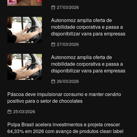
27/03/2026
Autonomoz amplia oferta de
mobilidade corporativa e passa a
disponibilizar vans para empresas
27/03/2026
Autonomoz amplia oferta de
mobilidade corporativa e passa a
disponibilizar vans para empresas
26/03/2026
Páscoa deve impulsionar consumo e manter cenário
positivo para o setor de chocolates
25/03/2026
Polpa Brasil acelera investimentos e projeta crescer
64,33% em 2026 com avanço de produtos clean label