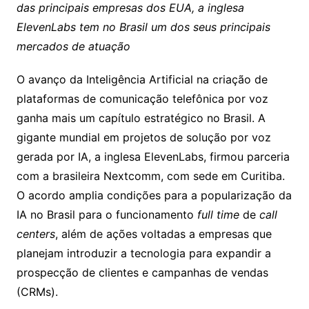
das principais empresas dos EUA, a inglesa
ElevenLabs tem no Brasil um dos seus principais
mercados de atuação
O avanço da Inteligência Artificial na criação de
plataformas de comunicação telefônica por voz
ganha mais um capítulo estratégico no Brasil. A
gigante mundial em projetos de solução por voz
gerada por IA, a inglesa ElevenLabs, firmou parceria
com a brasileira Nextcomm, com sede em Curitiba.
O acordo amplia condições para a popularização da
IA no Brasil para o funcionamento
full time
de
call
centers
, além de ações voltadas a empresas que
planejam introduzir a tecnologia para expandir a
prospecção de clientes e campanhas de vendas
(CRMs).