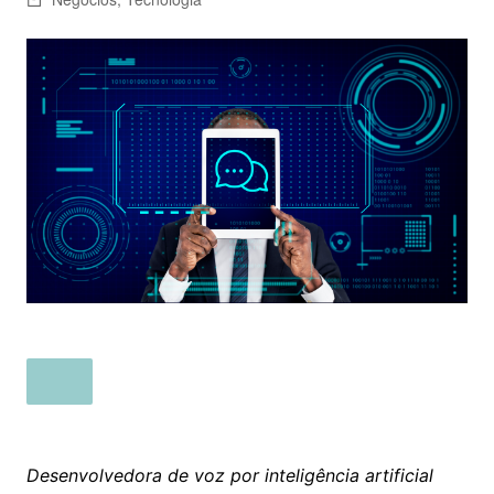
Desenvolvedora de voz por inteligência artificial