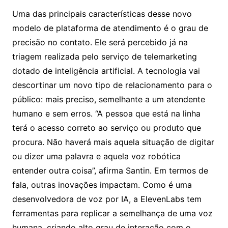
Uma das principais características desse novo
modelo de plataforma de atendimento é o grau de
precisão no contato. Ele será percebido já na
triagem realizada pelo serviço de telemarketing
dotado de inteligência artificial. A tecnologia vai
descortinar um novo tipo de relacionamento para o
público: mais preciso, semelhante a um atendente
humano e sem erros. “A pessoa que está na linha
terá o acesso correto ao serviço ou produto que
procura. Não haverá mais aquela situação de digitar
ou dizer uma palavra e aquela voz robótica
entender outra coisa”, afirma Santin. Em termos de
fala, outras inovações impactam. Como é uma
desenvolvedora de voz por IA, a ElevenLabs tem
ferramentas para replicar a semelhança de uma voz
humana, criando alto grau de interação com o