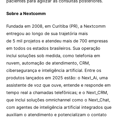
pacientes para agilizar as consultas posteriores.
Sobre a Nextcomm
Fundada em 2008, em Curitiba (PR), a Nextcomm
entregou ao longo de sua trajetória mais
de 5 mil projetos e atendeu mais de 700 empresas
em todos os estados brasileiros. Sua operação
inclui soluções sob medida, como telefonia em
nuvem, automação de atendimento, CRM,
cibersegurança e inteligência artificial. Entre os
produtos lançados em 2025 estão: o Next_Ai, uma
assistente de voz que ouve, entende e responde em
tempo real a chamadas telefônicas; e o Next_CRM,
que inclui soluções omnichannel como o Next_Chat,
com agentes de inteligência artificial integrados que
auxiliam o atendimento e potencializam o contato