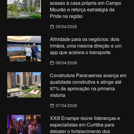
acesso à casa própria em Campo
Mourão e reforça estratégia da
Pride na região
09/04/2026
Afinidade para os negócios: dois
irmãos, uma mesma direção e um
app que acelera o transporte
08/04/2026
Construtora Paranaense avança em
qualidade construtiva e atinge até
97% de aprovação na primeira
vistoria
07/04/2026
XXIII Enampe reúne lideranças e
especialistas em Curitiba para
debater o fortalecimento dos