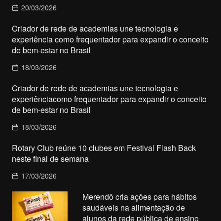
20/03/2026
Criador de rede de academias une tecnologia e
experiência como frequentador para expandir o conceito
de bem-estar no Brasil
18/03/2026
Criador de rede de academias une tecnologia e
experiênciacomo frequentador para expandir o conceito
de bem-estar no Brasil
18/03/2026
Rotary Club reúne 10 clubes em Festival Flash Back
neste final de semana
17/03/2026
Merendô cria ações para hábitos
saudáveis na alimentação de
alunos da rede pública de ensino