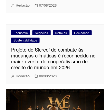
Redação
07/08/2026
Economia
Negócios
Notícias
Sociedade
Sustentabilidade
Projeto do Sicredi de combate às
mudanças climáticas é reconhecido no
maior evento de cooperativismo de
crédito do mundo em 2026
Redação
06/08/2026