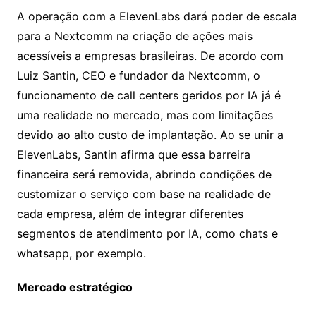
A operação com a ElevenLabs dará poder de escala
para a Nextcomm na criação de ações mais
acessíveis a empresas brasileiras. De acordo com
Luiz Santin, CEO e fundador da Nextcomm, o
funcionamento de call centers geridos por IA já é
uma realidade no mercado, mas com limitações
devido ao alto custo de implantação. Ao se unir a
ElevenLabs, Santin afirma que essa barreira
financeira será removida, abrindo condições de
customizar o serviço com base na realidade de
cada empresa, além de integrar diferentes
segmentos de atendimento por IA, como chats e
whatsapp, por exemplo.
Mercado estratégico