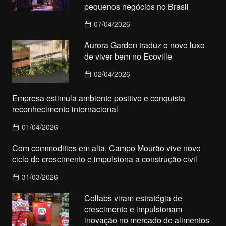
pequenos negócios no Brasil
07/04/2026
Aurora Garden traduz o novo luxo
de viver bem no Ecoville
02/04/2026
Empresa estimula ambiente positivo e conquista
reconhecimento internacional
01/04/2026
Com commodities em alta, Campo Mourão vive novo
ciclo de crescimento e impulsiona a construção civil
31/03/2026
Collabs viram estratégia de
crescimento e impulsionam
inovação no mercado de alimentos