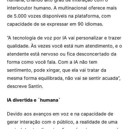
interlocutor humano. A multinacional oferece mais
de 5.000 vozes disponíveis na plataforma, com
capacidade de se expressar em 90 idiomas.
“A tecnologia de voz por IA vai personalizar e trazer
qualidade. Às vezes você está num atendimento, e o
atendente está nervoso ou fica desconcertado da
forma como você fala. Com a IA não tem
sentimento, pode xingar, que ela vai tratar da
mesma forma equilibrada, não vai se sentir acuada”,
descreve Santin.
IA divertida e `humana´
Devido aos avanços em voz e na capacidade de
gerar interação com o público, a realidade de uma