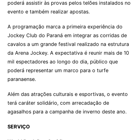
poderá assistir às provas pelos telões instalados no
evento e também realizar apostas.
A programação marca a primeira experiência do
Jockey Club do Paraná em integrar as corridas de
cavalos a um grande festival realizado na estrutura
da Arena Jockey. A expectativa é reunir mais de 10
mil espectadores ao longo do dia, público que
poderá representar um marco para o turfe
paranaense.
Além das atrações culturais e esportivas, o evento
terá caráter solidário, com arrecadação de
agasalhos para a campanha de inverno deste ano.
SERVIÇO