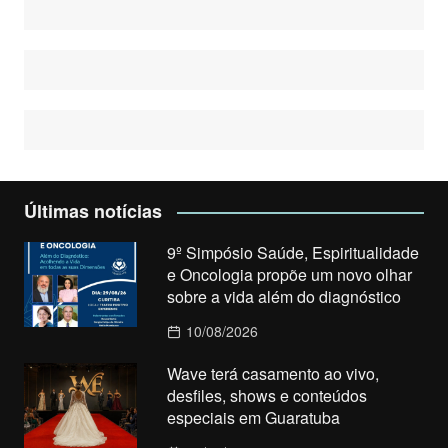
Últimas notícias
9º Simpósio Saúde, Espiritualidade
e Oncologia propõe um novo olhar
sobre a vida além do diagnóstico
10/08/2026
Wave terá casamento ao vivo,
desfiles, shows e conteúdos
especiais em Guaratuba