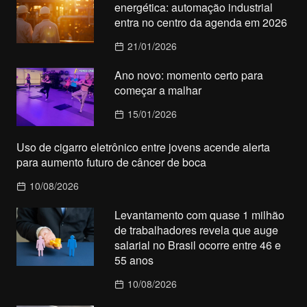
energética: automação industrial
entra no centro da agenda em 2026
21/01/2026
Ano novo: momento certo para
começar a malhar
15/01/2026
Uso de cigarro eletrônico entre jovens acende alerta
para aumento futuro de câncer de boca
10/08/2026
Levantamento com quase 1 milhão
de trabalhadores revela que auge
salarial no Brasil ocorre entre 46 e
55 anos
10/08/2026