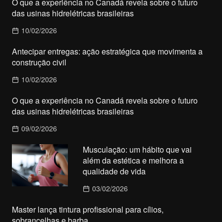
O que a experiência no Canadá revela sobre o futuro
das usinas hidrelétricas brasileiras
10/02/2026
Antecipar entregas: ação estratégica que movimenta a
construção civil
10/02/2026
O que a experiência no Canadá revela sobre o futuro
das usinas hidrelétricas brasileiras
09/02/2026
Musculação: um hábito que vai
além da estética e melhora a
qualidade de vida
03/02/2026
Master lança tintura profissional para cílios,
sobrancelhas e barba