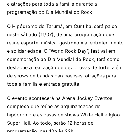
e atrações para toda a família durante a
programação do Dia Mundial do Rock
O Hipódromo do Tarumã, em Curitiba, será palco,
neste sábado (11/07), de uma programação que
reúne esporte, música, gastronomia, entretenimento
e solidariedade. O “World Rock Day”, festival em
comemoração ao Dia Mundial do Rock, terá como
destaque a realização de dez provas de turfe, além
de shows de bandas paranaenses, atrações para
toda a família e entrada gratuita.
O evento acontecerá na Arena Jockey Eventos,
complexo que reúne as arquibancadas do
hipódromo e as casas de shows White Hall e Igloo
Super Hall. Ao todo, serão 12 horas de
programação, das 10h às 22h.