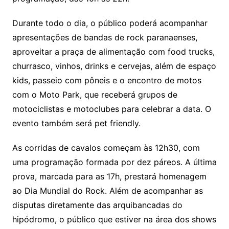
Durante todo o dia, o público poderá acompanhar
apresentações de bandas de rock paranaenses,
aproveitar a praça de alimentação com food trucks,
churrasco, vinhos, drinks e cervejas, além de espaço
kids, passeio com pôneis e o encontro de motos
com o Moto Park, que receberá grupos de
motociclistas e motoclubes para celebrar a data. O
evento também será pet friendly.
As corridas de cavalos começam às 12h30, com
uma programação formada por dez páreos. A última
prova, marcada para as 17h, prestará homenagem
ao Dia Mundial do Rock. Além de acompanhar as
disputas diretamente das arquibancadas do
hipódromo, o público que estiver na área dos shows