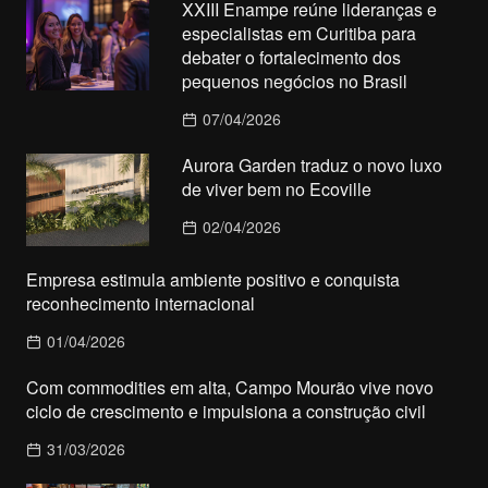
XXIII Enampe reúne lideranças e
especialistas em Curitiba para
debater o fortalecimento dos
pequenos negócios no Brasil
07/04/2026
Aurora Garden traduz o novo luxo
de viver bem no Ecoville
02/04/2026
Empresa estimula ambiente positivo e conquista
reconhecimento internacional
01/04/2026
Com commodities em alta, Campo Mourão vive novo
ciclo de crescimento e impulsiona a construção civil
31/03/2026