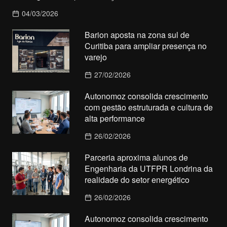
04/03/2026
Barion aposta na zona sul de
Curitiba para ampliar presença no
varejo
27/02/2026
Autonomoz consolida crescimento
com gestão estruturada e cultura de
alta performance
26/02/2026
Parceria aproxima alunos de
Engenharia da UTFPR Londrina da
realidade do setor energético
26/02/2026
Autonomoz consolida crescimento