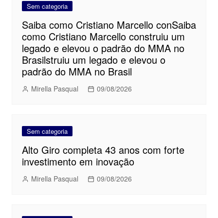
Sem categoria
Saiba como Cristiano Marcello conSaiba
como Cristiano Marcello construiu um
legado e elevou o padrão do MMA no
Brasilstruiu um legado e elevou o
padrão do MMA no Brasil
Mirella Pasqual
09/08/2026
Sem categoria
Alto Giro completa 43 anos com forte
investimento em inovação
Mirella Pasqual
09/08/2026