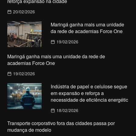
reforça expansão na cidade
20/02/2026
Maringá ganha mais uma unidade
da rede de academias Force One
19/02/2026
Maringá ganha mais uma unidade da rede de
academias Force One
19/02/2026
Indústria de papel e celulose segue
em expansão e reforça a
necessidade de eficiência energétic
18/02/2026
Transporte corporativo fora das cidades passa por
mudança de modelo