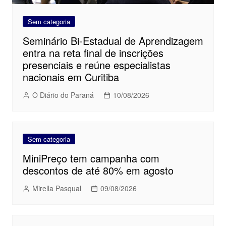
Sem categoria
Seminário Bi-Estadual de Aprendizagem
entra na reta final de inscrições
presenciais e reúne especialistas
nacionais em Curitiba
O Diário do Paraná
10/08/2026
Sem categoria
MiniPreço tem campanha com
descontos de até 80% em agosto
Mirella Pasqual
09/08/2026