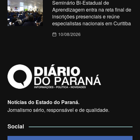
Seminário Bi-Estadual de
Aprendizagem entra na reta final de
inscrições presenciais e reúne
especialistas nacionais em Curitiba
10/08/2026
Notícias do Estado do Paraná.
Jornalismo sério, responsável e de qualidade.
Social