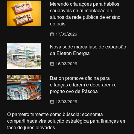
Merendô cria ações para hábitos
saudáveis na alimentação de
alunos da rede pública de ensino
do país
17/03/2026
Nova sede marca fase de expansão
da Eletron Energia
16/03/2026
Barion promove oficina para
crianças criarem e decorarem o
próprio ovo de Páscoa
13/03/2026
O primeiro trimestre como bússola: economia
compartilhada vira solução estratégica para finanças em
fase de juros elevados