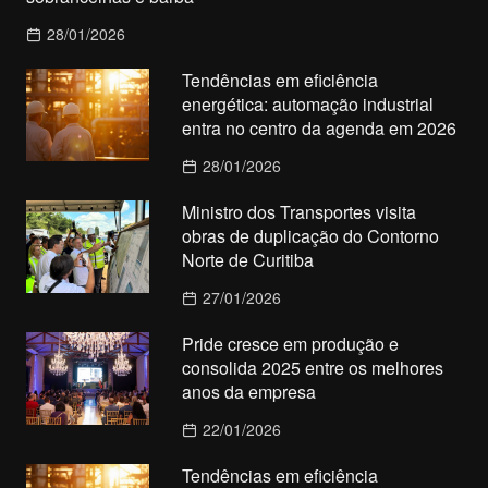
28/01/2026
Tendências em eficiência
energética: automação industrial
entra no centro da agenda em 2026
28/01/2026
Ministro dos Transportes visita
obras de duplicação do Contorno
Norte de Curitiba
27/01/2026
Pride cresce em produção e
consolida 2025 entre os melhores
anos da empresa
22/01/2026
Tendências em eficiência