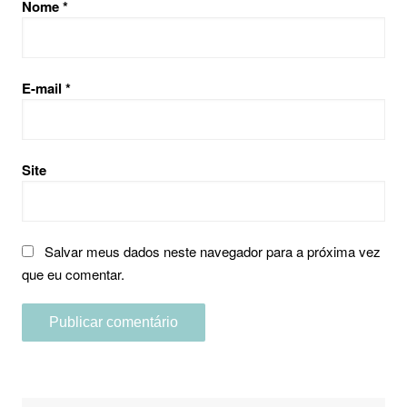
Nome
*
E-mail
*
Site
Salvar meus dados neste navegador para a próxima vez
que eu comentar.