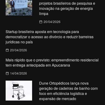
projetos brasileiros de pesquisa e
inovação na geração de energia
limpa
20/04/2026
Startup brasileira aposta em tecnologia para
democratizar o acesso ao divórcio e reduzir barreiras
jurídicas no país
20/04/2026
Mais rápido que o previsto: empreendimento residencial
tem entrega antecipada em Apucarana
14/04/2026
Dune Ortopédicos lança nova
geração de cadeiras de banho com
foco em eficiência logística e
expansão de mercado