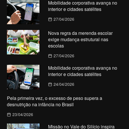
Mobilidade corporativa avança no
interior e cidades satélites
27/04/2026
Nova regra da merenda escolar
exige mudança estrutural nas
escolas
27/04/2026
Mobilidade corporativa avança no
interior e cidades satélites
24/04/2026
Pela primeira vez, o excesso de peso supera a
desnutrição na infância no Brasil
23/04/2026
Missão no Vale do Silício inspira