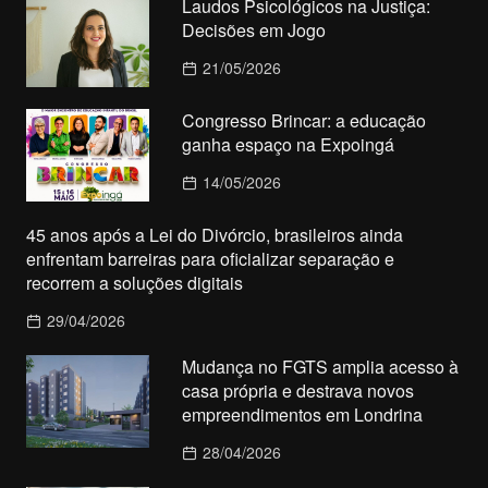
Laudos Psicológicos na Justiça:
Decisões em Jogo
21/05/2026
Congresso Brincar: a educação
ganha espaço na Expoingá
14/05/2026
45 anos após a Lei do Divórcio, brasileiros ainda
enfrentam barreiras para oficializar separação e
recorrem a soluções digitais
29/04/2026
Mudança no FGTS amplia acesso à
casa própria e destrava novos
empreendimentos em Londrina
28/04/2026