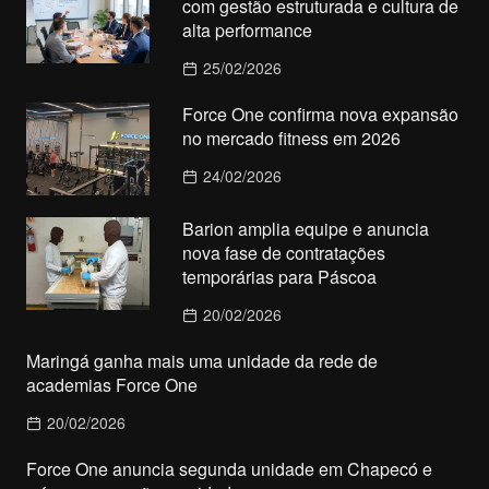
com gestão estruturada e cultura de
alta performance
25/02/2026
Force One confirma nova expansão
no mercado fitness em 2026
24/02/2026
Barion amplia equipe e anuncia
nova fase de contratações
temporárias para Páscoa
20/02/2026
Maringá ganha mais uma unidade da rede de
academias Force One
20/02/2026
Force One anuncia segunda unidade em Chapecó e