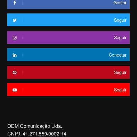
Gostar
Seguir
Seguir
Conectar
Seguir
Seguir
ODM Comunicação Ltda.
CNPJ: 41.271.559/0002-14