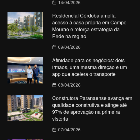
14/04/2026
Residencial Córdoba amplia
acesso à casa própria em Campo
Mourão e reforça estratégia da
Pride na região
09/04/2026
Afinidade para os negócios: dois
irmãos, uma mesma direção e um
app que acelera o transporte
08/04/2026
Construtora Paranaense avança em
qualidade construtiva e atinge até
97% de aprovação na primeira
vistoria
07/04/2026