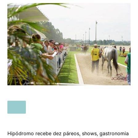
Hipódromo recebe dez páreos, shows, gastronomia