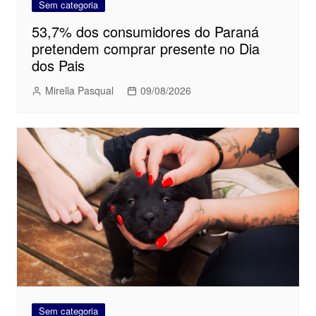
Sem categoria
53,7% dos consumidores do Paraná
pretendem comprar presente no Dia
dos Pais
Mirella Pasqual
09/08/2026
Sem categoria