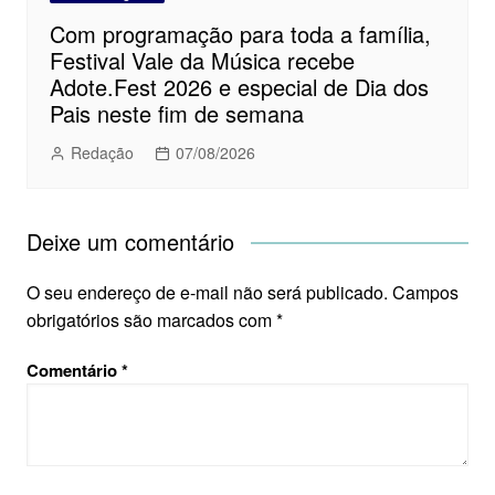
Com programação para toda a família,
Festival Vale da Música recebe
Adote.Fest 2026 e especial de Dia dos
Pais neste fim de semana
Redação
07/08/2026
Deixe um comentário
O seu endereço de e-mail não será publicado.
Campos
obrigatórios são marcados com
*
Comentário
*