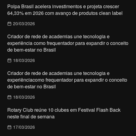
Polpa Brasil acelera investimentos e projeta crescer
64,33% em 2026 com avanço de produtos clean label
20/03/2026
Criador de rede de academias une tecnologia e
experiência como frequentador para expandir o conceito
de bem-estar no Brasil
18/03/2026
Criador de rede de academias une tecnologia e
experiênciacomo frequentador para expandir o conceito
de bem-estar no Brasil
18/03/2026
Rotary Club reúne 10 clubes em Festival Flash Back
neste final de semana
17/03/2026