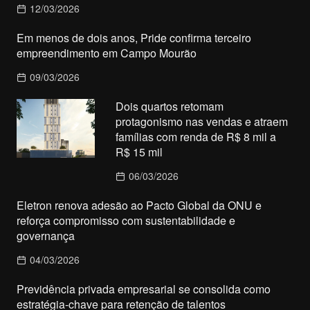
12/03/2026
Em menos de dois anos, Pride confirma terceiro
empreendimento em Campo Mourão
09/03/2026
Dois quartos retomam
protagonismo nas vendas e atraem
famílias com renda de R$ 8 mil a
R$ 15 mil
06/03/2026
Eletron renova adesão ao Pacto Global da ONU e
reforça compromisso com sustentabilidade e
governança
04/03/2026
Previdência privada empresarial se consolida como
estratégia-chave para retenção de talentos