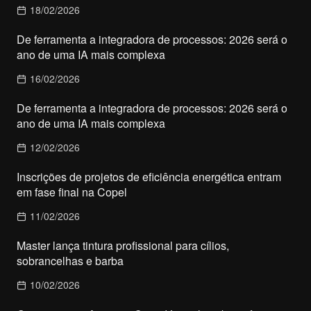
18/02/2026
De ferramenta a integradora de processos: 2026 será o
ano de uma IA mais complexa
16/02/2026
De ferramenta a integradora de processos: 2026 será o
ano de uma IA mais complexa
12/02/2026
Inscrições de projetos de eficiência energética entram
em fase final na Copel
11/02/2026
Master lança tintura profissional para cílios,
sobrancelhas e barba
10/02/2026