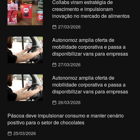
Collabs viram estratégia de
crescimento e impulsionam
inovação no mercado de alimentos
27/03/2026
Autonomoz amplia oferta de
mobilidade corporativa e passa a
disponibilizar vans para empresas
27/03/2026
Autonomoz amplia oferta de
mobilidade corporativa e passa a
disponibilizar vans para empresas
26/03/2026
Páscoa deve impulsionar consumo e manter cenário
positivo para o setor de chocolates
25/03/2026