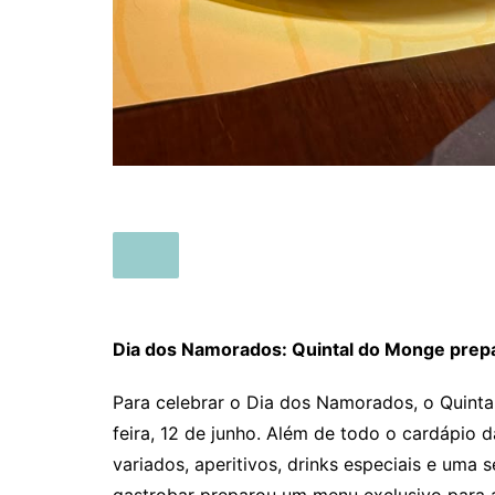
Dia dos Namorados: Quintal do Monge prepa
Para celebrar o Dia dos Namorados, o Quinta
feira, 12 de junho. Além de todo o cardápio d
variados, aperitivos, drinks especiais e uma 