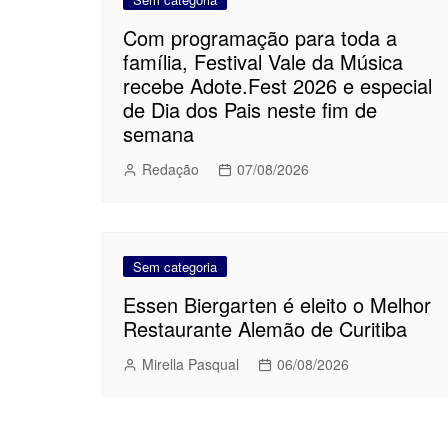
Com programação para toda a
família, Festival Vale da Música
recebe Adote.Fest 2026 e especial
de Dia dos Pais neste fim de
semana
Redação
07/08/2026
Sem categoria
Essen Biergarten é eleito o Melhor
Restaurante Alemão de Curitiba
Mirella Pasqual
06/08/2026