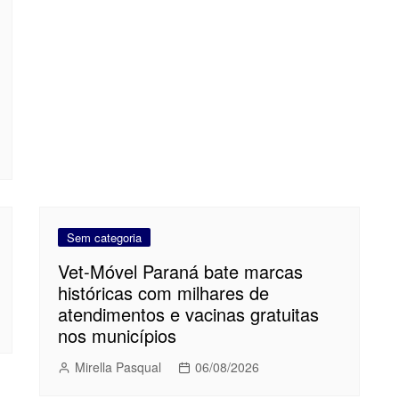
Sem categoria
Vet-Móvel Paraná bate marcas
históricas com milhares de
atendimentos e vacinas gratuitas
nos municípios
Mirella Pasqual
06/08/2026