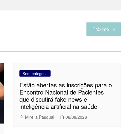
Próximo
Sem categoria
Estão abertas as inscrições para o
Encontro Nacional de Pacientes
que discutirá fake news e
inteligência artificial na saúde
Mirella Pasqual
06/08/2026