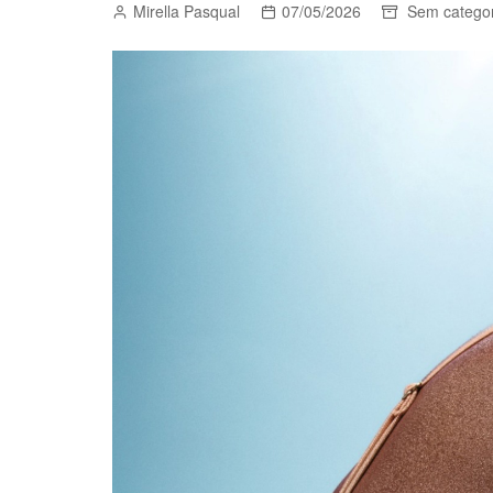
Mirella Pasqual
07/05/2026
Sem categor