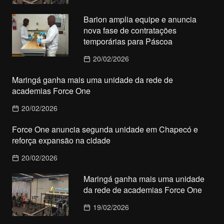
Barion amplia equipe e anuncia
nova fase de contratações
temporárias para Páscoa
20/02/2026
Maringá ganha mais uma unidade da rede de
academias Force One
20/02/2026
Force One anuncia segunda unidade em Chapecó e
reforça expansão na cidade
20/02/2026
Maringá ganha mais uma unidade
da rede de academias Force One
19/02/2026