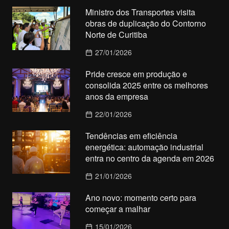
Ministro dos Transportes visita
obras de duplicação do Contorno
Norte de Curitiba
27/01/2026
Pride cresce em produção e
consolida 2025 entre os melhores
anos da empresa
22/01/2026
Tendências em eficiência
energética: automação industrial
entra no centro da agenda em 2026
21/01/2026
Ano novo: momento certo para
começar a malhar
15/01/2026