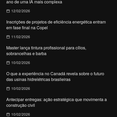
ano de uma IA mais complexa
12/02/2026
Inscrições de projetos de eficiência energética entram
em fase final na Copel
11/02/2026
Master lança tintura profissional para cílios,
sobrancelhas e barba
10/02/2026
O que a experiência no Canadá revela sobre o futuro
das usinas hidrelétricas brasileiras
10/02/2026
Antecipar entregas: ação estratégica que movimenta a
construção civil
10/02/2026