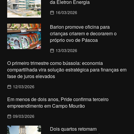
da Eletron Energia
16/03/2026
Barion promove oficina para
crianças criarem e decorarem o
próprio ovo de Páscoa
13/03/2026
O primeiro trimestre como bússola: economia
compartilhada vira solução estratégica para finanças em
fase de juros elevados
12/03/2026
Em menos de dois anos, Pride confirma terceiro
empreendimento em Campo Mourão
09/03/2026
Dois quartos retomam