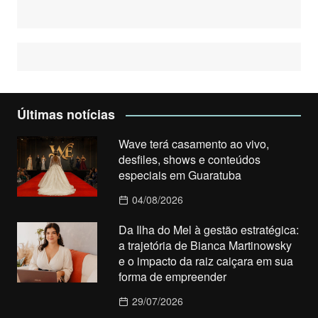
Últimas notícias
Wave terá casamento ao vivo,
desfiles, shows e conteúdos
especiais em Guaratuba
04/08/2026
Da Ilha do Mel à gestão estratégica:
a trajetória de Bianca Martinowsky
e o impacto da raiz caiçara em sua
forma de empreender
29/07/2026