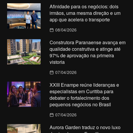
Afinidade para os negócios: dois
irmãos, uma mesma direção e um
app que acelera o transporte
08/04/2026
Construtora Paranaense avança em
qualidade construtiva e atinge até
97% de aprovação na primeira
vistoria
07/04/2026
XXIII Enampe reúne lideranças e
especialistas em Curitiba para
debater o fortalecimento dos
pequenos negócios no Brasil
07/04/2026
Aurora Garden traduz o novo luxo