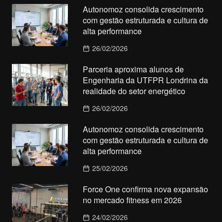
Autonomoz consolida crescimento
com gestão estruturada e cultura de
alta performance
26/02/2026
Parceria aproxima alunos de
Engenharia da UTFPR Londrina da
realidade do setor energético
26/02/2026
Autonomoz consolida crescimento
com gestão estruturada e cultura de
alta performance
25/02/2026
Force One confirma nova expansão
no mercado fitness em 2026
24/02/2026