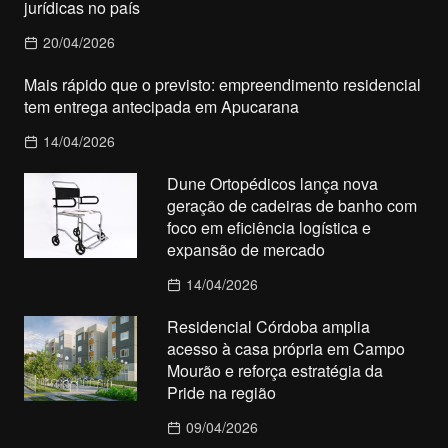
jurídicas no país
20/04/2026
Mais rápido que o previsto: empreendimento residencial
tem entrega antecipada em Apucarana
14/04/2026
Dune Ortopédicos lança nova
geração de cadeiras de banho com
foco em eficiência logística e
expansão de mercado
14/04/2026
Residencial Córdoba amplia
acesso à casa própria em Campo
Mourão e reforça estratégia da
Pride na região
09/04/2026