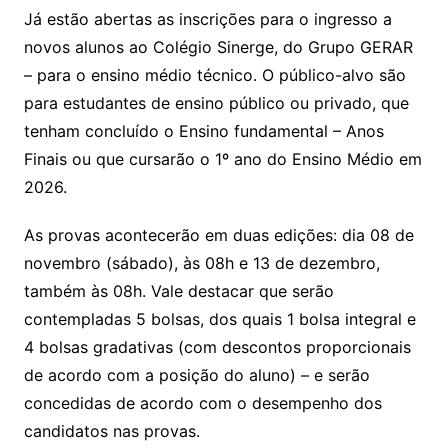
Já estão abertas as inscrições para o ingresso a
novos alunos ao Colégio Sinerge, do Grupo GERAR
– para o ensino médio técnico. O público-alvo são
para estudantes de ensino público ou privado, que
tenham concluído o Ensino fundamental – Anos
Finais ou que cursarão o 1º ano do Ensino Médio em
2026.
As provas acontecerão em duas edições: dia 08 de
novembro (sábado), às 08h e 13 de dezembro,
também às 08h. Vale destacar que serão
contempladas 5 bolsas, dos quais 1 bolsa integral e
4 bolsas gradativas (com descontos proporcionais
de acordo com a posição do aluno) – e serão
concedidas de acordo com o desempenho dos
candidatos nas provas.