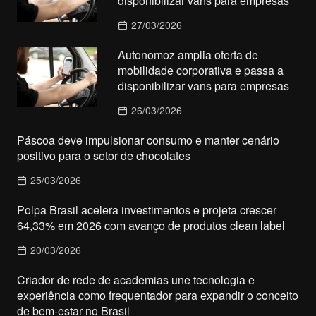
disponibilizar vans para empresas
27/03/2026
Autonomoz amplia oferta de
mobilidade corporativa e passa a
disponibilizar vans para empresas
26/03/2026
Páscoa deve impulsionar consumo e manter cenário
positivo para o setor de chocolates
25/03/2026
Polpa Brasil acelera investimentos e projeta crescer
64,33% em 2026 com avanço de produtos clean label
20/03/2026
Criador de rede de academias une tecnologia e
experiência como frequentador para expandir o conceito
de bem-estar no Brasil