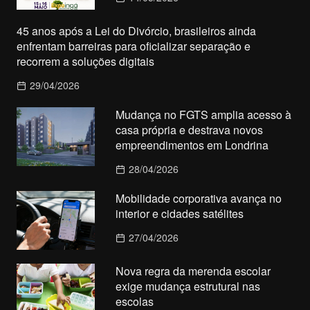
45 anos após a Lei do Divórcio, brasileiros ainda
enfrentam barreiras para oficializar separação e
recorrem a soluções digitais
29/04/2026
Mudança no FGTS amplia acesso à
casa própria e destrava novos
empreendimentos em Londrina
28/04/2026
Mobilidade corporativa avança no
interior e cidades satélites
27/04/2026
Nova regra da merenda escolar
exige mudança estrutural nas
escolas