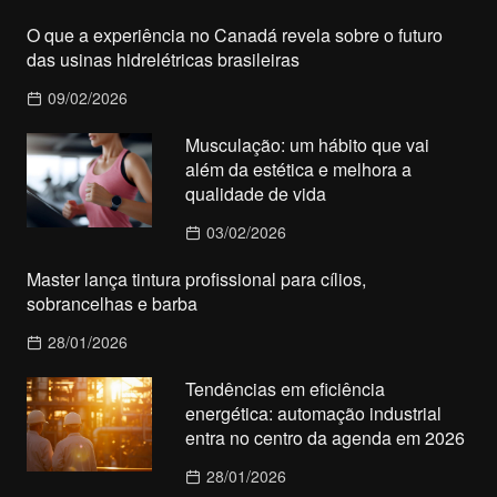
O que a experiência no Canadá revela sobre o futuro
das usinas hidrelétricas brasileiras
09/02/2026
Musculação: um hábito que vai
além da estética e melhora a
qualidade de vida
03/02/2026
Master lança tintura profissional para cílios,
sobrancelhas e barba
28/01/2026
Tendências em eficiência
energética: automação industrial
entra no centro da agenda em 2026
28/01/2026