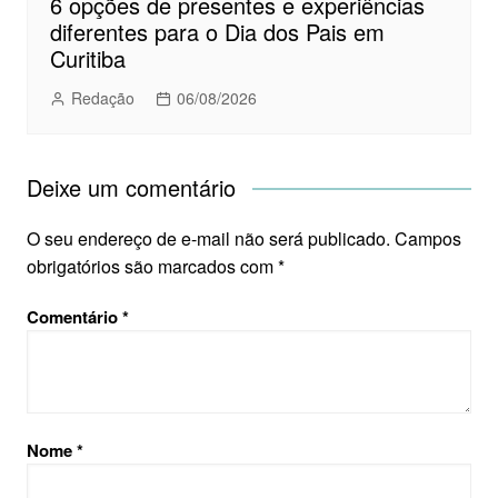
6 opções de presentes e experiências
diferentes para o Dia dos Pais em
Curitiba
Redação
06/08/2026
Deixe um comentário
O seu endereço de e-mail não será publicado.
Campos
obrigatórios são marcados com
*
Comentário
*
Nome
*