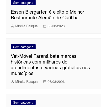
Sem categoria
Essen Biergarten é eleito o Melhor
Restaurante Alemão de Curitiba
Mirella Pasqual
06/08/2026
Sem categoria
Vet-Móvel Paraná bate marcas
históricas com milhares de
atendimentos e vacinas gratuitas nos
municípios
Mirella Pasqual
06/08/2026
Sem categoria