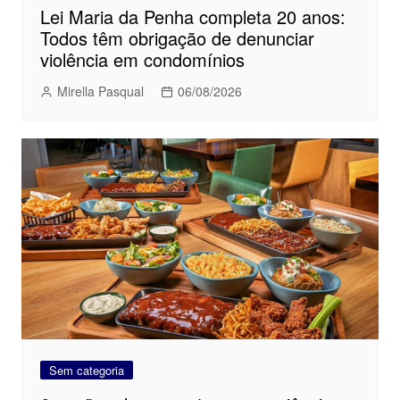
Lei Maria da Penha completa 20 anos:
Todos têm obrigação de denunciar
violência em condomínios
Mirella Pasqual
06/08/2026
Sem categoria