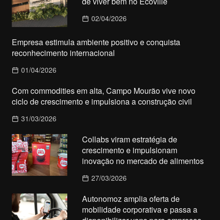
de viver bem no Ecoville
02/04/2026
Empresa estimula ambiente positivo e conquista
reconhecimento internacional
01/04/2026
Com commodities em alta, Campo Mourão vive novo
ciclo de crescimento e impulsiona a construção civil
31/03/2026
Collabs viram estratégia de
crescimento e impulsionam
inovação no mercado de alimentos
27/03/2026
Autonomoz amplia oferta de
mobilidade corporativa e passa a