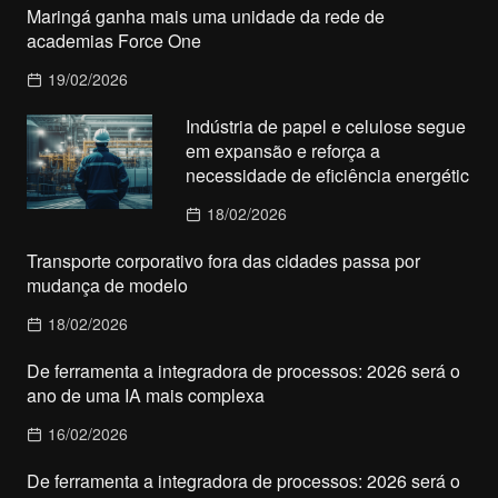
Maringá ganha mais uma unidade da rede de
academias Force One
19/02/2026
Indústria de papel e celulose segue
em expansão e reforça a
necessidade de eficiência energétic
18/02/2026
Transporte corporativo fora das cidades passa por
mudança de modelo
18/02/2026
De ferramenta a integradora de processos: 2026 será o
ano de uma IA mais complexa
16/02/2026
De ferramenta a integradora de processos: 2026 será o