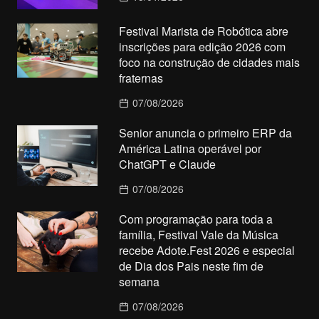
Festival Marista de Robótica abre
inscrições para edição 2026 com
foco na construção de cidades mais
fraternas
07/08/2026
Senior anuncia o primeiro ERP da
América Latina operável por
ChatGPT e Claude
07/08/2026
Com programação para toda a
família, Festival Vale da Música
recebe Adote.Fest 2026 e especial
de Dia dos Pais neste fim de
semana
07/08/2026