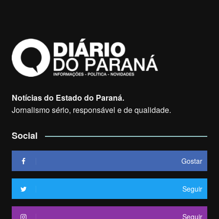
Notícias do Estado do Paraná.
Jornalismo sério, responsável e de qualidade.
Social
Gostar
Seguir
Seguir