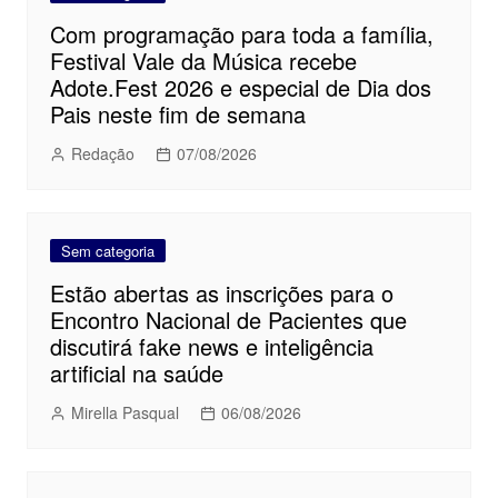
Com programação para toda a família,
Festival Vale da Música recebe
Adote.Fest 2026 e especial de Dia dos
Pais neste fim de semana
Redação
07/08/2026
Sem categoria
Estão abertas as inscrições para o
Encontro Nacional de Pacientes que
discutirá fake news e inteligência
artificial na saúde
Mirella Pasqual
06/08/2026