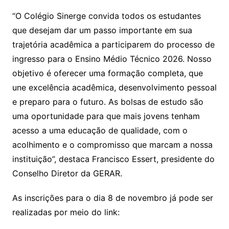
“O Colégio Sinerge convida todos os estudantes
que desejam dar um passo importante em sua
trajetória acadêmica a participarem do processo de
ingresso para o Ensino Médio Técnico 2026. Nosso
objetivo é oferecer uma formação completa, que
une excelência acadêmica, desenvolvimento pessoal
e preparo para o futuro. As bolsas de estudo são
uma oportunidade para que mais jovens tenham
acesso a uma educação de qualidade, com o
acolhimento e o compromisso que marcam a nossa
instituição”, destaca Francisco Essert, presidente do
Conselho Diretor da GERAR.
As inscrições para o dia 8 de novembro já pode ser
realizadas por meio do link: