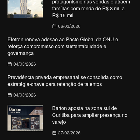
protagonismo nas vendas e atraem
famílias com renda de R$ 8 mil a
R$ 15 mil
06/03/2026
Eletron renova adesão ao Pacto Global da ONU e
reforça compromisso com sustentabilidade e
governança
04/03/2026
Previdência privada empresarial se consolida como
estratégia-chave para retenção de talentos
04/03/2026
Barion aposta na zona sul de
Curitiba para ampliar presença no
varejo
27/02/2026