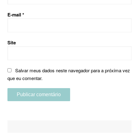
E-mail
*
Site
Salvar meus dados neste navegador para a próxima vez
que eu comentar.