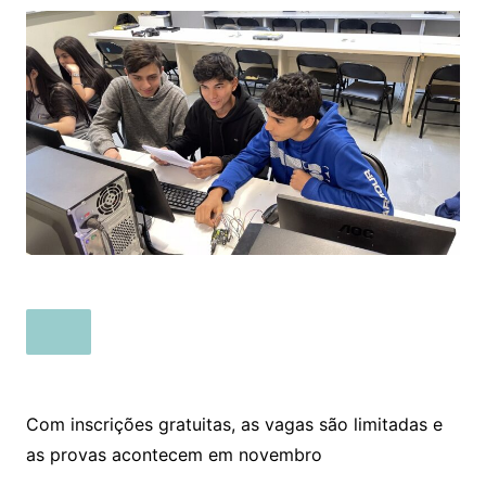
Com inscrições gratuitas, as vagas são limitadas e
as provas acontecem em novembro