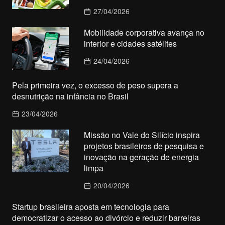
27/04/2026
Mobilidade corporativa avança no
interior e cidades satélites
24/04/2026
Pela primeira vez, o excesso de peso supera a
desnutrição na infância no Brasil
23/04/2026
Missão no Vale do Silício inspira
projetos brasileiros de pesquisa e
inovação na geração de energia
limpa
20/04/2026
Startup brasileira aposta em tecnologia para
democratizar o acesso ao divórcio e reduzir barreiras