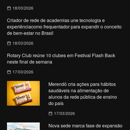
18/03/2026
Criador de rede de academias une tecnologia e
experiênciacomo frequentador para expandir o conceito
de bem-estar no Brasil
18/03/2026
Rotary Club reúne 10 clubes em Festival Flash Back
neste final de semana
17/03/2026
Merendô cria ações para hábitos
saudáveis na alimentação de
alunos da rede pública de ensino
do país
17/03/2026
Nova sede marca fase de expansão