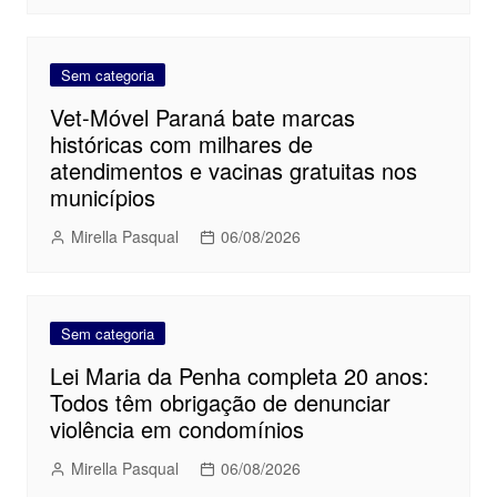
Sem categoria
Vet-Móvel Paraná bate marcas
históricas com milhares de
atendimentos e vacinas gratuitas nos
municípios
Mirella Pasqual
06/08/2026
Sem categoria
Lei Maria da Penha completa 20 anos:
Todos têm obrigação de denunciar
violência em condomínios
Mirella Pasqual
06/08/2026