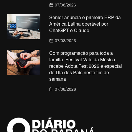
07/08/2026
Senior anuncia o primeiro ERP da
América Latina operável por
ChatGPT e Claude
07/08/2026
Com programação para toda a
família, Festival Vale da Música
recebe Adote.Fest 2026 e especial
de Dia dos Pais neste fim de
semana
07/08/2026