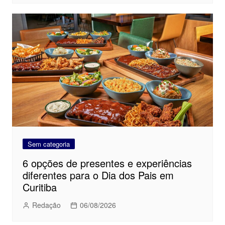
Sem categoria
6 opções de presentes e experiências
diferentes para o Dia dos Pais em
Curitiba
Redação
06/08/2026