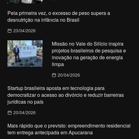
Pela primeira vez, o excesso de peso supera a
desnutrição na infância no Brasil
23/04/2026
Missão no Vale do Silício inspira
projetos brasileiros de pesquisa e
inovação na geração de energia
limpa
20/04/2026
Startup brasileira aposta em tecnologia para
democratizar o acesso ao divórcio e reduzir barreiras
jurídicas no país
20/04/2026
Mais rápido que o previsto: empreendimento residencial
tem entrega antecipada em Apucarana