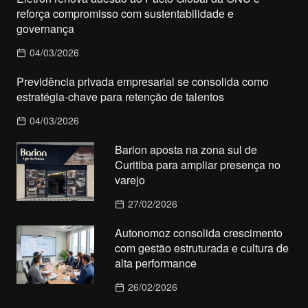
reforça compromisso com sustentabilidade e
governança
04/03/2026
Previdência privada empresarial se consolida como
estratégia-chave para retenção de talentos
04/03/2026
Barion aposta na zona sul de
Curitiba para ampliar presença no
varejo
27/02/2026
Autonomoz consolida crescimento
com gestão estruturada e cultura de
alta performance
26/02/2026