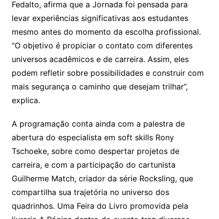
Fedalto, afirma que a Jornada foi pensada para
levar experiências significativas aos estudantes
mesmo antes do momento da escolha profissional.
“O objetivo é propiciar o contato com diferentes
universos acadêmicos e de carreira. Assim, eles
podem refletir sobre possibilidades e construir com
mais segurança o caminho que desejam trilhar”,
explica.
A programação conta ainda com a palestra de
abertura do especialista em soft skills Rony
Tschoeke, sobre como despertar projetos de
carreira, e com a participação do cartunista
Guilherme Match, criador da série Rocksling, que
compartilha sua trajetória no universo dos
quadrinhos. Uma Feira do Livro promovida pela