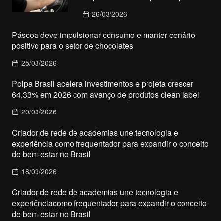
26/03/2026
Páscoa deve impulsionar consumo e manter cenário
positivo para o setor de chocolates
25/03/2026
Polpa Brasil acelera investimentos e projeta crescer
64,33% em 2026 com avanço de produtos clean label
20/03/2026
Criador de rede de academias une tecnologia e
experiência como frequentador para expandir o conceito
de bem-estar no Brasil
18/03/2026
Criador de rede de academias une tecnologia e
experiênciacomo frequentador para expandir o conceito
de bem-estar no Brasil