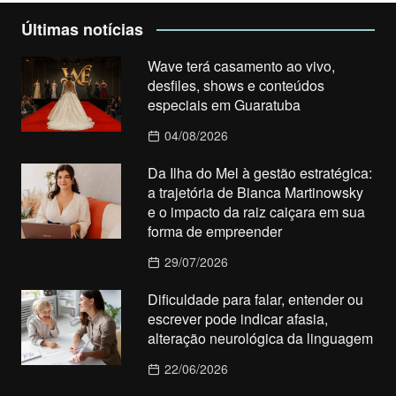
Últimas notícias
Wave terá casamento ao vivo,
desfiles, shows e conteúdos
especiais em Guaratuba
04/08/2026
Da Ilha do Mel à gestão estratégica:
a trajetória de Bianca Martinowsky
e o impacto da raiz caiçara em sua
forma de empreender
29/07/2026
Dificuldade para falar, entender ou
escrever pode indicar afasia,
alteração neurológica da linguagem
22/06/2026