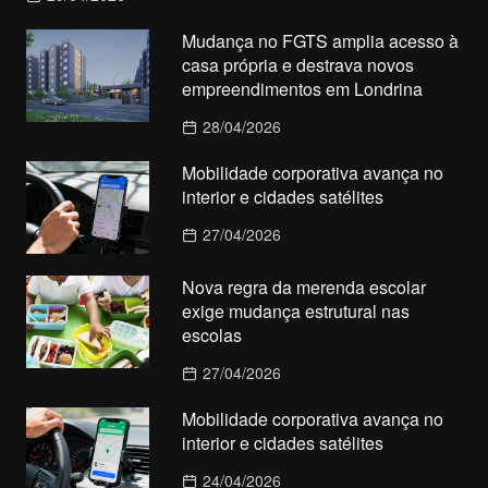
Mudança no FGTS amplia acesso à
casa própria e destrava novos
empreendimentos em Londrina
28/04/2026
Mobilidade corporativa avança no
interior e cidades satélites
27/04/2026
Nova regra da merenda escolar
exige mudança estrutural nas
escolas
27/04/2026
Mobilidade corporativa avança no
interior e cidades satélites
24/04/2026