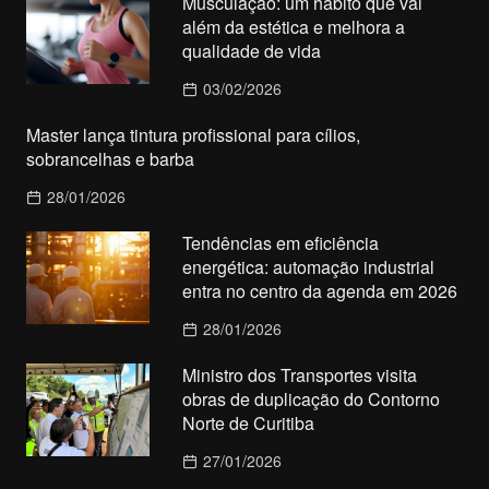
Musculação: um hábito que vai
além da estética e melhora a
qualidade de vida
03/02/2026
Master lança tintura profissional para cílios,
sobrancelhas e barba
28/01/2026
Tendências em eficiência
energética: automação industrial
entra no centro da agenda em 2026
28/01/2026
Ministro dos Transportes visita
obras de duplicação do Contorno
Norte de Curitiba
27/01/2026