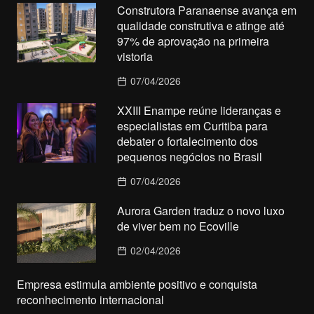
Construtora Paranaense avança em
qualidade construtiva e atinge até
97% de aprovação na primeira
vistoria
07/04/2026
XXIII Enampe reúne lideranças e
especialistas em Curitiba para
debater o fortalecimento dos
pequenos negócios no Brasil
07/04/2026
Aurora Garden traduz o novo luxo
de viver bem no Ecoville
02/04/2026
Empresa estimula ambiente positivo e conquista
reconhecimento internacional