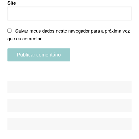
Site
Salvar meus dados neste navegador para a próxima vez
que eu comentar.