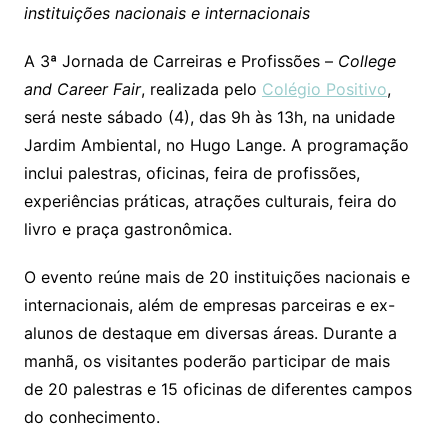
instituições nacionais e internacionais
A 3ª Jornada de Carreiras e Profissões –
College
and Career Fair
, realizada pelo
Colégio Positivo
,
será neste sábado (4), das 9h às 13h, na unidade
Jardim Ambiental, no Hugo Lange. A programação
inclui palestras, oficinas, feira de profissões,
experiências práticas, atrações culturais, feira do
livro e praça gastronômica.
O evento reúne mais de 20 instituições nacionais e
internacionais, além de empresas parceiras e ex-
alunos de destaque em diversas áreas. Durante a
manhã, os visitantes poderão participar de mais
de 20 palestras e 15 oficinas de diferentes campos
do conhecimento.