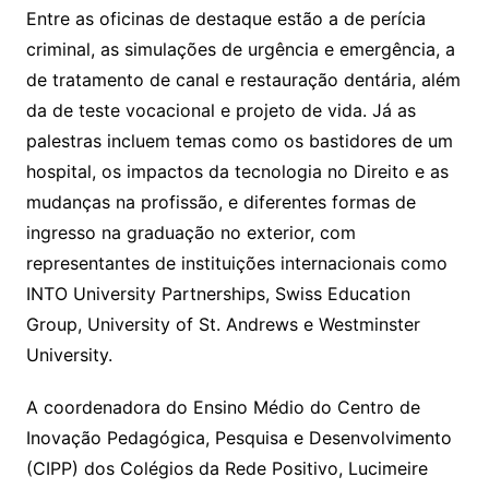
Entre as oficinas de destaque estão a de perícia
criminal, as simulações de urgência e emergência, a
de tratamento de canal e restauração dentária, além
da de teste vocacional e projeto de vida. Já as
palestras incluem temas como os bastidores de um
hospital, os impactos da tecnologia no Direito e as
mudanças na profissão, e diferentes formas de
ingresso na graduação no exterior, com
representantes de instituições internacionais como
INTO University Partnerships, Swiss Education
Group, University of St. Andrews e Westminster
University.
A coordenadora do Ensino Médio do Centro de
Inovação Pedagógica, Pesquisa e Desenvolvimento
(CIPP) dos Colégios da Rede Positivo, Lucimeire