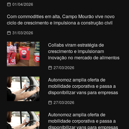
01/04/2026
Com commodities em alta, Campo Mourão vive novo
ciclo de crescimento e impulsiona a construção civil
31/03/2026
Collabs viram estratégia de
crescimento e impulsionam
inovação no mercado de alimentos
27/03/2026
Autonomoz amplia oferta de
mobilidade corporativa e passa a
disponibilizar vans para empresas
27/03/2026
Autonomoz amplia oferta de
mobilidade corporativa e passa a
disponibilizar vans para empresas