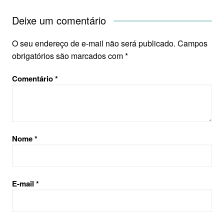
Deixe um comentário
O seu endereço de e-mail não será publicado.
Campos
obrigatórios são marcados com
*
Comentário
*
Nome
*
E-mail
*