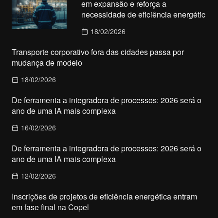
em expansão e reforça a
necessidade de eficiência energétic
18/02/2026
Transporte corporativo fora das cidades passa por
mudança de modelo
18/02/2026
De ferramenta a integradora de processos: 2026 será o
ano de uma IA mais complexa
16/02/2026
De ferramenta a integradora de processos: 2026 será o
ano de uma IA mais complexa
12/02/2026
Inscrições de projetos de eficiência energética entram
em fase final na Copel