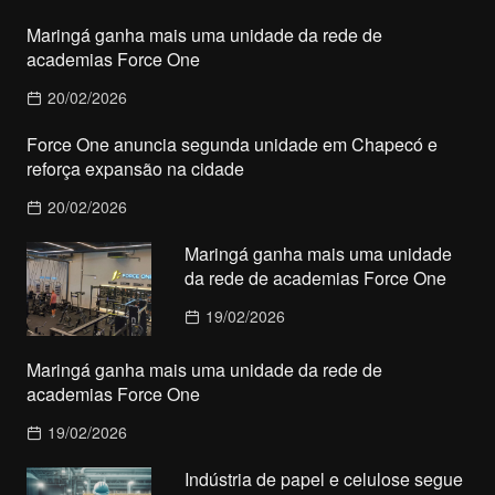
Maringá ganha mais uma unidade da rede de
academias Force One
20/02/2026
Force One anuncia segunda unidade em Chapecó e
reforça expansão na cidade
20/02/2026
Maringá ganha mais uma unidade
da rede de academias Force One
19/02/2026
Maringá ganha mais uma unidade da rede de
academias Force One
19/02/2026
Indústria de papel e celulose segue