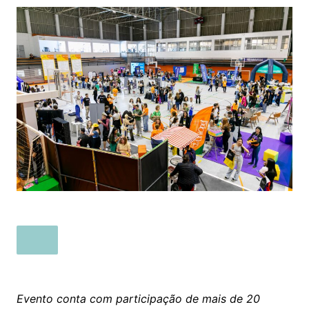
Evento conta com participação de mais de 20