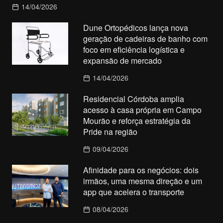
14/04/2026
Dune Ortopédicos lança nova
geração de cadeiras de banho com
foco em eficiência logística e
expansão de mercado
14/04/2026
Residencial Córdoba amplia
acesso à casa própria em Campo
Mourão e reforça estratégia da
Pride na região
09/04/2026
Afinidade para os negócios: dois
irmãos, uma mesma direção e um
app que acelera o transporte
08/04/2026