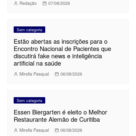
Redação
07/08/2026
Sem categoria
Estão abertas as inscrições para o
Encontro Nacional de Pacientes que
discutirá fake news e inteligência
artificial na saúde
Mirella Pasqual
06/08/2026
Sem categoria
Essen Biergarten é eleito o Melhor
Restaurante Alemão de Curitiba
Mirella Pasqual
06/08/2026