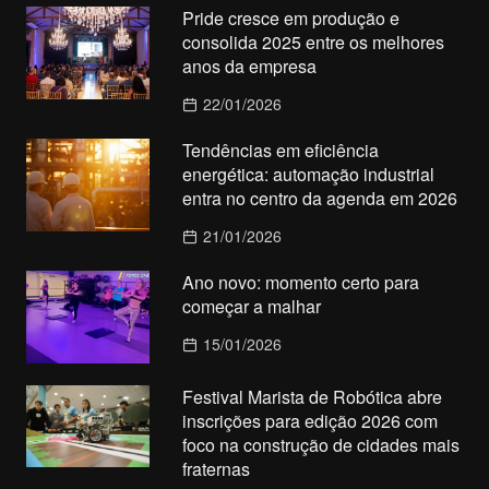
Pride cresce em produção e
consolida 2025 entre os melhores
anos da empresa
22/01/2026
Tendências em eficiência
energética: automação industrial
entra no centro da agenda em 2026
21/01/2026
Ano novo: momento certo para
começar a malhar
15/01/2026
Festival Marista de Robótica abre
inscrições para edição 2026 com
foco na construção de cidades mais
fraternas