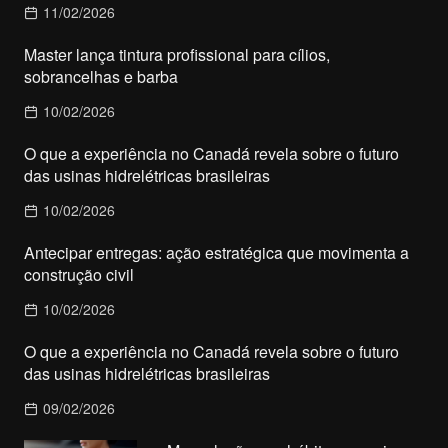
11/02/2026
Master lança tintura profissional para cílios,
sobrancelhas e barba
10/02/2026
O que a experiência no Canadá revela sobre o futuro
das usinas hidrelétricas brasileiras
10/02/2026
Antecipar entregas: ação estratégica que movimenta a
construção civil
10/02/2026
O que a experiência no Canadá revela sobre o futuro
das usinas hidrelétricas brasileiras
09/02/2026