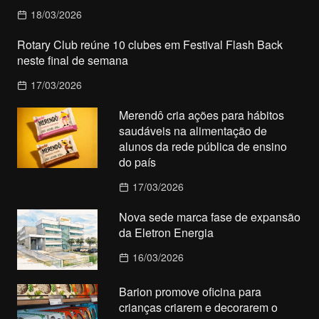
18/03/2026
Rotary Club reúne 10 clubes em Festival Flash Back
neste final de semana
17/03/2026
Merendô cria ações para hábitos
saudáveis na alimentação de
alunos da rede pública de ensino
do país
17/03/2026
Nova sede marca fase de expansão
da Eletron Energia
16/03/2026
Barion promove oficina para
crianças criarem e decorarem o