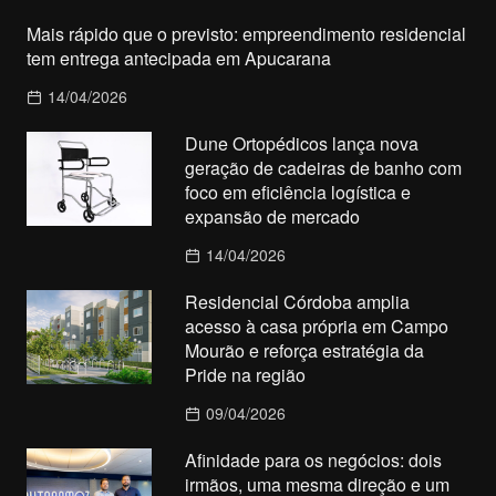
Mais rápido que o previsto: empreendimento residencial
tem entrega antecipada em Apucarana
14/04/2026
Dune Ortopédicos lança nova
geração de cadeiras de banho com
foco em eficiência logística e
expansão de mercado
14/04/2026
Residencial Córdoba amplia
acesso à casa própria em Campo
Mourão e reforça estratégia da
Pride na região
09/04/2026
Afinidade para os negócios: dois
irmãos, uma mesma direção e um