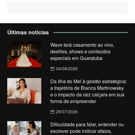
Últimas notícias
Wave terá casamento ao vivo,
desfiles, shows e conteúdos
especiais em Guaratuba
04/08/2026
Da Ilha do Mel à gestão estratégica:
a trajetória de Bianca Martinowsky
e o impacto da raiz caiçara em sua
forma de empreender
29/07/2026
Dificuldade para falar, entender ou
escrever pode indicar afasia,