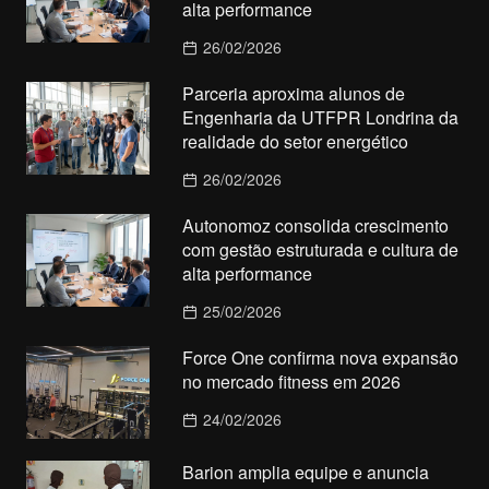
alta performance
26/02/2026
Parceria aproxima alunos de
Engenharia da UTFPR Londrina da
realidade do setor energético
26/02/2026
Autonomoz consolida crescimento
com gestão estruturada e cultura de
alta performance
25/02/2026
Force One confirma nova expansão
no mercado fitness em 2026
24/02/2026
Barion amplia equipe e anuncia