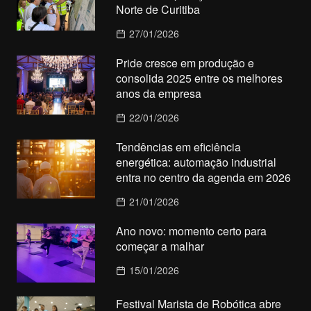
Norte de Curitiba
27/01/2026
Pride cresce em produção e
consolida 2025 entre os melhores
anos da empresa
22/01/2026
Tendências em eficiência
energética: automação industrial
entra no centro da agenda em 2026
21/01/2026
Ano novo: momento certo para
começar a malhar
15/01/2026
Festival Marista de Robótica abre