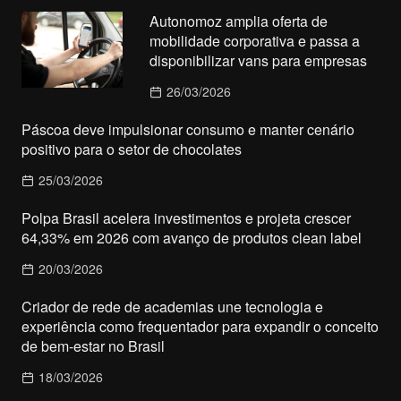
Autonomoz amplia oferta de
mobilidade corporativa e passa a
disponibilizar vans para empresas
26/03/2026
Páscoa deve impulsionar consumo e manter cenário
positivo para o setor de chocolates
25/03/2026
Polpa Brasil acelera investimentos e projeta crescer
64,33% em 2026 com avanço de produtos clean label
20/03/2026
Criador de rede de academias une tecnologia e
experiência como frequentador para expandir o conceito
de bem-estar no Brasil
18/03/2026