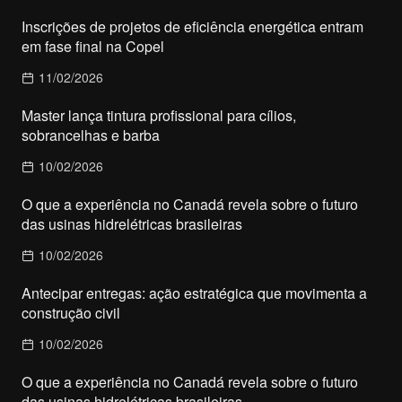
Inscrições de projetos de eficiência energética entram
em fase final na Copel
11/02/2026
Master lança tintura profissional para cílios,
sobrancelhas e barba
10/02/2026
O que a experiência no Canadá revela sobre o futuro
das usinas hidrelétricas brasileiras
10/02/2026
Antecipar entregas: ação estratégica que movimenta a
construção civil
10/02/2026
O que a experiência no Canadá revela sobre o futuro
das usinas hidrelétricas brasileiras