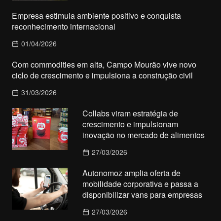
Empresa estimula ambiente positivo e conquista
reconhecimento internacional
01/04/2026
Com commodities em alta, Campo Mourão vive novo
ciclo de crescimento e impulsiona a construção civil
31/03/2026
Collabs viram estratégia de
crescimento e impulsionam
inovação no mercado de alimentos
27/03/2026
Autonomoz amplia oferta de
mobilidade corporativa e passa a
disponibilizar vans para empresas
27/03/2026