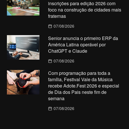
inscrições para edição 2026 com
foco na construção de cidades mais
fraternas
07/08/2026
Senior anuncia o primeiro ERP da
América Latina operável por
ChatGPT e Claude
07/08/2026
Com programação para toda a
família, Festival Vale da Música
recebe Adote.Fest 2026 e especial
de Dia dos Pais neste fim de
semana
07/08/2026