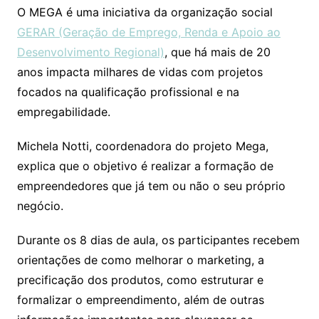
O MEGA é uma iniciativa da organização social
GERAR (Geração de Emprego, Renda e Apoio ao
Desenvolvimento Regional)
, que há mais de 20
anos impacta milhares de vidas com projetos
focados na qualificação profissional e na
empregabilidade.
Michela Notti, coordenadora do projeto Mega,
explica que o objetivo é realizar a formação de
empreendedores que já tem ou não o seu próprio
negócio.
Durante os 8 dias de aula, os participantes recebem
orientações de como melhorar o marketing, a
precificação dos produtos, como estruturar e
formalizar o empreendimento, além de outras