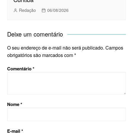
Redação
06/08/2026
Deixe um comentário
O seu endereço de e-mail não será publicado.
Campos
obrigatórios são marcados com
*
Comentário
*
Nome
*
E-mail
*