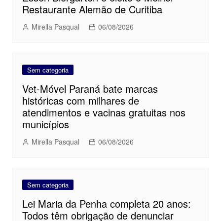
Restaurante Alemão de Curitiba
Mirella Pasqual
06/08/2026
Sem categoria
Vet-Móvel Paraná bate marcas
históricas com milhares de
atendimentos e vacinas gratuitas nos
municípios
Mirella Pasqual
06/08/2026
Sem categoria
Lei Maria da Penha completa 20 anos:
Todos têm obrigação de denunciar