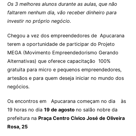
Os 3 melhores alunos durante as aulas, que não
faltarem nenhum dia, vão receber dinheiro para
investir no próprio negócio.
Chegou a vez dos empreendedores de Apucarana
terem a oportunidade de participar do Projeto
MEGA (Movimento Empreendedorismo Gerando
Alternativas) que oferece capacitação 100%
gratuita para micro e pequenos empreendedores,
artesãos e para quem deseja iniciar no mundo dos
negócios.
Os encontros em Apucarana começam no dia
às
19 horas no dia
19 de agosto
no salão nobre da
prefeitura na
Praça Centro Cívico José de Oliveira
Rosa, 25