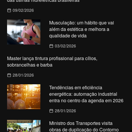
09/02/2026
Musculação: um hábito que vai
além da estética e melhora a
qualidade de vida
03/02/2026
Master lança tintura profissional para cílios,
sobrancelhas e barba
28/01/2026
Tendências em eficiência
energética: automação industrial
entra no centro da agenda em 2026
28/01/2026
Ministro dos Transportes visita
obras de duplicação do Contorno