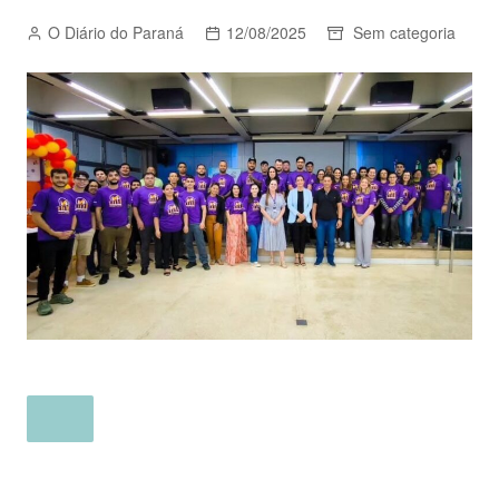
O Diário do Paraná
12/08/2025
Sem categoria