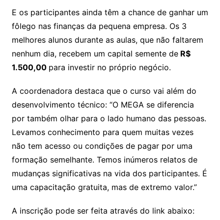
E os participantes ainda têm a chance de ganhar um
fôlego nas finanças da pequena empresa. Os 3
melhores alunos durante as aulas, que não faltarem
nenhum dia, recebem um capital semente de
R$
1.500,00
para investir no próprio negócio.
A coordenadora destaca que o curso vai além do
desenvolvimento técnico: “O MEGA se diferencia
por também olhar para o lado humano das pessoas.
Levamos conhecimento para quem muitas vezes
não tem acesso ou condições de pagar por uma
formação semelhante. Temos inúmeros relatos de
mudanças significativas na vida dos participantes. É
uma capacitação gratuita, mas de extremo valor.”
A inscrição pode ser feita através do link abaixo: