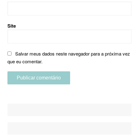
Site
Salvar meus dados neste navegador para a próxima vez
que eu comentar.