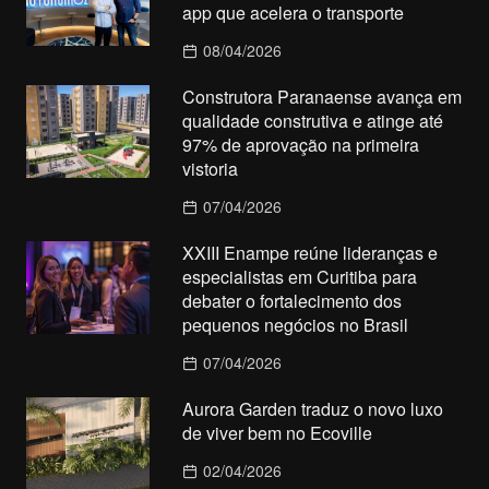
app que acelera o transporte
08/04/2026
Construtora Paranaense avança em
qualidade construtiva e atinge até
97% de aprovação na primeira
vistoria
07/04/2026
XXIII Enampe reúne lideranças e
especialistas em Curitiba para
debater o fortalecimento dos
pequenos negócios no Brasil
07/04/2026
Aurora Garden traduz o novo luxo
de viver bem no Ecoville
02/04/2026