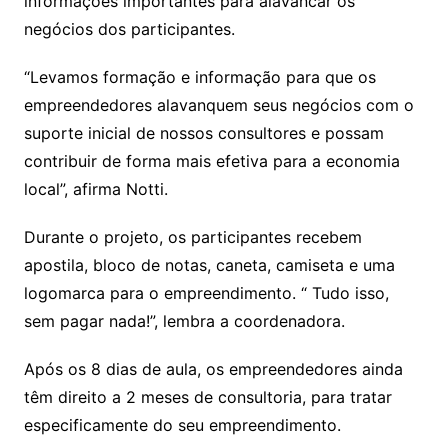
informações importantes para alavancar os
negócios dos participantes.
“Levamos formação e informação para que os
empreendedores alavanquem seus negócios com o
suporte inicial de nossos consultores e possam
contribuir de forma mais efetiva para a economia
local”, afirma Notti.
Durante o projeto, os participantes recebem
apostila, bloco de notas, caneta, camiseta e uma
logomarca para o empreendimento. “ Tudo isso,
sem pagar nada!”, lembra a coordenadora.
Após os 8 dias de aula, os empreendedores ainda
têm direito a 2 meses de consultoria, para tratar
especificamente do seu empreendimento.