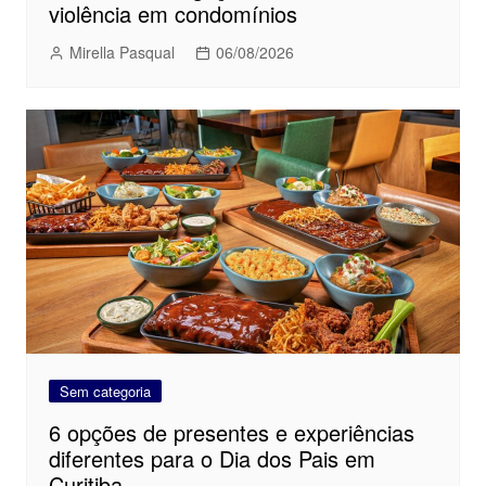
violência em condomínios
Mirella Pasqual
06/08/2026
Sem categoria
6 opções de presentes e experiências
diferentes para o Dia dos Pais em
Curitiba