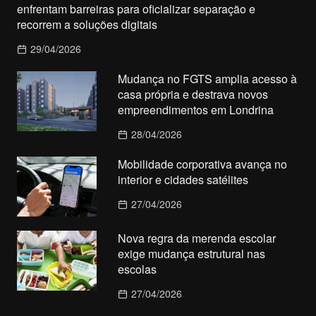
enfrentam barreiras para oficializar separação e
recorrem a soluções digitais
29/04/2026
Mudança no FGTS amplia acesso à
casa própria e destrava novos
empreendimentos em Londrina
28/04/2026
Mobilidade corporativa avança no
interior e cidades satélites
27/04/2026
Nova regra da merenda escolar
exige mudança estrutural nas
escolas
27/04/2026