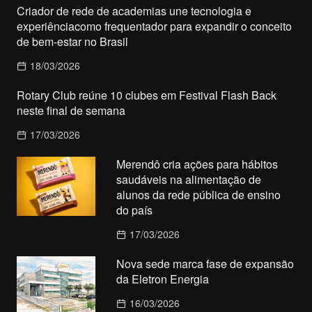
Criador de rede de academias une tecnologia e
experiênciacomo frequentador para expandir o conceito
de bem-estar no Brasil
18/03/2026
Rotary Club reúne 10 clubes em Festival Flash Back
neste final de semana
17/03/2026
Merendô cria ações para hábitos
saudáveis na alimentação de
alunos da rede pública de ensino
do país
17/03/2026
Nova sede marca fase de expansão
da Eletron Energia
16/03/2026