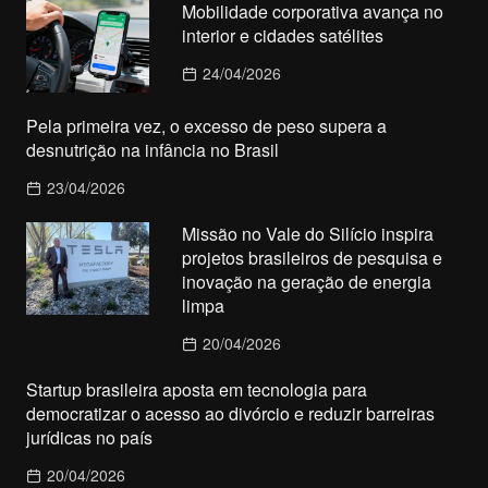
Mobilidade corporativa avança no
interior e cidades satélites
24/04/2026
Pela primeira vez, o excesso de peso supera a
desnutrição na infância no Brasil
23/04/2026
Missão no Vale do Silício inspira
projetos brasileiros de pesquisa e
inovação na geração de energia
limpa
20/04/2026
Startup brasileira aposta em tecnologia para
democratizar o acesso ao divórcio e reduzir barreiras
jurídicas no país
20/04/2026