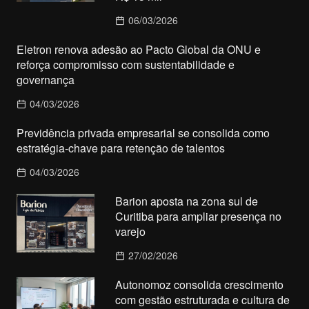
06/03/2026
Eletron renova adesão ao Pacto Global da ONU e
reforça compromisso com sustentabilidade e
governança
04/03/2026
Previdência privada empresarial se consolida como
estratégia-chave para retenção de talentos
04/03/2026
Barion aposta na zona sul de
Curitiba para ampliar presença no
varejo
27/02/2026
Autonomoz consolida crescimento
com gestão estruturada e cultura de