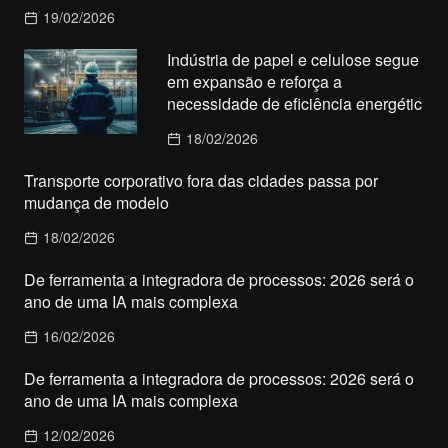
19/02/2026
Indústria de papel e celulose segue
em expansão e reforça a
necessidade de eficiência energétic
18/02/2026
Transporte corporativo fora das cidades passa por
mudança de modelo
18/02/2026
De ferramenta a integradora de processos: 2026 será o
ano de uma IA mais complexa
16/02/2026
De ferramenta a integradora de processos: 2026 será o
ano de uma IA mais complexa
12/02/2026