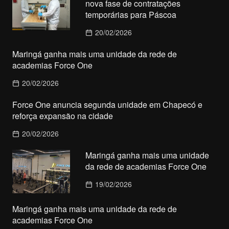
nova fase de contratações
temporárias para Páscoa
20/02/2026
Maringá ganha mais uma unidade da rede de
academias Force One
20/02/2026
Force One anuncia segunda unidade em Chapecó e
reforça expansão na cidade
20/02/2026
Maringá ganha mais uma unidade
da rede de academias Force One
19/02/2026
Maringá ganha mais uma unidade da rede de
academias Force One