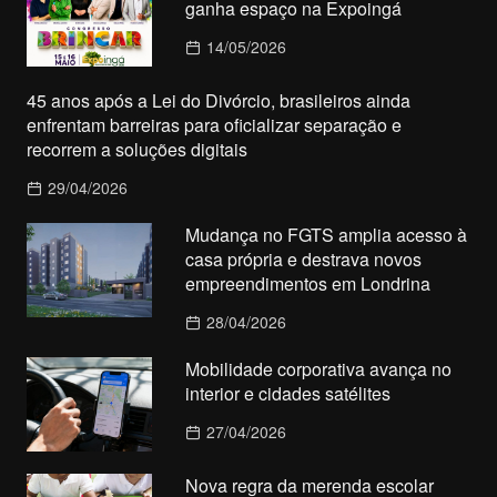
ganha espaço na Expoingá
14/05/2026
45 anos após a Lei do Divórcio, brasileiros ainda
enfrentam barreiras para oficializar separação e
recorrem a soluções digitais
29/04/2026
Mudança no FGTS amplia acesso à
casa própria e destrava novos
empreendimentos em Londrina
28/04/2026
Mobilidade corporativa avança no
interior e cidades satélites
27/04/2026
Nova regra da merenda escolar