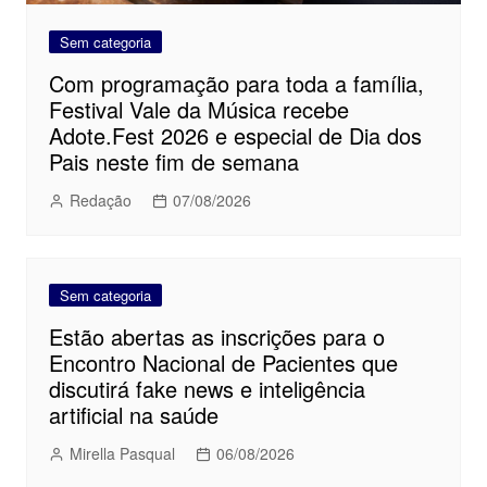
Sem categoria
Com programação para toda a família,
Festival Vale da Música recebe
Adote.Fest 2026 e especial de Dia dos
Pais neste fim de semana
Redação
07/08/2026
Sem categoria
Estão abertas as inscrições para o
Encontro Nacional de Pacientes que
discutirá fake news e inteligência
artificial na saúde
Mirella Pasqual
06/08/2026