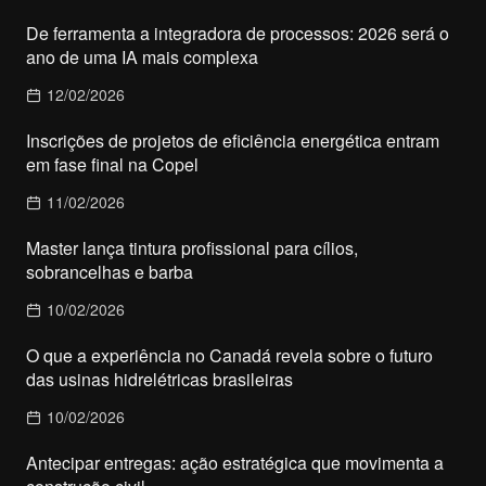
De ferramenta a integradora de processos: 2026 será o
ano de uma IA mais complexa
12/02/2026
Inscrições de projetos de eficiência energética entram
em fase final na Copel
11/02/2026
Master lança tintura profissional para cílios,
sobrancelhas e barba
10/02/2026
O que a experiência no Canadá revela sobre o futuro
das usinas hidrelétricas brasileiras
10/02/2026
Antecipar entregas: ação estratégica que movimenta a