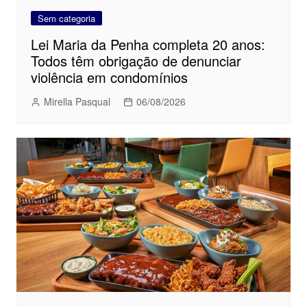
Sem categoria
Lei Maria da Penha completa 20 anos:
Todos têm obrigação de denunciar
violência em condomínios
Mirella Pasqual
06/08/2026