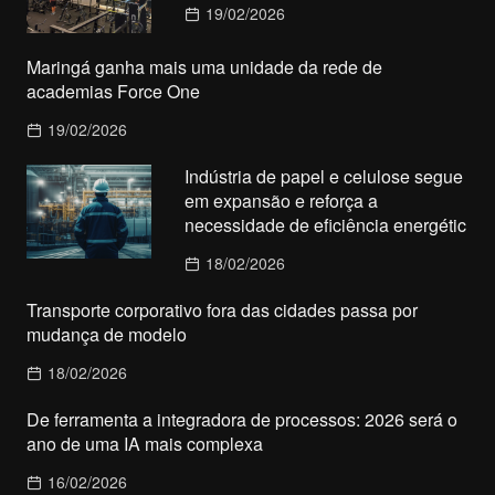
19/02/2026
Maringá ganha mais uma unidade da rede de
academias Force One
19/02/2026
Indústria de papel e celulose segue
em expansão e reforça a
necessidade de eficiência energétic
18/02/2026
Transporte corporativo fora das cidades passa por
mudança de modelo
18/02/2026
De ferramenta a integradora de processos: 2026 será o
ano de uma IA mais complexa
16/02/2026