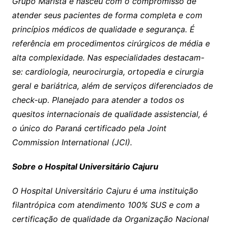
Grupo Marista e nasceu com o compromisso de
atender seus pacientes de forma completa e com
princípios médicos de qualidade e segurança. É
referência em procedimentos cirúrgicos de média e
alta complexidade. Nas especialidades destacam-
se: cardiologia, neurocirurgia, ortopedia e cirurgia
geral e bariátrica, além de serviços diferenciados de
check-up. Planejado para atender a todos os
quesitos internacionais de qualidade assistencial, é
o único do Paraná certificado pela Joint
Commission International (JCI).
Sobre o Hospital Universitário Cajuru
O Hospital Universitário Cajuru é uma instituição
filantrópica com atendimento 100% SUS e com a
certificação de qualidade da Organização Nacional