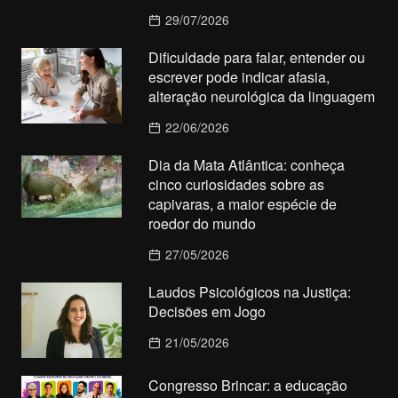
29/07/2026
Dificuldade para falar, entender ou
escrever pode indicar afasia,
alteração neurológica da linguagem
22/06/2026
Dia da Mata Atlântica: conheça
cinco curiosidades sobre as
capivaras, a maior espécie de
roedor do mundo
27/05/2026
Laudos Psicológicos na Justiça:
Decisões em Jogo
21/05/2026
Congresso Brincar: a educação