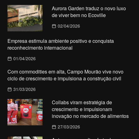
Aurora Garden traduz o novo luxo
de viver bem no Ecoville
02/04/2026
Empresa estimula ambiente positivo e conquista
reconhecimento internacional
01/04/2026
Com commodities em alta, Campo Mourão vive novo
ciclo de crescimento e impulsiona a construção civil
31/03/2026
Collabs viram estratégia de
crescimento e impulsionam
inovação no mercado de alimentos
27/03/2026