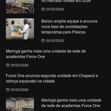
no mercado fitness em 2026
24/02/2026
Barion amplia equipe e anuncia
nova fase de contratações
temporárias para Páscoa
20/02/2026
Maringá ganha mais uma unidade da rede de
academias Force One
20/02/2026
Force One anuncia segunda unidade em Chapecó e
reforça expansão na cidade
20/02/2026
Maringá ganha mais uma unidade
da rede de academias Force One