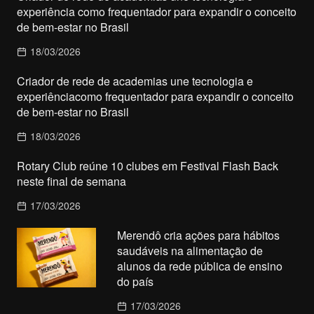
experiência como frequentador para expandir o conceito
de bem-estar no Brasil
18/03/2026
Criador de rede de academias une tecnologia e
experiênciacomo frequentador para expandir o conceito
de bem-estar no Brasil
18/03/2026
Rotary Club reúne 10 clubes em Festival Flash Back
neste final de semana
17/03/2026
Merendô cria ações para hábitos
saudáveis na alimentação de
alunos da rede pública de ensino
do país
17/03/2026