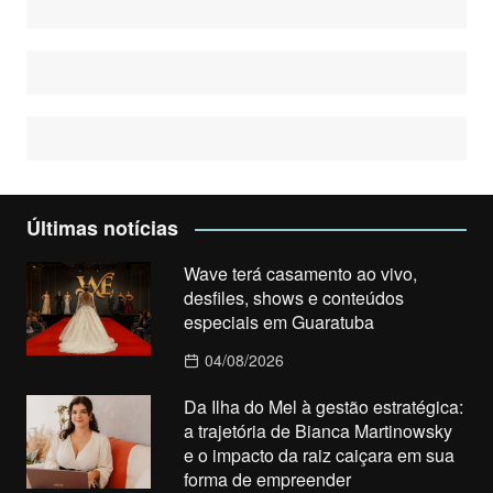
Últimas notícias
Wave terá casamento ao vivo,
desfiles, shows e conteúdos
especiais em Guaratuba
04/08/2026
Da Ilha do Mel à gestão estratégica:
a trajetória de Bianca Martinowsky
e o impacto da raiz caiçara em sua
forma de empreender