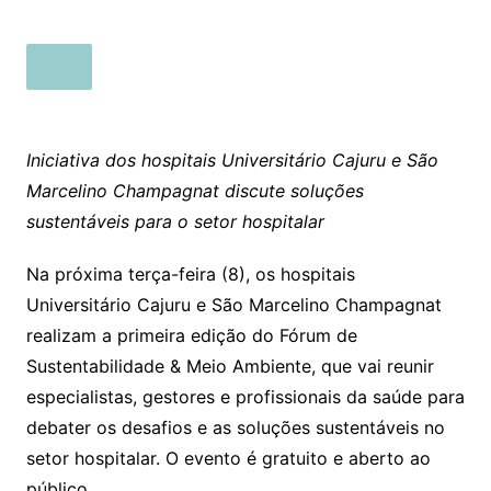
Iniciativa dos hospitais Universitário Cajuru e São
Marcelino Champagnat discute soluções
sustentáveis para o setor hospitalar
Na próxima terça-feira (8), os hospitais
Universitário Cajuru e São Marcelino Champagnat
realizam a primeira edição do Fórum de
Sustentabilidade & Meio Ambiente, que vai reunir
especialistas, gestores e profissionais da saúde para
debater os desafios e as soluções sustentáveis no
setor hospitalar. O evento é gratuito e aberto ao
público.