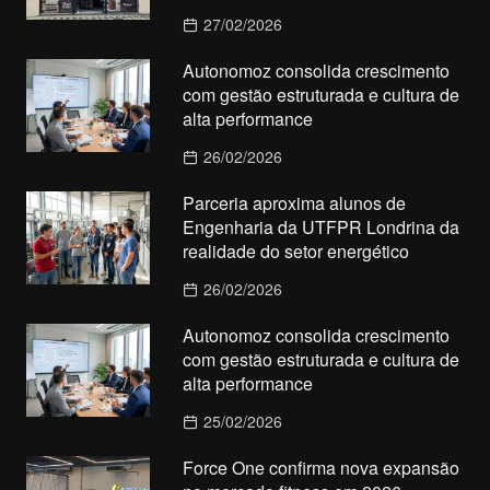
27/02/2026
Autonomoz consolida crescimento
com gestão estruturada e cultura de
alta performance
26/02/2026
Parceria aproxima alunos de
Engenharia da UTFPR Londrina da
realidade do setor energético
26/02/2026
Autonomoz consolida crescimento
com gestão estruturada e cultura de
alta performance
25/02/2026
Force One confirma nova expansão