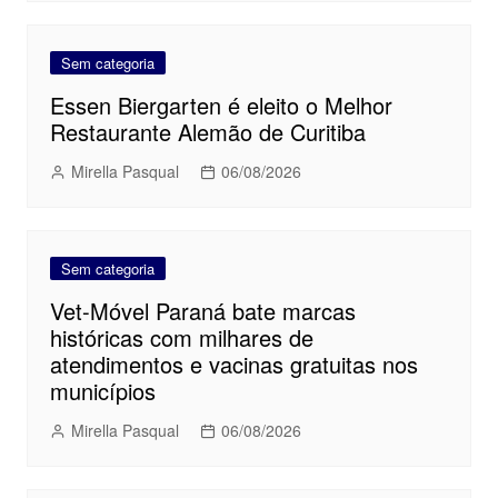
Sem categoria
Essen Biergarten é eleito o Melhor
Restaurante Alemão de Curitiba
Mirella Pasqual
06/08/2026
Sem categoria
Vet-Móvel Paraná bate marcas
históricas com milhares de
atendimentos e vacinas gratuitas nos
municípios
Mirella Pasqual
06/08/2026