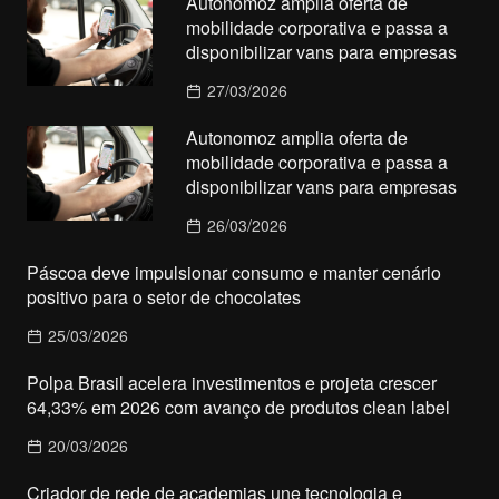
Autonomoz amplia oferta de
mobilidade corporativa e passa a
disponibilizar vans para empresas
27/03/2026
Autonomoz amplia oferta de
mobilidade corporativa e passa a
disponibilizar vans para empresas
26/03/2026
Páscoa deve impulsionar consumo e manter cenário
positivo para o setor de chocolates
25/03/2026
Polpa Brasil acelera investimentos e projeta crescer
64,33% em 2026 com avanço de produtos clean label
20/03/2026
Criador de rede de academias une tecnologia e