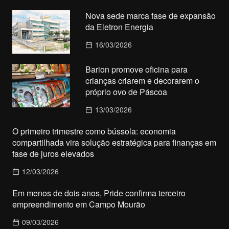
Nova sede marca fase de expansão
da Eletron Energia
16/03/2026
Barion promove oficina para
crianças criarem e decorarem o
próprio ovo de Páscoa
13/03/2026
O primeiro trimestre como bússola: economia
compartilhada vira solução estratégica para finanças em
fase de juros elevados
12/03/2026
Em menos de dois anos, Pride confirma terceiro
empreendimento em Campo Mourão
09/03/2026