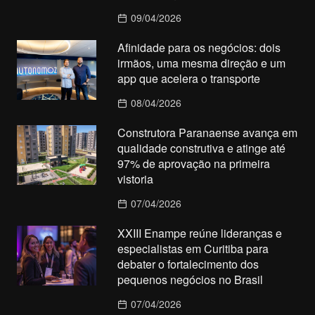
09/04/2026
Afinidade para os negócios: dois
irmãos, uma mesma direção e um
app que acelera o transporte
08/04/2026
Construtora Paranaense avança em
qualidade construtiva e atinge até
97% de aprovação na primeira
vistoria
07/04/2026
XXIII Enampe reúne lideranças e
especialistas em Curitiba para
debater o fortalecimento dos
pequenos negócios no Brasil
07/04/2026