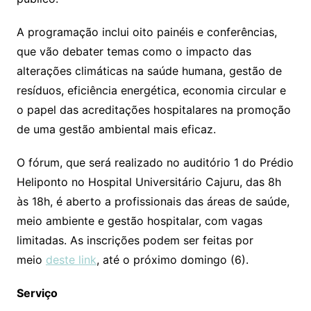
A programação inclui oito painéis e conferências,
que vão debater temas como o impacto das
alterações climáticas na saúde humana, gestão de
resíduos, eficiência energética, economia circular e
o papel das acreditações hospitalares na promoção
de uma gestão ambiental mais eficaz.
O fórum, que será realizado no auditório 1 do Prédio
Heliponto no Hospital Universitário Cajuru, das 8h
às 18h, é aberto a profissionais das áreas de saúde,
meio ambiente e gestão hospitalar, com vagas
limitadas. As inscrições podem ser feitas por
meio
deste link
, até o próximo domingo (6).
Serviço