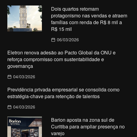
Dois quartos retomam
protagonismo nas vendas e atraem
famílias com renda de R$ 8 mil a
R$ 15 mil
06/03/2026
Eletron renova adesão ao Pacto Global da ONU e
reforça compromisso com sustentabilidade e
governança
04/03/2026
Previdência privada empresarial se consolida como
estratégia-chave para retenção de talentos
04/03/2026
Barion aposta na zona sul de
Curitiba para ampliar presença no
varejo