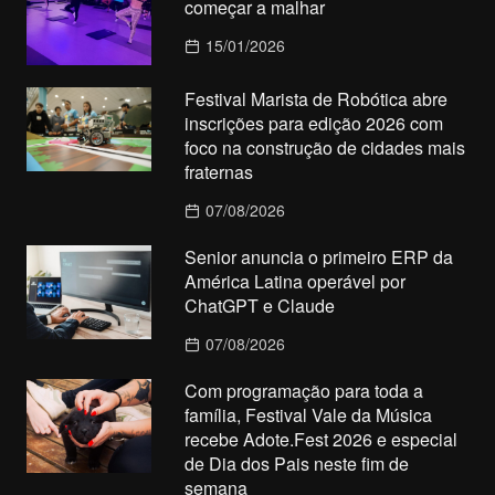
começar a malhar
15/01/2026
Festival Marista de Robótica abre
inscrições para edição 2026 com
foco na construção de cidades mais
fraternas
07/08/2026
Senior anuncia o primeiro ERP da
América Latina operável por
ChatGPT e Claude
07/08/2026
Com programação para toda a
família, Festival Vale da Música
recebe Adote.Fest 2026 e especial
de Dia dos Pais neste fim de
semana