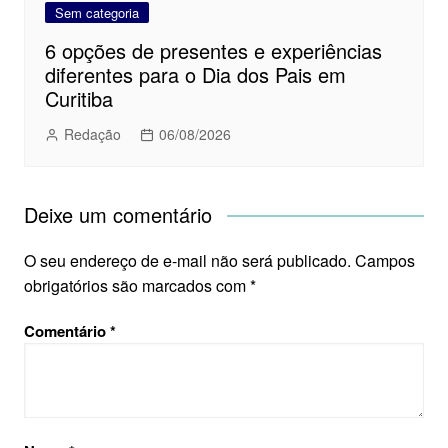
Sem categoria
6 opções de presentes e experiências
diferentes para o Dia dos Pais em
Curitiba
Redação
06/08/2026
Deixe um comentário
O seu endereço de e-mail não será publicado.
Campos
obrigatórios são marcados com
*
Comentário
*