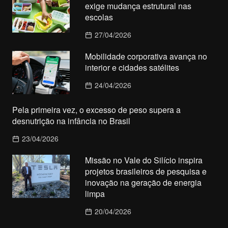
exige mudança estrutural nas
escolas
27/04/2026
Mobilidade corporativa avança no
interior e cidades satélites
24/04/2026
Pela primeira vez, o excesso de peso supera a
desnutrição na infância no Brasil
23/04/2026
Missão no Vale do Silício inspira
projetos brasileiros de pesquisa e
inovação na geração de energia
limpa
20/04/2026