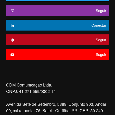
Seguir
Conectar
Seguir
Seguir
ODM Comunicação Ltda.
CNPJ: 41.271.559/0002-14
Avenida Sete de Setembro, 5388, Conjunto 903, Andar
09, caixa postal 76, Batel - Curitiba, PR. CEP: 80.240-