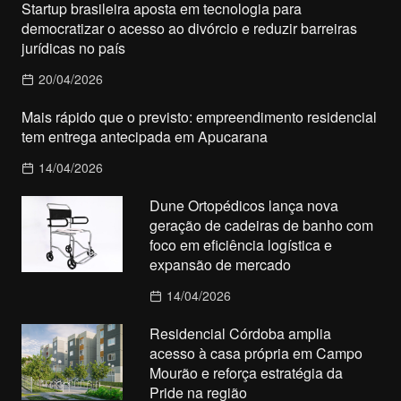
Startup brasileira aposta em tecnologia para
democratizar o acesso ao divórcio e reduzir barreiras
jurídicas no país
20/04/2026
Mais rápido que o previsto: empreendimento residencial
tem entrega antecipada em Apucarana
14/04/2026
Dune Ortopédicos lança nova
geração de cadeiras de banho com
foco em eficiência logística e
expansão de mercado
14/04/2026
Residencial Córdoba amplia
acesso à casa própria em Campo
Mourão e reforça estratégia da
Pride na região