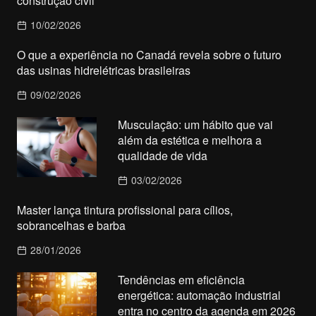
construção civil
10/02/2026
O que a experiência no Canadá revela sobre o futuro
das usinas hidrelétricas brasileiras
09/02/2026
Musculação: um hábito que vai
além da estética e melhora a
qualidade de vida
03/02/2026
Master lança tintura profissional para cílios,
sobrancelhas e barba
28/01/2026
Tendências em eficiência
energética: automação industrial
entra no centro da agenda em 2026