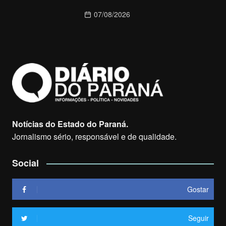
07/08/2026
Notícias do Estado do Paraná.
Jornalismo sério, responsável e de qualidade.
Social
Gostar
Seguir