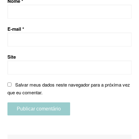
Nome
*
E-mail
*
Site
Salvar meus dados neste navegador para a próxima vez
que eu comentar.