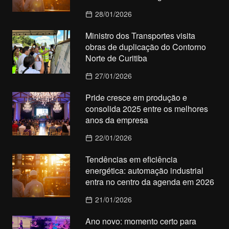
28/01/2026
Ministro dos Transportes visita
obras de duplicação do Contorno
Norte de Curitiba
27/01/2026
Pride cresce em produção e
consolida 2025 entre os melhores
anos da empresa
22/01/2026
Tendências em eficiência
energética: automação industrial
entra no centro da agenda em 2026
21/01/2026
Ano novo: momento certo para