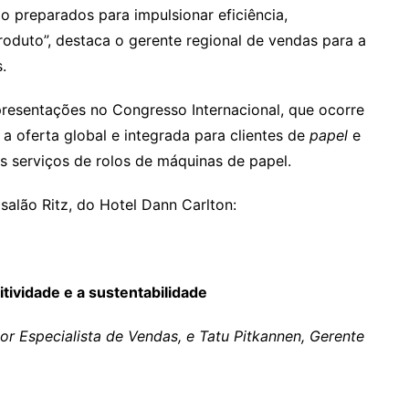
o preparados para impulsionar eficiência,
roduto”, destaca o gerente regional de vendas para a
s.
presentações no Congresso Internacional, que ocorre
a oferta global e integrada para clientes de
papel
e
os serviços de rolos de máquinas de papel.
alão Ritz, do Hotel Dann Carlton:
tividade e a sustentabilidade
or Especialista de Vendas, e Tatu Pitkannen, Gerente