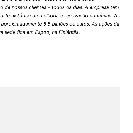
de nossos clientes – todos os dias. A empresa tem
forte histórico de melhoria e renovação contínuas. As
 aproximadamente 5,5 bilhões de euros. As ações da
a sede fica em Espoo, na Finlândia.