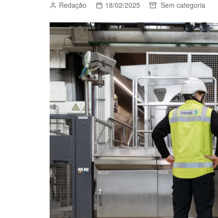
Redação
18/02/2025
Sem categoria