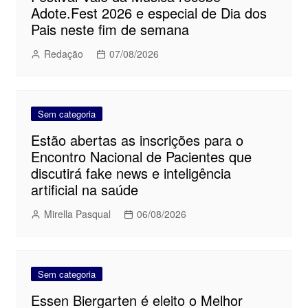
Adote.Fest 2026 e especial de Dia dos
Pais neste fim de semana
Redação
07/08/2026
Sem categoria
Estão abertas as inscrições para o
Encontro Nacional de Pacientes que
discutirá fake news e inteligência
artificial na saúde
Mirella Pasqual
06/08/2026
Sem categoria
Essen Biergarten é eleito o Melhor