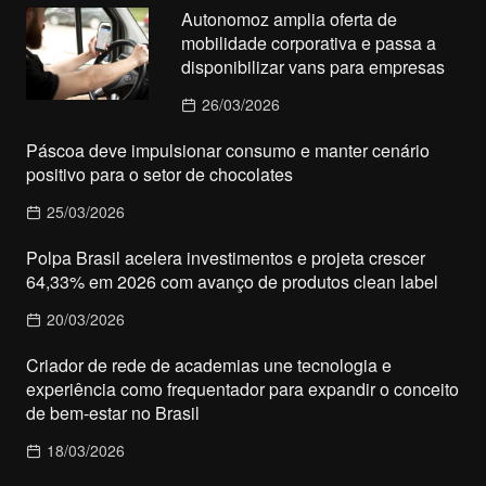
Autonomoz amplia oferta de
mobilidade corporativa e passa a
disponibilizar vans para empresas
26/03/2026
Páscoa deve impulsionar consumo e manter cenário
positivo para o setor de chocolates
25/03/2026
Polpa Brasil acelera investimentos e projeta crescer
64,33% em 2026 com avanço de produtos clean label
20/03/2026
Criador de rede de academias une tecnologia e
experiência como frequentador para expandir o conceito
de bem-estar no Brasil
18/03/2026