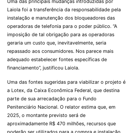
Uma das principais mudanças introduzidas por
Laiola foi a transferência da responsabilidade pela
instalação e manutenção dos bloqueadores das
operadoras de telefonia para o poder público. “A
imposição de tal obrigação para as operadoras
geraria um custo que, inevitavelmente, seria
repassado aos consumidores. Nos parece mais
adequado estabelecer fontes específicas de
financiamento”, justificou Laiola.
Uma das fontes sugeridas para viabilizar o projeto é
a Lotex, da Caixa Econômica Federal, que destina
parte de sua arrecadação para o Fundo
Penitenciário Nacional. O relator estima que, em
2025, o montante previsto será de
aproximadamente R$ 470 milhões, recursos que
poderão ser utilizados para a compra e instalação