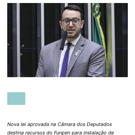
Nova lei aprovada na Câmara dos Deputados
destina recursos do Funpen para instalação de