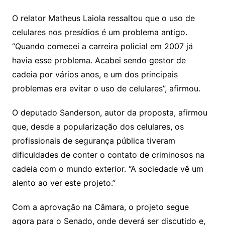
O relator Matheus Laiola ressaltou que o uso de
celulares nos presídios é um problema antigo.
“Quando comecei a carreira policial em 2007 já
havia esse problema. Acabei sendo gestor de
cadeia por vários anos, e um dos principais
problemas era evitar o uso de celulares”, afirmou.
O deputado Sanderson, autor da proposta, afirmou
que, desde a popularização dos celulares, os
profissionais de segurança pública tiveram
dificuldades de conter o contato de criminosos na
cadeia com o mundo exterior. “A sociedade vê um
alento ao ver este projeto.”
Com a aprovação na Câmara, o projeto segue
agora para o Senado, onde deverá ser discutido e,