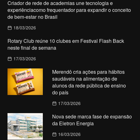
Criador de rede de academias une tecnologia e
experiênciacomo frequentador para expandir o conceito
de bem-estar no Brasil
18/03/2026
Rotary Club reúne 10 clubes em Festival Flash Back
neste final de semana
17/03/2026
Merendô cria ações para hábitos
saudáveis na alimentação de
alunos da rede pública de ensino
do país
17/03/2026
Nova sede marca fase de expansão
da Eletron Energia
16/03/2026