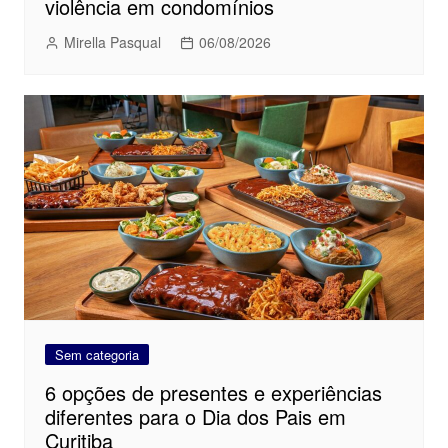
violência em condomínios
Mirella Pasqual
06/08/2026
Sem categoria
6 opções de presentes e experiências
diferentes para o Dia dos Pais em
Curitiba