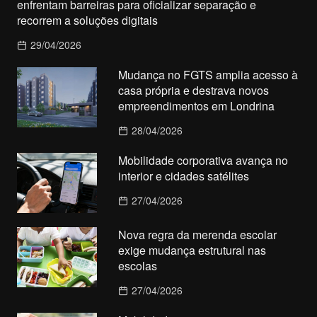
enfrentam barreiras para oficializar separação e
recorrem a soluções digitais
29/04/2026
Mudança no FGTS amplia acesso à
casa própria e destrava novos
empreendimentos em Londrina
28/04/2026
Mobilidade corporativa avança no
interior e cidades satélites
27/04/2026
Nova regra da merenda escolar
exige mudança estrutural nas
escolas
27/04/2026