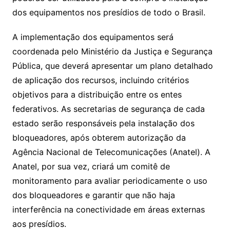
dos equipamentos nos presídios de todo o Brasil.
A implementação dos equipamentos será
coordenada pelo Ministério da Justiça e Segurança
Pública, que deverá apresentar um plano detalhado
de aplicação dos recursos, incluindo critérios
objetivos para a distribuição entre os entes
federativos. As secretarias de segurança de cada
estado serão responsáveis pela instalação dos
bloqueadores, após obterem autorização da
Agência Nacional de Telecomunicações (Anatel). A
Anatel, por sua vez, criará um comitê de
monitoramento para avaliar periodicamente o uso
dos bloqueadores e garantir que não haja
interferência na conectividade em áreas externas
aos presídios.