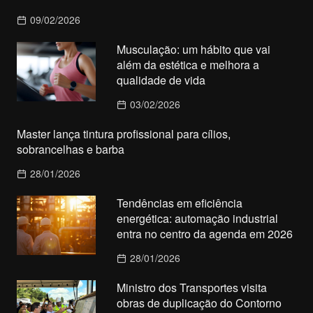
09/02/2026
Musculação: um hábito que vai
além da estética e melhora a
qualidade de vida
03/02/2026
Master lança tintura profissional para cílios,
sobrancelhas e barba
28/01/2026
Tendências em eficiência
energética: automação industrial
entra no centro da agenda em 2026
28/01/2026
Ministro dos Transportes visita
obras de duplicação do Contorno