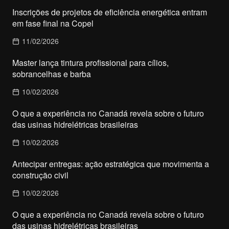
Inscrições de projetos de eficiência energética entram
em fase final na Copel
11/02/2026
Master lança tintura profissional para cílios,
sobrancelhas e barba
10/02/2026
O que a experiência no Canadá revela sobre o futuro
das usinas hidrelétricas brasileiras
10/02/2026
Antecipar entregas: ação estratégica que movimenta a
construção civil
10/02/2026
O que a experiência no Canadá revela sobre o futuro
das usinas hidrelétricas brasileiras