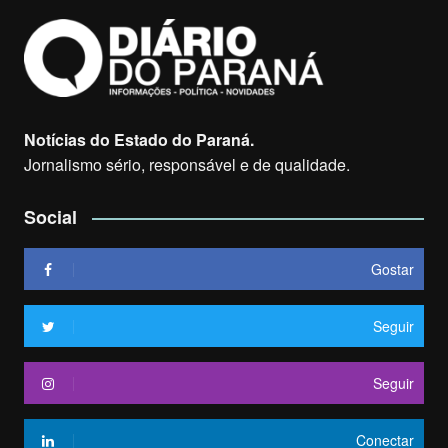
Notícias do Estado do Paraná.
Jornalismo sério, responsável e de qualidade.
Social
Gostar
Seguir
Seguir
Conectar