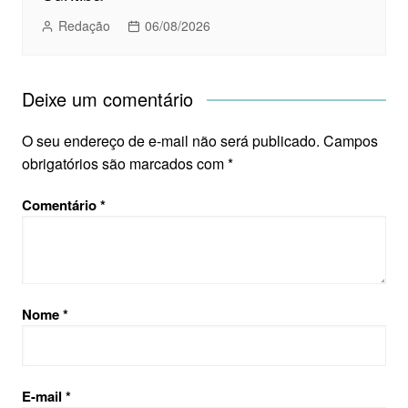
Redação
06/08/2026
Deixe um comentário
O seu endereço de e-mail não será publicado.
Campos
obrigatórios são marcados com
*
Comentário
*
Nome
*
E-mail
*