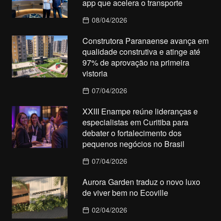
app que acelera o transporte
08/04/2026
Construtora Paranaense avança em
qualidade construtiva e atinge até
97% de aprovação na primeira
vistoria
07/04/2026
XXIII Enampe reúne lideranças e
especialistas em Curitiba para
debater o fortalecimento dos
pequenos negócios no Brasil
07/04/2026
Aurora Garden traduz o novo luxo
de viver bem no Ecoville
02/04/2026