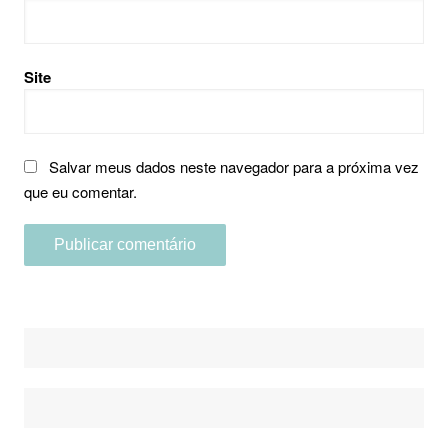
Site
Salvar meus dados neste navegador para a próxima vez
que eu comentar.