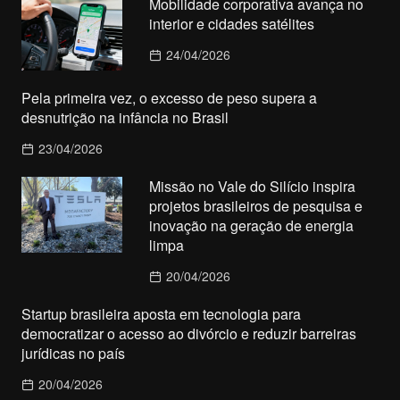
Mobilidade corporativa avança no
interior e cidades satélites
24/04/2026
Pela primeira vez, o excesso de peso supera a
desnutrição na infância no Brasil
23/04/2026
Missão no Vale do Silício inspira
projetos brasileiros de pesquisa e
inovação na geração de energia
limpa
20/04/2026
Startup brasileira aposta em tecnologia para
democratizar o acesso ao divórcio e reduzir barreiras
jurídicas no país
20/04/2026