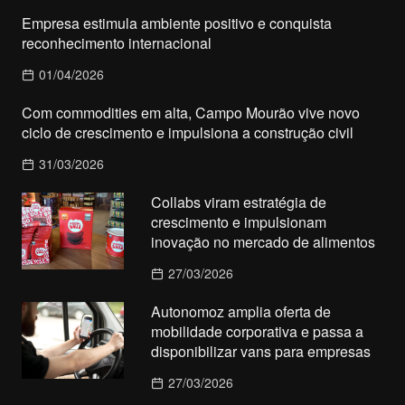
Empresa estimula ambiente positivo e conquista
reconhecimento internacional
01/04/2026
Com commodities em alta, Campo Mourão vive novo
ciclo de crescimento e impulsiona a construção civil
31/03/2026
Collabs viram estratégia de
crescimento e impulsionam
inovação no mercado de alimentos
27/03/2026
Autonomoz amplia oferta de
mobilidade corporativa e passa a
disponibilizar vans para empresas
27/03/2026