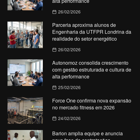
alta performance
26/02/2026
Parceria aproxima alunos de
Engenharia da UTFPR Londrina da
realidade do setor energético
26/02/2026
Autonomoz consolida crescimento
com gestão estruturada e cultura de
alta performance
25/02/2026
Force One confirma nova expansão
no mercado fitness em 2026
24/02/2026
Barion amplia equipe e anuncia