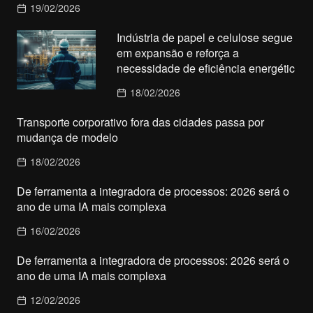
19/02/2026
Indústria de papel e celulose segue
em expansão e reforça a
necessidade de eficiência energétic
18/02/2026
Transporte corporativo fora das cidades passa por
mudança de modelo
18/02/2026
De ferramenta a integradora de processos: 2026 será o
ano de uma IA mais complexa
16/02/2026
De ferramenta a integradora de processos: 2026 será o
ano de uma IA mais complexa
12/02/2026