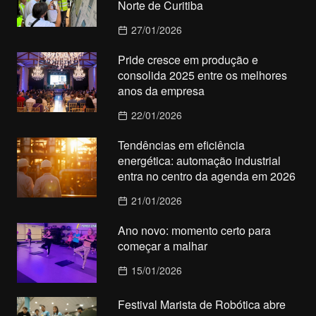
Norte de Curitiba
27/01/2026
Pride cresce em produção e
consolida 2025 entre os melhores
anos da empresa
22/01/2026
Tendências em eficiência
energética: automação industrial
entra no centro da agenda em 2026
21/01/2026
Ano novo: momento certo para
começar a malhar
15/01/2026
Festival Marista de Robótica abre