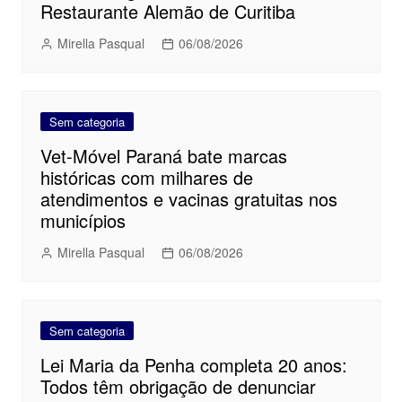
Restaurante Alemão de Curitiba
Mirella Pasqual
06/08/2026
Sem categoria
Vet-Móvel Paraná bate marcas
históricas com milhares de
atendimentos e vacinas gratuitas nos
municípios
Mirella Pasqual
06/08/2026
Sem categoria
Lei Maria da Penha completa 20 anos:
Todos têm obrigação de denunciar