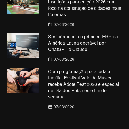
inscrições para edição 2026 com
foco na construção de cidades mais
fraternas
07/08/2026
Senior anuncia o primeiro ERP da
América Latina operável por
ChatGPT e Claude
07/08/2026
Com programação para toda a
família, Festival Vale da Música
recebe Adote.Fest 2026 e especial
de Dia dos Pais neste fim de
semana
07/08/2026