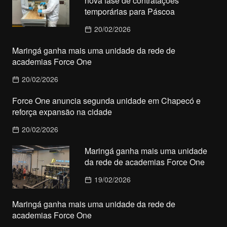
nova fase de contratações
temporárias para Páscoa
20/02/2026
Maringá ganha mais uma unidade da rede de
academias Force One
20/02/2026
Force One anuncia segunda unidade em Chapecó e
reforça expansão na cidade
20/02/2026
Maringá ganha mais uma unidade
da rede de academias Force One
19/02/2026
Maringá ganha mais uma unidade da rede de
academias Force One