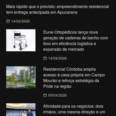
Mais rápido que o previsto: empreendimento residencial
tem entrega antecipada em Apucarana
14/04/2026
Dune Ortopédicos lança nova
geração de cadeiras de banho com
foco em eficiência logística e
expansão de mercado
14/04/2026
Residencial Córdoba amplia
acesso à casa própria em Campo
Mourão e reforça estratégia da
Pride na região
09/04/2026
Afinidade para os negócios: dois
irmãos, uma mesma direção e um