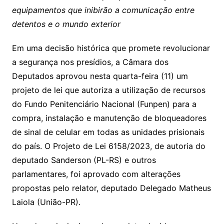
equipamentos que inibirão a comunicação entre
detentos e o mundo exterior
Em uma decisão histórica que promete revolucionar
a segurança nos presídios, a Câmara dos
Deputados aprovou nesta quarta-feira (11) um
projeto de lei que autoriza a utilização de recursos
do Fundo Penitenciário Nacional (Funpen) para a
compra, instalação e manutenção de bloqueadores
de sinal de celular em todas as unidades prisionais
do país. O Projeto de Lei 6158/2023, de autoria do
deputado Sanderson (PL-RS) e outros
parlamentares, foi aprovado com alterações
propostas pelo relator, deputado Delegado Matheus
Laiola (União-PR).