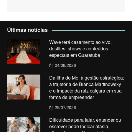
Últimas notícias
Wave terá casamento ao vivo,
desfiles, shows e conteúdos
especiais em Guaratuba
04/08/2026
Da Ilha do Mel à gestão estratégica:
a trajetória de Bianca Martinowsky
e o impacto da raiz caiçara em sua
forma de empreender
29/07/2026
Dificuldade para falar, entender ou
escrever pode indicar afasia,