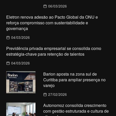
06/03/2026
Eletron renova adesão ao Pacto Global da ONU e
reforça compromisso com sustentabilidade e
governança
04/03/2026
Previdência privada empresarial se consolida como
estratégia-chave para retenção de talentos
04/03/2026
Barion aposta na zona sul de
Curitiba para ampliar presença no
varejo
27/02/2026
Autonomoz consolida crescimento
com gestão estruturada e cultura de