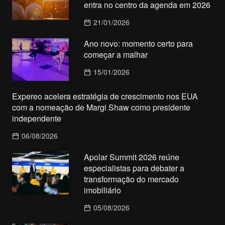
entra no centro da agenda em 2026
21/01/2026
Ano novo: momento certo para
começar a malhar
15/01/2026
Expereo acelera estratégia de crescimento nos EUA
com a nomeação de Margi Shaw como presidente
independente
06/08/2026
Apolar Summit 2026 reúne
especialistas para debater a
transformação do mercado
imobiliário
05/08/2026