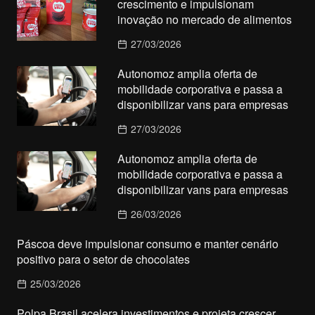
crescimento e impulsionam
inovação no mercado de alimentos
27/03/2026
Autonomoz amplia oferta de
mobilidade corporativa e passa a
disponibilizar vans para empresas
27/03/2026
Autonomoz amplia oferta de
mobilidade corporativa e passa a
disponibilizar vans para empresas
26/03/2026
Páscoa deve impulsionar consumo e manter cenário
positivo para o setor de chocolates
25/03/2026
Polpa Brasil acelera investimentos e projeta crescer