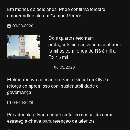
Em menos de dois anos, Pride confirma terceiro
empreendimento em Campo Mourão
09/03/2026
Dois quartos retomam
protagonismo nas vendas e atraem
famílias com renda de R$ 8 mil a
R$ 15 mil
06/03/2026
Eletron renova adesão ao Pacto Global da ONU e
reforça compromisso com sustentabilidade e
governança
04/03/2026
Previdência privada empresarial se consolida como
estratégia-chave para retenção de talentos