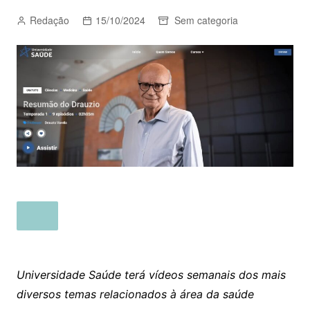
Redação
15/10/2024
Sem categoria
Universidade Saúde terá vídeos semanais dos mais
diversos temas relacionados à área da saúde