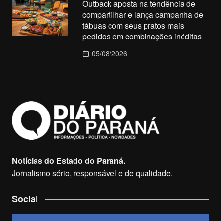
Outback aposta na tendência de
compartilhar e lança campanha de
tábuas com seus pratos mais
pedidos em combinações inéditas
05/08/2026
Notícias do Estado do Paraná.
Jornalismo sério, responsável e de qualidade.
Social