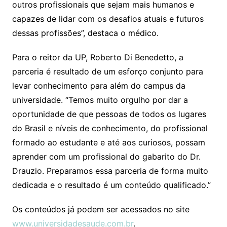
outros profissionais que sejam mais humanos e
capazes de lidar com os desafios atuais e futuros
dessas profissões”, destaca o médico.
Para o reitor da UP, Roberto Di Benedetto, a
parceria é resultado de um esforço conjunto para
levar conhecimento para além do campus da
universidade. “Temos muito orgulho por dar a
oportunidade de que pessoas de todos os lugares
do Brasil e níveis de conhecimento, do profissional
formado ao estudante e até aos curiosos, possam
aprender com um profissional do gabarito do Dr.
Drauzio. Preparamos essa parceria de forma muito
dedicada e o resultado é um conteúdo qualificado.”
Os conteúdos já podem ser acessados no site
www.universidadesaude.com.br
.