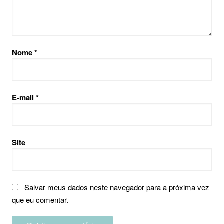
Nome
*
E-mail
*
Site
Salvar meus dados neste navegador para a próxima vez
que eu comentar.