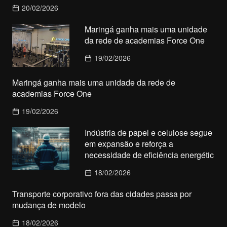
20/02/2026
Maringá ganha mais uma unidade
da rede de academias Force One
19/02/2026
Maringá ganha mais uma unidade da rede de
academias Force One
19/02/2026
Indústria de papel e celulose segue
em expansão e reforça a
necessidade de eficiência energétic
18/02/2026
Transporte corporativo fora das cidades passa por
mudança de modelo
18/02/2026