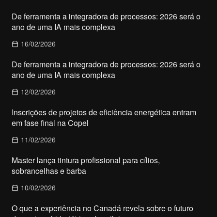
De ferramenta a integradora de processos: 2026 será o
ano de uma IA mais complexa
16/02/2026
De ferramenta a integradora de processos: 2026 será o
ano de uma IA mais complexa
12/02/2026
Inscrições de projetos de eficiência energética entram
em fase final na Copel
11/02/2026
Master lança tintura profissional para cílios,
sobrancelhas e barba
10/02/2026
O que a experiência no Canadá revela sobre o futuro