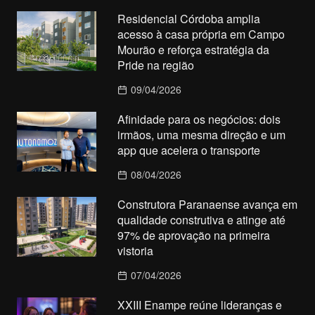
Residencial Córdoba amplia
acesso à casa própria em Campo
Mourão e reforça estratégia da
Pride na região
09/04/2026
Afinidade para os negócios: dois
irmãos, uma mesma direção e um
app que acelera o transporte
08/04/2026
Construtora Paranaense avança em
qualidade construtiva e atinge até
97% de aprovação na primeira
vistoria
07/04/2026
XXIII Enampe reúne lideranças e