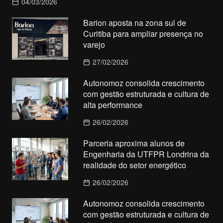
04/03/2026
Barion aposta na zona sul de
Curitiba para ampliar presença no
varejo
27/02/2026
Autonomoz consolida crescimento
com gestão estruturada e cultura de
alta performance
26/02/2026
Parceria aproxima alunos de
Engenharia da UTFPR Londrina da
realidade do setor energético
26/02/2026
Autonomoz consolida crescimento
com gestão estruturada e cultura de