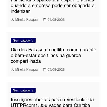
quando a empresa pode ser obrigada a
indenizar
Mirella Pasqual
04/08/2026
Sem categoria
Dia dos Pais sem conflito: como garantir
o bem-estar dos filhos na guarda
compartilhada
Mirella Pasqual
04/08/2026
Sem categoria
Inscrições abertas para o Vestibular da
UTFPRcom1.056 vagas para Curitiba