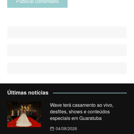
Últimas notícias
Wave terá casamento ao vivo,
desfiles, shows e conteúdos
especiais em Guaratuba
04/08/2026