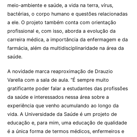
meio-ambiente e saúde, a vida na terra, vírus,
bactérias, o corpo humano e questões relacionadas
a ele. O projeto também conta com orientação
profissional e, com isso, aborda a evolução da
carreira médica, a importância da enfermagem e da
farmácia, além da multidisciplinaridade na área da
saúde.
A novidade marca reaproximação de Drauzio
Varella com a sala de aula. “É sempre muito
gratificante poder falar a estudantes das profissões
da saúde e interessados nessa área sobre a
experiência que venho acumulando ao longo da
vida. A Universidade da Saúde é um projeto de
educação e, para mim, uma educação de qualidade
é a única forma de termos médicos, enfermeiros e