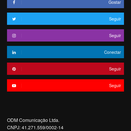
Gostar
Seguir
Seguir
Conectar
Seguir
Seguir
ODM Comunicação Ltda.
CNPJ: 41.271.559/0002-14