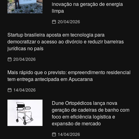
inovação na geração de energia
limpa
20/04/2026
Startup brasileira aposta em tecnologia para
democratizar o acesso ao divórcio e reduzir barreiras
jurídicas no país
20/04/2026
Mais rápido que o previsto: empreendimento residencial
tem entrega antecipada em Apucarana
14/04/2026
Dune Ortopédicos lança nova
geração de cadeiras de banho com
foco em eficiência logística e
expansão de mercado
14/04/2026