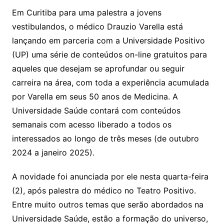
Em Curitiba para uma palestra a jovens
vestibulandos, o médico Drauzio Varella está
lançando em parceria com a Universidade Positivo
(UP) uma série de conteúdos on-line gratuitos para
aqueles que desejam se aprofundar ou seguir
carreira na área, com toda a experiência acumulada
por Varella em seus 50 anos de Medicina. A
Universidade Saúde contará com conteúdos
semanais com acesso liberado a todos os
interessados ao longo de três meses (de outubro
2024 a janeiro 2025).
A novidade foi anunciada por ele nesta quarta-feira
(2), após palestra do médico no Teatro Positivo.
Entre muito outros temas que serão abordados na
Universidade Saúde, estão a formação do universo,