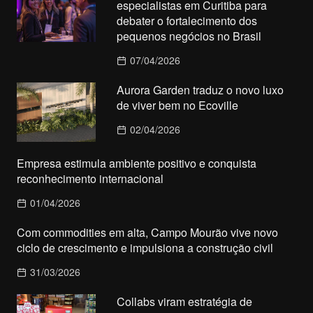
especialistas em Curitiba para
debater o fortalecimento dos
pequenos negócios no Brasil
07/04/2026
Aurora Garden traduz o novo luxo
de viver bem no Ecoville
02/04/2026
Empresa estimula ambiente positivo e conquista
reconhecimento internacional
01/04/2026
Com commodities em alta, Campo Mourão vive novo
ciclo de crescimento e impulsiona a construção civil
31/03/2026
Collabs viram estratégia de