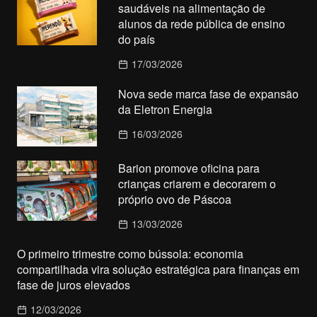
saudáveis na alimentação de
alunos da rede pública de ensino
do país
17/03/2026
Nova sede marca fase de expansão
da Eletron Energia
16/03/2026
Barion promove oficina para
crianças criarem e decorarem o
próprio ovo de Páscoa
13/03/2026
O primeiro trimestre como bússola: economia
compartilhada vira solução estratégica para finanças em
fase de juros elevados
12/03/2026