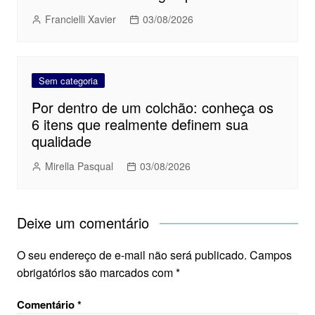
Francielli Xavier
03/08/2026
Sem categoria
Por dentro de um colchão: conheça os
6 itens que realmente definem sua
qualidade
Mirella Pasqual
03/08/2026
Deixe um comentário
O seu endereço de e-mail não será publicado.
Campos
obrigatórios são marcados com
*
Comentário
*