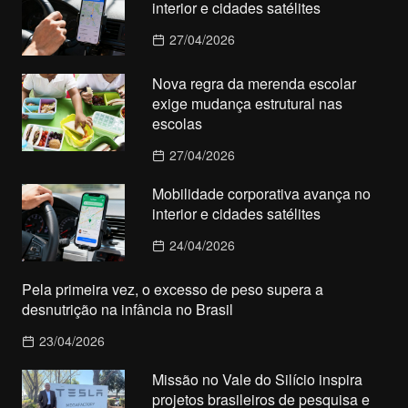
interior e cidades satélites
27/04/2026
Nova regra da merenda escolar
exige mudança estrutural nas
escolas
27/04/2026
Mobilidade corporativa avança no
interior e cidades satélites
24/04/2026
Pela primeira vez, o excesso de peso supera a
desnutrição na infância no Brasil
23/04/2026
Missão no Vale do Silício inspira
projetos brasileiros de pesquisa e