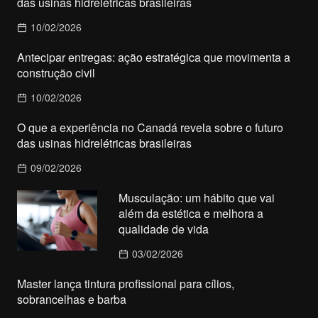
das usinas hidrelétricas brasileiras
10/02/2026
Antecipar entregas: ação estratégica que movimenta a
construção civil
10/02/2026
O que a experiência no Canadá revela sobre o futuro
das usinas hidrelétricas brasileiras
09/02/2026
Musculação: um hábito que vai
além da estética e melhora a
qualidade de vida
03/02/2026
Master lança tintura profissional para cílios,
sobrancelhas e barba