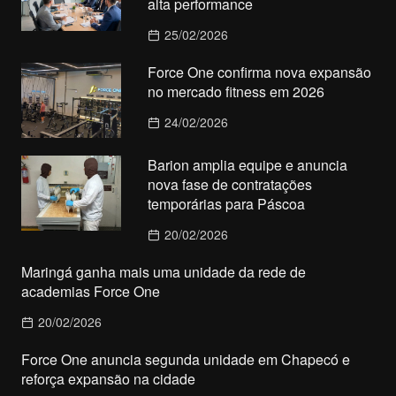
alta performance
25/02/2026
Force One confirma nova expansão
no mercado fitness em 2026
24/02/2026
Barion amplia equipe e anuncia
nova fase de contratações
temporárias para Páscoa
20/02/2026
Maringá ganha mais uma unidade da rede de
academias Force One
20/02/2026
Force One anuncia segunda unidade em Chapecó e
reforça expansão na cidade