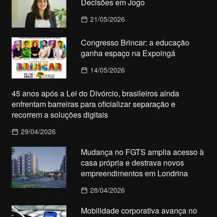
Decisões em Jogo
21/05/2026
Congresso Brincar: a educação
ganha espaço na Expoingá
14/05/2026
45 anos após a Lei do Divórcio, brasileiros ainda
enfrentam barreiras para oficializar separação e
recorrem a soluções digitais
29/04/2026
Mudança no FGTS amplia acesso à
casa própria e destrava novos
empreendimentos em Londrina
28/04/2026
Mobilidade corporativa avança no