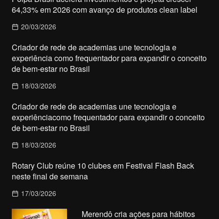
64,33% em 2026 com avanço de produtos clean label
20/03/2026
Criador de rede de academias une tecnologia e
experiência como frequentador para expandir o conceito
de bem-estar no Brasil
18/03/2026
Criador de rede de academias une tecnologia e
experiênciacomo frequentador para expandir o conceito
de bem-estar no Brasil
18/03/2026
Rotary Club reúne 10 clubes em Festival Flash Back
neste final de semana
17/03/2026
Merendô cria ações para hábitos