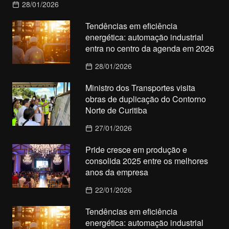
28/01/2026
Tendências em eficiência
energética: automação industrial
entra no centro da agenda em 2026
28/01/2026
Ministro dos Transportes visita
obras de duplicação do Contorno
Norte de Curitiba
27/01/2026
Pride cresce em produção e
consolida 2025 entre os melhores
anos da empresa
22/01/2026
Tendências em eficiência
energética: automação industrial